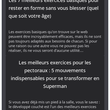
Les 7 meilleurs exercices basiques pour
rester en forme sans vous blesser (quel
que soit votre âge)
Les exercices basiques qu'on trouve sur le web
peuvent être incroyablement efficaces, mais ils ne sont
pas toujours adaptés aux besoins de chacun. Si pour
une raison ou une autre vous ne pouvez pas les
réaliser, ils ne vous seront d'aucune utilité.…
Les meilleurs exercices pour les
pectoraux : 5 mouvements
indispensables pour se transformer en
Superman
Si vous avez déjà mis un pied à la salle, vous le savez :
le développé couché est l'un des meilleurs exercices