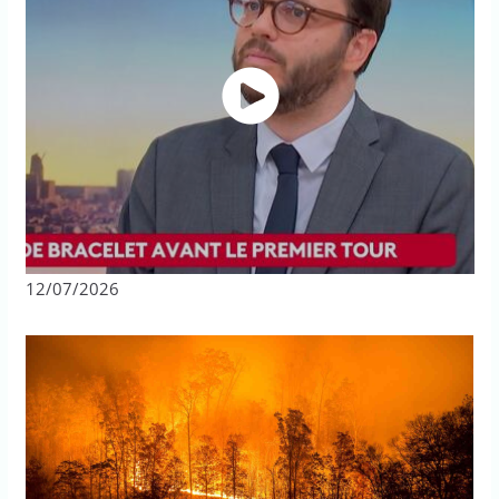
12/07/2026