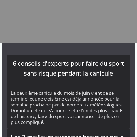
6 conseils d'experts pour faire du sport
sans risque pendant la canicule
La deuxième canicule du mois de juin vient de se
termine, et une troisième est déjà annoncée pour la
semaine prochaine par de nombreux météorologues.
Durant un été qui s'annonce être l'un des plus chauds
de l'histoire, faire du sport va s'annoncer de plus en
plus compliqué...