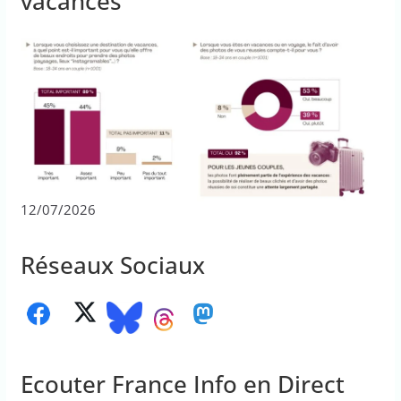
vacances
12/07/2026
Réseaux Sociaux
Ecouter France Info en Direct