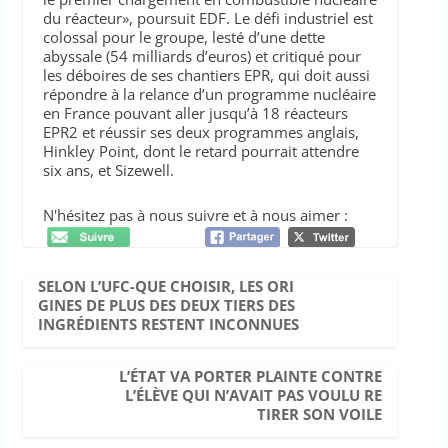
du réacteur», poursuit EDF. Le défi industriel est
colossal pour le groupe, lesté d’une dette
abyssale (54 milliards d’euros) et critiqué pour
les déboires de ses chantiers EPR, qui doit aussi
répondre à la relance d’un programme nucléaire
en France pouvant aller jusqu’à 18 réacteurs
EPR2 et réussir ses deux programmes anglais,
Hinkley Point, dont le retard pourrait attendre
six ans, et Sizewell.
N'hésitez pas à nous suivre et à nous aimer :
SELON L’UFC-QUE CHOISIR, LES ORI
GINES DE PLUS DES DEUX TIERS DES
INGRÉDIENTS RESTENT INCONNUES
L’ÉTAT VA PORTER PLAINTE CONTRE
L’ÉLÈVE QUI N’AVAIT PAS VOULU RE
TIRER SON VOILE