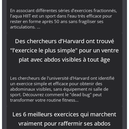
En associant différentes séries d’exercices fractionnés,
l’aqua HIIT est un sport dans l’eau très efficace pour
rester en forme après 50 ans sans fragiliser ses
articulations. …
Des chercheurs d’Harvard ont trouvé
"l’exercice le plus simple" pour un ventre
plat avec abdos visibles à tout âge
Les chercheurs de l'université d'Harvard ont identifié
un exercice simple et efficace pour obtenir des
abdominaux visibles, sans équipement ni salle de
sport. Découvrez comment le "dead bug" peut
transformer votre routine fitness...
Les 6 meilleurs exercices qui marchent
vraiment pour raffermir ses abdos