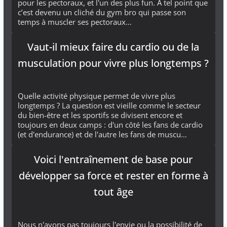
pour les pectoraux, et l'un des plus fun. À tel point que
c’est devenu un cliché du gym bro qui passe son
temps à muscler ses pectoraux…
Vaut-il mieux faire du cardio ou de la
musculation pour vivre plus longtemps ?
Quelle activité physique permet de vivre plus
longtemps ? La question est vieille comme le secteur
du bien-être et les sportifs se divisent encore et
toujours en deux camps : d'un côté les fans de cardio
(et d'endurance) et de l'autre les fans de muscu…
Voici l'entraînement de base pour
développer sa force et rester en forme à
tout âge
Nous n'avons pas toujours l'envie ou la possibilité de