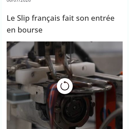
Le Slip français fait son entrée
en bourse