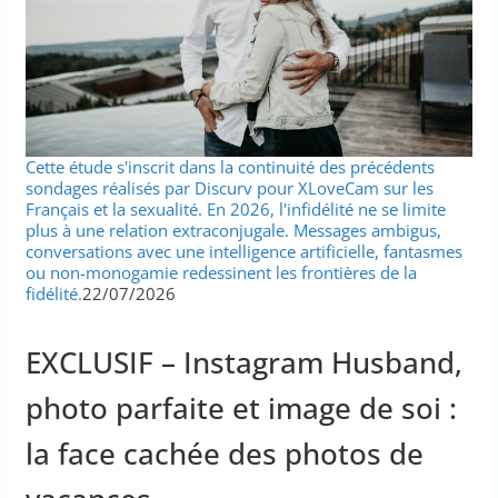
Cette étude s'inscrit dans la continuité des précédents
sondages réalisés par Discurv pour XLoveCam sur les
Français et la sexualité. En 2026, l'infidélité ne se limite
plus à une relation extraconjugale. Messages ambigus,
conversations avec une intelligence artificielle, fantasmes
ou non-monogamie redessinent les frontières de la
fidélité.
22/07/2026
EXCLUSIF – Instagram Husband,
photo parfaite et image de soi :
la face cachée des photos de