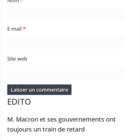
Nom
*
E-mail
*
Site web
EDITO
M. Macron et ses gouvernements ont
toujours un train de retard