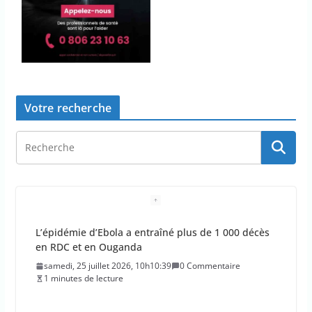
Votre recherche
L’épidémie d’Ebola a entraîné plus de 1 000 décès
en RDC et en Ouganda
samedi, 25 juillet 2026, 10h10:39
0 Commentaire
1 minutes de lecture