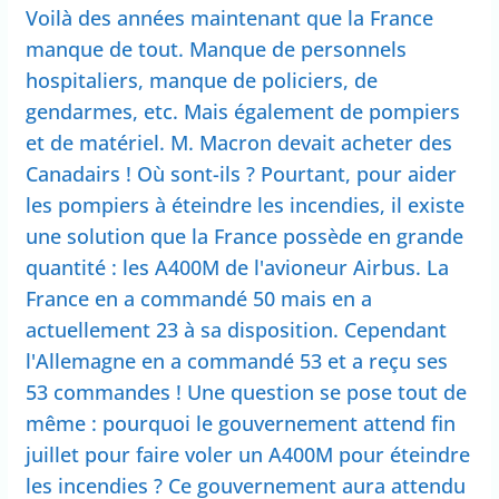
Voilà des années maintenant que la France
manque de tout. Manque de personnels
hospitaliers, manque de policiers, de
gendarmes, etc. Mais également de pompiers
et de matériel. M. Macron devait acheter des
Canadairs ! Où sont-ils ? Pourtant, pour aider
les pompiers à éteindre les incendies, il existe
une solution que la France possède en grande
quantité : les A400M de l'avioneur Airbus. La
France en a commandé 50 mais en a
actuellement 23 à sa disposition. Cependant
l'Allemagne en a commandé 53 et a reçu ses
53 commandes ! Une question se pose tout de
même : pourquoi le gouvernement attend fin
juillet pour faire voler un A400M pour éteindre
les incendies ? Ce gouvernement aura attendu