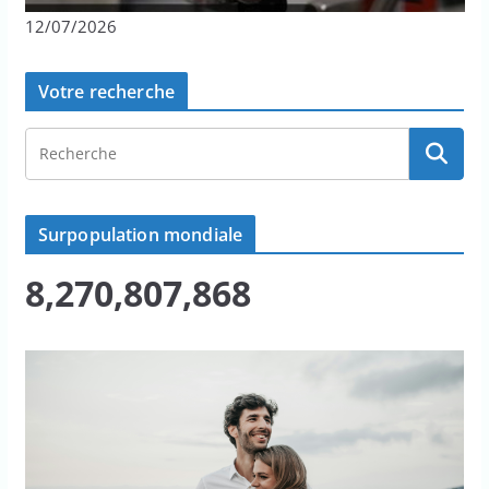
12/07/2026
Votre recherche
Surpopulation mondiale
8,270,807,868