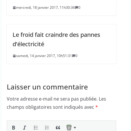
mercredi, 18 janvier 2017, 11h30:36
0
Le froid fait craindre des pannes
d’électricité
samedi, 14 janvier 2017, 10h51:31
0
Laisser un commentaire
Votre adresse e-mail ne sera pas publiée.
Les
champs obligatoires sont indiqués avec
*