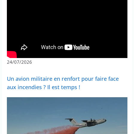
24/07/2026
Un avion militaire en renfort pour faire face
aux incendies ? Il est temps !