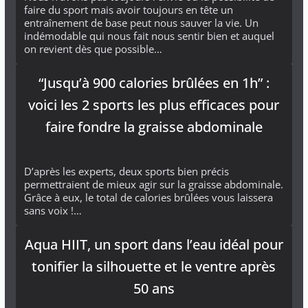
faire du sport mais avoir toujours en tête un
entraînement de base peut nous sauver la vie. Un
indémodable qui nous fait nous sentir bien et auquel
on revient dès que possible…
“Jusqu’à 900 calories brûlées en 1h” :
voici les 2 sports les plus efficaces pour
faire fondre la graisse abdominale
D’après les experts, deux sports bien précis
permettraient de mieux agir sur la graisse abdominale.
Grâce à eux, le total de calories brûlées vous laissera
sans voix !…
Aqua HIIT, un sport dans l’eau idéal pour
tonifier la silhouette et le ventre après
50 ans