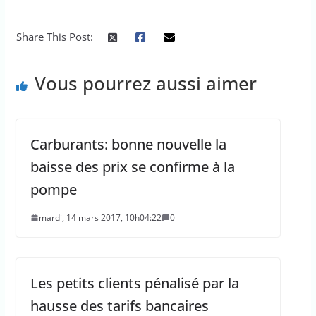
Share This Post:
Vous pourrez aussi aimer
Carburants: bonne nouvelle la
baisse des prix se confirme à la
pompe
mardi, 14 mars 2017, 10h04:22
0
Les petits clients pénalisé par la
hausse des tarifs bancaires