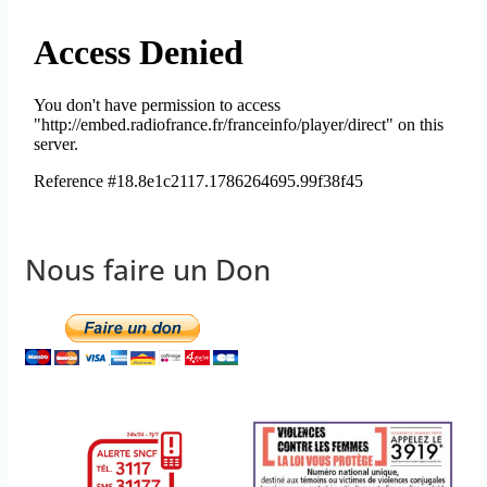
Nous faire un Don