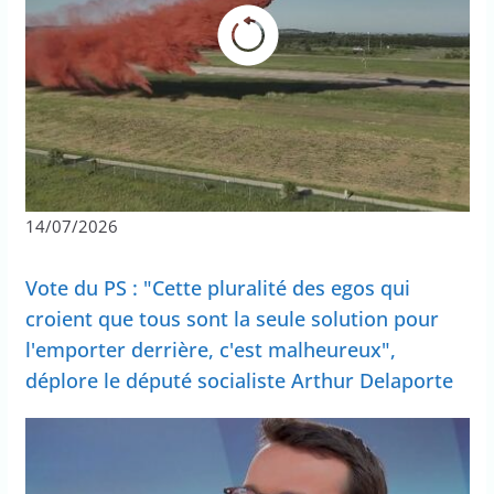
14/07/2026
Vote du PS : "Cette pluralité des egos qui
croient que tous sont la seule solution pour
l'emporter derrière, c'est malheureux",
déplore le député socialiste Arthur Delaporte