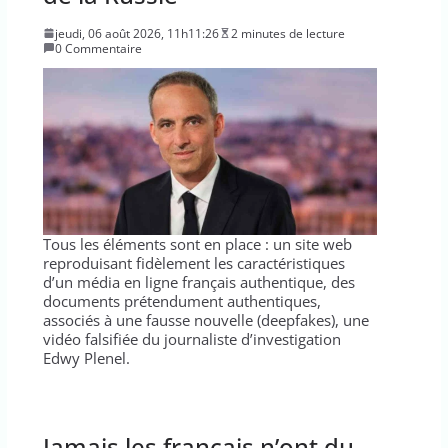
jeudi, 06 août 2026, 11h11:26
2 minutes de lecture
0 Commentaire
Tous les éléments sont en place : un site web
reproduisant fidèlement les caractéristiques
d’un média en ligne français authentique, des
documents prétendument authentiques,
associés à une fausse nouvelle (deepfakes), une
vidéo falsifiée du journaliste d’investigation
Edwy Plenel.
Jamais les français n’ont du