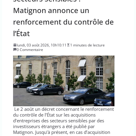
Matignon annonce un
renforcement du contrôle de
l’État
lundi, 03 août 2026, 10h10:11
1 minutes de lecture
0 Commentaire
Le 2 août un décret concernant le renforcement
du contrôle de l’État sur les acquisitions
d’entreprises des secteurs sensibles par des
investisseurs étrangers a été publié par
Matignon. Jusqu’à présent, en cas d’acquisition