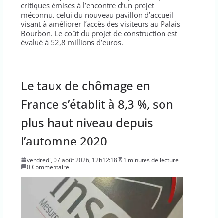
critiques émises à l’encontre d’un projet
méconnu, celui du nouveau pavillon d’accueil
visant à améliorer l’accès des visiteurs au Palais
Bourbon. Le coût du projet de construction est
évalué à 52,8 millions d’euros.
Le taux de chômage en
France s’établit à 8,3 %, son
plus haut niveau depuis
l’automne 2020
vendredi, 07 août 2026, 12h12:18
1 minutes de lecture
0 Commentaire