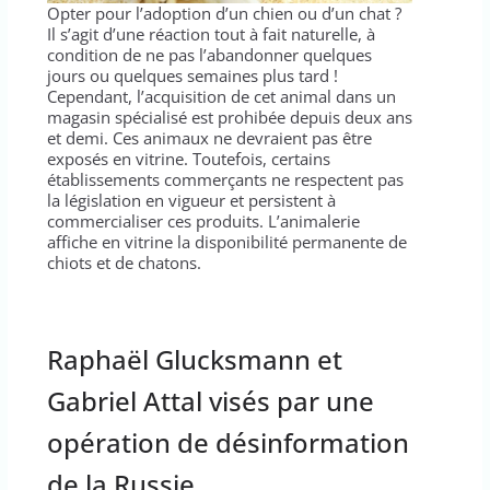
⁣Opter pour l’adoption d’un chien ou d’un chat ?
Il s’agit d’une réaction tout à fait naturelle, à
condition de ne pas l’abandonner quelques
jours ou quelques semaines plus tard !
Cependant, l’acquisition de cet animal dans un
magasin spécialisé est prohibée depuis deux ans
et demi. Ces animaux ne devraient pas être
exposés en vitrine. Toutefois, certains
établissements commerçants ne respectent pas
la législation en vigueur et persistent à
commercialiser ces produits. L’animalerie
affiche en vitrine la disponibilité permanente de
chiots et de chatons.
Raphaël Glucksmann et
Gabriel Attal visés par une
opération de désinformation
de la Russie