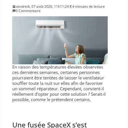
vendredi, 07 août 2026, 11h11:24
4 minutes de lecture
0 Commentaire
En raison des températures élevées observées
ces dernières semaines, certaines personnes
pourraient être tentées de laisser le ventilateur
souffler toute la nuit sur elles afin de favoriser
un sommeil réparateur. Cependant, convient-il
réellement d’opter pour cette solution ? Serait-il
possible, comme le prétendent certains,
Une fusée SpaceX s’est