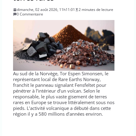
dimanche, 02 août 2026, 11h11:01
2 minutes de lecture
0 Commentaire
Au sud de la Norvège, Tor Espen Simonsen, le
représentant local de Rare Earths Norway,
franchit le panneau signalant Fensfeltet pour
pénétrer à l’intérieur d’un volcan. Selon le
responsable, le plus vaste gisement de terres
rares en Europe se trouve littéralement sous nos
pieds. L’activité volcanique a débuté dans cette
région il y a 580 millions d’années environ.