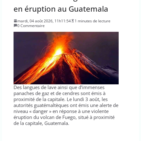
en éruption au Guatemala
mardi, 04 août 2026, 11h11:54
1 minutes de lecture
0 Commentaire
Des langues de lave ainsi que d’immenses
panaches de gaz et de cendres sont émis à
proximité de la capitale. Le lundi 3 août, les
autorités guatémaltèques ont émis une alerte de
niveau « danger » en réponse à une violente
éruption du volcan de Fuego, situé à proximité
de la capitale, Guatemala.