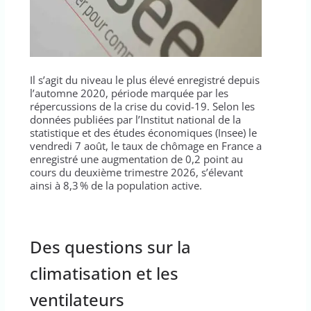
Il s’agit du niveau le plus élevé enregistré depuis
l’automne 2020, période marquée par les
répercussions de la crise du covid-19. Selon les
données publiées par l’Institut national de la
statistique et des études économiques (Insee) le
vendredi 7 août, le taux de chômage en France a
enregistré une augmentation de 0,2 point au
cours du deuxième trimestre 2026, s’élevant
ainsi à 8,3 % de la population active.
Des questions sur la
climatisation et les
ventilateurs