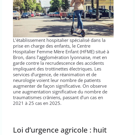
L’établissement hospitalier spécialisé dans la
prise en charge des enfants, le Centre
Hospitalier Femme Mère Enfant (HFME) situé à
Bron, dans l’agglomération lyonnaise, met en
garde contre la recrudescence des accidents
impliquant des trottinettes électriques. Les
services d’urgence, de réanimation et de
neurologie voient leur nombre de patients
augmenter de façon significative. On observe
une augmentation significative du nombre de
traumatismes crâniens, passant d’un cas en
2021 à 25 cas en 2025.
Loi d’urgence agricole : huit