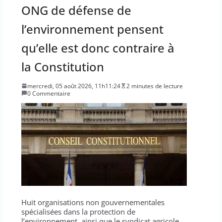
ONG de défense de
l’environnement pensent
qu’elle est donc contraire à
la Constitution
mercredi, 05 août 2026, 11h11:24
2 minutes de lecture
0 Commentaire
Huit organisations non gouvernementales
spécialisées dans la protection de
l’environnement, ainsi que le syndicat agricole