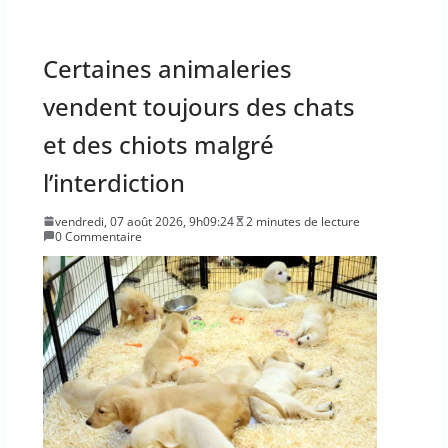
Certaines animaleries
vendent toujours des chats
et des chiots malgré
l’interdiction
vendredi, 07 août 2026, 9h09:24
2 minutes de lecture
0 Commentaire