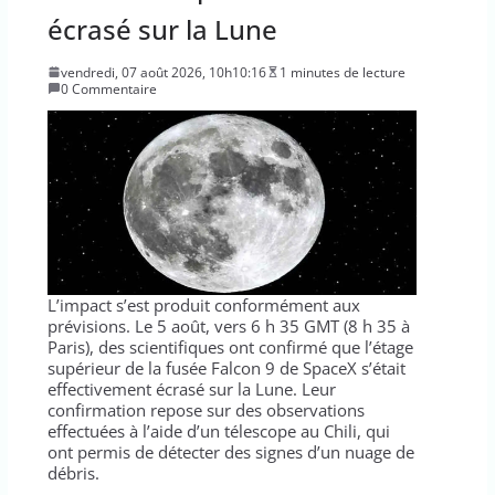
écrasé sur la Lune
vendredi, 07 août 2026, 10h10:16
1 minutes de lecture
0 Commentaire
L’impact s’est produit conformément aux
prévisions. Le 5 août, vers 6 h 35 GMT (8 h 35 à
Paris), des scientifiques ont confirmé que l’étage
supérieur de la fusée Falcon 9 de SpaceX s’était
effectivement écrasé sur la Lune. Leur
confirmation repose sur des observations
effectuées à l’aide d’un télescope au Chili, qui
ont permis de détecter des signes d’un nuage de
débris.