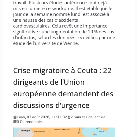
travail. Plusieurs études antérieures ont déjà
mis en lumière ce syndrome. Il est établi que le
jour de la semaine nommé lundi est associé à
une hausse des cas d’accidents
cardiovasculaires. Cela revêt une importance
significative : une augmentation de 19 % des cas
d’infarctus, selon les données recueillies par une
étude de l’université de Vienne.
Crise migratoire à Ceuta : 22
dirigeants de l’Union
européenne demandent des
discussions d’urgence
lundi, 03 août 2026, 11h11:32
2 minutes de lecture
0 Commentaire