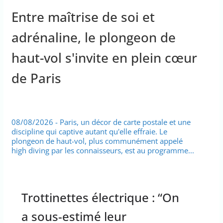
Entre maîtrise de soi et
adrénaline, le plongeon de
haut-vol s'invite en plein cœur
de Paris
08/08/2026 - Paris, un décor de carte postale et une
discipline qui captive autant qu'elle effraie. Le
plongeon de haut-vol, plus communément appelé
high diving par les connaisseurs, est au programme...
Trottinettes électrique : “On
a sous-estimé leur