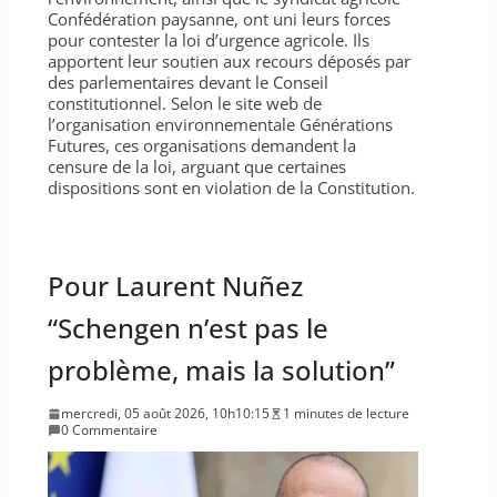
Confédération paysanne, ont uni leurs forces
pour contester la loi d’urgence agricole. Ils
apportent leur soutien aux recours déposés par
des parlementaires devant le Conseil
constitutionnel. Selon le site web de
l’organisation environnementale Générations
Futures, ces organisations demandent la
censure de la loi, arguant que certaines
dispositions sont en violation de la Constitution.
Pour Laurent Nuñez
“Schengen n’est pas le
problème, mais la solution”
mercredi, 05 août 2026, 10h10:15
1 minutes de lecture
0 Commentaire