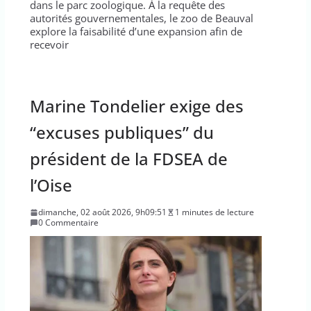
dans le parc zoologique. À la requête des
autorités gouvernementales, le zoo de Beauval
explore la faisabilité d’une expansion afin de
recevoir
Marine Tondelier exige des
“excuses publiques” du
président de la FDSEA de
l’Oise
dimanche, 02 août 2026, 9h09:51
1 minutes de lecture
0 Commentaire