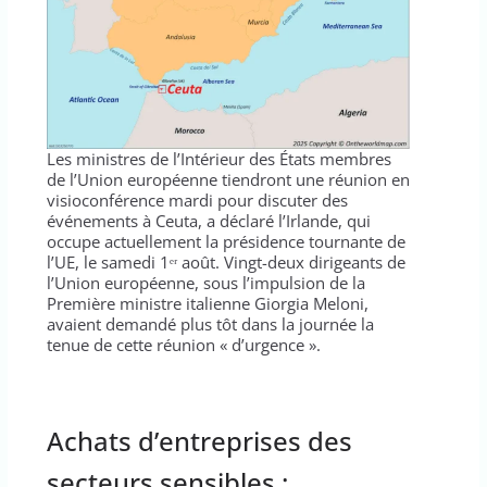
Les ministres de l’Intérieur des États membres
de l’Union européenne tiendront une réunion en
visioconférence mardi pour discuter des
événements à Ceuta, a déclaré l’Irlande, qui
occupe actuellement la présidence tournante de
l’UE, le samedi 1ᵉʳ août. Vingt-deux dirigeants de
l’Union européenne, sous l’impulsion de la
Première ministre italienne Giorgia Meloni,
avaient demandé plus tôt dans la journée la
tenue de cette réunion « d’urgence ».
Achats d’entreprises des
secteurs sensibles :