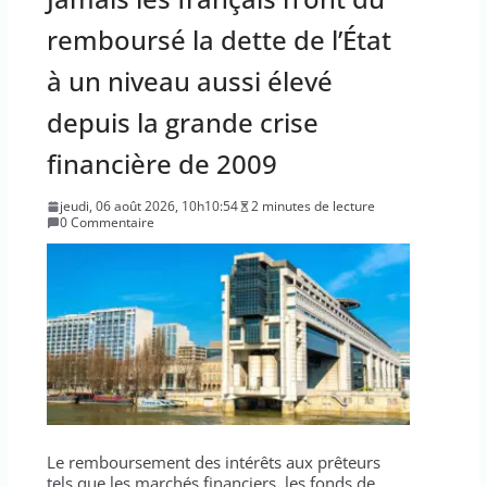
remboursé la dette de l’État
à un niveau aussi élevé
depuis la grande crise
financière de 2009
jeudi, 06 août 2026, 10h10:54
2 minutes de lecture
0 Commentaire
Le remboursement des intérêts aux prêteurs
tels que les marchés financiers, les fonds de