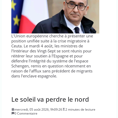
L’Union européenne cherche à présenter une
position unifiée suite à la crise migratoire à
Ceuta. Le mardi 4 août, les ministres de
l’Intérieur des Vingt-Sept se sont réunis pour
réitérer leur soutien à l’Espagne et pour
défendre l’intégrité du système de l’espace
Schengen, remis en question récemment en
raison de l’afflux sans précédent de migrants
dans l’enclave espagnole.
Le soleil va perdre le nord
mercredi, 05 août 2026, 9h09:26
2 minutes de lecture
0 Commentaire