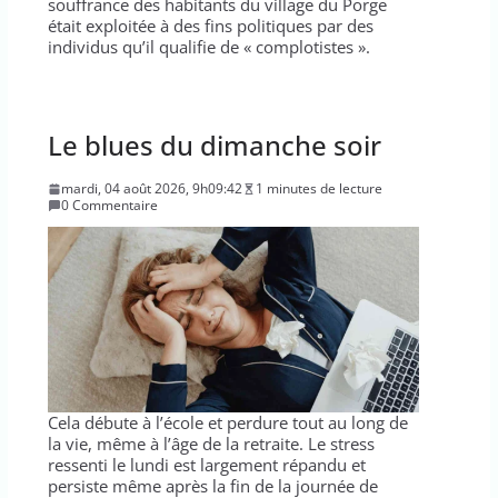
souffrance des habitants du village du Porge
était exploitée à des fins politiques par des
individus qu’il qualifie de « complotistes ».
Le blues du dimanche soir
mardi, 04 août 2026, 9h09:42
1 minutes de lecture
0 Commentaire
Cela débute à l’école et perdure tout au long de
la vie, même à l’âge de la retraite. Le stress
ressenti le lundi est largement répandu et
persiste même après la fin de la journée de