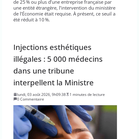
de 25 % ou plus d’une entreprise française par
une entité étrangère, l’intervention du ministère
de l’Économie était requise. À présent, ce seuil a
été réduit à 10 %.
Injections esthétiques
illégales : 5 000 médecins
dans une tribune
interpellent la Ministre
lundi, 03 août 2026, 9h09:38
1 minutes de lecture
0 Commentaire