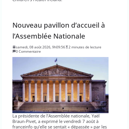
Nouveau pavillon d’accueil à
l’Assemblée Nationale
samedi, 08 août 2026, 9h09:56
2 minutes de lecture
0 Commentaire
La présidente de l’Assemblée nationale, Yaël
Braun-Pivet, a exprimé le vendredi 7 août à
franceinfo qu’elle se sentait « dépassée » par les