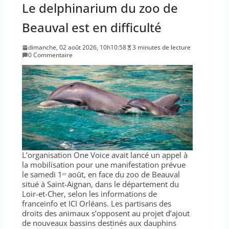
Le delphinarium du zoo de
Beauval est en difficulté
dimanche, 02 août 2026, 10h10:58
3 minutes de lecture
0 Commentaire
L’organisation One Voice avait lancé un appel à
la mobilisation pour une manifestation prévue
le samedi 1ᵉʳ août, en face du zoo de Beauval
situé à Saint-Aignan, dans le département du
Loir-et-Cher, selon les informations de
franceinfo et ICI Orléans. Les partisans des
droits des animaux s’opposent au projet d’ajout
de nouveaux bassins destinés aux dauphins