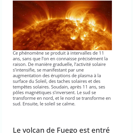
Ce phénomène se produit à intervalles de 11
ans, sans que l’on en connaisse précisément la
raison. De manière graduelle, l’activité solaire
s’intensifie, se manifestant par une
augmentation des éruptions de plasma à la
surface du Soleil, des taches solaires et des
tempêtes solaires. Soudain, après 11 ans, ses
pôles magnétiques s’inversent. Le sud se
transforme en nord, et le nord se transforme en
sud. Ensuite, le soleil se calme.
Le volcan de Fuego est entré