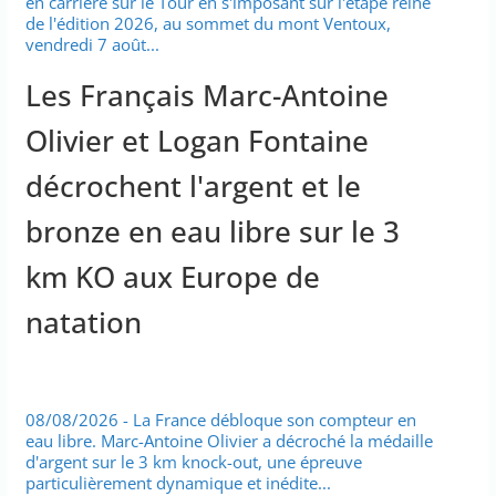
en carrière sur le Tour en s'imposant sur l'étape reine
de l'édition 2026, au sommet du mont Ventoux,
vendredi 7 août...
Les Français Marc-Antoine
Olivier et Logan Fontaine
décrochent l'argent et le
bronze en eau libre sur le 3
km KO aux Europe de
natation
08/08/2026 - La France débloque son compteur en
eau libre. Marc-Antoine Olivier a décroché la médaille
d'argent sur le 3 km knock-out, une épreuve
particulièrement dynamique et inédite...