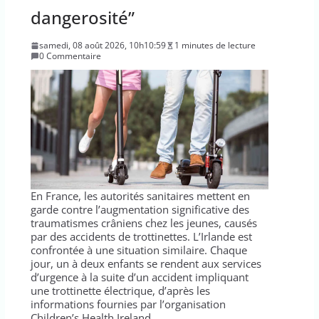
dangerosité”
samedi, 08 août 2026, 10h10:59
1 minutes de lecture
0 Commentaire
En France, les autorités sanitaires mettent en
garde contre l’augmentation significative des
traumatismes crâniens chez les jeunes, causés
par des accidents de trottinettes. L’Irlande est
confrontée à une situation similaire. Chaque
jour, un à deux enfants se rendent aux services
d’urgence à la suite d’un accident impliquant
une trottinette électrique, d’après les
informations fournies par l’organisation
Children’s Health Ireland.