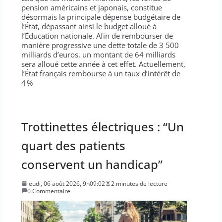
pension américains et japonais, constitue
désormais la principale dépense budgétaire de
l’État, dépassant ainsi le budget alloué à
l’Éducation nationale. Afin de rembourser de
manière progressive une dette totale de 3 500
milliards d’euros, un montant de 64 milliards
sera alloué cette année à cet effet. Actuellement,
l’État français rembourse à un taux d’intérêt de
4 %
Trottinettes électriques : “Un
quart des patients
conservent un handicap”
jeudi, 06 août 2026, 9h09:02
2 minutes de lecture
0 Commentaire