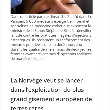
Dans un article paru le dimanche 2 août dans Le
Parisien, 5 000 médecins exerçant en libéral et
spécialisés en médecine esthétique exhortent la
ministre de la Santé, Stéphanie Rist, à intensifier
la lutte contre les pratiques illégales d’injections
esthétiques. Ils réclament un renforcement des
mesures punitives suite au décès, survenu
durant les quatre derniers mois, de deux jeunes
femmes ayant été victimes d’injections réalisées
de manière illégale.
La Norvège veut se lancer
dans l’exploitation du plus
grand gisement européen de
terres rares