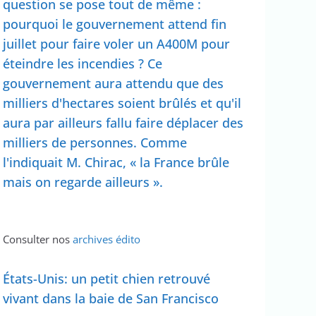
question se pose tout de même :
pourquoi le gouvernement attend fin
juillet pour faire voler un A400M pour
éteindre les incendies ? Ce
gouvernement aura attendu que des
milliers d'hectares soient brûlés et qu'il
aura par ailleurs fallu faire déplacer des
milliers de personnes. Comme
l'indiquait M. Chirac, « la France brûle
mais on regarde ailleurs ».
Consulter nos
archives édito
États-Unis: un petit chien retrouvé
vivant dans la baie de San Francisco