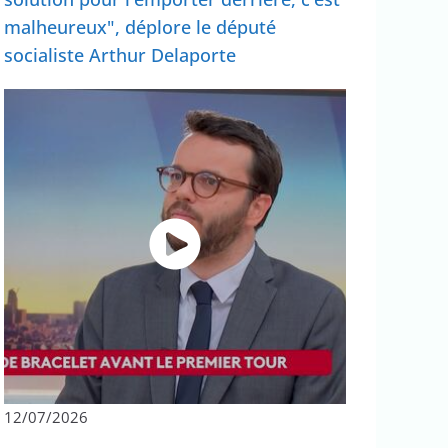
malheureux", déplore le député
socialiste Arthur Delaporte
12/07/2026