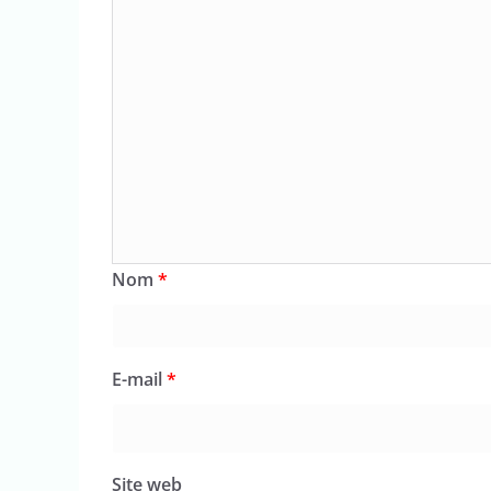
Nom
*
E-mail
*
Site web