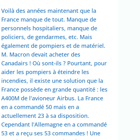
Voilà des années maintenant que la
France manque de tout. Manque de
personnels hospitaliers, manque de
policiers, de gendarmes, etc. Mais
également de pompiers et de matériel.
M. Macron devait acheter des
Canadairs ! Où sont-ils ? Pourtant, pour
aider les pompiers à éteindre les
incendies, il existe une solution que la
France possède en grande quantité : les
A400M de l'avioneur Airbus. La France
en a commandé 50 mais en a
actuellement 23 à sa disposition.
Cependant l'Allemagne en a commandé
53 et a reçu ses 53 commandes ! Une