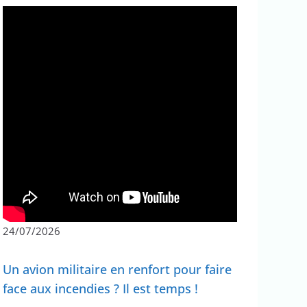
24/07/2026
Un avion militaire en renfort pour faire
face aux incendies ? Il est temps !