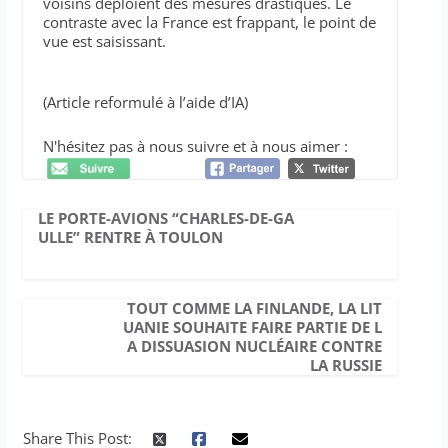
voisins déploient des mesures drastiques. Le
contraste avec la France est frappant, le point de
vue est saisissant.
(Article reformulé à l’aide d’IA)
N'hésitez pas à nous suivre et à nous aimer :
LE PORTE-AVIONS “CHARLES-DE-GA
ULLE” RENTRE À TOULON
TOUT COMME LA FINLANDE, LA LIT
UANIE SOUHAITE FAIRE PARTIE DE L
A DISSUASION NUCLÉAIRE CONTRE
LA RUSSIE
Share This Post: