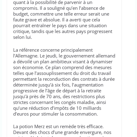
quant à la possibilité de parvenir à un
compromis. Il a souligné qu’en l’absence de
budget, commettre une telle erreur serait une
faute grave et absolue. Il a averti que cela
pourrait entraîner le pays dans une situation
critique, tandis que les autres pays progressent
selon lui.
La référence concerne principalement
l’Allemagne. Le jeudi, le gouvernement allemand
a dévoilé un plan ambitieux visant à dynamiser
son économie. Ce plan comprend des mesures
telles que l’assouplissement du droit du travail
permettant la reconduction des contrats à durée
déterminée jusqu’à six fois, l’augmentation
progressive de l’âge de départ à la retraite
jusqu’à près de 70 ans, des restrictions plus
strictes concernant les congés maladie, ainsi
qu’une réduction d’impôts de 10 milliards
d’euros pour stimuler la consommation.
La potion Merz est un remède très efficace.
Devant des chocs d’une grande envergure, nos