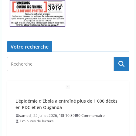
Votre recherche
L’épidémie d’Ebola a entraîné plus de 1 000 décès
en RDC et en Ouganda
samedi, 25 juillet 2026, 10h10:39
0 Commentaire
1 minutes de lecture