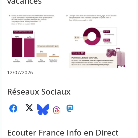
vacances
12/07/2026
Réseaux Sociaux
Ecouter France Info en Direct