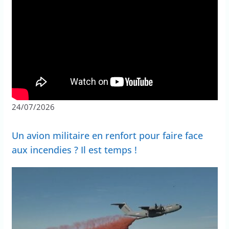
24/07/2026
Un avion militaire en renfort pour faire face
aux incendies ? Il est temps !