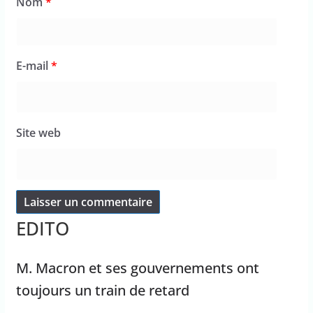
Nom
*
E-mail
*
Site web
EDITO
M. Macron et ses gouvernements ont
toujours un train de retard