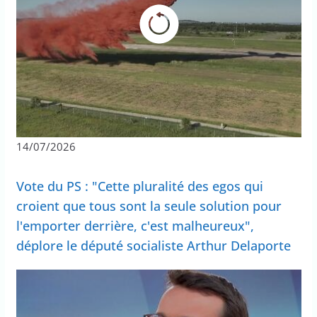
14/07/2026
Vote du PS : "Cette pluralité des egos qui
croient que tous sont la seule solution pour
l'emporter derrière, c'est malheureux",
déplore le député socialiste Arthur Delaporte