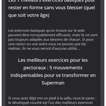
rester en forme sans vous blesser (quel
que soit votre âge)
Les exercices basiques qu'on trouve sur le web
peuvent être incroyablement efficaces, mais ils ne sont
pas toujours adaptés aux besoins de chacun. Si pour
une raison ou une autre vous ne pouvez pas les
réaliser, ils ne vous seront d'aucune utilité.…
Les meilleurs exercices pour les
pectoraux : 5 mouvements
indispensables pour se transformer en
Superman
Si vous avez déjà mis un pied à la salle, vous le savez :
le développé couché est l'un des meilleurs exercices