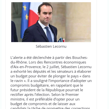
Sébastien Lecornu
L’alerte a été déclenchée à partir des Bouches-
du-Rhône. Lors des Rencontres économiques
d’Aix-en-Provence, le 2 juillet, Sébastien Lecornu
a exhorté les députés et les sénateurs à élaborer
un budget pour éviter de plonger le pays « dans
le ravin ». Il a souligné l’importance d’adopter un
compromis budgétaire, en rappelant que le
futur président de la République pourrait le
rectifier après l’élection. Selon le Premier
ministre, il est préférable d’opter pour un
budget de compromis et de laisser aux
candidats la tâche de promettre des corrections