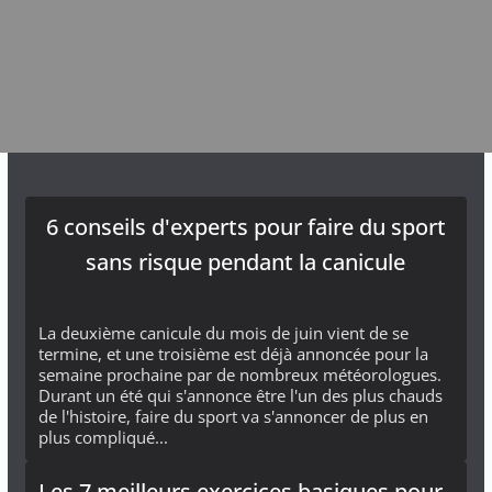
6 conseils d'experts pour faire du sport
sans risque pendant la canicule
La deuxième canicule du mois de juin vient de se
termine, et une troisième est déjà annoncée pour la
semaine prochaine par de nombreux météorologues.
Durant un été qui s'annonce être l'un des plus chauds
de l'histoire, faire du sport va s'annoncer de plus en
plus compliqué...
Les 7 meilleurs exercices basiques pour