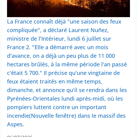
La France connaît déjà "une saison des feux
compliquée", a déclaré Laurent Nuñez,
ministre de l'Intérieur, lundi 6 juillet sur
France 2. "Elle a démarré avec un mois
d'avance, on a déjà un peu plus de 11 000
hectares brûlés, à la même période l'an passé
c'était 5 700." Il précise qu'une vingtaine de
feux étaient traités en même temps,
dimanche, et annonce qu'il se rendra dans les
Pyrénées-Orientales lundi après-midi, où les
pompiers luttent contre un important
incendie(Nouvelle fenêtre) dans le massif des
Aspes.