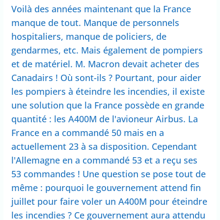
Voilà des années maintenant que la France
manque de tout. Manque de personnels
hospitaliers, manque de policiers, de
gendarmes, etc. Mais également de pompiers
et de matériel. M. Macron devait acheter des
Canadairs ! Où sont-ils ? Pourtant, pour aider
les pompiers à éteindre les incendies, il existe
une solution que la France possède en grande
quantité : les A400M de l'avioneur Airbus. La
France en a commandé 50 mais en a
actuellement 23 à sa disposition. Cependant
l'Allemagne en a commandé 53 et a reçu ses
53 commandes ! Une question se pose tout de
même : pourquoi le gouvernement attend fin
juillet pour faire voler un A400M pour éteindre
les incendies ? Ce gouvernement aura attendu