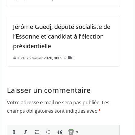
Jérôme Guedj, député socialiste de
l’Essonne et candidat à l’élection
présidentielle
jeudi, 26 février 2026, 9h09:28
0
Laisser un commentaire
Votre adresse e-mail ne sera pas publiée.
Les
champs obligatoires sont indiqués avec
*