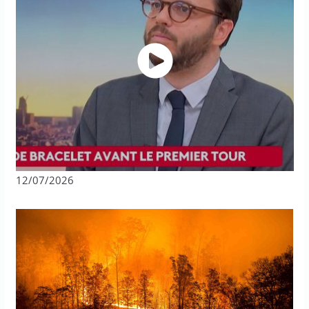
12/07/2026