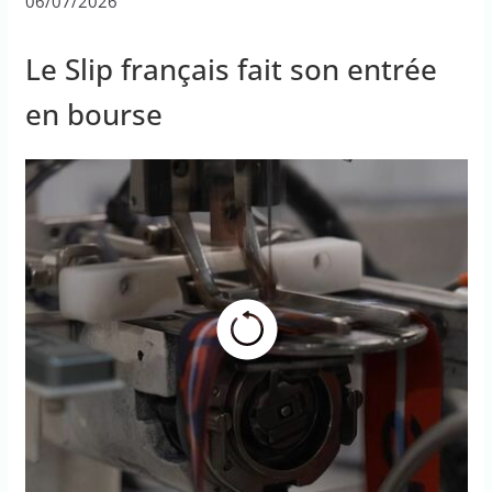
06/07/2026
Le Slip français fait son entrée
en bourse