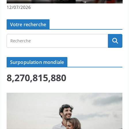
12/07/2026
Votre recherche
Surpopulation mondiale
8,270,815,880