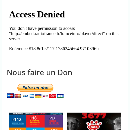
Nous faire un Don