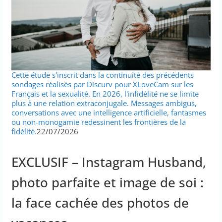
Cette étude s'inscrit dans la continuité des précédents
sondages réalisés par Discurv pour XLoveCam sur les
Français et la sexualité. En 2026, l'infidélité ne se limite
plus à une relation extraconjugale. Messages ambigus,
conversations avec une intelligence artificielle, fantasmes
ou non-monogamie redessinent les frontières de la
fidélité.
22/07/2026
EXCLUSIF – Instagram Husband,
photo parfaite et image de soi :
la face cachée des photos de