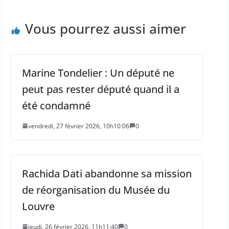
Vous pourrez aussi aimer
Marine Tondelier : Un député ne
peut pas rester député quand il a
été condamné
vendredi, 27 février 2026, 10h10:06
0
Rachida Dati abandonne sa mission
de réorganisation du Musée du
Louvre
jeudi, 26 février 2026, 11h11:40
0