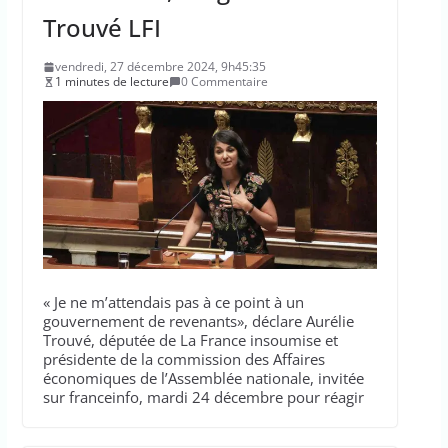
Trouvé LFI
vendredi, 27 décembre 2024, 9h45:35
1 minutes de lecture
0 Commentaire
« Je ne m’attendais pas à ce point à un
gouvernement de revenants», déclare Aurélie
Trouvé, députée de La France insoumise et
présidente de la commission des Affaires
économiques de l’Assemblée nationale, invitée
sur franceinfo, mardi 24 décembre pour réagir