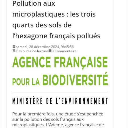
Pollution aux
microplastiques : les trois
quarts des sols de
l’hexagone français pollués
samedi, 28 décembre 2024, 9h45:56
1 minutes de lecture
0 Commentaire
Pour la première fois, une étude s’est penchée
sur la pollution des sols français aux
microplastiques. L’Ademe, agence française de