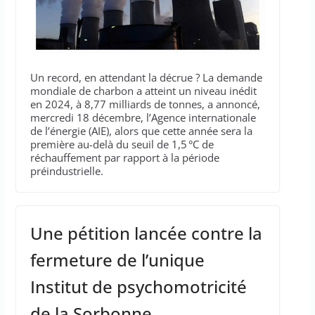
Un record, en attendant la décrue ? La demande
mondiale de charbon a atteint un niveau inédit
en 2024, à 8,77 milliards de tonnes, a annoncé,
mercredi 18 décembre, l’Agence internationale
de l’énergie (AIE), alors que cette année sera la
première au-delà du seuil de 1,5 °C de
réchauffement par rapport à la période
préindustrielle.
Une pétition lancée contre la
fermeture de l’unique
Institut de psychomotricité
de la Sorbonne