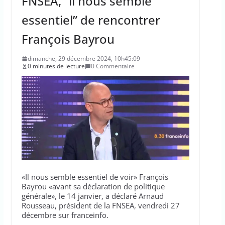
FNSEA, “il nous semble
essentiel” de rencontrer
François Bayrou
dimanche, 29 décembre 2024, 10h45:09
0 minutes de lecture
0 Commentaire
«Il nous semble essentiel de voir» François
Bayrou «avant sa déclaration de politique
générale», le 14 janvier, a déclaré Arnaud
Rousseau, président de la FNSEA, vendredi 27
décembre sur franceinfo.