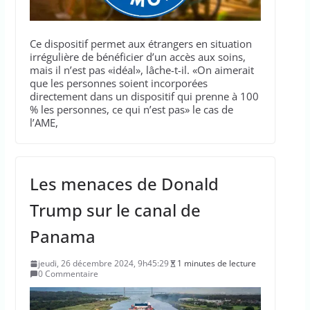
Ce dispositif permet aux étrangers en situation
irrégulière de bénéficier d’un accès aux soins,
mais il n’est pas «idéal», lâche-t-il. «On aimerait
que les personnes soient incorporées
directement dans un dispositif qui prenne à 100
% les personnes, ce qui n’est pas» le cas de
l’AME,
Les menaces de Donald
Trump sur le canal de
Panama
jeudi, 26 décembre 2024, 9h45:29
1 minutes de lecture
0 Commentaire