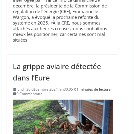
Interrogée par France Info ce dimanche 29
décembre, la présidente de la Commission de
régulation de l’énergie (CRE), Emmanuelle
Wargon, a évoqué la prochaine refonte du
système en 2025. «À la CRE, nous sommes
attachés aux heures creuses, nous souhaitons
mieux les positionner, car certaines sont mal
situées
La grippe aviaire détectée
dans l’Eure
lundi, 30 décembre 2024, 9h00:05
1 minutes de lecture
0 Commentaire