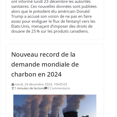
ont informé lundi 23 décembre les autorités
sanitaires. Ces nouvelles données sont publiées
alors que le président élu américain Donald
Trump a accusé son voisin de ne pas en faire
assez pour endiguer le flux de fentanyl vers les
États-Unis, menaçant d’imposer des droits de
douane de 25 % sur les produits canadiens.
Nouveau record de la
demande mondiale de
charbon en 2024
mardi, 24 décembre 2024, 10h45:03
1 minutes de lecture
0 Commentaire