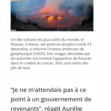
Un des volcans les plus actifs du monde, le
Kilauea, à Hawaï, est entré en éruption lundi 23
décembre, a informé l’institut américain de
géophysique (USGS). Des images dévoilées par
les autorités ont montré l’apparition de fissures
dans le cratère du volcan, d’où sont sortis des
jets de lave.
“Je ne m’attendais pas à ce
point à un gouvernement de
revenants”, réagit Aurélie