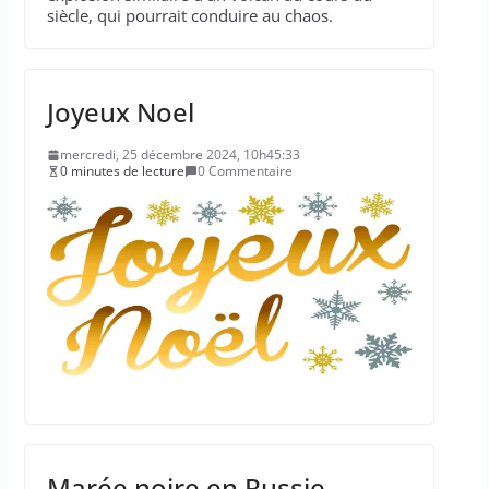
siècle, qui pourrait conduire au chaos.
Joyeux Noel
mercredi, 25 décembre 2024, 10h45:33
0 minutes de lecture
0 Commentaire
Marée noire en Russie