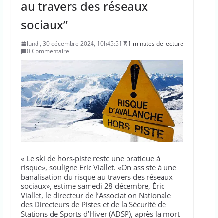
au travers des réseaux
sociaux”
lundi, 30 décembre 2024, 10h45:51
1 minutes de lecture
0 Commentaire
« Le ski de hors-piste reste une pratique à
risque», souligne Éric Viallet. «On assiste à une
banalisation du risque au travers des réseaux
sociaux», estime samedi 28 décembre, Éric
Viallet, le directeur de l’Association Nationale
des Directeurs de Pistes et de la Sécurité de
Stations de Sports d’Hiver (ADSP), après la mort