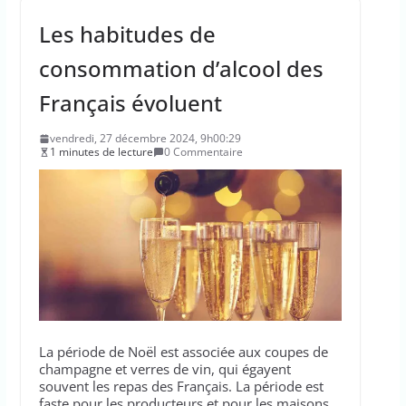
Les habitudes de
consommation d’alcool des
Français évoluent
vendredi, 27 décembre 2024, 9h00:29
1 minutes de lecture
0 Commentaire
La période de Noël est associée aux coupes de
champagne et verres de vin, qui égayent
souvent les repas des Français. La période est
faste pour les producteurs et pour les maisons