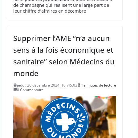
de champagne qui réalisent une large part de
leur chiffre d’affaires en décembre
Supprimer l’AME “n’a aucun
sens à la fois économique et
sanitaire” selon Médecins du
monde
jeudi, 26 décembre 2024, 10h45:03
1 minutes de lecture
0 Commentaire