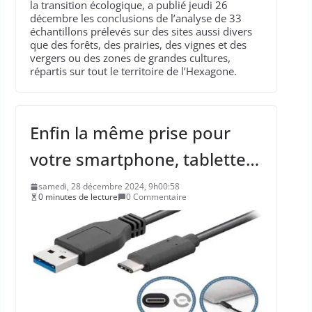
la transition écologique, a publié jeudi 26
décembre les conclusions de l’analyse de 33
échantillons prélevés sur des sites aussi divers
que des forêts, des prairies, des vignes et des
vergers ou des zones de grandes cultures,
répartis sur tout le territoire de l’Hexagone.
Enfin la même prise pour
votre smartphone, tablette…
samedi, 28 décembre 2024, 9h00:58
0 minutes de lecture
0 Commentaire