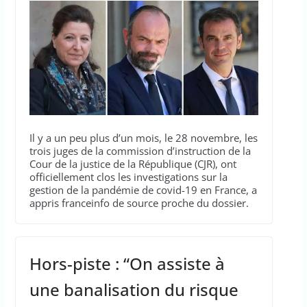
Il y a un peu plus d’un mois, le 28 novembre, les
trois juges de la commission d’instruction de la
Cour de la justice de la République (CJR), ont
officiellement clos les investigations sur la
gestion de la pandémie de covid-19 en France, a
appris franceinfo de source proche du dossier.
Hors-piste : “On assiste à
une banalisation du risque