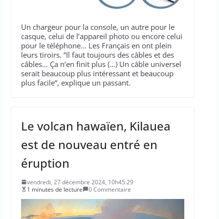
Un chargeur pour la console, un autre pour le
casque, celui de l’appareil photo ou encore celui
pour le téléphone… Les Français en ont plein
leurs tiroirs. “Il faut toujours des câbles et des
câbles… Ça n’en finit plus (…) Un câble universel
serait beaucoup plus intéressant et beaucoup
plus facile”, explique un passant.
Le volcan hawaïen, Kilauea
est de nouveau entré en
éruption
vendredi, 27 décembre 2024, 10h45:29
1 minutes de lecture
0 Commentaire