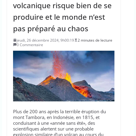
volcanique risque bien de se
produire et le monde n’est
pas préparé au chaos
jeudi, 26 décembre 2024, 9h00:19
2 minutes de lecture
0 Commentaire
Plus de 200 ans après la terrible éruption du
mont Tambora, en Indonésie, en 1815, et
conduisant à une «année sans été», des
scientifiques alertent sur une probable
explosion similaire d’un volcan au cours du