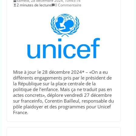
samedi, 28 décembre 2024, 10h45:14
2 minutes de lecture
0 Commentaire
Mise à jour le 28 décembre 2024* – «On a eu
différents engagements pris par le président de
la République sur la place centrale de la
politique de l’enfance. Mais ça ne traduit pas en
actes concrets», déplore vendredi 27 décembre
sur franceinfo, Corentin Bailleul, responsable du
pôle plaidoyer et des programmes pour Unicef
France.