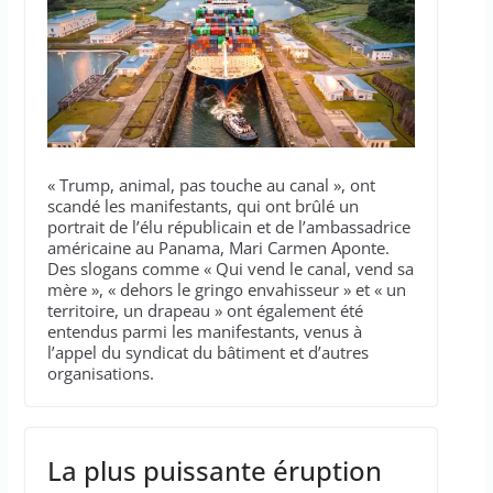
« Trump, animal, pas touche au canal », ont
scandé les manifestants, qui ont brûlé un
portrait de l’élu républicain et de l’ambassadrice
américaine au Panama, Mari Carmen Aponte.
Des slogans comme « Qui vend le canal, vend sa
mère », « dehors le gringo envahisseur » et « un
territoire, un drapeau » ont également été
entendus parmi les manifestants, venus à
l’appel du syndicat du bâtiment et d’autres
organisations.
La plus puissante éruption