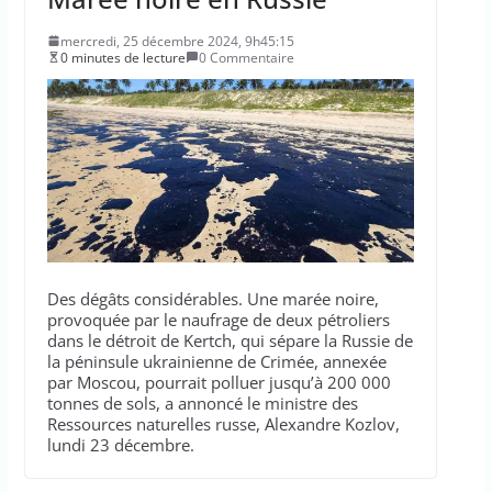
mercredi, 25 décembre 2024, 9h45:15
0 minutes de lecture
0 Commentaire
Des dégâts considérables. Une marée noire,
provoquée par le naufrage de deux pétroliers
dans le détroit de Kertch, qui sépare la Russie de
la péninsule ukrainienne de Crimée, annexée
par Moscou, pourrait polluer jusqu’à 200 000
tonnes de sols, a annoncé le ministre des
Ressources naturelles russe, Alexandre Kozlov,
lundi 23 décembre.