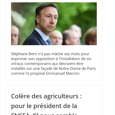
Stéphane Bern n’a pas mâché ses mots pour
exprimer son opposition à l’installation de six
vitraux contemporains qui devraient être
installés sur une façade de Notre-Dame de Paris
comme l’a proposé Emmanuel Macron.
Colère des agriculteurs :
pour le président de la