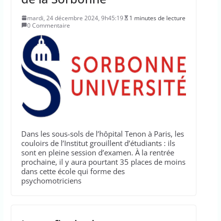
mardi, 24 décembre 2024, 9h45:19
1 minutes de lecture
0 Commentaire
Dans les sous-sols de l’hôpital Tenon à Paris, les
couloirs de l’Institut grouillent d’étudiants : ils
sont en pleine session d’examen. À la rentrée
prochaine, il y aura pourtant 35 places de moins
dans cette école qui forme des
psychomotriciens