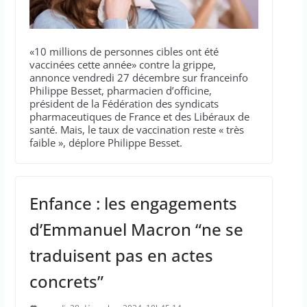
«10 millions de personnes cibles ont été
vaccinées cette année» contre la grippe,
annonce vendredi 27 décembre sur franceinfo
Philippe Besset, pharmacien d’officine,
président de la Fédération des syndicats
pharmaceutiques de France et des Libéraux de
santé. Mais, le taux de vaccination reste « très
faible », déplore Philippe Besset.
Enfance : les engagements
d’Emmanuel Macron “ne se
traduisent pas en actes
concrets”