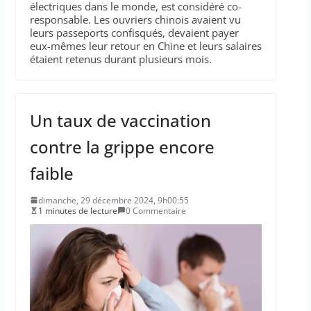
électriques dans le monde, est considéré co-
responsable. Les ouvriers chinois avaient vu
leurs passeports confisqués, devaient payer
eux-mêmes leur retour en Chine et leurs salaires
étaient retenus durant plusieurs mois.
Un taux de vaccination
contre la grippe encore
faible
dimanche, 29 décembre 2024, 9h00:55
1 minutes de lecture
0 Commentaire