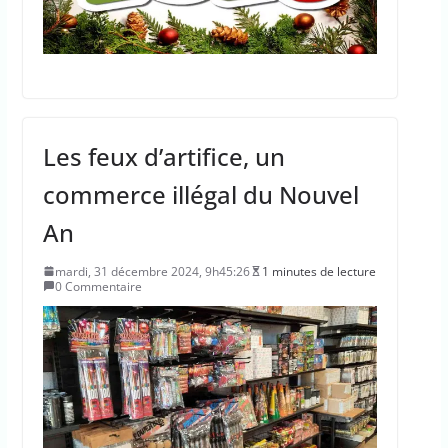
Les feux d’artifice, un
commerce illégal du Nouvel
An
mardi, 31 décembre 2024, 9h45:26
1 minutes de lecture
0 Commentaire