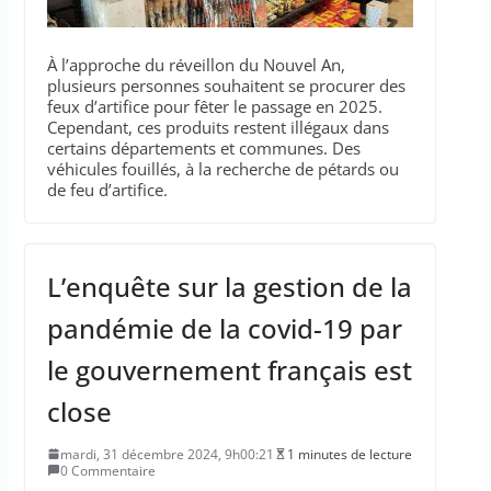
À l’approche du réveillon du Nouvel An,
plusieurs personnes souhaitent se procurer des
feux d’artifice pour fêter le passage en 2025.
Cependant, ces produits restent illégaux dans
certains départements et communes. Des
véhicules fouillés, à la recherche de pétards ou
de feu d’artifice.
L’enquête sur la gestion de la
pandémie de la covid-19 par
le gouvernement français est
close
mardi, 31 décembre 2024, 9h00:21
1 minutes de lecture
0 Commentaire