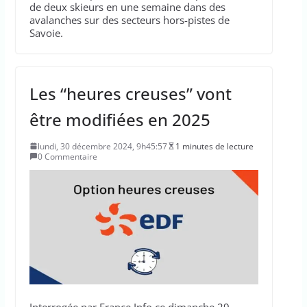
de deux skieurs en une semaine dans des
avalanches sur des secteurs hors-pistes de
Savoie.
Les “heures creuses” vont
être modifiées en 2025
lundi, 30 décembre 2024, 9h45:57
1 minutes de lecture
0 Commentaire