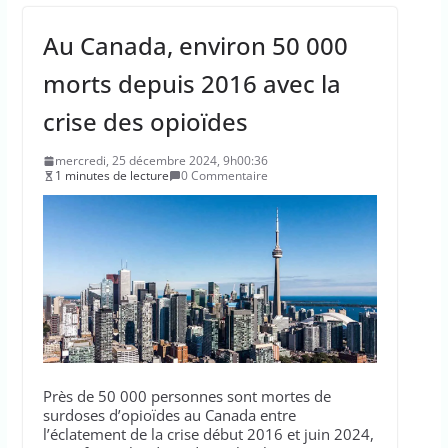
Au Canada, environ 50 000
morts depuis 2016 avec la
crise des opioïdes
mercredi, 25 décembre 2024, 9h00:36
1 minutes de lecture
0 Commentaire
Près de 50 000 personnes sont mortes de
surdoses d’opioïdes au Canada entre
l’éclatement de la crise début 2016 et juin 2024,