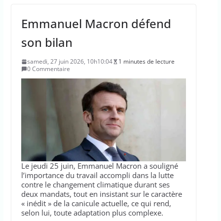
Emmanuel Macron défend
son bilan
samedi, 27 juin 2026, 10h10:04
1 minutes de lecture
0 Commentaire
Le jeudi 25 juin, Emmanuel Macron a souligné
l’importance du travail accompli dans la lutte
contre le changement climatique durant ses
deux mandats, tout en insistant sur le caractère
« inédit » de la canicule actuelle, ce qui rend,
selon lui, toute adaptation plus complexe.