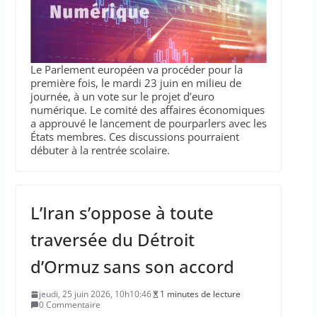
Le Parlement européen va procéder pour la
première fois, le mardi 23 juin en milieu de
journée, à un vote sur le projet d’euro
numérique. Le comité des affaires économiques
a approuvé le lancement de pourparlers avec les
États membres. Ces discussions pourraient
débuter à la rentrée scolaire.
L’Iran s’oppose à toute
traversée du Détroit
d’Ormuz sans son accord
jeudi, 25 juin 2026, 10h10:46
1 minutes de lecture
0 Commentaire