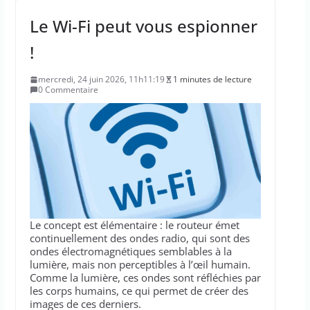
Le Wi-Fi peut vous espionner
!
mercredi, 24 juin 2026, 11h11:19
1 minutes de lecture
0 Commentaire
Le concept est élémentaire : le routeur émet
continuellement des ondes radio, qui sont des
ondes électromagnétiques semblables à la
lumière, mais non perceptibles à l’œil humain.
Comme la lumière, ces ondes sont réfléchies par
les corps humains, ce qui permet de créer des
images de ces derniers.