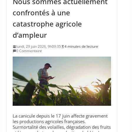
Nous sommes actuellement
confrontés à une
catastrophe agricole
d’ampleur
lundi, 29 juin 2026, 9h09:35
4 minutes de lecture
0 Commentaire
La canicule depuis le 17 juin affecte gravement
les productions agricoles françaises.
Surmortalité des volailles, dégradation des fruits