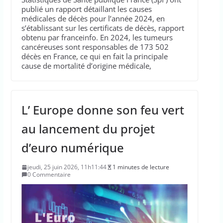
publié un rapport détaillant les causes
médicales de décès pour l’année 2024, en
s’établissant sur les certificats de décès, rapport
obtenu par franceinfo. En 2024, les tumeurs
cancéreuses sont responsables de 173 502
décès en France, ce qui en fait la principale
cause de mortalité d’origine médicale,
L’ Europe donne son feu vert
au lancement du projet
d’euro numérique
jeudi, 25 juin 2026, 11h11:44
1 minutes de lecture
0 Commentaire