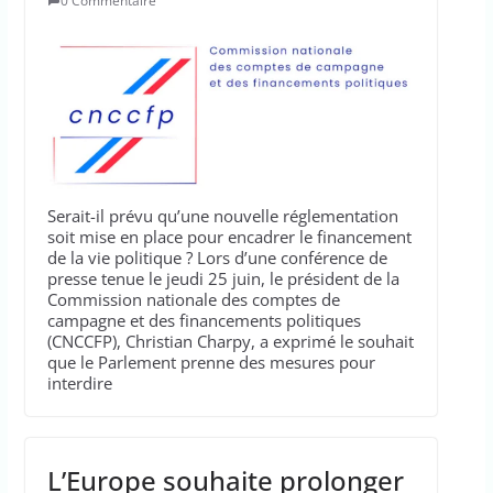
0 Commentaire
Serait-il prévu qu’une nouvelle réglementation
soit mise en place pour encadrer le financement
de la vie politique ? Lors d’une conférence de
presse tenue le jeudi 25 juin, le président de la
Commission nationale des comptes de
campagne et des financements politiques
(CNCCFP), Christian Charpy, a exprimé le souhait
que le Parlement prenne des mesures pour
interdire
L’Europe souhaite prolonger