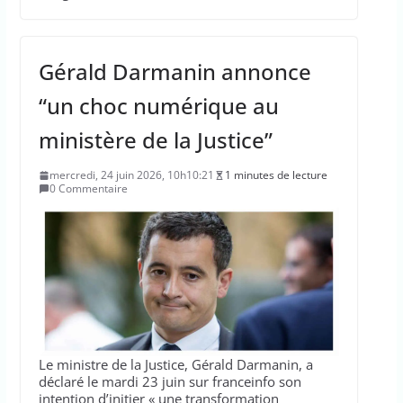
Gérald Darmanin annonce
“un choc numérique au
ministère de la Justice”
mercredi, 24 juin 2026, 10h10:21
1 minutes de lecture
0 Commentaire
Le ministre de la Justice, Gérald Darmanin, a
déclaré le mardi 23 juin sur franceinfo son
intention d’initier « une transformation