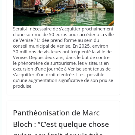
Serait-il nécessaire de s’acquitter prochainement
d’une somme de 50 euros pour accéder à la ville
de Venise ? L’idée prend forme au sein du
conseil municipal de Venise. En 2025, environ
30 millions de visiteurs ont fréquenté la ville de
Venise. Depuis deux ans, dans le but de contrer
le phénomène de surtourisme, les visiteurs en
excursion d’une journée à Venise sont tenus de
s’acquitter d’un droit d’entrée. Il est possible
qu’une augmentation significative de son prix se
produise.
Panthéonisation de Marc
Bloch : “C’est quelque chose