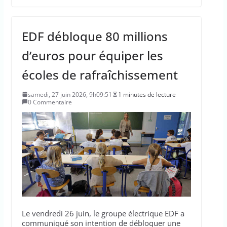
EDF débloque 80 millions
d’euros pour équiper les
écoles de rafraîchissement
samedi, 27 juin 2026, 9h09:51
1 minutes de lecture
0 Commentaire
Le vendredi 26 juin, le groupe électrique EDF a
communiqué son intention de débloquer une