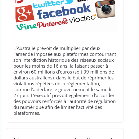
L’Australie prévoit de multiplier par deux
l’amende imposée aux plateformes contournant
son interdiction historique des réseaux sociaux
pour les moins de 16 ans, la faisant passer à
environ 60 millions d’euros (soit 99 millions de
dollars australiens), dans le but de réprimer les
violations répétées de la réglementation,
comme l’a déclaré le gouvernement le samedi
27 juin. L’exécutif prévoit également d’accorder
des pouvoirs renforcés à l’autorité de régulation
du numérique afin de limiter l’activité des
plateformes.