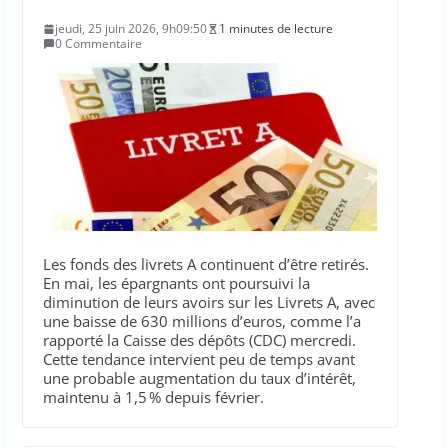
jeudi, 25 juin 2026, 9h09:50
1 minutes de lecture
0 Commentaire
Les fonds des livrets A continuent d’être retirés.
En mai, les épargnants ont poursuivi la
diminution de leurs avoirs sur les Livrets A, avec
une baisse de 630 millions d’euros, comme l’a
rapporté la Caisse des dépôts (CDC) mercredi.
Cette tendance intervient peu de temps avant
une probable augmentation du taux d’intérêt,
maintenu à 1,5 % depuis février.