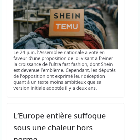
Le 24 juin, l’Assemblée nationale a voté en
faveur d’une proposition de loi visant à freiner
la croissance de l’ultra fast fashion, dont Shein
est devenue l’emblème. Cependant, les députés
de l’opposition ont exprimé leur déception
quant à un texte moins ambitieux que sa
version initiale adoptée il y a deux ans.
L’Europe entière suffoque
sous une chaleur hors
norme