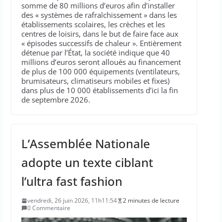
somme de 80 millions d’euros afin d’installer
des « systèmes de rafraîchissement » dans les
établissements scolaires, les crèches et les
centres de loisirs, dans le but de faire face aux
« épisodes successifs de chaleur ». Entièrement
détenue par l’État, la société indique que 40
millions d’euros seront alloués au financement
de plus de 100 000 équipements (ventilateurs,
brumisateurs, climatiseurs mobiles et fixes)
dans plus de 10 000 établissements d’ici la fin
de septembre 2026.
L’Assemblée Nationale
adopte un texte ciblant
l’ultra fast fashion
vendredi, 26 juin 2026, 11h11:54
2 minutes de lecture
0 Commentaire