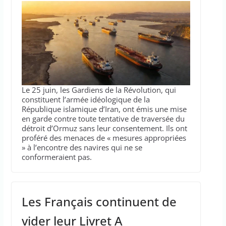
Le 25 juin, les Gardiens de la Révolution, qui
constituent l’armée idéologique de la
République islamique d’Iran, ont émis une mise
en garde contre toute tentative de traversée du
détroit d’Ormuz sans leur consentement. Ils ont
proféré des menaces de « mesures appropriées
» à l’encontre des navires qui ne se
conformeraient pas.
Les Français continuent de
vider leur Livret A