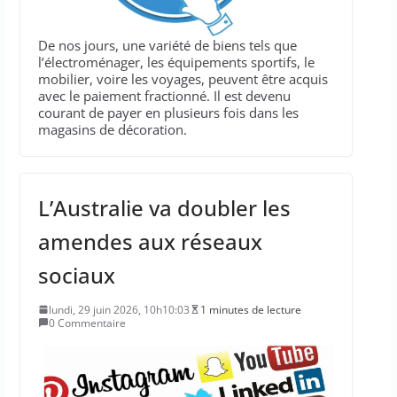
De nos jours, une variété de biens tels que
l’électroménager, les équipements sportifs, le
mobilier, voire les voyages, peuvent être acquis
avec le paiement fractionné. Il est devenu
courant de payer en plusieurs fois dans les
magasins de décoration.
L’Australie va doubler les
amendes aux réseaux
sociaux
lundi, 29 juin 2026, 10h10:03
1 minutes de lecture
0 Commentaire