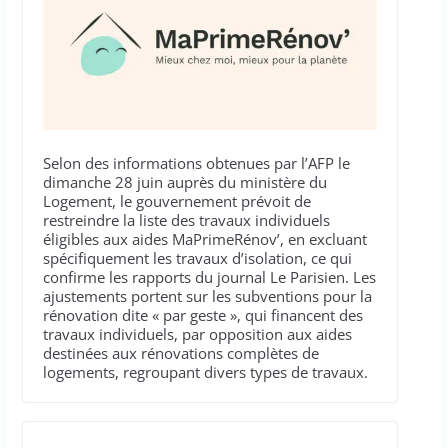
Selon des informations obtenues par l’AFP le
dimanche 28 juin auprès du ministère du
Logement, le gouvernement prévoit de
restreindre la liste des travaux individuels
éligibles aux aides MaPrimeRénov’, en excluant
spécifiquement les travaux d’isolation, ce qui
confirme les rapports du journal Le Parisien. Les
ajustements portent sur les subventions pour la
rénovation dite « par geste », qui financent des
travaux individuels, par opposition aux aides
destinées aux rénovations complètes de
logements, regroupant divers types de travaux.