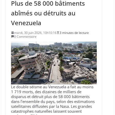
Plus de 58 000 bâtiments
abîmés ou détruits au
Venezuela
mardi, 30 juin 2026, 10h10:16
3 minutes de lecture
0 Commentaire
Le double séisme au Venezuela a fait au moins
1 719 morts, des dizaines de milliers de
disparus et détruit plus de 58 000 bâtiments
dans l’ensemble du pays, selon des estimations
satellitaires diffusées par la Nasa. Les grandes
catastrophes naturelles laissent souvent