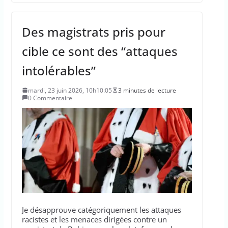
Des magistrats pris pour
cible ce sont des “attaques
intolérables”
mardi, 23 juin 2026, 10h10:05
3 minutes de lecture
0 Commentaire
Je désapprouve catégoriquement les attaques
racistes et les menaces dirigées contre un