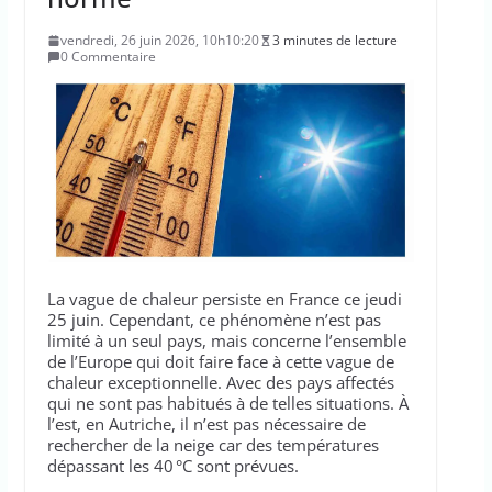
vendredi, 26 juin 2026, 10h10:20
3 minutes de lecture
0 Commentaire
La vague de chaleur persiste en France ce jeudi
25 juin. Cependant, ce phénomène n’est pas
limité à un seul pays, mais concerne l’ensemble
de l’Europe qui doit faire face à cette vague de
chaleur exceptionnelle. Avec des pays affectés
qui ne sont pas habitués à de telles situations. À
l’est, en Autriche, il n’est pas nécessaire de
rechercher de la neige car des températures
dépassant les 40 °C sont prévues.