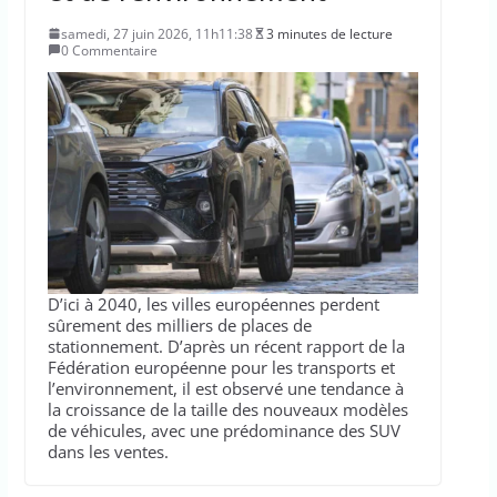
samedi, 27 juin 2026, 11h11:38
3 minutes de lecture
0 Commentaire
D’ici à 2040, les villes européennes perdent
sûrement des milliers de places de
stationnement. D’après un récent rapport de la
Fédération européenne pour les transports et
l’environnement, il est observé une tendance à
la croissance de la taille des nouveaux modèles
de véhicules, avec une prédominance des SUV
dans les ventes.