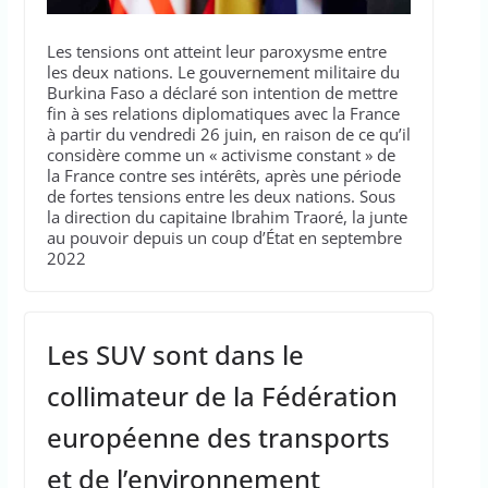
Les tensions ont atteint leur paroxysme entre
les deux nations. Le gouvernement militaire du
Burkina Faso a déclaré son intention de mettre
fin à ses relations diplomatiques avec la France
à partir du vendredi 26 juin, en raison de ce qu’il
considère comme un « activisme constant » de
la France contre ses intérêts, après une période
de fortes tensions entre les deux nations. Sous
la direction du capitaine Ibrahim Traoré, la junte
au pouvoir depuis un coup d’État en septembre
2022
Les SUV sont dans le
collimateur de la Fédération
européenne des transports
et de l’environnement