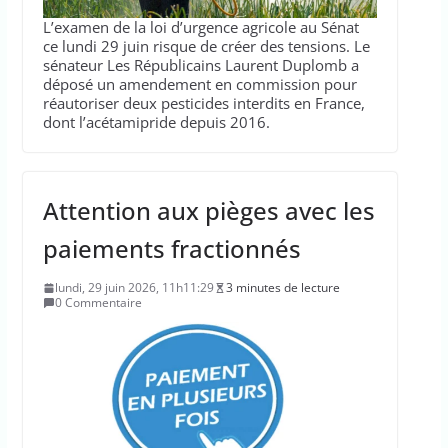
L’examen de la loi d’urgence agricole au Sénat
ce lundi 29 juin risque de créer des tensions. Le
sénateur Les Républicains Laurent Duplomb a
déposé un amendement en commission pour
réautoriser deux pesticides interdits en France,
dont l’acétamipride depuis 2016.
Attention aux pièges avec les
paiements fractionnés
lundi, 29 juin 2026, 11h11:29
3 minutes de lecture
0 Commentaire