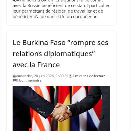
avec la Russie bénéficient de ce statut particulier
leur permettant de résider, de travailler et de
bénéficier d’aide dans l’Union européenne.
Le Burkina Faso “rompre ses
relations diplomatiques”
avec la France
dimanche, 28 juin 2026, 9h09:31
1 minutes de lecture
0 Commentaire