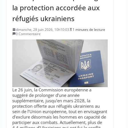
la protection accordée aux
réfugiés ukrainiens
dimanche, 28 juin 2026, 10h10:03
1 minutes de lecture
0 Commentaire
Le 26 juin, la Commission européenne a
suggéré de prolonger d’une année
supplémentaire, jusqu’en mars 2028, la
protection offerte aux réfugiés ukrainiens au
sein de l’Union européenne, tout en envisageant
d’exclure désormais les hommes en capacité de
participer aux combats. Actuellement, plus de
4,4 millions d’Ukrainiens qui ont fui le conflit