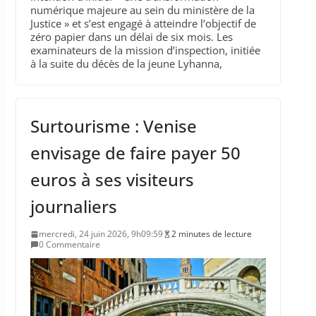
numérique majeure au sein du ministère de la
Justice » et s’est engagé à atteindre l’objectif de
zéro papier dans un délai de six mois. Les
examinateurs de la mission d’inspection, initiée
à la suite du décès de la jeune Lyhanna,
Surtourisme : Venise
envisage de faire payer 50
euros à ses visiteurs
journaliers
mercredi, 24 juin 2026, 9h09:59
2 minutes de lecture
0 Commentaire