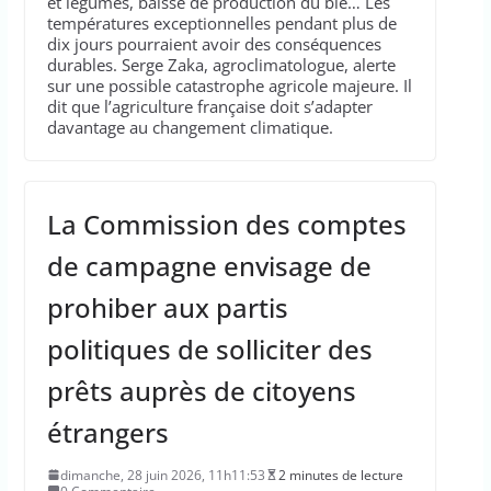
et légumes, baisse de production du blé… Les
températures exceptionnelles pendant plus de
dix jours pourraient avoir des conséquences
durables. Serge Zaka, agroclimatologue, alerte
sur une possible catastrophe agricole majeure. Il
dit que l’agriculture française doit s’adapter
davantage au changement climatique.
La Commission des comptes
de campagne envisage de
prohiber aux partis
politiques de solliciter des
prêts auprès de citoyens
étrangers
dimanche, 28 juin 2026, 11h11:53
2 minutes de lecture