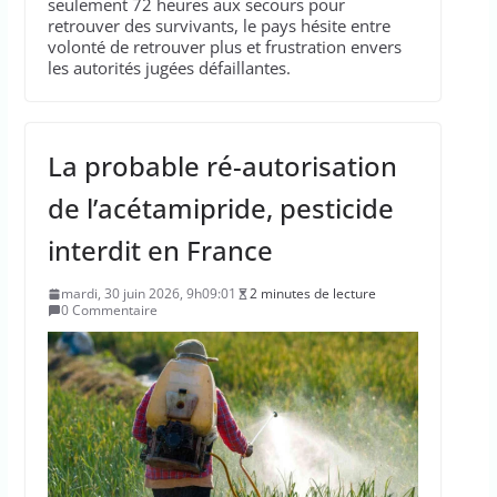
seulement 72 heures aux secours pour
retrouver des survivants, le pays hésite entre
volonté de retrouver plus et frustration envers
les autorités jugées défaillantes.
La probable ré-autorisation
de l’acétamipride, pesticide
interdit en France
mardi, 30 juin 2026, 9h09:01
2 minutes de lecture
0 Commentaire