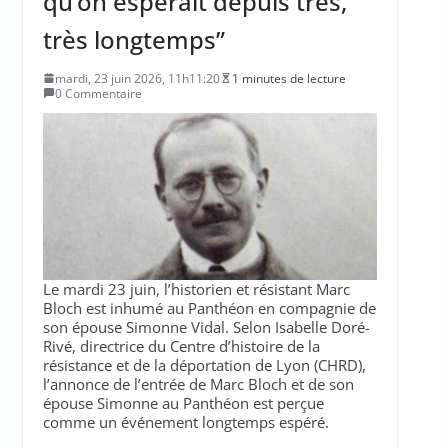
qu’on espérait depuis très,
très longtemps”
mardi, 23 juin 2026, 11h11:20
1 minutes de lecture
0 Commentaire
Le mardi 23 juin, l’historien et résistant Marc
Bloch est inhumé au Panthéon en compagnie de
son épouse Simonne Vidal. Selon Isabelle Doré-
Rivé, directrice du Centre d’histoire de la
résistance et de la déportation de Lyon (CHRD),
l’annonce de l’entrée de Marc Bloch et de son
épouse Simonne au Panthéon est perçue
comme un événement longtemps espéré.