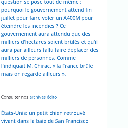
question se pose tout de même :
pourquoi le gouvernement attend fin
juillet pour faire voler un A400M pour
éteindre les incendies ? Ce
gouvernement aura attendu que des
milliers d'hectares soient brûlés et qu'il
aura par ailleurs fallu faire déplacer des
milliers de personnes. Comme
l'indiquait M. Chirac, « la France brûle
mais on regarde ailleurs ».
Consulter nos
archives édito
États-Unis: un petit chien retrouvé
vivant dans la baie de San Francisco