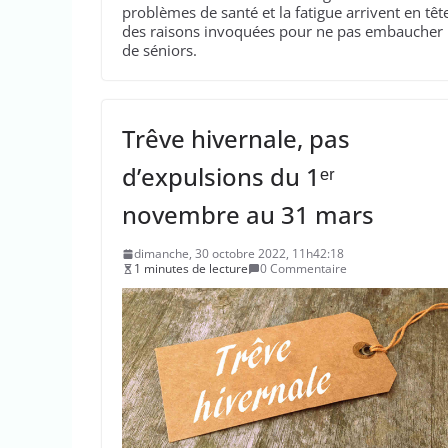
problèmes de santé et la fatigue arrivent en têt
des raisons invoquées pour ne pas embaucher
de séniors.
Trêve hivernale, pas
d’expulsions du 1ᵉʳ
novembre au 31 mars
dimanche, 30 octobre 2022, 11h42:18
1 minutes de lecture
0 Commentaire