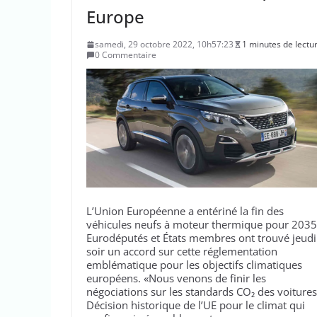
Europe
samedi, 29 octobre 2022, 10h57:23
1 minutes de lectu
0 Commentaire
L’Union Européenne a entériné la fin des
véhicules neufs à moteur thermique pour 2035
Eurodéputés et États membres ont trouvé jeudi
soir un accord sur cette réglementation
emblématique pour les objectifs climatiques
européens. «Nous venons de finir les
négociations sur les standards CO₂ des voitures
Décision historique de l’UE pour le climat qui