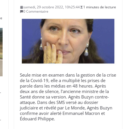
samedi, 29 octobre 2022, 10h25:44
1 minutes de lecture
0 Commentaire
re
Seule mise en examen dans la gestion de la crise
de la Covid-19, elle a multiplié les prises de
parole dans les médias en 48 heures. Après
.
deux ans de silence, l’ancienne ministre de la
Santé donne sa version. Agnès Buzyn contre-
attaque. Dans des SMS versé au dossier
judiciaire et révélé par Le Monde, Agnès Buzyn
confirme avoir alerté Emmanuel Macron et
.
Édouard Philippe.