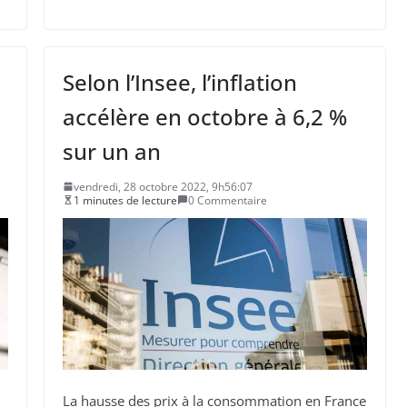
Selon l’Insee, l’inflation
accélère en octobre à 6,2 %
sur un an
vendredi, 28 octobre 2022, 9h56:07
1 minutes de lecture
0 Commentaire
La hausse des prix à la consommation en France