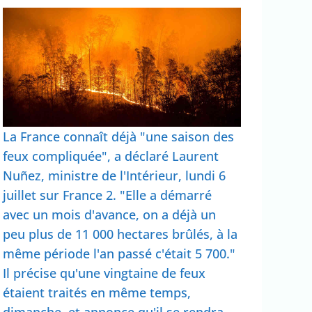
La France connaît déjà "une saison des
feux compliquée", a déclaré Laurent
Nuñez, ministre de l'Intérieur, lundi 6
juillet sur France 2. "Elle a démarré
avec un mois d'avance, on a déjà un
peu plus de 11 000 hectares brûlés, à la
même période l'an passé c'était 5 700."
Il précise qu'une vingtaine de feux
étaient traités en même temps,