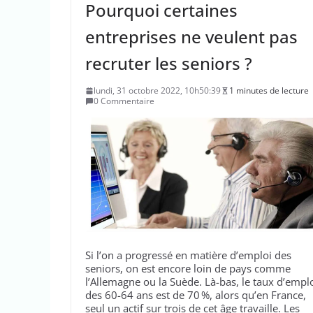
Pourquoi certaines
entreprises ne veulent pas
recruter les seniors ?
lundi, 31 octobre 2022, 10h50:39
1 minutes de lecture
0 Commentaire
Si l’on a progressé en matière d’emploi des
seniors, on est encore loin de pays comme
l’Allemagne ou la Suède. Là-bas, le taux d’empl
des 60-64 ans est de 70 %, alors qu’en France,
seul un actif sur trois de cet âge travaille. Les