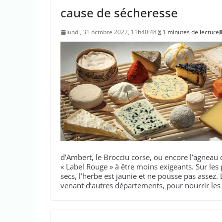
cause de sécheresse
lundi, 31 octobre 2022, 11h40:48
1 minutes de lecture
d’Ambert, le Brocciu corse, ou encore l’agneau
« Label Rouge » à être moins exigeants. Sur les 
secs, l’herbe est jaunie et ne pousse pas assez.
venant d’autres départements, pour nourrir les