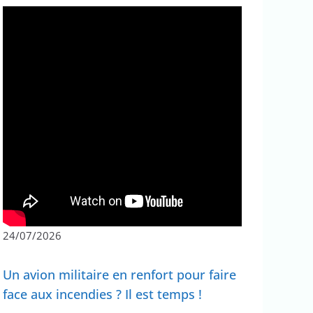
24/07/2026
Un avion militaire en renfort pour faire
face aux incendies ? Il est temps !