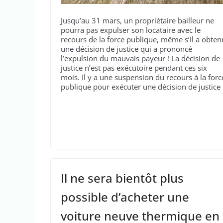
Jusqu’au 31 mars, un propriétaire bailleur ne
pourra pas expulser son locataire avec le
recours de la force publique, même s’il a obten
une décision de justice qui a prononcé
l’expulsion du mauvais payeur ! La décision de
justice n’est pas exécutoire pendant ces six
mois. Il y a une suspension du recours à la forc
publique pour exécuter une décision de justice 
Il ne sera bientôt plus
possible d’acheter une
voiture neuve thermique en