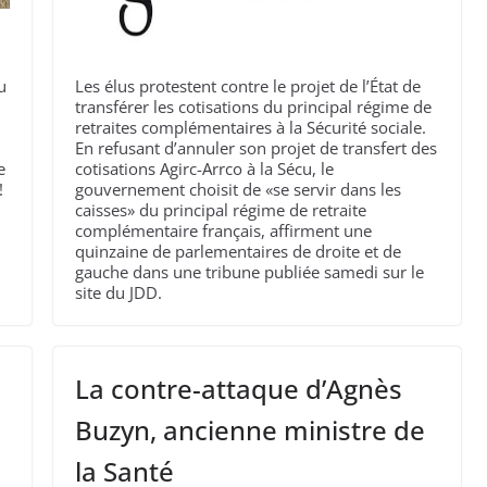
u
Les élus protestent contre le projet de l’État de
transférer les cotisations du principal régime de
retraites complémentaires à la Sécurité sociale.
En refusant d’annuler son projet de transfert des
e
cotisations Agirc-Arrco à la Sécu, le
!
gouvernement choisit de «se servir dans les
caisses» du principal régime de retraite
complémentaire français, affirment une
quinzaine de parlementaires de droite et de
gauche dans une tribune publiée samedi sur le
site du JDD.
La contre-attaque d’Agnès
Buzyn, ancienne ministre de
la Santé