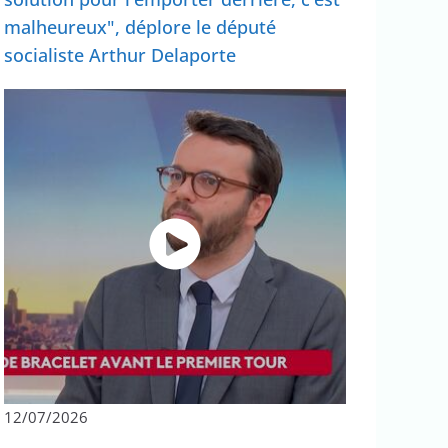
malheureux", déplore le député
socialiste Arthur Delaporte
12/07/2026