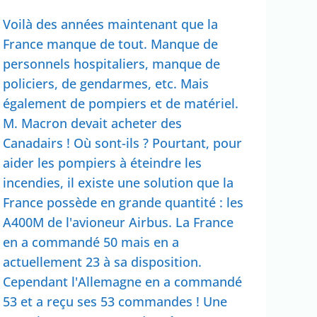
Voilà des années maintenant que la
France manque de tout. Manque de
personnels hospitaliers, manque de
policiers, de gendarmes, etc. Mais
également de pompiers et de matériel.
M. Macron devait acheter des
Canadairs ! Où sont-ils ? Pourtant, pour
aider les pompiers à éteindre les
incendies, il existe une solution que la
France possède en grande quantité : les
A400M de l'avioneur Airbus. La France
en a commandé 50 mais en a
actuellement 23 à sa disposition.
Cependant l'Allemagne en a commandé
53 et a reçu ses 53 commandes ! Une