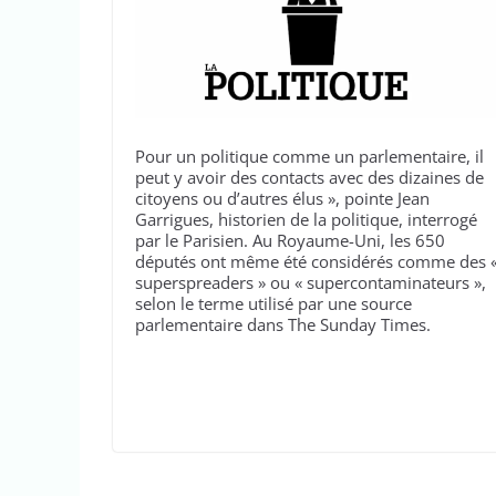
Pour un politique comme un parlementaire, il
peut y avoir des contacts avec des dizaines de
citoyens ou d’autres élus », pointe Jean
Garrigues, historien de la politique, interrogé
par le Parisien. Au Royaume-Uni, les 650
députés ont même été considérés comme des 
superspreaders » ou « supercontaminateurs »,
selon le terme utilisé par une source
parlementaire dans The Sunday Times.