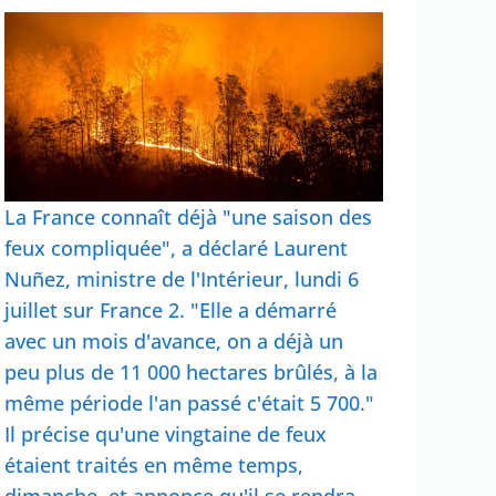
La France connaît déjà "une saison des
feux compliquée", a déclaré Laurent
Nuñez, ministre de l'Intérieur, lundi 6
juillet sur France 2. "Elle a démarré
avec un mois d'avance, on a déjà un
peu plus de 11 000 hectares brûlés, à la
même période l'an passé c'était 5 700."
Il précise qu'une vingtaine de feux
étaient traités en même temps,