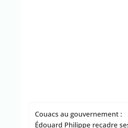
Couacs au gouvernement :
Édouard Philippe recadre se