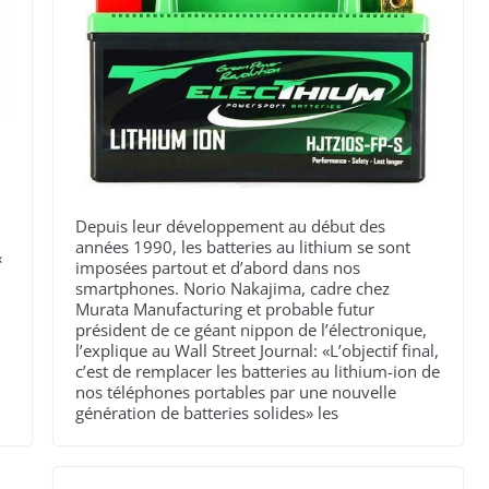
Depuis leur développement au début des
années 1990, les batteries au lithium se sont
«
imposées partout et d’abord dans nos
smartphones. Norio Nakajima, cadre chez
Murata Manufacturing et probable futur
président de ce géant nippon de l’électronique,
l’explique au Wall Street Journal: «L’objectif final,
c’est de remplacer les batteries au lithium-ion de
nos téléphones portables par une nouvelle
génération de batteries solides» les