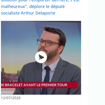
malheureux", déplore le député
socialiste Arthur Delaporte
12/07/2026