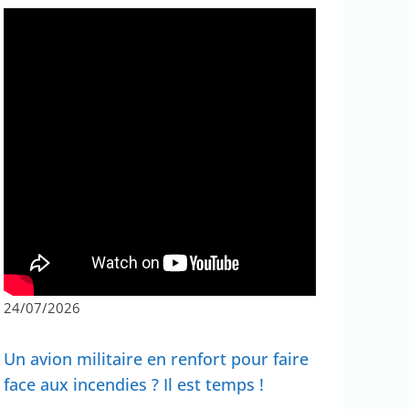
24/07/2026
Un avion militaire en renfort pour faire
face aux incendies ? Il est temps !