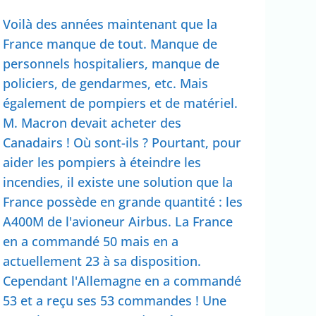
Voilà des années maintenant que la
France manque de tout. Manque de
personnels hospitaliers, manque de
policiers, de gendarmes, etc. Mais
également de pompiers et de matériel.
M. Macron devait acheter des
Canadairs ! Où sont-ils ? Pourtant, pour
aider les pompiers à éteindre les
incendies, il existe une solution que la
France possède en grande quantité : les
A400M de l'avioneur Airbus. La France
en a commandé 50 mais en a
actuellement 23 à sa disposition.
Cependant l'Allemagne en a commandé
53 et a reçu ses 53 commandes ! Une