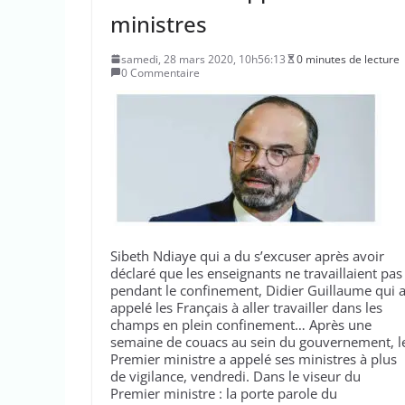
ministres
samedi, 28 mars 2020, 10h56:13
0 minutes de lecture
0 Commentaire
Sibeth Ndiaye qui a du s’excuser après avoir
déclaré que les enseignants ne travaillaient pas
pendant le confinement, Didier Guillaume qui 
appelé les Français à aller travailler dans les
champs en plein confinement… Après une
semaine de couacs au sein du gouvernement, l
Premier ministre a appelé ses ministres à plus
de vigilance, vendredi. Dans le viseur du
Premier ministre : la porte parole du