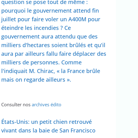
question se pose tout de même :
pourquoi le gouvernement attend fin
juillet pour faire voler un A400M pour
éteindre les incendies ? Ce
gouvernement aura attendu que des
milliers d'hectares soient brûlés et qu'il
aura par ailleurs fallu faire déplacer des
milliers de personnes. Comme
l'indiquait M. Chirac, « la France brûle
mais on regarde ailleurs ».
Consulter nos
archives édito
États-Unis: un petit chien retrouvé
vivant dans la baie de San Francisco