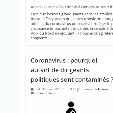
mardi, 31 mars 2020, 12h48:08
1 minutes de lecture
Face aux besoins grandissants dans les établis
masque Easybreath qui, après transformation, peu
atteints du coronavirus ou servir à protéger le
croissance importante des ventes la semaine der
Voix du Nord en ajoutant : « nous avons préféré 
soignants. »
Coronavirus : pourquoi
autant de dirigeants
politiques sont contaminés 
lundi, 30 mars 2020, 13h23:48
1 minutes de lecture
0 Commentaire