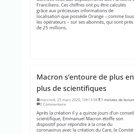
Franciliens. Ces chiffres ont pu être calculés
grâce aux précieuses informations de
localisation que possède Orange – comme tous
les opérateurs – sur ses abonnés, qui sont près
de 25 millions.
Macron s’entoure de plus en
plus de scientifiques
mercredi, 25 mars 2020, 10h13:58
1 minutes de lectur
0 Commentaire
Après la création il y a quinze jours d’un conseil
scientifique, Emmanuel Macron étoffe son
dispositif pour répondre à la crise du
coronavirus avec la création du Care, le Comité