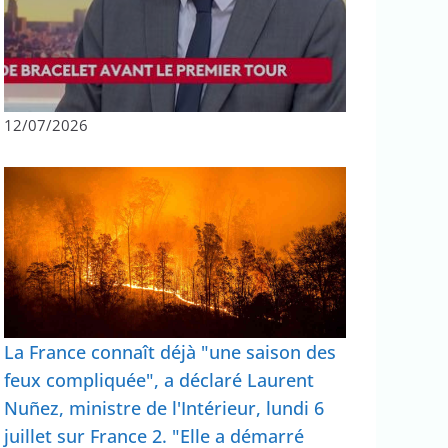
12/07/2026
La France connaît déjà "une saison des
feux compliquée", a déclaré Laurent
Nuñez, ministre de l'Intérieur, lundi 6
juillet sur France 2. "Elle a démarré