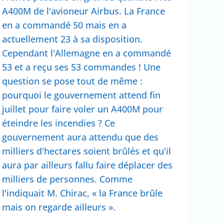
A400M de l'avioneur Airbus. La France
en a commandé 50 mais en a
actuellement 23 à sa disposition.
Cependant l'Allemagne en a commandé
53 et a reçu ses 53 commandes ! Une
question se pose tout de même :
pourquoi le gouvernement attend fin
juillet pour faire voler un A400M pour
éteindre les incendies ? Ce
gouvernement aura attendu que des
milliers d'hectares soient brûlés et qu'il
aura par ailleurs fallu faire déplacer des
milliers de personnes. Comme
l'indiquait M. Chirac, « la France brûle
mais on regarde ailleurs ».