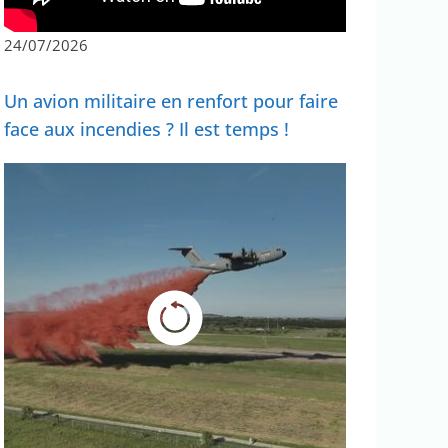
24/07/2026
Un avion militaire en renfort pour faire
face aux incendies ? Il est temps !