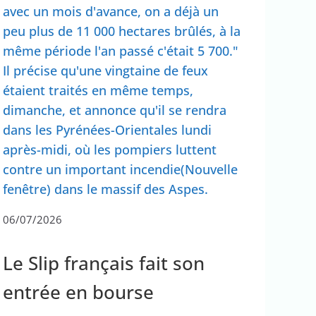
avec un mois d'avance, on a déjà un
peu plus de 11 000 hectares brûlés, à la
même période l'an passé c'était 5 700."
Il précise qu'une vingtaine de feux
étaient traités en même temps,
dimanche, et annonce qu'il se rendra
dans les Pyrénées-Orientales lundi
après-midi, où les pompiers luttent
contre un important incendie(Nouvelle
fenêtre) dans le massif des Aspes.
06/07/2026
Le Slip français fait son
entrée en bourse