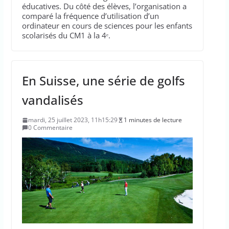
éducatives. Du côté des élèves, l’organisation a
comparé la fréquence d’utilisation d’un
ordinateur en cours de sciences pour les enfants
scolarisés du CM1 à la 4ᵉ.
En Suisse, une série de golfs
vandalisés
mardi, 25 juillet 2023, 11h15:29
1 minutes de lecture
0 Commentaire