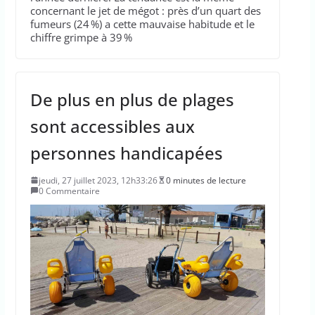
concernant le jet de mégot : près d’un quart des
fumeurs (24 %) a cette mauvaise habitude et le
chiffre grimpe à 39 %
De plus en plus de plages
sont accessibles aux
personnes handicapées
jeudi, 27 juillet 2023, 12h33:26
0 minutes de lecture
0 Commentaire