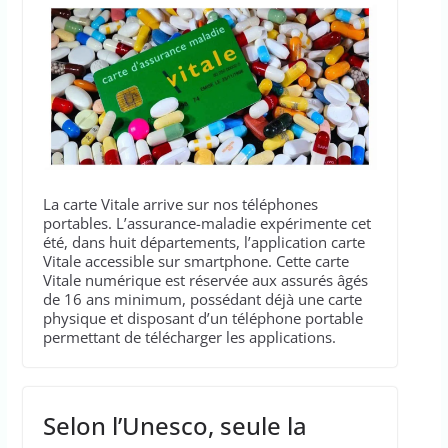
La carte Vitale arrive sur nos téléphones
portables. L’assurance-maladie expérimente cet
été, dans huit départements, l’application carte
Vitale accessible sur smartphone. Cette carte
Vitale numérique est réservée aux assurés âgés
de 16 ans minimum, possédant déjà une carte
physique et disposant d’un téléphone portable
permettant de télécharger les applications.
Selon l’Unesco, seule la