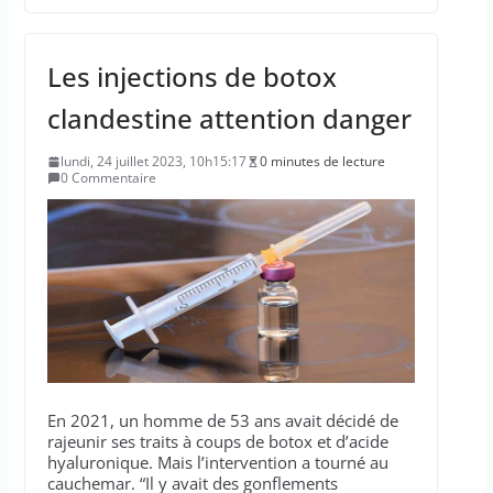
Les injections de botox
clandestine attention danger
lundi, 24 juillet 2023, 10h15:17
0 minutes de lecture
0 Commentaire
En 2021, un homme de 53 ans avait décidé de
rajeunir ses traits à coups de botox et d’acide
hyaluronique. Mais l’intervention a tourné au
cauchemar. “Il y avait des gonflements