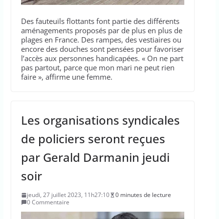
Des fauteuils flottants font partie des différents
aménagements proposés par de plus en plus de
plages en France. Des rampes, des vestiaires ou
encore des douches sont pensées pour favoriser
l’accès aux personnes handicapées. « On ne part
pas partout, parce que mon mari ne peut rien
faire », affirme une femme.
Les organisations syndicales
de policiers seront reçues
par Gerald Darmanin jeudi
soir
jeudi, 27 juillet 2023, 11h27:10
0 minutes de lecture
0 Commentaire