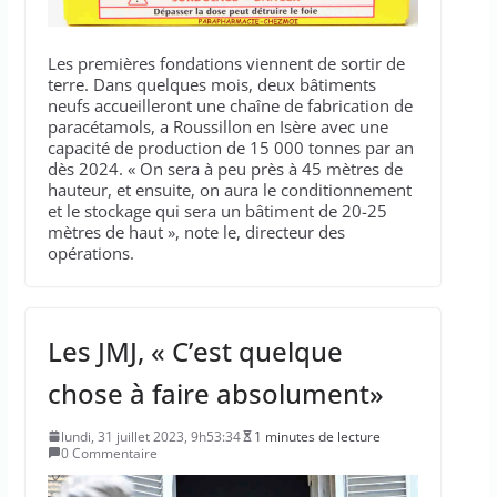
Les premières fondations viennent de sortir de
terre. Dans quelques mois, deux bâtiments
neufs accueilleront une chaîne de fabrication de
paracétamols, a Roussillon en Isère avec une
capacité de production de 15 000 tonnes par an
dès 2024. « On sera à peu près à 45 mètres de
hauteur, et ensuite, on aura le conditionnement
et le stockage qui sera un bâtiment de 20-25
mètres de haut », note le, directeur des
opérations.
Les JMJ, « C’est quelque
chose à faire absolument»
lundi, 31 juillet 2023, 9h53:34
1 minutes de lecture
0 Commentaire