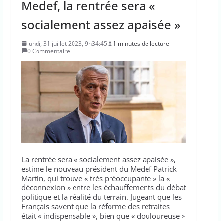
Medef, la rentrée sera «
socialement assez apaisée »
lundi, 31 juillet 2023, 9h34:45
1 minutes de lecture
0 Commentaire
La rentrée sera « socialement assez apaisée »,
estime le nouveau président du Medef Patrick
Martin, qui trouve « très préoccupante » la «
déconnexion » entre les échauffements du débat
politique et la réalité du terrain. Jugeant que les
Français savent que la réforme des retraites
était « indispensable », bien que « douloureuse »