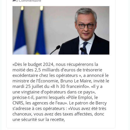
0 Commentaire
«Dès le budget 2024, nous récupérerons la
moitié des 2,5 milliards d’euros de trésorerie
excédentaire chez les opérateurs », a annoncé le
ministre de l’Économie, Bruno Le Maire, invité le
mardi 25 juillet du «8 h 30 franceinfo». «Il y a
une vingtaine d’opérateurs dans ce pays»,
précise-t-il, parmi lesquels «Pôle Emploi, le
CNRS, les agences de l’eau». Le patron de Bercy
s’adresse à ces opérateurs : «Vous avez été très
chanceux, vous avez des taxes affectées, donc
une sécurité sur la recette,