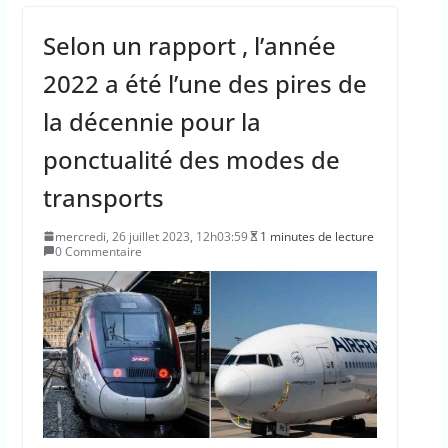
Selon un rapport , l’année
2022 a été l’une des pires de
la décennie pour la
ponctualité des modes de
transports
mercredi, 26 juillet 2023, 12h03:59
1 minutes de lecture
0 Commentaire