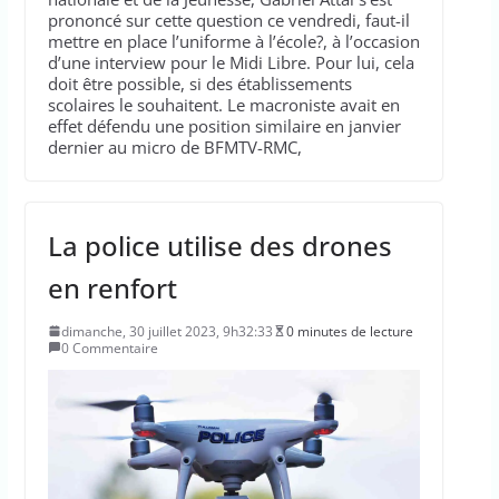
prononcé sur cette question ce vendredi, faut-il
mettre en place l’uniforme à l’école?, à l’occasion
d’une interview pour le Midi Libre. Pour lui, cela
doit être possible, si des établissements
scolaires le souhaitent. Le macroniste avait en
effet défendu une position similaire en janvier
dernier au micro de BFMTV-RMC,
La police utilise des drones
en renfort
dimanche, 30 juillet 2023, 9h32:33
0 minutes de lecture
0 Commentaire