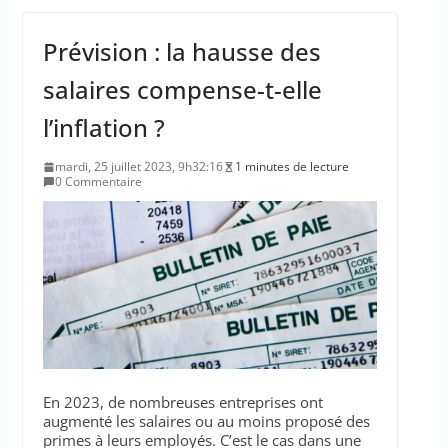
Prévision : la hausse des
salaires compense-t-elle
l’inflation ?
mardi, 25 juillet 2023, 9h32:16
1 minutes de lecture
0 Commentaire
En 2023, de nombreuses entreprises ont
augmenté les salaires ou au moins proposé des
primes à leurs employés. C’est le cas dans une