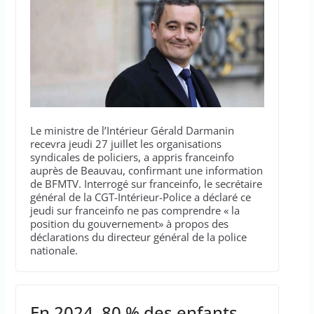
Le ministre de l’Intérieur Gérald Darmanin
recevra jeudi 27 juillet les organisations
syndicales de policiers, a appris franceinfo
auprès de Beauvau, confirmant une information
de BFMTV. Interrogé sur franceinfo, le secrétaire
général de la CGT-Intérieur-Police a déclaré ce
jeudi sur franceinfo ne pas comprendre « la
position du gouvernement» à propos des
déclarations du directeur général de la police
nationale.
En 2024, 80 % des enfants