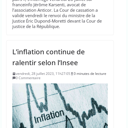
franceinfo Jérôme Karsenti, avocat de
l’association Anticor. La Cour de cassation a
validé vendredi le renvoi du ministre de la
Justice Éric Dupond-Moretti devant la Cour de
justice de la République.
L’inflation continue de
ralentir selon l’Insee
vendredi, 28 juillet 2023, 11h27:05
0 minutes de lecture
0 Commentaire