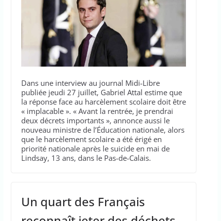
Dans une interview au journal Midi-Libre
publiée jeudi 27 juillet, Gabriel Attal estime que
la réponse face au harcèlement scolaire doit être
« implacable ». « Avant la rentrée, je prendrai
deux décrets importants », annonce aussi le
nouveau ministre de l’Éducation nationale, alors
que le harcèlement scolaire a été érigé en
priorité nationale après le suicide en mai de
Lindsay, 13 ans, dans le Pas-de-Calais.
Un quart des Français
reconnaît jeter des déchets