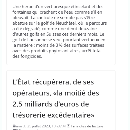
Une herbe d’un vert presque étincelant et des
fontaines qui crachent de l’eau comme s’il en
pleuvait. La canicule ne semble pas s’être
abattue sur le golf de Neuchâtel, où le parcours
a été dégradé, comme une demi-douzaine
d’autres golfs en Suisses ces derniers mois. Le
golf de Lausanne se veut pourtant vertueux en
la matière : moins de 3 % des surfaces traitées
avec des produits phytosanitaires, arrêt total
des fongicides,
L’État récupérera, de ses
opérateurs, «la moitié des
2,5 milliards d’euros de
trésorerie excédentaire»
mardi, 25 juillet 2023, 10h37:41
1 minutes de lecture