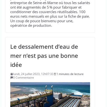
entreprise de Seine-et-Marne où tous les salariés
ont été augmentés de 5 % pour fabriquer et
conditionner des couvercles réutilisables. 100
euros nets mensuels en plus sur la fiche de paie.
Un coup de pouce bienvenu pour une,
opératrice de production.
Le dessalement d’eau de
mer n’est pas une bonne
idée
lundi, 24 juillet 2023, 12h07:33
1 minutes de lecture
0 Commentaire