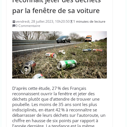
par la fenêtre de sa voiture
vendredi, 28 juillet 2023, 10h20:50
1 minutes de lecture
0 Commentaire
D’après cette étude, 27 % des Français
reconnaissent ouvrir la fenêtre et jeter des
déchets plutôt que d’attendre de trouver une
poubelle. Les moins de 35 ans sont les plus
indisciplinés, en étant 42 % à reconnaître se
débarrasser de leurs déchets sur l’autoroute, un
chiffre en hausse de six points par rapport à
l’année dernière. La tendance est la même