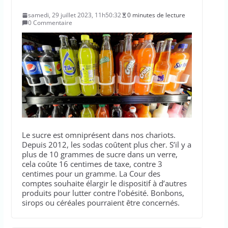
samedi, 29 juillet 2023, 11h50:32
0 minutes de lecture
0 Commentaire
Le sucre est omniprésent dans nos chariots.
Depuis 2012, les sodas coûtent plus cher. S’il y a
plus de 10 grammes de sucre dans un verre,
cela coûte 16 centimes de taxe, contre 3
centimes pour un gramme. La Cour des
comptes souhaite élargir le dispositif à d’autres
produits pour lutter contre l’obésité. Bonbons,
sirops ou céréales pourraient être concernés.