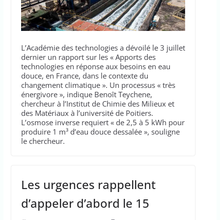
L’Académie des technologies a dévoilé le 3 juillet
dernier un rapport sur les « Apports des
technologies en réponse aux besoins en eau
douce, en France, dans le contexte du
changement climatique ». Un processus « très
énergivore », indique Benoît Teychene,
chercheur à l’Institut de Chimie des Milieux et
des Matériaux à l’université de Poitiers.
L’osmose inverse requiert « de 2,5 à 5 kWh pour
produire 1 m³ d’eau douce dessalée », souligne
le chercheur.
Les urgences rappellent
d’appeler d’abord le 15