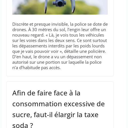
Discrète et presque invisible, la police se dote de
drones. À 30 mètres du sol, l’engin leur offre un
nouveau regard. « Là, je vois tous les véhicules
sur les voies dans les deux sens. Ce sont surtout
les dépassements interdits par les poids lourds
que je vais pouvoir voir », détaille une policière.
D’en haut, le drone a vu un dépassement non
autorisé sur une portion sur laquelle la police
n’a d’habitude pas accès.
Afin de faire face à la
consommation excessive de
sucre, faut-il élargir la taxe
soda ?