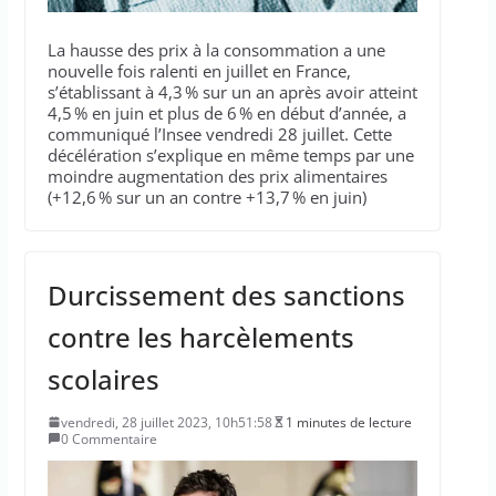
La hausse des prix à la consommation a une
nouvelle fois ralenti en juillet en France,
s’établissant à 4,3 % sur un an après avoir atteint
4,5 % en juin et plus de 6 % en début d’année, a
communiqué l’Insee vendredi 28 juillet. Cette
décélération s’explique en même temps par une
moindre augmentation des prix alimentaires
(+12,6 % sur un an contre +13,7 % en juin)
Durcissement des sanctions
contre les harcèlements
scolaires
vendredi, 28 juillet 2023, 10h51:58
1 minutes de lecture
0 Commentaire