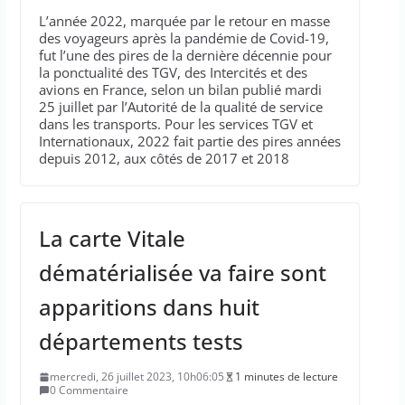
L’année 2022, marquée par le retour en masse
des voyageurs après la pandémie de Covid-19,
fut l’une des pires de la dernière décennie pour
la ponctualité des TGV, des Intercités et des
avions en France, selon un bilan publié mardi
25 juillet par l’Autorité de la qualité de service
dans les transports. Pour les services TGV et
Internationaux, 2022 fait partie des pires années
depuis 2012, aux côtés de 2017 et 2018
La carte Vitale
dématérialisée va faire sont
apparitions dans huit
départements tests
mercredi, 26 juillet 2023, 10h06:05
1 minutes de lecture
0 Commentaire