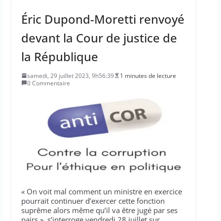
Éric Dupond-Moretti renvoyé
devant la Cour de justice de
la République
samedi, 29 juillet 2023, 9h56:39
1 minutes de lecture
0 Commentaire
« On voit mal comment un ministre en exercice
pourrait continuer d’exercer cette fonction
suprême alors même qu’il va être jugé par ses
pairs », s’interroge vendredi 28 juillet sur