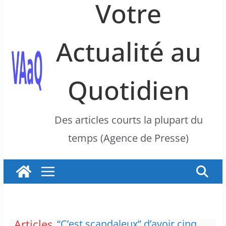
Votre
Actualité au
Quotidien
Des articles courts la plupart du
temps (Agence de Presse)
Articles
“C’est scandaleux” d’avoir cinq