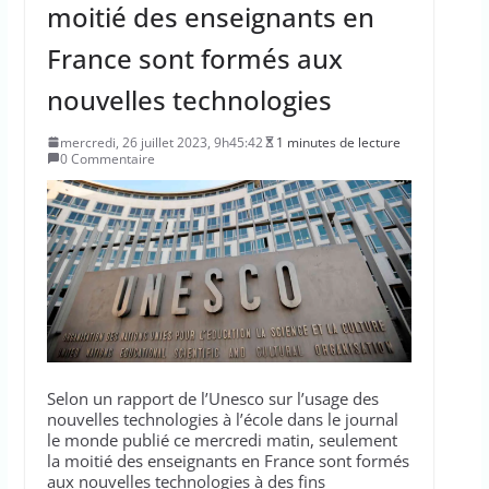
moitié des enseignants en
France sont formés aux
nouvelles technologies
mercredi, 26 juillet 2023, 9h45:42
1 minutes de lecture
0 Commentaire
Selon un rapport de l’Unesco sur l’usage des
nouvelles technologies à l’école dans le journal
le monde publié ce mercredi matin, seulement
la moitié des enseignants en France sont formés
aux nouvelles technologies à des fins