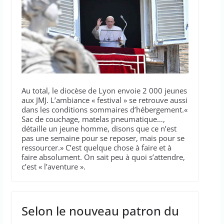
Au total, le diocèse de Lyon envoie 2 000 jeunes
aux JMJ. L’ambiance « festival » se retrouve aussi
dans les conditions sommaires d’hébergement.«
Sac de couchage, matelas pneumatique…,
détaille un jeune homme, disons que ce n’est
pas une semaine pour se reposer, mais pour se
ressourcer.» C’est quelque chose à faire et à
faire absolument. On sait peu à quoi s’attendre,
c’est « l’aventure ».
Selon le nouveau patron du