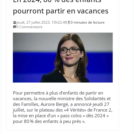
pourront partir en vacances
jeudi, 27 juillet 2023, 10h22:48
0 minutes de lecture
0 Commentaire
Pour permettre à plus d’enfants de partir en
vacances, la nouvelle ministre des Solidarités et
des Familles, Aurore Bergé, a annoncé jeudi 27
juillet, sur le plateau des «4 Vérités» de France 2,
la mise en place d’un « pass colos » dès 2024 «
pour 80 % des enfants à peu près ».