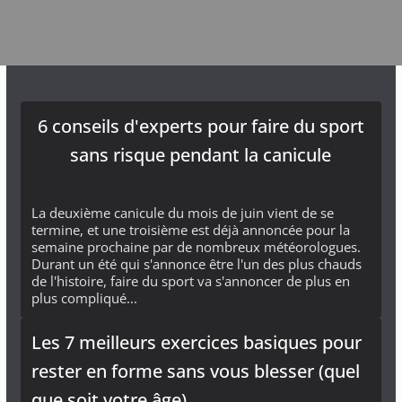
6 conseils d'experts pour faire du sport
sans risque pendant la canicule
La deuxième canicule du mois de juin vient de se
termine, et une troisième est déjà annoncée pour la
semaine prochaine par de nombreux météorologues.
Durant un été qui s'annonce être l'un des plus chauds
de l'histoire, faire du sport va s'annoncer de plus en
plus compliqué...
Les 7 meilleurs exercices basiques pour
rester en forme sans vous blesser (quel
que soit votre âge)