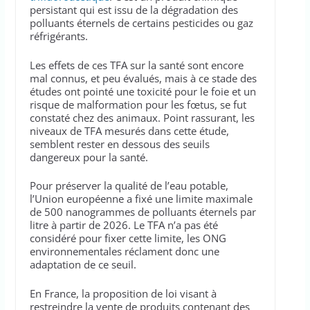
persistant qui est issu de la dégradation des
polluants éternels de certains pesticides ou gaz
réfrigérants.
Les effets de ces TFA sur la santé sont encore
mal connus, et peu évalués, mais à ce stade des
études ont pointé une toxicité pour le foie et un
risque de malformation pour les fœtus, se fut
constaté chez des animaux. Point rassurant, les
niveaux de TFA mesurés dans cette étude,
semblent rester en dessous des seuils
dangereux pour la santé.
Pour préserver la qualité de l’eau potable,
l’Union européenne a fixé une limite maximale
de 500 nanogrammes de polluants éternels par
litre à partir de 2026. Le TFA n’a pas été
considéré pour fixer cette limite, les ONG
environnementales réclament donc une
adaptation de ce seuil.
En France, la proposition de loi visant à
restreindre la vente de produits contenant des