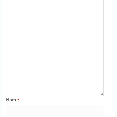
Nom
*