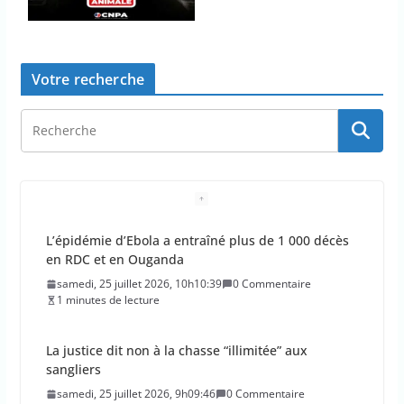
Votre recherche
L’épidémie d’Ebola a entraîné plus de 1 000 décès
en RDC et en Ouganda
samedi, 25 juillet 2026, 10h10:39
0 Commentaire
1 minutes de lecture
La justice dit non à la chasse “illimitée” aux
sangliers
samedi, 25 juillet 2026, 9h09:46
0 Commentaire