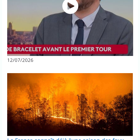
12/07/2026