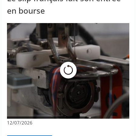
en bourse
12/07/2026