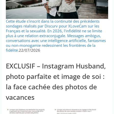
Cette étude s'inscrit dans la continuité des précédents
sondages réalisés par Discurv pour XLoveCam sur les
Français et la sexualité. En 2026, l'infidélité ne se limite
plus à une relation extraconjugale. Messages ambigus,
conversations avec une intelligence artificielle, fantasmes
ou non-monogamie redessinent les frontières de la
fidélité.
22/07/2026
EXCLUSIF – Instagram Husband,
photo parfaite et image de soi :
la face cachée des photos de
vacances