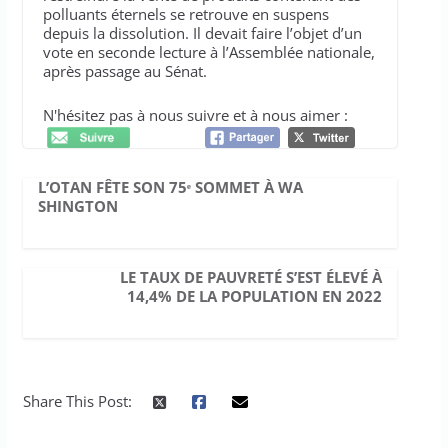
polluants éternels se retrouve en suspens
depuis la dissolution. Il devait faire l’objet d’un
vote en seconde lecture à l’Assemblée nationale,
après passage au Sénat.
N'hésitez pas à nous suivre et à nous aimer :
L’OTAN FÊTE SON 75ᵉ SOMMET À WA
SHINGTON
LE TAUX DE PAUVRETÉ S’EST ÉLEVÉ À
14,4% DE LA POPULATION EN 2022
Share This Post: