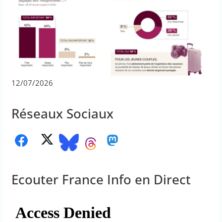
12/07/2026
Réseaux Sociaux
Ecouter France Info en Direct