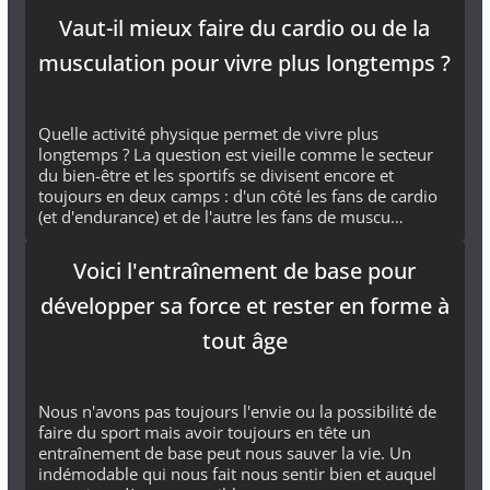
Vaut-il mieux faire du cardio ou de la
musculation pour vivre plus longtemps ?
Quelle activité physique permet de vivre plus
longtemps ? La question est vieille comme le secteur
du bien-être et les sportifs se divisent encore et
toujours en deux camps : d'un côté les fans de cardio
(et d'endurance) et de l'autre les fans de muscu…
Voici l'entraînement de base pour
développer sa force et rester en forme à
tout âge
Nous n'avons pas toujours l'envie ou la possibilité de
faire du sport mais avoir toujours en tête un
entraînement de base peut nous sauver la vie. Un
indémodable qui nous fait nous sentir bien et auquel