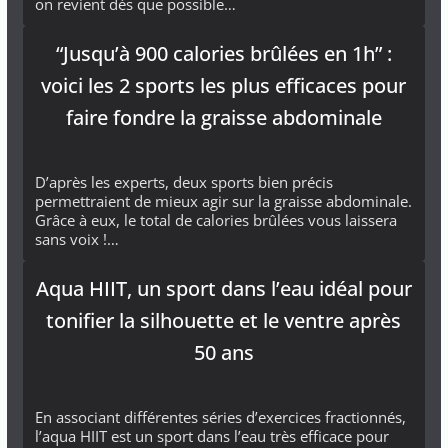
on revient dès que possible…
“Jusqu’à 900 calories brûlées en 1h” :
voici les 2 sports les plus efficaces pour
faire fondre la graisse abdominale
D’après les experts, deux sports bien précis
permettraient de mieux agir sur la graisse abdominale.
Grâce à eux, le total de calories brûlées vous laissera
sans voix !…
Aqua HIIT, un sport dans l’eau idéal pour
tonifier la silhouette et le ventre après
50 ans
En associant différentes séries d’exercices fractionnés,
l’aqua HIIT est un sport dans l’eau très efficace pour