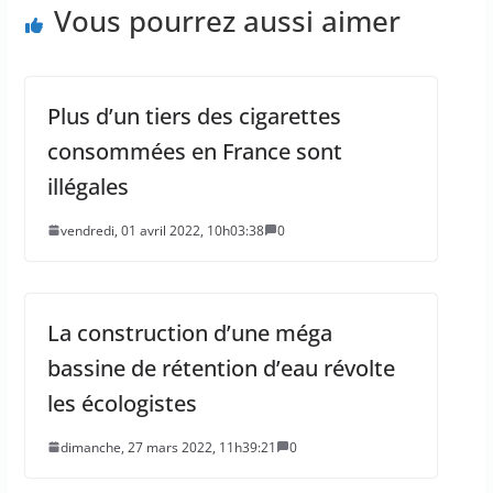
Vous pourrez aussi aimer
Plus d’un tiers des cigarettes
consommées en France sont
illégales
vendredi, 01 avril 2022, 10h03:38
0
La construction d’une méga
bassine de rétention d’eau révolte
les écologistes
dimanche, 27 mars 2022, 11h39:21
0