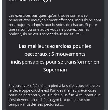
Les exercices basiques qu'on trouve sur le web
peuvent être incroyablement efficaces, mais ils ne sont
pas toujours adaptés aux besoins de chacun. Si pour
une raison ou une autre vous ne pouvez pas les
réaliser, ils ne vous seront d'aucune utilité.…
Les meilleurs exercices pour les
pectoraux : 5 mouvements
indispensables pour se transformer en
Superman
Si vous avez déjà mis un pied à la salle, vous le savez :
le développé couché est l'un des meilleurs exercices
pour les pectoraux, et l'un des plus fun. À tel point que
c’est devenu un cliché du gym bro qui passe son
temps à muscler ses pectoraux…