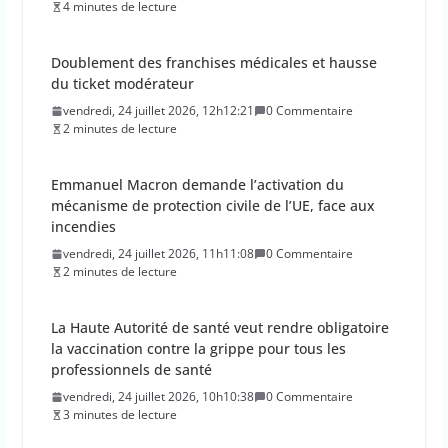
4 minutes de lecture
Doublement des franchises médicales et hausse
du ticket modérateur
vendredi, 24 juillet 2026, 12h12:21
0 Commentaire
2 minutes de lecture
Emmanuel Macron demande l’activation du
mécanisme de protection civile de l’UE, face aux
incendies
vendredi, 24 juillet 2026, 11h11:08
0 Commentaire
2 minutes de lecture
La Haute Autorité de santé veut rendre obligatoire
la vaccination contre la grippe pour tous les
professionnels de santé
vendredi, 24 juillet 2026, 10h10:38
0 Commentaire
3 minutes de lecture