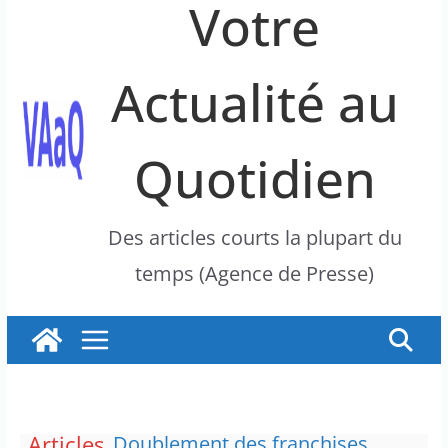
Votre
Actualité au
Quotidien
Des articles courts la plupart du
temps (Agence de Presse)
Articles
Doublement des franchises