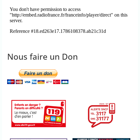
Nous faire un Don