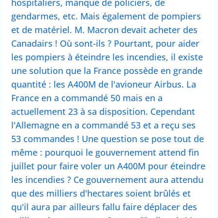
hospitaliers, manque de policiers, de
gendarmes, etc. Mais également de pompiers
et de matériel. M. Macron devait acheter des
Canadairs ! Où sont-ils ? Pourtant, pour aider
les pompiers à éteindre les incendies, il existe
une solution que la France possède en grande
quantité : les A400M de l'avioneur Airbus. La
France en a commandé 50 mais en a
actuellement 23 à sa disposition. Cependant
l'Allemagne en a commandé 53 et a reçu ses
53 commandes ! Une question se pose tout de
même : pourquoi le gouvernement attend fin
juillet pour faire voler un A400M pour éteindre
les incendies ? Ce gouvernement aura attendu
que des milliers d'hectares soient brûlés et
qu'il aura par ailleurs fallu faire déplacer des