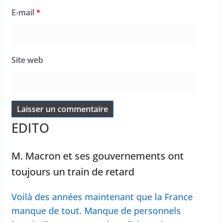
E-mail
*
Site web
EDITO
M. Macron et ses gouvernements ont
toujours un train de retard
Voilà des années maintenant que la France
manque de tout. Manque de personnels