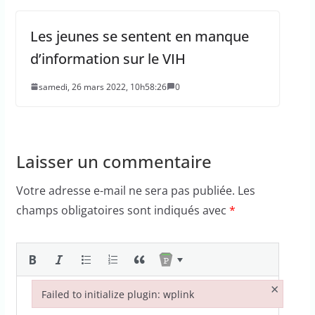
Les jeunes se sentent en manque
d’information sur le VIH
samedi, 26 mars 2022, 10h58:26
0
Laisser un commentaire
Votre adresse e-mail ne sera pas publiée.
Les
champs obligatoires sont indiqués avec
*
×
Failed to initialize plugin: wplink
Failed to initialize plugin: wplink