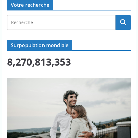
Votre recherche
Surpopulation mondiale
8,270,813,353