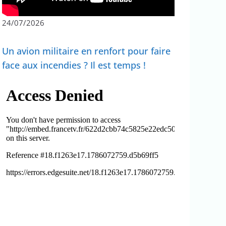
24/07/2026
Un avion militaire en renfort pour faire
face aux incendies ? Il est temps !