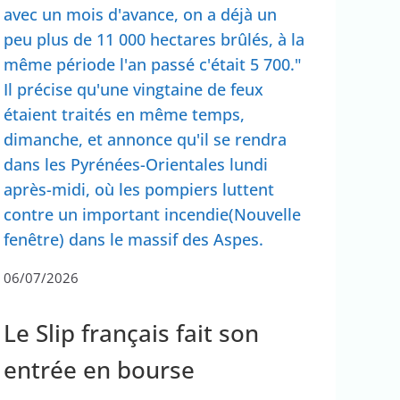
avec un mois d'avance, on a déjà un
peu plus de 11 000 hectares brûlés, à la
même période l'an passé c'était 5 700."
Il précise qu'une vingtaine de feux
étaient traités en même temps,
dimanche, et annonce qu'il se rendra
dans les Pyrénées-Orientales lundi
après-midi, où les pompiers luttent
contre un important incendie(Nouvelle
fenêtre) dans le massif des Aspes.
06/07/2026
Le Slip français fait son
entrée en bourse