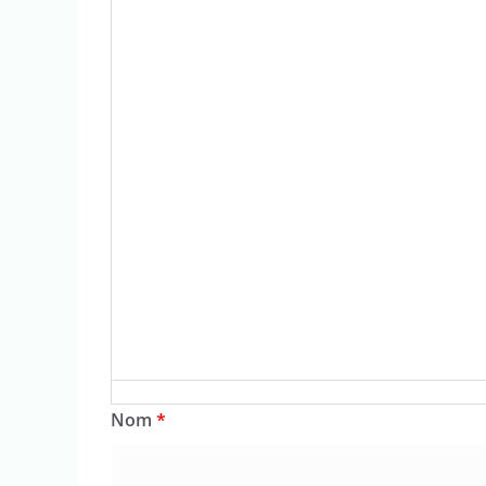
Nom
*