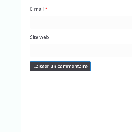
E-mail
*
Site web