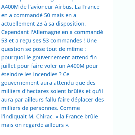
A400M de l'avioneur Airbus. La France
en a commandé 50 mais en a
actuellement 23 à sa disposition.
Cependant l'Allemagne en a commandé
53 et a reçu ses 53 commandes ! Une
question se pose tout de même :
pourquoi le gouvernement attend fin
juillet pour faire voler un A400M pour
éteindre les incendies ? Ce
gouvernement aura attendu que des
milliers d'hectares soient brûlés et qu'il
aura par ailleurs fallu faire déplacer des
milliers de personnes. Comme
l'indiquait M. Chirac, « la France brûle
mais on regarde ailleurs ».