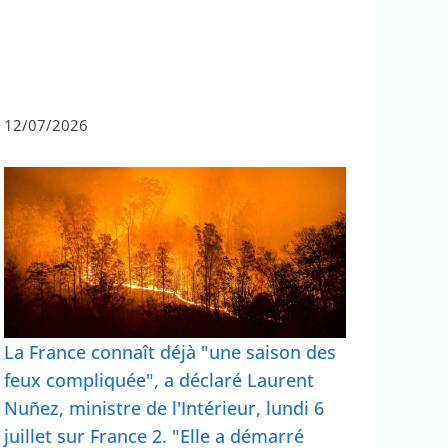
12/07/2026
La France connaît déjà "une saison des
feux compliquée", a déclaré Laurent
Nuñez, ministre de l'Intérieur, lundi 6
juillet sur France 2. "Elle a démarré