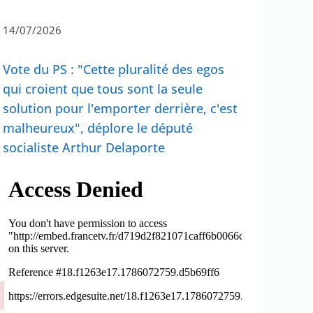
14/07/2026
Vote du PS : "Cette pluralité des egos
qui croient que tous sont la seule
solution pour l'emporter derrière, c'est
malheureux", déplore le député
socialiste Arthur Delaporte