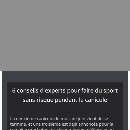
6 conseils d'experts pour faire du sport
sans risque pendant la canicule
La deuxième canicule du mois de juin vient de se
termine, et une troisième est déjà annoncée pour la
semaine prochaine par de nombreux météorologues.