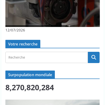
12/07/2026
Votre recherche
Surpopulation mondiale
8,270,820,284