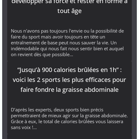
développer sa force et rester en forme à
tout âge
Nous n'avons pas toujours l'envie ou la possibilité de
faire du sport mais avoir toujours en tête un
entraînement de base peut nous sauver la vie. Un
indémodable qui nous fait nous sentir bien et auquel
on revient dès que possible…
“Jusqu’à 900 calories brûlées en 1h” :
voici les 2 sports les plus efficaces pour
faire fondre la graisse abdominale
D’après les experts, deux sports bien précis
permettraient de mieux agir sur la graisse abdominale.
Grâce à eux, le total de calories brûlées vous laissera
sans voix !…