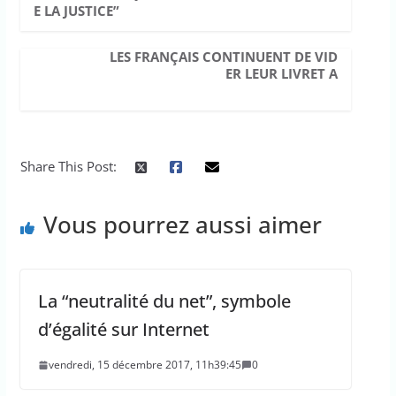
E LA JUSTICE”
LES FRANÇAIS CONTINUENT DE VID
ER LEUR LIVRET A
Share This Post:
Vous pourrez aussi aimer
La “neutralité du net”, symbole
d’égalité sur Internet
vendredi, 15 décembre 2017, 11h39:45
0