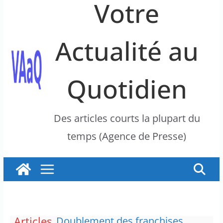
Votre
Actualité au
Quotidien
Des articles courts la plupart du
temps (Agence de Presse)
Articles
Doublement des franchises