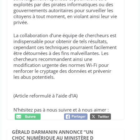
exploités par des pirates informatiques ou des
gouvernements autoritaires pour surveiller les
citoyens à tout moment, en violant ainsi leur vie
privée.
La collaboration d’une équipe de chercheurs est
indispensable pour obtenir de tels résultats,
cependant ces techniques pourraient facilement
être détournées à des fins malveillantes. Les
chercheurs recommandent ainsi une
modification urgente des normes Wi-Fi pour
renforcer le cryptage des données et prévenir
les abus potentiels.
(Article reformulé à l’aide d’IA)
N'hésitez pas à nous suivre et à nous aimer :
GÉRALD DARMANIN ANNONCE “UN
CHOC NUMÉRIQUE AU MINISTÈRE D