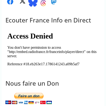
Ecouter France Info en Direct
Nous faire un Don