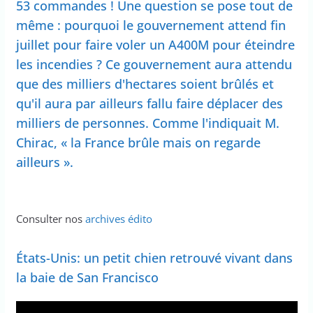
53 commandes ! Une question se pose tout de
même : pourquoi le gouvernement attend fin
juillet pour faire voler un A400M pour éteindre
les incendies ? Ce gouvernement aura attendu
que des milliers d'hectares soient brûlés et
qu'il aura par ailleurs fallu faire déplacer des
milliers de personnes. Comme l'indiquait M.
Chirac, « la France brûle mais on regarde
ailleurs ».
Consulter nos
archives édito
États-Unis: un petit chien retrouvé vivant dans
la baie de San Francisco