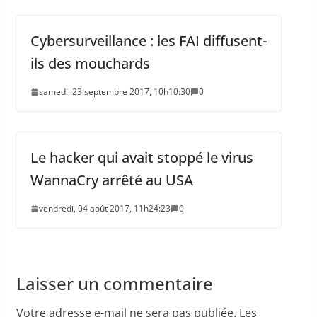
Cybersurveillance : les FAI diffusent-
ils des mouchards
samedi, 23 septembre 2017, 10h10:30
0
Le hacker qui avait stoppé le virus
WannaCry arrêté au USA
vendredi, 04 août 2017, 11h24:23
0
Laisser un commentaire
Votre adresse e-mail ne sera pas publiée.
Les