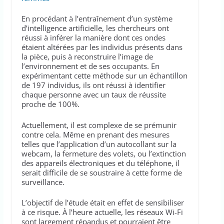
En procédant à l’entraînement d’un système
d’intelligence artificielle, les chercheurs ont
réussi à inférer la manière dont ces ondes
étaient altérées par les individus présents dans
la pièce, puis à reconstruire l’image de
l’environnement et de ses occupants. En
expérimentant cette méthode sur un échantillon
de 197 individus, ils ont réussi à identifier
chaque personne avec un taux de réussite
proche de 100%.
Actuellement, il est complexe de se prémunir
contre cela. Même en prenant des mesures
telles que l’application d’un autocollant sur la
webcam, la fermeture des volets, ou l’extinction
des appareils électroniques et du téléphone, il
serait difficile de se soustraire à cette forme de
surveillance.
L’objectif de l’étude était en effet de sensibiliser
à ce risque. À l’heure actuelle, les réseaux Wi-Fi
sont largement répandus et pourraient être