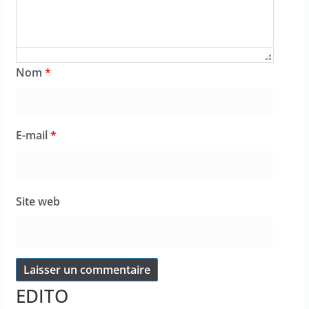
Nom
*
E-mail
*
Site web
EDITO