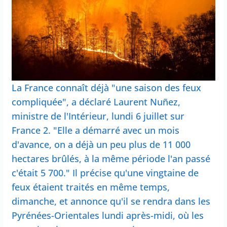
La France connaît déjà "une saison des feux
compliquée", a déclaré Laurent Nuñez,
ministre de l'Intérieur, lundi 6 juillet sur
France 2. "Elle a démarré avec un mois
d'avance, on a déjà un peu plus de 11 000
hectares brûlés, à la même période l'an passé
c'était 5 700." Il précise qu'une vingtaine de
feux étaient traités en même temps,
dimanche, et annonce qu'il se rendra dans les
Pyrénées-Orientales lundi après-midi, où les