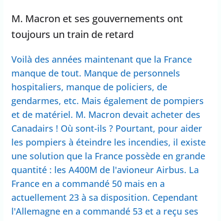
M. Macron et ses gouvernements ont
toujours un train de retard
Voilà des années maintenant que la France
manque de tout. Manque de personnels
hospitaliers, manque de policiers, de
gendarmes, etc. Mais également de pompiers
et de matériel. M. Macron devait acheter des
Canadairs ! Où sont-ils ? Pourtant, pour aider
les pompiers à éteindre les incendies, il existe
une solution que la France possède en grande
quantité : les A400M de l'avioneur Airbus. La
France en a commandé 50 mais en a
actuellement 23 à sa disposition. Cependant
l'Allemagne en a commandé 53 et a reçu ses