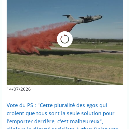
14/07/2026
Vote du PS : "Cette pluralité des egos qui
croient que tous sont la seule solution pour
l'emporter derrière, c'est malheureux",