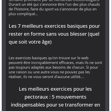
Durant un été qui s'annonce être l'un des plus chauds
de l'histoire, faire du sport va s'annoncer de plus en
plus compliqué...
Les 7 meilleurs exercices basiques pour
rester en forme sans vous blesser (quel
que soit votre âge)
Les exercices basiques qu'on trouve sur le web
peuvent être incroyablement efficaces, mais ils ne sont
pas toujours adaptés aux besoins de chacun. Si pour
une raison ou une autre vous ne pouvez pas les
réaliser, ils ne vous seront d'aucune utilité.…
Les meilleurs exercices pour les
pectoraux : 5 mouvements
indispensables pour se transformer en