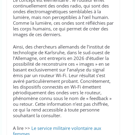
continuellement des ondes radio, qui sont des
ondes électromagnétiques semblables à la
lumière, mais non perceptibles à l’œil humain.
Comme la lumière, ces ondes sont réfléchies par
les corps humains, ce qui permet de créer des
images de ces derniers.
Ainsi, des chercheurs allemands de l’institut de
technologie de Karlsruhe, dans le sud-ouest de
l’Allemagne, ont entrepris en 2026 d’étudier la
possibilité de reconstruire ces « images » en se
basant exclusivement sur l’analyse du signal
émis par un routeur Wi-Fi. Leur résultat s’est
avéré particulièrement probant. Concrètement,
les dispositifs connectés en Wi-Fi émettent
périodiquement des ondes vers le routeur,
phénomène connu sous le nom de « feedback »
ou retour. Cette information n’est pas chiffrée,
ce qui la rend accessible à toute personne
souhaitant la consulter.
A lire >>
Le service militaire volontaire aux
femmes