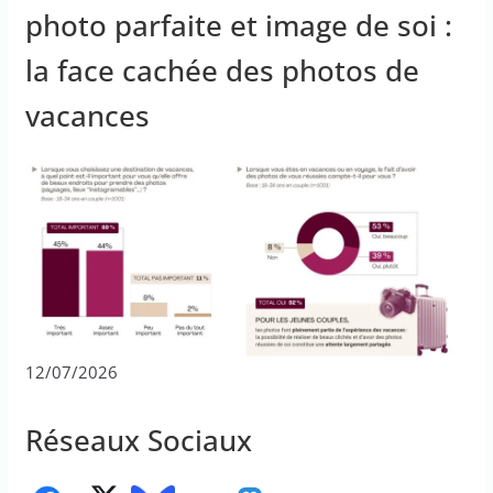
photo parfaite et image de soi :
la face cachée des photos de
vacances
12/07/2026
Réseaux Sociaux