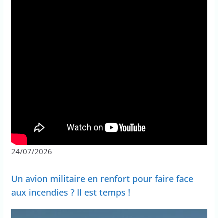
24/07/2026
Un avion militaire en renfort pour faire face
aux incendies ? Il est temps !