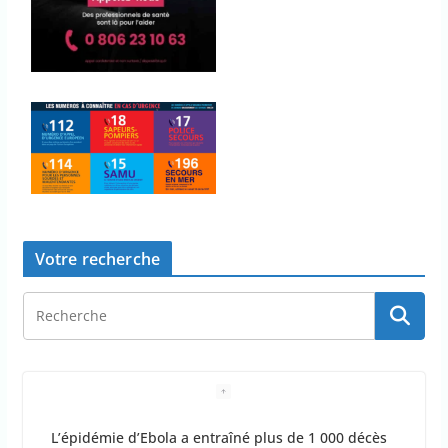
Votre recherche
L’épidémie d’Ebola a entraîné plus de 1 000 décès