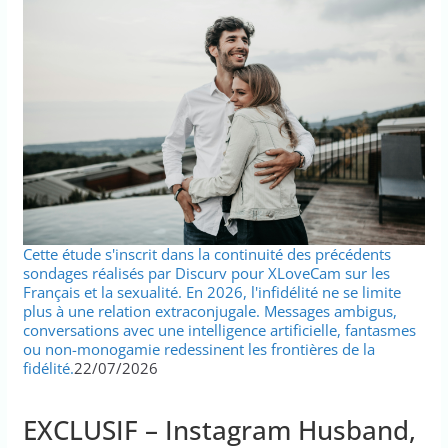
Cette étude s'inscrit dans la continuité des précédents
sondages réalisés par Discurv pour XLoveCam sur les
Français et la sexualité. En 2026, l'infidélité ne se limite
plus à une relation extraconjugale. Messages ambigus,
conversations avec une intelligence artificielle, fantasmes
ou non-monogamie redessinent les frontières de la
fidélité.
22/07/2026
EXCLUSIF – Instagram Husband,