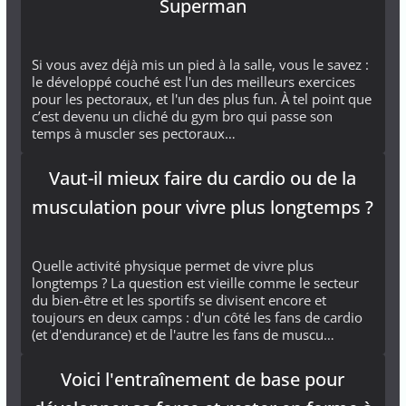
Superman
Si vous avez déjà mis un pied à la salle, vous le savez :
le développé couché est l'un des meilleurs exercices
pour les pectoraux, et l'un des plus fun. À tel point que
c’est devenu un cliché du gym bro qui passe son
temps à muscler ses pectoraux…
Vaut-il mieux faire du cardio ou de la
musculation pour vivre plus longtemps ?
Quelle activité physique permet de vivre plus
longtemps ? La question est vieille comme le secteur
du bien-être et les sportifs se divisent encore et
toujours en deux camps : d'un côté les fans de cardio
(et d'endurance) et de l'autre les fans de muscu…
Voici l'entraînement de base pour