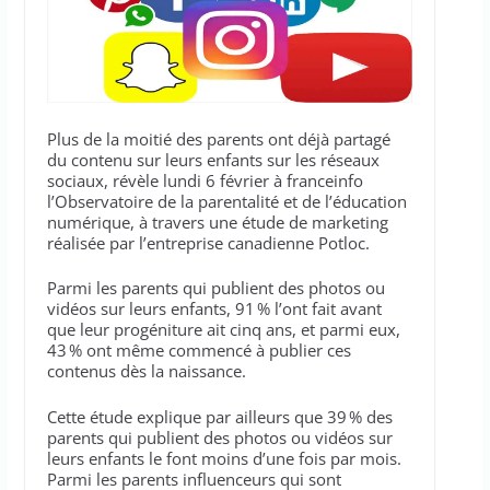
député LFI
Plus de la moitié des parents ont déjà partagé
du contenu sur leurs enfants sur les réseaux
sociaux, révèle lundi 6 février à franceinfo
l’Observatoire de la parentalité et de l’éducation
numérique, à travers une étude de marketing
réalisée par l’entreprise canadienne Potloc.
Parmi les parents qui publient des photos ou
vidéos sur leurs enfants, 91 % l’ont fait avant
que leur progéniture ait cinq ans, et parmi eux,
43 % ont même commencé à publier ces
contenus dès la naissance.
Cette étude explique par ailleurs que 39 % des
parents qui publient des photos ou vidéos sur
leurs enfants le font moins d’une fois par mois.
Parmi les parents influenceurs qui sont