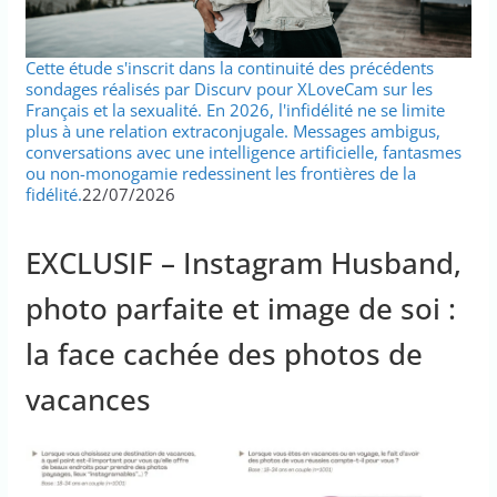
Cette étude s'inscrit dans la continuité des précédents
sondages réalisés par Discurv pour XLoveCam sur les
Français et la sexualité. En 2026, l'infidélité ne se limite
plus à une relation extraconjugale. Messages ambigus,
conversations avec une intelligence artificielle, fantasmes
ou non-monogamie redessinent les frontières de la
fidélité.
22/07/2026
EXCLUSIF – Instagram Husband,
photo parfaite et image de soi :
la face cachée des photos de
vacances