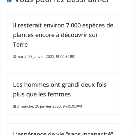
Il resterait environ 7 000 espèces de
plantes encore à découvrir sur
Terre
mardi, 28 janvier 2025, 9h00:36
0
Les hommes ont grandi deux fois
plus que les femmes
dimanche, 26 janvier 2025, 9h45:05
0
L’espérance de vie “sans incapacité”