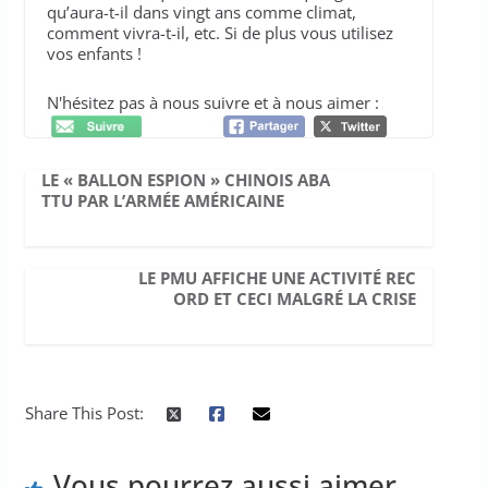
qu’aura-t-il dans vingt ans comme climat,
comment vivra-t-il, etc. Si de plus vous utilisez
vos enfants !
N'hésitez pas à nous suivre et à nous aimer :
LE « BALLON ESPION » CHINOIS ABA
TTU PAR L’ARMÉE AMÉRICAINE
LE PMU AFFICHE UNE ACTIVITÉ REC
ORD ET CECI MALGRÉ LA CRISE
Share This Post:
Vous pourrez aussi aimer