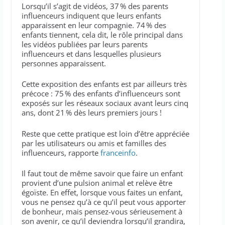
Lorsqu’il s’agit de vidéos, 37 % des parents
influenceurs indiquent que leurs enfants
apparaissent en leur compagnie. 74 % des
enfants tiennent, cela dit, le rôle principal dans
les vidéos publiées par leurs parents
influenceurs et dans lesquelles plusieurs
personnes apparaissent.
Cette exposition des enfants est par ailleurs très
précoce : 75 % des enfants d’influenceurs sont
exposés sur les réseaux sociaux avant leurs cinq
ans, dont 21 % dès leurs premiers jours !
Reste que cette pratique est loin d’être appréciée
par les utilisateurs ou amis et familles des
influenceurs, rapporte
franceinfo
.
Il faut tout de même savoir que faire un enfant
provient d’une pulsion animal et relève être
égoïste. En effet, lorsque vous faites un enfant,
vous ne pensez qu’à ce qu’il peut vous apporter
de bonheur, mais pensez-vous sérieusement à
son avenir, ce qu’il deviendra lorsqu’il grandira,