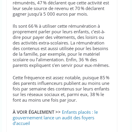
rémunérés, 47 % déclarent que cette activité est
leur seule source de revenu et 70 % déclarent
gagner jusqu’à 5 000 euros par mois.
Ils sont 66 % à utiliser cette rémunération à
proprement parler pour leurs enfants, c’est-à-
dire pour payer des vêtements, des loisirs ou
des activités extra-scolaires. La rémunération
des contenus est aussi utilisée pour les besoins
de la famille, par exemple, pour le matériel
scolaire ou l’alimentation. Enfin, 36 % des
parents expliquent s’en servir pour eux-mêmes.
Cette fréquence est assez notable, puisque 85 %
des parents influenceurs publient au moins une
fois par semaine des contenus sur leurs enfants
sur les réseaux sociaux et, parmi eux, 38 % le
font au moins une fois par jour.
À VOIR ÉGALEMENT >>
Enfants placés : le
gouvernement lance un audit des foyers
d’accueil