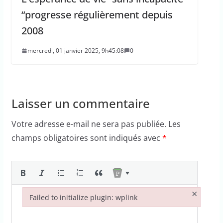
“progresse régulièrement depuis
2008
mercredi, 01 janvier 2025, 9h45:08
0
Laisser un commentaire
Votre adresse e-mail ne sera pas publiée.
Les
champs obligatoires sont indiqués avec
*
×
Failed to initialize plugin: wplink
Failed to initialize plugin: wplink