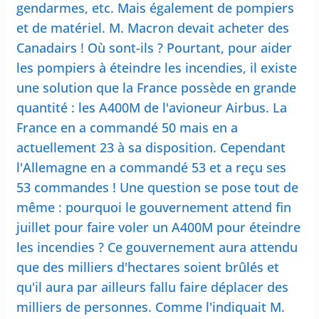
gendarmes, etc. Mais également de pompiers
et de matériel. M. Macron devait acheter des
Canadairs ! Où sont-ils ? Pourtant, pour aider
les pompiers à éteindre les incendies, il existe
une solution que la France possède en grande
quantité : les A400M de l'avioneur Airbus. La
France en a commandé 50 mais en a
actuellement 23 à sa disposition. Cependant
l'Allemagne en a commandé 53 et a reçu ses
53 commandes ! Une question se pose tout de
même : pourquoi le gouvernement attend fin
juillet pour faire voler un A400M pour éteindre
les incendies ? Ce gouvernement aura attendu
que des milliers d'hectares soient brûlés et
qu'il aura par ailleurs fallu faire déplacer des
milliers de personnes. Comme l'indiquait M.