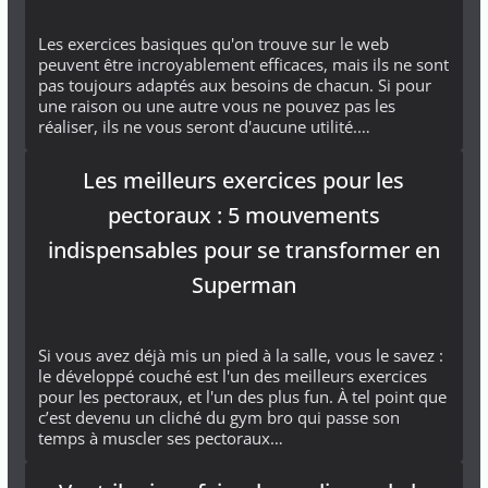
Les exercices basiques qu'on trouve sur le web
peuvent être incroyablement efficaces, mais ils ne sont
pas toujours adaptés aux besoins de chacun. Si pour
une raison ou une autre vous ne pouvez pas les
réaliser, ils ne vous seront d'aucune utilité.…
Les meilleurs exercices pour les
pectoraux : 5 mouvements
indispensables pour se transformer en
Superman
Si vous avez déjà mis un pied à la salle, vous le savez :
le développé couché est l'un des meilleurs exercices
pour les pectoraux, et l'un des plus fun. À tel point que
c’est devenu un cliché du gym bro qui passe son
temps à muscler ses pectoraux…