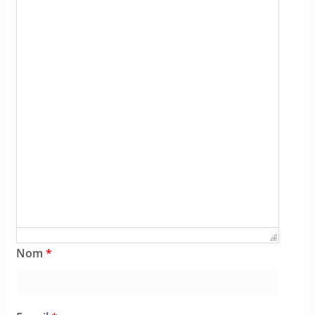
Nom
*