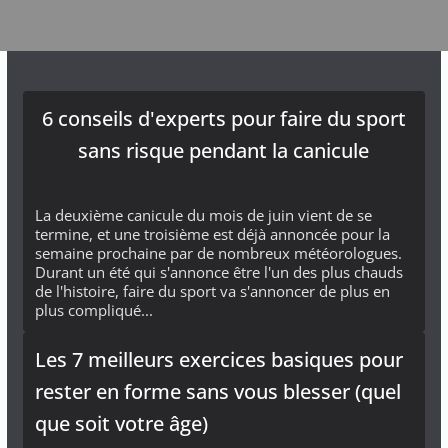
6 conseils d'experts pour faire du sport
sans risque pendant la canicule
La deuxième canicule du mois de juin vient de se
termine, et une troisième est déjà annoncée pour la
semaine prochaine par de nombreux météorologues.
Durant un été qui s'annonce être l'un des plus chauds
de l'histoire, faire du sport va s'annoncer de plus en
plus compliqué...
Les 7 meilleurs exercices basiques pour
rester en forme sans vous blesser (quel
que soit votre âge)