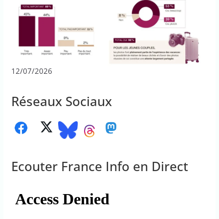
12/07/2026
Réseaux Sociaux
Ecouter France Info en Direct