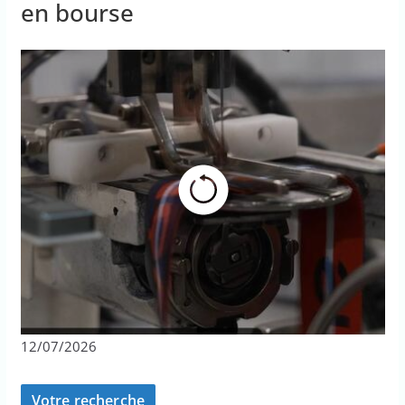
en bourse
12/07/2026
Votre recherche