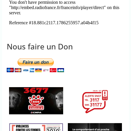
Nous faire un Don