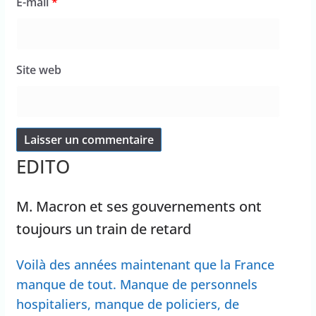
E-mail
*
Site web
EDITO
M. Macron et ses gouvernements ont
toujours un train de retard
Voilà des années maintenant que la France
manque de tout. Manque de personnels
hospitaliers, manque de policiers, de