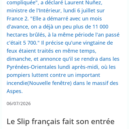
compliquée", a déclaré Laurent Nuñez,
ministre de l'Intérieur, lundi 6 juillet sur
France 2. "Elle a démarré avec un mois
d'avance, on a déjà un peu plus de 11 000
hectares brûlés, à la même période l'an passé
c'était 5 700." Il précise qu'une vingtaine de
feux étaient traités en même temps,
dimanche, et annonce qu'il se rendra dans les
Pyrénées-Orientales lundi après-midi, où les
pompiers luttent contre un important
incendie(Nouvelle fenêtre) dans le massif des
Aspes.
06/07/2026
Le Slip français fait son entrée