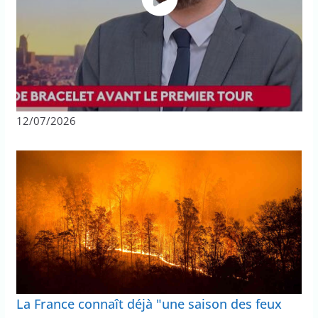
12/07/2026
La France connaît déjà "une saison des feux