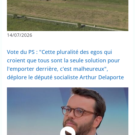
14/07/2026
Vote du PS : "Cette pluralité des egos qui
croient que tous sont la seule solution pour
l'emporter derrière, c'est malheureux",
déplore le député socialiste Arthur Delaporte