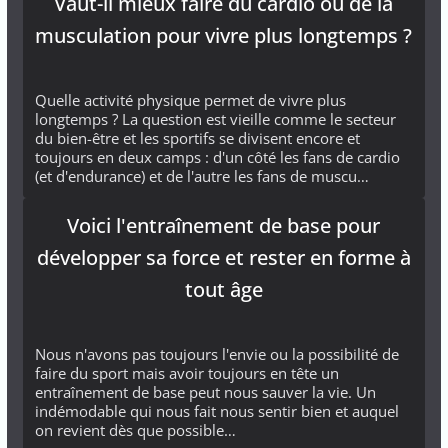
Vaut-il mieux faire du cardio ou de la
musculation pour vivre plus longtemps ?
Quelle activité physique permet de vivre plus
longtemps ? La question est vieille comme le secteur
du bien-être et les sportifs se divisent encore et
toujours en deux camps : d'un côté les fans de cardio
(et d'endurance) et de l'autre les fans de muscu…
Voici l'entraînement de base pour
développer sa force et rester en forme à
tout âge
Nous n'avons pas toujours l'envie ou la possibilité de
faire du sport mais avoir toujours en tête un
entraînement de base peut nous sauver la vie. Un
indémodable qui nous fait nous sentir bien et auquel
on revient dès que possible…