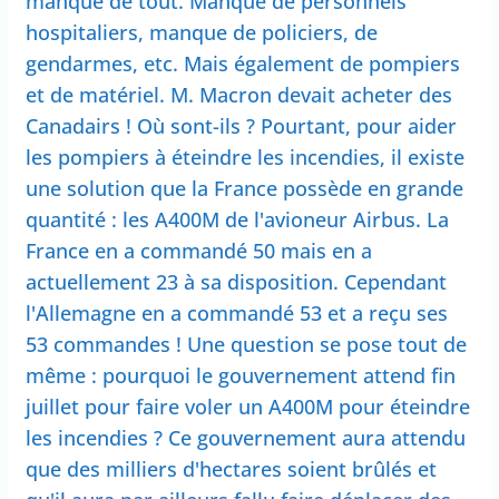
manque de tout. Manque de personnels
hospitaliers, manque de policiers, de
gendarmes, etc. Mais également de pompiers
et de matériel. M. Macron devait acheter des
Canadairs ! Où sont-ils ? Pourtant, pour aider
les pompiers à éteindre les incendies, il existe
une solution que la France possède en grande
quantité : les A400M de l'avioneur Airbus. La
France en a commandé 50 mais en a
actuellement 23 à sa disposition. Cependant
l'Allemagne en a commandé 53 et a reçu ses
53 commandes ! Une question se pose tout de
même : pourquoi le gouvernement attend fin
juillet pour faire voler un A400M pour éteindre
les incendies ? Ce gouvernement aura attendu
que des milliers d'hectares soient brûlés et