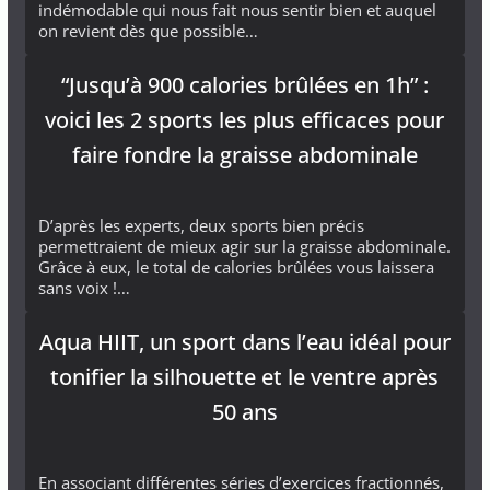
indémodable qui nous fait nous sentir bien et auquel
on revient dès que possible…
“Jusqu’à 900 calories brûlées en 1h” :
voici les 2 sports les plus efficaces pour
faire fondre la graisse abdominale
D’après les experts, deux sports bien précis
permettraient de mieux agir sur la graisse abdominale.
Grâce à eux, le total de calories brûlées vous laissera
sans voix !…
Aqua HIIT, un sport dans l’eau idéal pour
tonifier la silhouette et le ventre après
50 ans
En associant différentes séries d’exercices fractionnés,