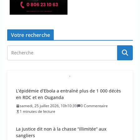
Votre recherche
L’épidémie d’Ebola a entraîné plus de 1 000 décès
en RDC et en Ouganda
samedi, 25 juillet 2026, 10h10:39
0 Commentaire
1 minutes de lecture
La justice dit non à la chasse “illimitée” aux
sangliers