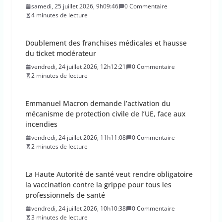
samedi, 25 juillet 2026, 9h09:46
0 Commentaire
4 minutes de lecture
Doublement des franchises médicales et hausse
du ticket modérateur
vendredi, 24 juillet 2026, 12h12:21
0 Commentaire
2 minutes de lecture
Emmanuel Macron demande l’activation du
mécanisme de protection civile de l’UE, face aux
incendies
vendredi, 24 juillet 2026, 11h11:08
0 Commentaire
2 minutes de lecture
La Haute Autorité de santé veut rendre obligatoire
la vaccination contre la grippe pour tous les
professionnels de santé
vendredi, 24 juillet 2026, 10h10:38
0 Commentaire
3 minutes de lecture