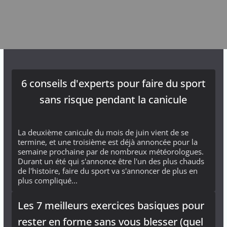
6 conseils d'experts pour faire du sport
sans risque pendant la canicule
La deuxième canicule du mois de juin vient de se
termine, et une troisième est déjà annoncée pour la
semaine prochaine par de nombreux météorologues.
Durant un été qui s'annonce être l'un des plus chauds
de l'histoire, faire du sport va s'annoncer de plus en
plus compliqué...
Les 7 meilleurs exercices basiques pour
rester en forme sans vous blesser (quel