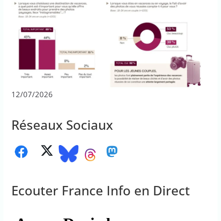
12/07/2026
Réseaux Sociaux
Ecouter France Info en Direct