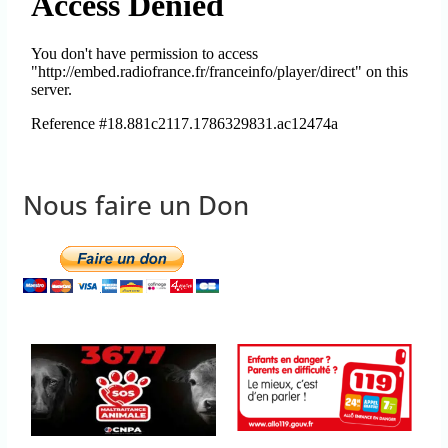
Nous faire un Don