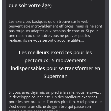
que soit votre âge)
Les exercices basiques qu'on trouve sur le web
peuvent être incroyablement efficaces, mais ils ne sont
pas toujours adaptés aux besoins de chacun. Si pour
une raison ou une autre vous ne pouvez pas les
réaliser, ils ne vous seront d'aucune utilité.…
Les meilleurs exercices pour les
pectoraux : 5 mouvements
indispensables pour se transformer en
Superman
Si vous avez déjà mis un pied à la salle, vous le savez :
le développé couché est l'un des meilleurs exercices
pour les pectoraux, et l'un des plus fun. À tel point que
c’est devenu un cliché du gym bro qui passe son