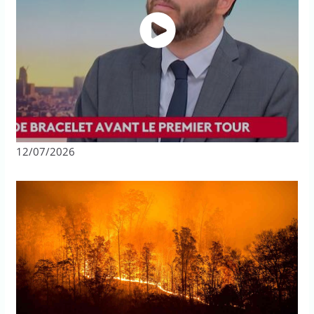
12/07/2026