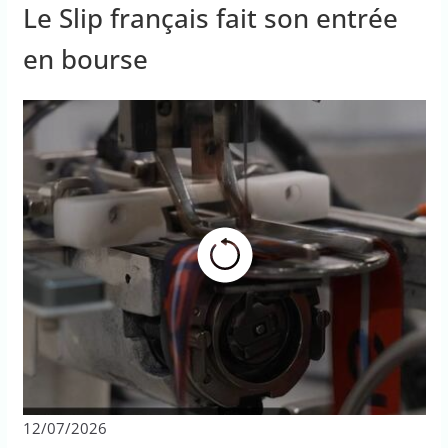
Le Slip français fait son entrée
en bourse
12/07/2026