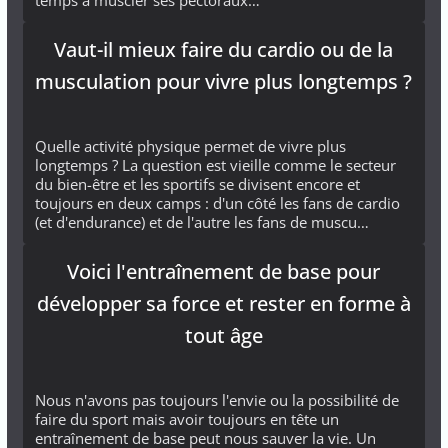
temps à muscler ses pectoraux…
Vaut-il mieux faire du cardio ou de la
musculation pour vivre plus longtemps ?
Quelle activité physique permet de vivre plus
longtemps ? La question est vieille comme le secteur
du bien-être et les sportifs se divisent encore et
toujours en deux camps : d'un côté les fans de cardio
(et d'endurance) et de l'autre les fans de muscu…
Voici l'entraînement de base pour
développer sa force et rester en forme à
tout âge
Nous n'avons pas toujours l'envie ou la possibilité de
faire du sport mais avoir toujours en tête un
entraînement de base peut nous sauver la vie. Un