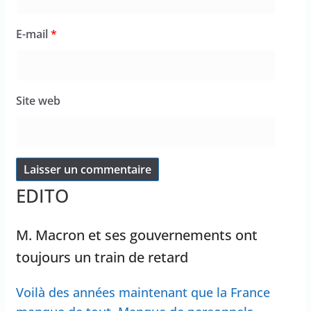
E-mail
*
Site web
EDITO
M. Macron et ses gouvernements ont
toujours un train de retard
Voilà des années maintenant que la France