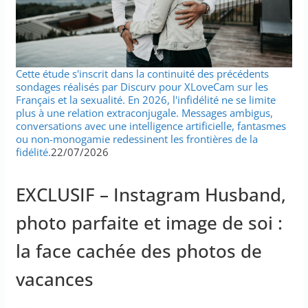
Cette étude s'inscrit dans la continuité des précédents
sondages réalisés par Discurv pour XLoveCam sur les
Français et la sexualité. En 2026, l'infidélité ne se limite
plus à une relation extraconjugale. Messages ambigus,
conversations avec une intelligence artificielle, fantasmes
ou non-monogamie redessinent les frontières de la
fidélité.
22/07/2026
EXCLUSIF – Instagram Husband,
photo parfaite et image de soi :
la face cachée des photos de
vacances