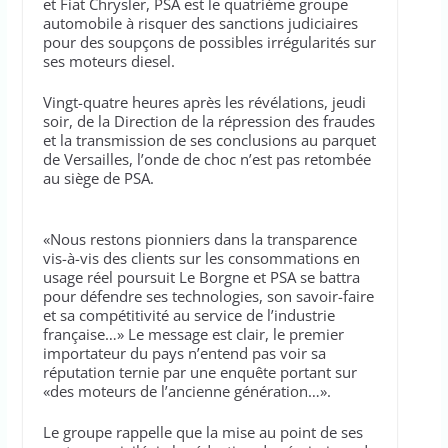
et Fiat Chrysler, PSA est le quatrième groupe
automobile à risquer des sanctions judiciaires
pour des soupçons de possibles irrégularités sur
ses moteurs diesel.
Vingt-quatre heures après les révélations, jeudi
soir, de la Direction de la répression des fraudes
et la transmission de ses conclusions au parquet
de Versailles, l’onde de choc n’est pas retombée
au siège de PSA.
«Nous restons pionniers dans la transparence
vis-à-vis des clients sur les consommations en
usage réel poursuit Le Borgne et PSA se battra
pour défendre ses technologies, son savoir-faire
et sa compétitivité au service de l’industrie
française…» Le message est clair, le premier
importateur du pays n’entend pas voir sa
réputation ternie par une enquête portant sur
«des moteurs de l’ancienne génération…».
Le groupe rappelle que la mise au point de ses