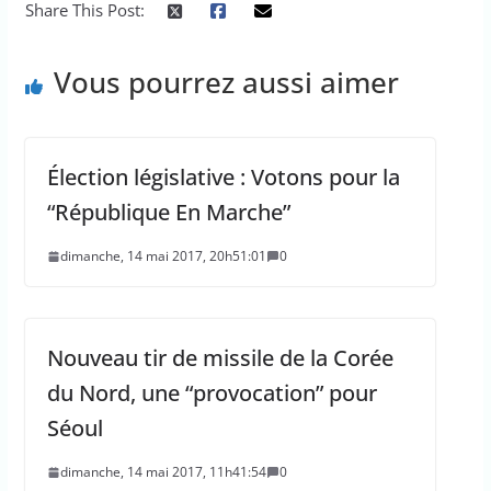
Share This Post:
Vous pourrez aussi aimer
Élection législative : Votons pour la
“République En Marche”
dimanche, 14 mai 2017, 20h51:01
0
Nouveau tir de missile de la Corée
du Nord, une “provocation” pour
Séoul
dimanche, 14 mai 2017, 11h41:54
0