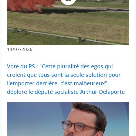
14/07/2026
Vote du PS : "Cette pluralité des egos qui
croient que tous sont la seule solution pour
l'emporter derrière, c'est malheureux",
déplore le député socialiste Arthur Delaporte