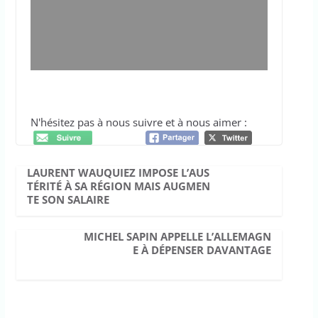
N'hésitez pas à nous suivre et à nous aimer :
LAURENT WAUQUIEZ IMPOSE L’AUS
TÉRITÉ À SA RÉGION MAIS AUGMEN
TE SON SALAIRE
MICHEL SAPIN APPELLE L’ALLEMAGN
E À DÉPENSER DAVANTAGE