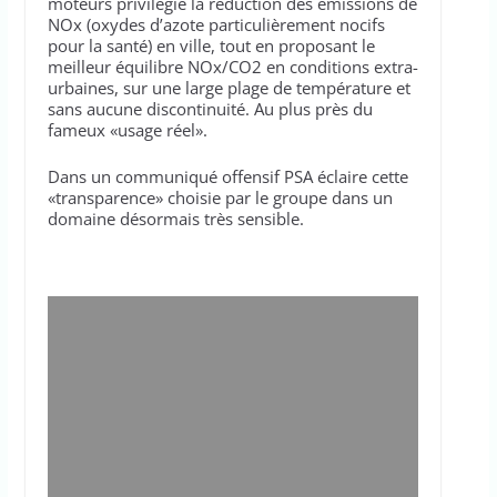
moteurs privilégie la réduction des émissions de
NOx (oxydes d’azote particulièrement nocifs
pour la santé) en ville, tout en proposant le
meilleur équilibre NOx/CO2 en conditions extra-
urbaines, sur une large plage de température et
sans aucune discontinuité. Au plus près du
fameux «usage réel».
Dans un communiqué offensif PSA éclaire cette
«transparence» choisie par le groupe dans un
domaine désormais très sensible.