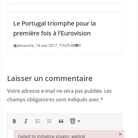
Le Portugal triomphe pour la
première fois à l’Eurovision
dimanche, 14 mai 2017, 11h25:48
0
Laisser un commentaire
Votre adresse e-mail ne sera pas publiée.
Les
champs obligatoires sont indiqués avec
*
×
Failed to initialize plugin: wplink