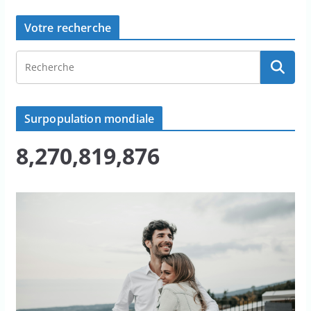
Votre recherche
Surpopulation mondiale
8,270,819,876