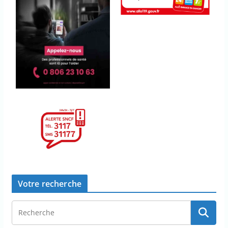
Votre recherche