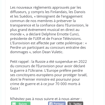
Les nouveaux règlements approuvés par les
diffuseurs, y compris les Finlandais, les Danois
et les Suédois, « témoignent de l’engagement
commun de nos membres à préserver la
transparence et la confiance dans l’Eurovision, le
plus grand événement musical en direct au
monde », a déclaré Delphine Ernotte Cunci,
présidente de l’UER et de France Télévisions.
L’Eurovision est affectée par cette polémique : «
Perdre un participant au concours entraîne des
dommages », selon Dean Vuletic.
Petit rappel : la Russie a été suspendue en 2022
du concours de l’Eurovision pour avoir déclaré
la guerre à l’Ukraine. L’Europe préfère perdre
ses concitoyens européens pour protéger Israël,
dont le Premier ministre est poursuivi pour
crime de guerre et à ce jour 70 000 morts à
Gaza !
N'hésitez pas à nous suivre et à nous aimer :