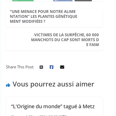
“UNE MENACE POUR NOTRE ALIME
NTATION” LES PLANTES GÉNÉTIQUE
MENT MODIFIÉES ?
VICTIMES DE LA SURPÊCHE, 60 000
MANCHOTS DU CAP SONT MORTS D
E FAIM
Share This Post:
Vous pourrez aussi aimer
“L’Origine du monde” tagué à Metz