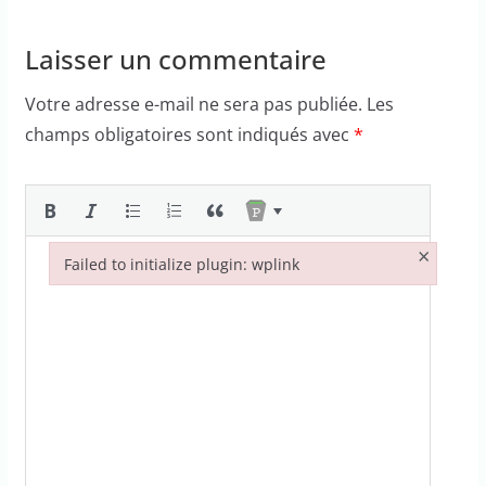
Laisser un commentaire
Votre adresse e-mail ne sera pas publiée.
Les
champs obligatoires sont indiqués avec
*
×
Failed to initialize plugin: wplink
Failed to initialize plugin: wplink