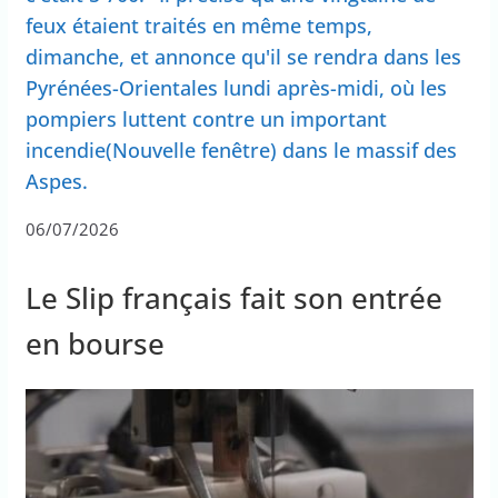
feux étaient traités en même temps,
dimanche, et annonce qu'il se rendra dans les
Pyrénées-Orientales lundi après-midi, où les
pompiers luttent contre un important
incendie(Nouvelle fenêtre) dans le massif des
Aspes.
06/07/2026
Le Slip français fait son entrée
en bourse