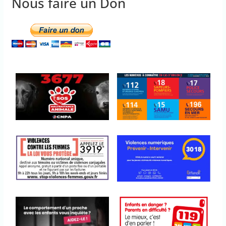
Nous faire un Don