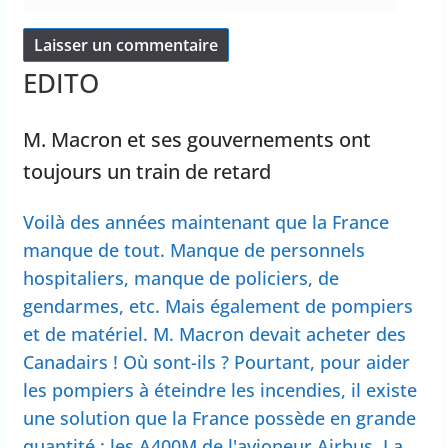
EDITO
M. Macron et ses gouvernements ont
toujours un train de retard
Voilà des années maintenant que la France
manque de tout. Manque de personnels
hospitaliers, manque de policiers, de
gendarmes, etc. Mais également de pompiers
et de matériel. M. Macron devait acheter des
Canadairs ! Où sont-ils ? Pourtant, pour aider
les pompiers à éteindre les incendies, il existe
une solution que la France possède en grande
quantité : les A400M de l'avioneur Airbus. La