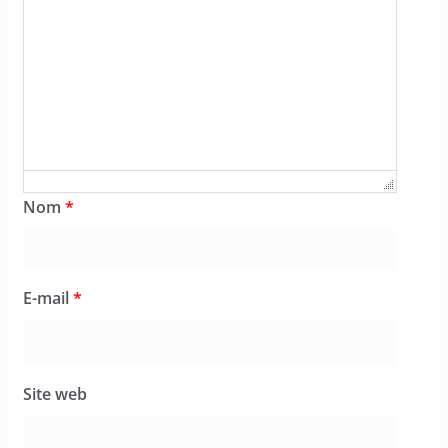
Nom
*
E-mail
*
Site web