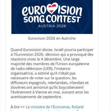
Eurovison 2026 en Autriche
Quand Eurovision divise. Israël pourra participer
à l’Eurovision 2026, décision qui a provoqué des
réactions vives le 4 décembre. Une large
majorité des membres de l’Union européenne
de radio-télévision (UER), l’instance
organisatrice, a estimé qu’il n’était pas
nécessaire de voter sur la question, les
diffuseurs espagnols, néerlandais, irlandais et
slovènes ont annoncé qu’ils boycotteraient
l’événement à Vienne en mai, suivant ainsi les
avertissements de septembre.
À lire >>
Le ministre de l’Économie, Roland