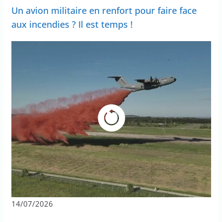
Un avion militaire en renfort pour faire face
aux incendies ? Il est temps !
14/07/2026