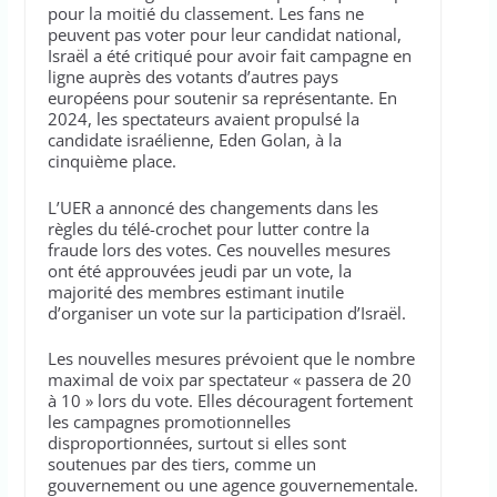
pour la moitié du classement. Les fans ne
peuvent pas voter pour leur candidat national,
Israël a été critiqué pour avoir fait campagne en
ligne auprès des votants d’autres pays
européens pour soutenir sa représentante. En
2024, les spectateurs avaient propulsé la
candidate israélienne, Eden Golan, à la
cinquième place.
L’UER a annoncé des changements dans les
règles du télé-crochet pour lutter contre la
fraude lors des votes. Ces nouvelles mesures
ont été approuvées jeudi par un vote, la
majorité des membres estimant inutile
d’organiser un vote sur la participation d’Israël.
Les nouvelles mesures prévoient que le nombre
maximal de voix par spectateur « passera de 20
à 10 » lors du vote. Elles découragent fortement
les campagnes promotionnelles
disproportionnées, surtout si elles sont
soutenues par des tiers, comme un
gouvernement ou une agence gouvernementale.