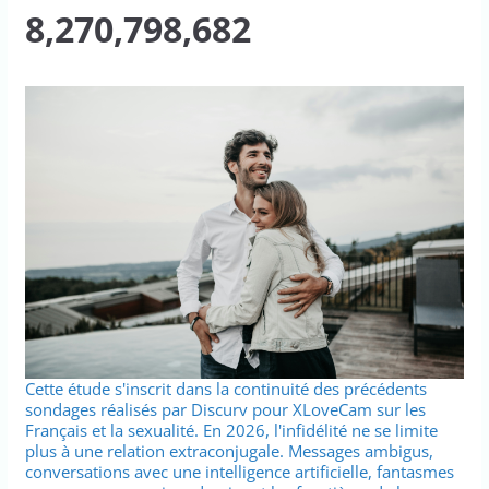
8,270,798,682
Cette étude s'inscrit dans la continuité des précédents
sondages réalisés par Discurv pour XLoveCam sur les
Français et la sexualité. En 2026, l'infidélité ne se limite
plus à une relation extraconjugale. Messages ambigus,
conversations avec une intelligence artificielle, fantasmes