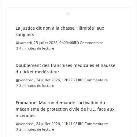
La justice dit non à la chasse “illimitée” aux
sangliers
samedi, 25 juillet 2026, 9h09:46
0 Commentaire
4 minutes de lecture
Doublement des franchises médicales et hausse
du ticket modérateur
vendredi, 24 juillet 2026, 12h12:21
0 Commentaire
2 minutes de lecture
Emmanuel Macron demande l’activation du
mécanisme de protection civile de l’UE, face aux
incendies
vendredi, 24 juillet 2026, 11h11:08
0 Commentaire
2 minutes de lecture