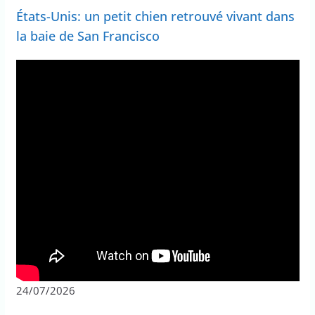
États-Unis: un petit chien retrouvé vivant dans
la baie de San Francisco
24/07/2026