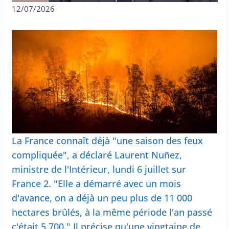
12/07/2026
La France connaît déjà "une saison des feux
compliquée", a déclaré Laurent Nuñez,
ministre de l'Intérieur, lundi 6 juillet sur
France 2. "Elle a démarré avec un mois
d'avance, on a déjà un peu plus de 11 000
hectares brûlés, à la même période l'an passé
c'était 5 700." Il précise qu'une vingtaine de