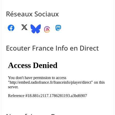
Réseaux Sociaux
Ecouter France Info en Direct