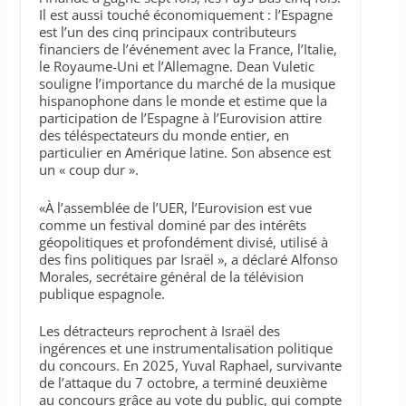
Il est aussi touché économiquement : l’Espagne
est l’un des cinq principaux contributeurs
financiers de l’événement avec la France, l’Italie,
le Royaume-Uni et l’Allemagne. Dean Vuletic
souligne l’importance du marché de la musique
hispanophone dans le monde et estime que la
participation de l’Espagne à l’Eurovision attire
des téléspectateurs du monde entier, en
particulier en Amérique latine. Son absence est
un « coup dur ».
«À l’assemblée de l’UER, l’Eurovision est vue
comme un festival dominé par des intérêts
géopolitiques et profondément divisé, utilisé à
des fins politiques par Israël », a déclaré Alfonso
Morales, secrétaire général de la télévision
publique espagnole.
Les détracteurs reprochent à Israël des
ingérences et une instrumentalisation politique
du concours. En 2025, Yuval Raphael, survivante
de l’attaque du 7 octobre, a terminé deuxième
au concours grâce au vote du public, qui compte