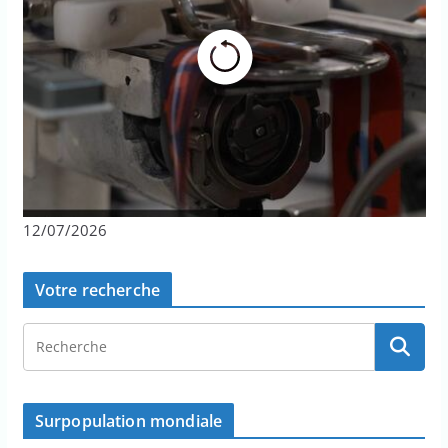
12/07/2026
Votre recherche
Surpopulation mondiale