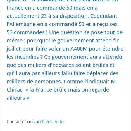
France en a commandé 50 mais en a
actuellement 23 à sa disposition. Cependant
l'Allemagne en a commandé 53 et a reçu ses
53 commandes ! Une question se pose tout de
même : pourquoi le gouvernement attend fin
juillet pour faire voler un A400M pour éteindre
les incendies ? Ce gouvernement aura attendu
que des milliers d'hectares soient brûlés et
qu'il aura par ailleurs fallu faire déplacer des
milliers de personnes. Comme l'indiquait M.
Chirac, « la France brûle mais on regarde
ailleurs ».
Consulter nos
archives édito