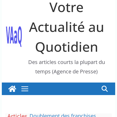
Votre
Actualité au
Quotidien
Des articles courts la plupart du
temps (Agence de Presse)
Articles
Doublement des franchises