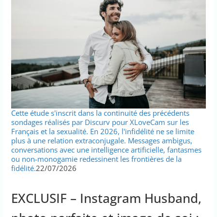
Cette étude s'inscrit dans la continuité des précédents
sondages réalisés par Discurv pour XLoveCam sur les
Français et la sexualité. En 2026, l'infidélité ne se limite
plus à une relation extraconjugale. Messages ambigus,
conversations avec une intelligence artificielle, fantasmes
ou non-monogamie redessinent les frontières de la
fidélité.
22/07/2026
EXCLUSIF – Instagram Husband,