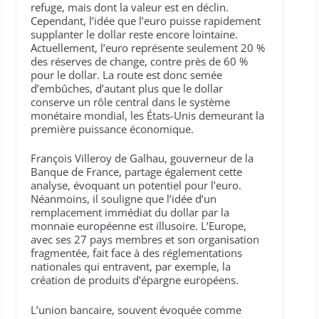
refuge, mais dont la valeur est en déclin.
Cependant, l’idée que l’euro puisse rapidement
supplanter le dollar reste encore lointaine.
Actuellement, l’euro représente seulement 20 %
des réserves de change, contre près de 60 %
pour le dollar. La route est donc semée
d’embûches, d’autant plus que le dollar
conserve un rôle central dans le système
monétaire mondial, les États-Unis demeurant la
première puissance économique.
François Villeroy de Galhau, gouverneur de la
Banque de France, partage également cette
analyse, évoquant un potentiel pour l’euro.
Néanmoins, il souligne que l’idée d’un
remplacement immédiat du dollar par la
monnaie européenne est illusoire. L’Europe,
avec ses 27 pays membres et son organisation
fragmentée, fait face à des réglementations
nationales qui entravent, par exemple, la
création de produits d’épargne européens.
L’union bancaire, souvent évoquée comme