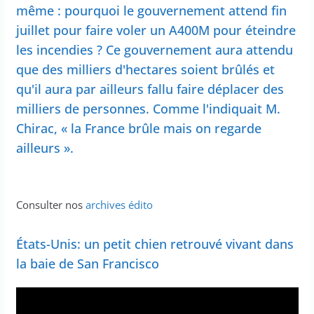
même : pourquoi le gouvernement attend fin
juillet pour faire voler un A400M pour éteindre
les incendies ? Ce gouvernement aura attendu
que des milliers d'hectares soient brûlés et
qu'il aura par ailleurs fallu faire déplacer des
milliers de personnes. Comme l'indiquait M.
Chirac, « la France brûle mais on regarde
ailleurs ».
Consulter nos
archives édito
États-Unis: un petit chien retrouvé vivant dans
la baie de San Francisco