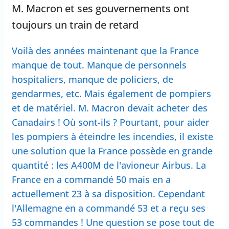
M. Macron et ses gouvernements ont
toujours un train de retard
Voilà des années maintenant que la France
manque de tout. Manque de personnels
hospitaliers, manque de policiers, de
gendarmes, etc. Mais également de pompiers
et de matériel. M. Macron devait acheter des
Canadairs ! Où sont-ils ? Pourtant, pour aider
les pompiers à éteindre les incendies, il existe
une solution que la France possède en grande
quantité : les A400M de l'avioneur Airbus. La
France en a commandé 50 mais en a
actuellement 23 à sa disposition. Cependant
l'Allemagne en a commandé 53 et a reçu ses
53 commandes ! Une question se pose tout de