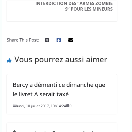
INTERDICTION DES “ARMES ZOMBIE
S” POUR LES MINEURS
Share This Post:
Vous pourrez aussi aimer
Bercy a démenti ce dimanche que
le livret A serait taxé
lundi, 10 juillet 2017, 10h14:24
0