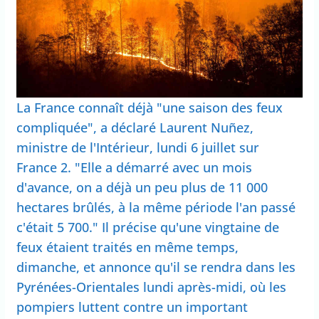
La France connaît déjà "une saison des feux
compliquée", a déclaré Laurent Nuñez,
ministre de l'Intérieur, lundi 6 juillet sur
France 2. "Elle a démarré avec un mois
d'avance, on a déjà un peu plus de 11 000
hectares brûlés, à la même période l'an passé
c'était 5 700." Il précise qu'une vingtaine de
feux étaient traités en même temps,
dimanche, et annonce qu'il se rendra dans les
Pyrénées-Orientales lundi après-midi, où les
pompiers luttent contre un important