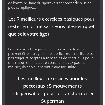
de l'histoire, faire du sport va s'annoncer de plus en
plus compliqué...
Les 7 meilleurs exercices basiques pour
rester en forme sans vous blesser (quel
que soit votre âge)
Les exercices basiques qu'on trouve sur le web
peuvent être incroyablement efficaces, mais ils ne sont
pas toujours adaptés aux besoins de chacun. Si pour
une raison ou une autre vous ne pouvez pas les
réaliser, ils ne vous seront d'aucune utilité.…
Les meilleurs exercices pour les
pectoraux : 5 mouvements
indispensables pour se transformer en
Superman