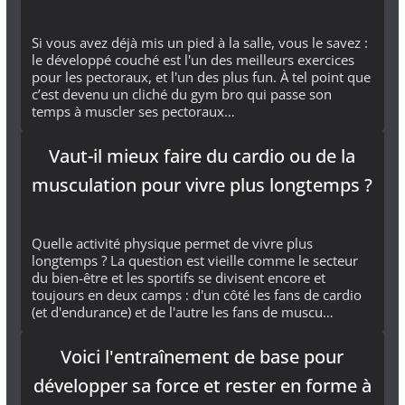
Si vous avez déjà mis un pied à la salle, vous le savez :
le développé couché est l'un des meilleurs exercices
pour les pectoraux, et l'un des plus fun. À tel point que
c’est devenu un cliché du gym bro qui passe son
temps à muscler ses pectoraux…
Vaut-il mieux faire du cardio ou de la
musculation pour vivre plus longtemps ?
Quelle activité physique permet de vivre plus
longtemps ? La question est vieille comme le secteur
du bien-être et les sportifs se divisent encore et
toujours en deux camps : d'un côté les fans de cardio
(et d'endurance) et de l'autre les fans de muscu…
Voici l'entraînement de base pour
développer sa force et rester en forme à