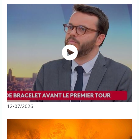
12/07/2026