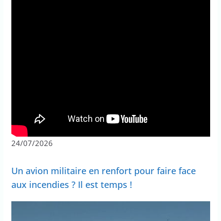
24/07/2026
Un avion militaire en renfort pour faire face
aux incendies ? Il est temps !