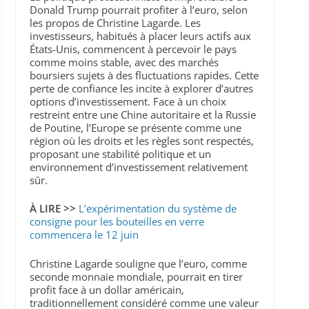
Donald Trump pourrait profiter à l’euro, selon
les propos de Christine Lagarde. Les
investisseurs, habitués à placer leurs actifs aux
États-Unis, commencent à percevoir le pays
comme moins stable, avec des marchés
boursiers sujets à des fluctuations rapides. Cette
perte de confiance les incite à explorer d’autres
options d’investissement. Face à un choix
restreint entre une Chine autoritaire et la Russie
de Poutine, l’Europe se présente comme une
région où les droits et les règles sont respectés,
proposant une stabilité politique et un
environnement d’investissement relativement
sûr.
À LIRE >>
L’expérimentation du système de
consigne pour les bouteilles en verre
commencera le 12 juin
Christine Lagarde souligne que l’euro, comme
seconde monnaie mondiale, pourrait en tirer
profit face à un dollar américain,
traditionnellement considéré comme une valeur