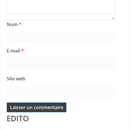
Nom
*
E-mail
*
Site web
EDITO