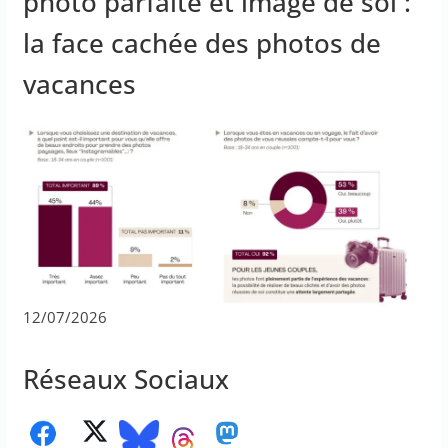
photo parfaite et image de soi :
la face cachée des photos de
vacances
12/07/2026
Réseaux Sociaux