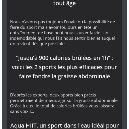
tout âge
Nous n'avons pas toujours l'envie ou la possibilité de
faire du sport mais avoir toujours en tête un
entraînement de base peut nous sauver la vie. Un
indémodable qui nous fait nous sentir bien et auquel
on revient dès que possible…
“Jusqu’à 900 calories brûlées en 1h” :
voici les 2 sports les plus efficaces pour
faire fondre la graisse abdominale
D’après les experts, deux sports bien précis
permettraient de mieux agir sur la graisse abdominale.
Grâce à eux, le total de calories brûlées vous laissera
sans voix !…
Aqua HIIT, un sport dans l’eau idéal pour