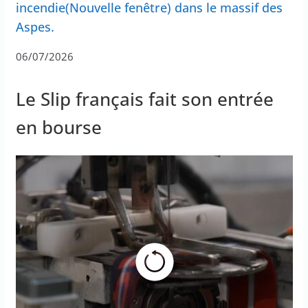
incendie(Nouvelle fenêtre) dans le massif des
Aspes.
06/07/2026
Le Slip français fait son entrée
en bourse