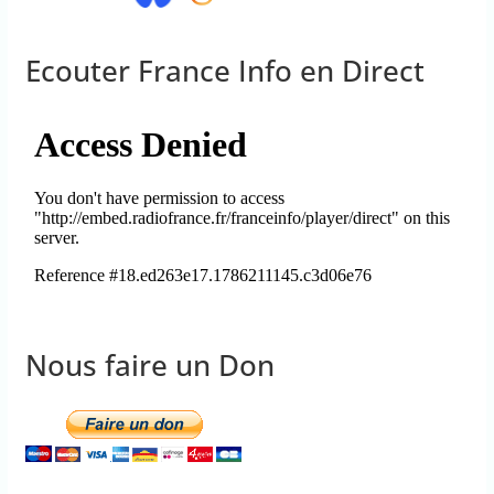
Ecouter France Info en Direct
Nous faire un Don