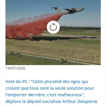
14/07/2026
Vote du PS : "Cette pluralité des egos qui
croient que tous sont la seule solution pour
l'emporter derrière, c'est malheureux",
déplore le député socialiste Arthur Delaporte