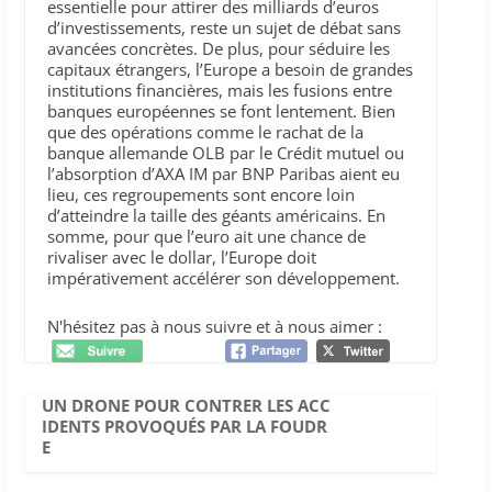
essentielle pour attirer des milliards d’euros
d’investissements, reste un sujet de débat sans
avancées concrètes. De plus, pour séduire les
capitaux étrangers, l’Europe a besoin de grandes
institutions financières, mais les fusions entre
banques européennes se font lentement. Bien
que des opérations comme le rachat de la
banque allemande OLB par le Crédit mutuel ou
l’absorption d’AXA IM par BNP Paribas aient eu
lieu, ces regroupements sont encore loin
d’atteindre la taille des géants américains. En
somme, pour que l’euro ait une chance de
rivaliser avec le dollar, l’Europe doit
impérativement accélérer son développement.
N'hésitez pas à nous suivre et à nous aimer :
UN DRONE POUR CONTRER LES ACC
IDENTS PROVOQUÉS PAR LA FOUDR
E