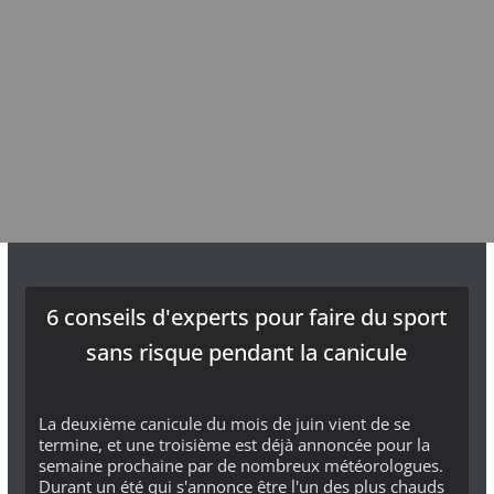
6 conseils d'experts pour faire du sport
sans risque pendant la canicule
La deuxième canicule du mois de juin vient de se
termine, et une troisième est déjà annoncée pour la
semaine prochaine par de nombreux météorologues.
Durant un été qui s'annonce être l'un des plus chauds