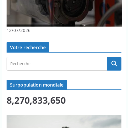
12/07/2026
Votre recherche
Surpopulation mondiale
8,270,833,650