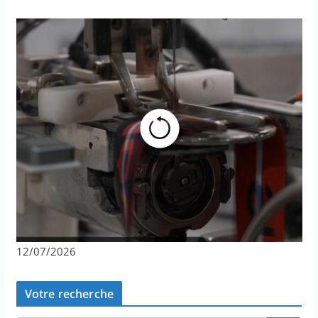
12/07/2026
Votre recherche