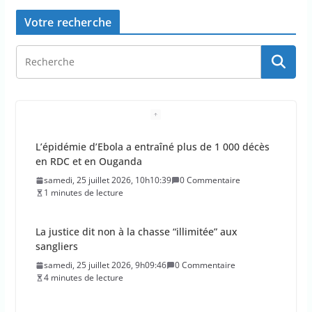
Votre recherche
L’épidémie d’Ebola a entraîné plus de 1 000 décès
en RDC et en Ouganda
samedi, 25 juillet 2026, 10h10:39
0 Commentaire
1 minutes de lecture
La justice dit non à la chasse “illimitée” aux
sangliers
samedi, 25 juillet 2026, 9h09:46
0 Commentaire
4 minutes de lecture