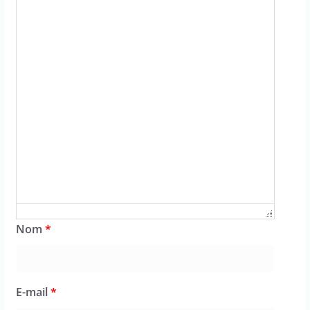
Nom
*
E-mail
*