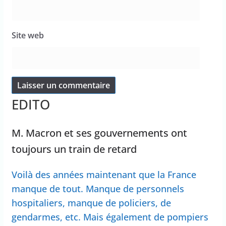
Site web
EDITO
M. Macron et ses gouvernements ont
toujours un train de retard
Voilà des années maintenant que la France
manque de tout. Manque de personnels
hospitaliers, manque de policiers, de
gendarmes, etc. Mais également de pompiers