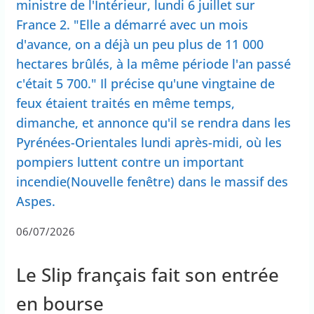
ministre de l'Intérieur, lundi 6 juillet sur
France 2. "Elle a démarré avec un mois
d'avance, on a déjà un peu plus de 11 000
hectares brûlés, à la même période l'an passé
c'était 5 700." Il précise qu'une vingtaine de
feux étaient traités en même temps,
dimanche, et annonce qu'il se rendra dans les
Pyrénées-Orientales lundi après-midi, où les
pompiers luttent contre un important
incendie(Nouvelle fenêtre) dans le massif des
Aspes.
06/07/2026
Le Slip français fait son entrée
en bourse