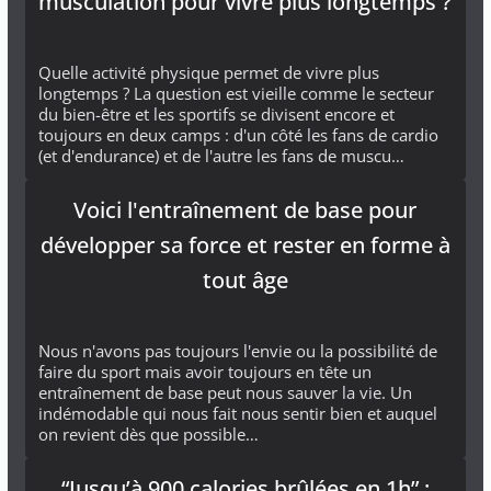
musculation pour vivre plus longtemps ?
Quelle activité physique permet de vivre plus
longtemps ? La question est vieille comme le secteur
du bien-être et les sportifs se divisent encore et
toujours en deux camps : d'un côté les fans de cardio
(et d'endurance) et de l'autre les fans de muscu…
Voici l'entraînement de base pour
développer sa force et rester en forme à
tout âge
Nous n'avons pas toujours l'envie ou la possibilité de
faire du sport mais avoir toujours en tête un
entraînement de base peut nous sauver la vie. Un
indémodable qui nous fait nous sentir bien et auquel
on revient dès que possible…
“Jusqu’à 900 calories brûlées en 1h” :