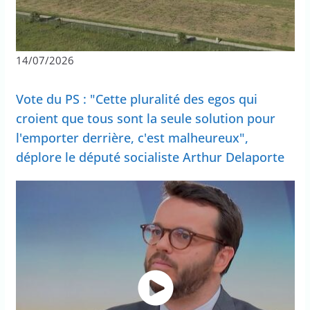
14/07/2026
Vote du PS : "Cette pluralité des egos qui
croient que tous sont la seule solution pour
l'emporter derrière, c'est malheureux",
déplore le député socialiste Arthur Delaporte