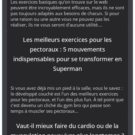
Les exercices basiques qu'on trouve sur le web
peuvent être incroyablement efficaces, mais ils ne sont
pas toujours adaptés aux besoins de chacun. Si pour
une raison ou une autre vous ne pouvez pas les
réaliser, ils ne vous seront d'aucune utilité.…
Les meilleurs exercices pour les
pectoraux : 5 mouvements
indispensables pour se transformer en
Superman
Si vous avez déjà mis un pied à la salle, vous le savez :
le développé couché est l'un des meilleurs exercices
pour les pectoraux, et l'un des plus fun. À tel point que
c’est devenu un cliché du gym bro qui passe son
temps à muscler ses pectoraux…
Vaut-il mieux faire du cardio ou de la