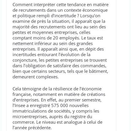
Comment interpréter cette tendance en matière
de recrutements dans un contexte économique
et politique rempli d’incertitude ? Lorsqu’on
examine de près la situation, il apparaît que la
majorité des recrutements ont lieu au sein des
petites et moyennes entreprises, celles
comptant moins de 20 employés. Le taux est
nettement inférieur au sein des grandes
entreprises. Il apparaît ainsi que, en dépit des
incertitudes entourant l’évolution de la
conjoncture, les petites entreprises se trouvent
dans l’obligation de satisfaire des commandes,
bien que certains secteurs, tels que le bâtiment,
demeurent complexes.
Cela témoigne de la résilience de l’économie
française, notamment en matière de créations
d’entreprises. En effet, au premier semestre,
l’Insee a enregistré 575 000 nouvelles
immatriculations de sociétés, y compris les
microentreprises, auprès du registre du
commerce. Le niveau est analogue à celui de
l’année précédente.