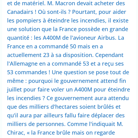
et de matériel. M. Macron devait acheter des
Canadairs ! Où sont-ils ? Pourtant, pour aider
les pompiers à éteindre les incendies, il existe
une solution que la France possède en grande
quantité : les A400M de l'avioneur Airbus. La
France en a commandé 50 mais en a
actuellement 23 à sa disposition. Cependant
l'Allemagne en a commandé 53 et a reçu ses
53 commandes ! Une question se pose tout de
même : pourquoi le gouvernement attend fin
juillet pour faire voler un A400M pour éteindre
les incendies ? Ce gouvernement aura attendu
que des milliers d'hectares soient brûlés et
qu'il aura par ailleurs fallu faire déplacer des
milliers de personnes. Comme l'indiquait M.
Chirac, « la France brûle mais on regarde