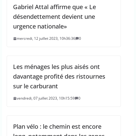
Gabriel Attal affirme que « Le
désendettement devient une
urgence nationale»
mercredi, 12 juillet 2023, 10h36:36
0
Les ménages les plus aisés ont
davantage profité des ristournes
sur le carburant
vendredi, 07 juillet 2023, 10h15:59
0
Plan vélo : le chemin est encore