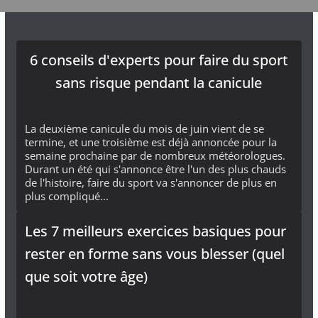
6 conseils d'experts pour faire du sport
sans risque pendant la canicule
La deuxième canicule du mois de juin vient de se
termine, et une troisième est déjà annoncée pour la
semaine prochaine par de nombreux météorologues.
Durant un été qui s'annonce être l'un des plus chauds
de l'histoire, faire du sport va s'annoncer de plus en
plus compliqué...
Les 7 meilleurs exercices basiques pour
rester en forme sans vous blesser (quel
que soit votre âge)