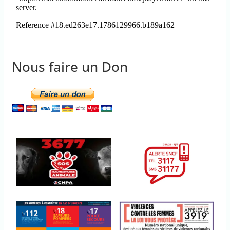
Nous faire un Don