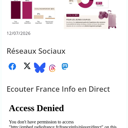
12/07/2026
Réseaux Sociaux
Ecouter France Info en Direct