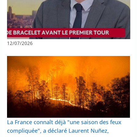
12/07/2026
La France connaît déjà "une saison des feux
compliquée", a déclaré Laurent Nuñez,