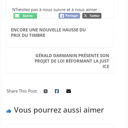
N'hésitez pas à nous suivre et à nous aimer :
ENCORE UNE NOUVELLE HAUSSE DU
PRIX DU TIMBRE
GÉRALD DARMANIN PRÉSENTE SON
PROJET DE LOI RÉFORMANT LA JUST
ICE
Share This Post:
Vous pourrez aussi aimer