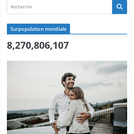
Surpopulation mondiale
8,270,806,107