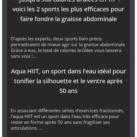
voici les 2 sports les plus efficaces pour
faire fondre la graisse abdominale
D’après les experts, deux sports bien précis
permettraient de mieux agir sur la graisse abdominale.
Grâce à eux, le total de calories brûlées vous laissera
sans voix !…
Aqua HIIT, un sport dans l’eau idéal pour
tonifier la silhouette et le ventre après
50 ans
En associant différentes séries d’exercices fractionnés,
l’aqua HIIT est un sport dans l’eau très efficace pour
rester en forme après 50 ans sans fragiliser ses
articulations. …