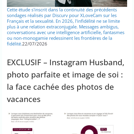
Cette étude s'inscrit dans la continuité des précédents
sondages réalisés par Discurv pour XLoveCam sur les
Français et la sexualité. En 2026, l'infidélité ne se limite
plus à une relation extraconjugale. Messages ambigus,
conversations avec une intelligence artificielle, fantasmes
ou non-monogamie redessinent les frontières de la
fidélité.
22/07/2026
EXCLUSIF – Instagram Husband,
photo parfaite et image de soi :
la face cachée des photos de
vacances