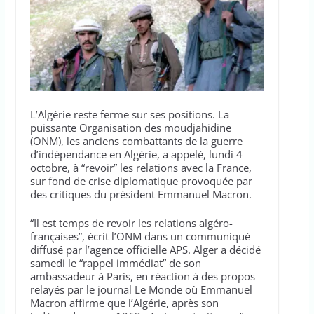
L’Algérie reste ferme sur ses positions. La
puissante Organisation des moudjahidine
(ONM), les anciens combattants de la guerre
d’indépendance en Algérie, a appelé, lundi 4
octobre, à “revoir” les relations avec la France,
sur fond de crise diplomatique provoquée par
des critiques du président Emmanuel Macron.
“Il est temps de revoir les relations algéro-
françaises”, écrit l’ONM dans un communiqué
diffusé par l’agence officielle APS. Alger a décidé
samedi le “rappel immédiat” de son
ambassadeur à Paris, en réaction à des propos
relayés par le journal Le Monde où Emmanuel
Macron affirme que l’Algérie, après son