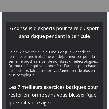
6 conseils d'experts pour faire du sport
sans risque pendant la canicule
La deuxième canicule du mois de juin vient de se
termine, et une troisième est déjà annoncée pour la
semaine prochaine par de nombreux météorologues.
Durant un été qui s'annonce être l'un des plus chauds
de l'histoire, faire du sport va s'annoncer de plus en
plus compliqué...
Les 7 meilleurs exercices basiques pour
rester en forme sans vous blesser (quel
que soit votre âge)