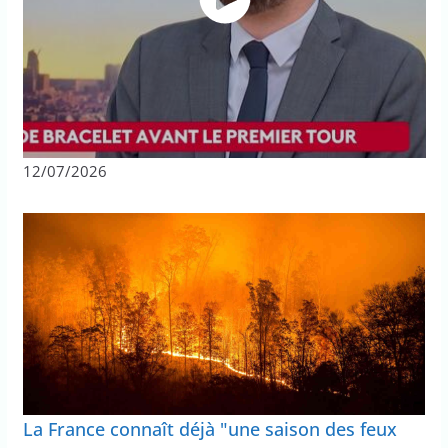
12/07/2026
La France connaît déjà "une saison des feux