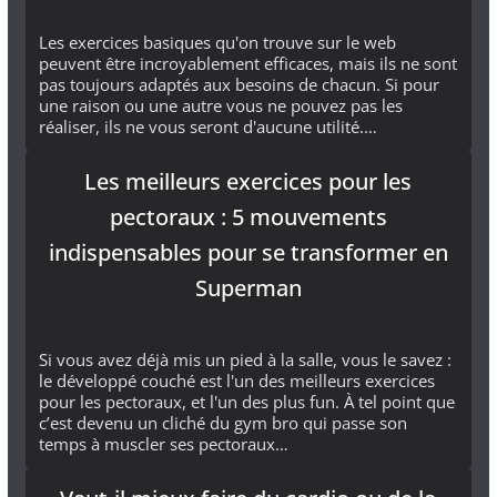
Les exercices basiques qu'on trouve sur le web
peuvent être incroyablement efficaces, mais ils ne sont
pas toujours adaptés aux besoins de chacun. Si pour
une raison ou une autre vous ne pouvez pas les
réaliser, ils ne vous seront d'aucune utilité.…
Les meilleurs exercices pour les
pectoraux : 5 mouvements
indispensables pour se transformer en
Superman
Si vous avez déjà mis un pied à la salle, vous le savez :
le développé couché est l'un des meilleurs exercices
pour les pectoraux, et l'un des plus fun. À tel point que
c’est devenu un cliché du gym bro qui passe son
temps à muscler ses pectoraux…