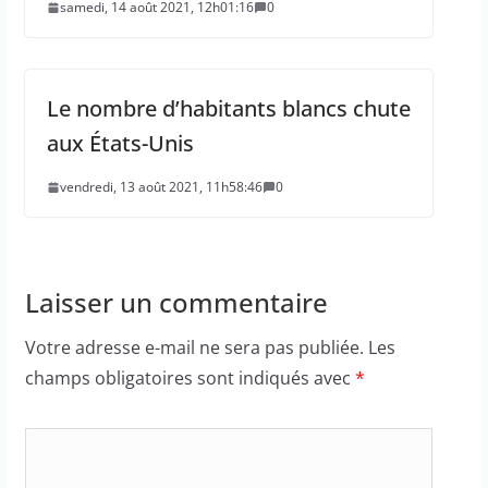
samedi, 14 août 2021, 12h01:16
0
Le nombre d’habitants blancs chute
aux États-Unis
vendredi, 13 août 2021, 11h58:46
0
Laisser un commentaire
Votre adresse e-mail ne sera pas publiée.
Les
champs obligatoires sont indiqués avec
*