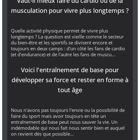
Vaut-il mieux faire du cardio ou de la
musculation pour vivre plus longtemps ?
Quelle activité physique permet de vivre plus
longtemps ? La question est vieille comme le secteur
du bien-être et les sportifs se divisent encore et
toujours en deux camps : d'un côté les fans de cardio
(et d'endurance) et de l'autre les fans de muscu…
Voici l'entraînement de base pour
développer sa force et rester en forme à
tout âge
Nous n'avons pas toujours l'envie ou la possibilité de
faire du sport mais avoir toujours en tête un
entraînement de base peut nous sauver la vie. Un
indémodable qui nous fait nous sentir bien et auquel
on revient dès que possible…