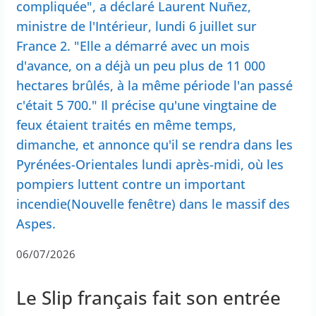
compliquée", a déclaré Laurent Nuñez,
ministre de l'Intérieur, lundi 6 juillet sur
France 2. "Elle a démarré avec un mois
d'avance, on a déjà un peu plus de 11 000
hectares brûlés, à la même période l'an passé
c'était 5 700." Il précise qu'une vingtaine de
feux étaient traités en même temps,
dimanche, et annonce qu'il se rendra dans les
Pyrénées-Orientales lundi après-midi, où les
pompiers luttent contre un important
incendie(Nouvelle fenêtre) dans le massif des
Aspes.
06/07/2026
Le Slip français fait son entrée