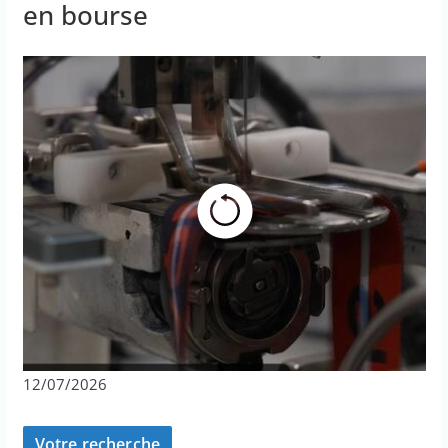
en bourse
12/07/2026
Votre recherche