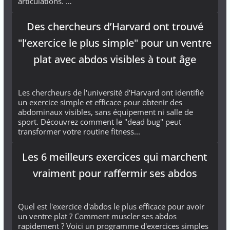
articulations. …
Des chercheurs d’Harvard ont trouvé
"l’exercice le plus simple" pour un ventre
plat avec abdos visibles à tout âge
Les chercheurs de l'université d'Harvard ont identifié
un exercice simple et efficace pour obtenir des
abdominaux visibles, sans équipement ni salle de
sport. Découvrez comment le "dead bug" peut
transformer votre routine fitness...
Les 6 meilleurs exercices qui marchent
vraiment pour raffermir ses abdos
Quel est l'exercice d'abdos le plus efficace pour avoir
un ventre plat ? Comment muscler ses abdos
rapidement ? Voici un programme d'exercices simples