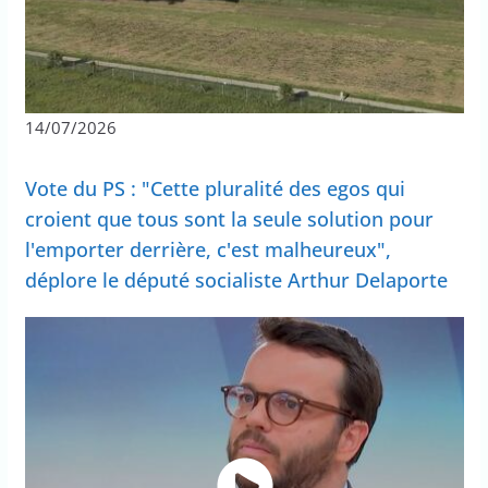
14/07/2026
Vote du PS : "Cette pluralité des egos qui
croient que tous sont la seule solution pour
l'emporter derrière, c'est malheureux",
déplore le député socialiste Arthur Delaporte