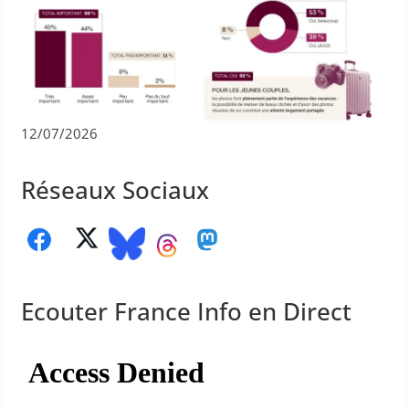
12/07/2026
Réseaux Sociaux
Ecouter France Info en Direct