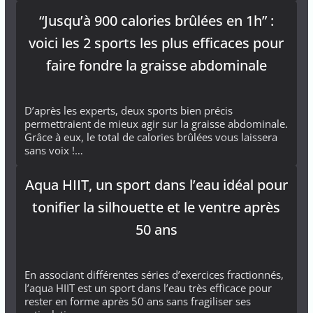
“Jusqu’à 900 calories brûlées en 1h” :
voici les 2 sports les plus efficaces pour
faire fondre la graisse abdominale
D’après les experts, deux sports bien précis
permettraient de mieux agir sur la graisse abdominale.
Grâce à eux, le total de calories brûlées vous laissera
sans voix !…
Aqua HIIT, un sport dans l’eau idéal pour
tonifier la silhouette et le ventre après
50 ans
En associant différentes séries d’exercices fractionnés,
l’aqua HIIT est un sport dans l’eau très efficace pour
rester en forme après 50 ans sans fragiliser ses