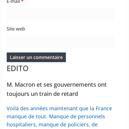
E-mail
*
Site web
EDITO
M. Macron et ses gouvernements ont
toujours un train de retard
Voilà des années maintenant que la France
manque de tout. Manque de personnels
hospitaliers, manque de policiers, de