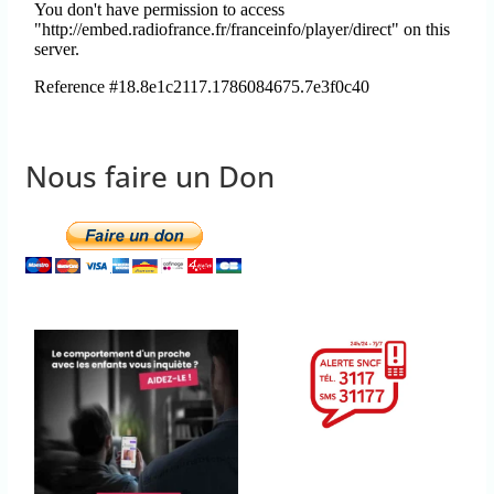
Nous faire un Don