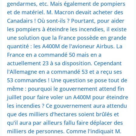
gendarmes, etc. Mais également de pompiers
et de matériel. M. Macron devait acheter des
Canadairs ! Où sont-ils ? Pourtant, pour aider
les pompiers à éteindre les incendies, il existe
une solution que la France possède en grande
quantité : les A400M de l'avioneur Airbus. La
France en a commandé 50 mais en a
actuellement 23 à sa disposition. Cependant
l'Allemagne en a commandé 53 et a reçu ses
53 commandes ! Une question se pose tout de
même : pourquoi le gouvernement attend fin
juillet pour faire voler un A400M pour éteindre
les incendies ? Ce gouvernement aura attendu
que des milliers d'hectares soient brûlés et
qu'il aura par ailleurs fallu faire déplacer des
milliers de personnes. Comme l'indiquait M.