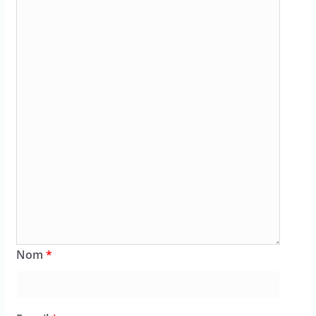
Nom
*