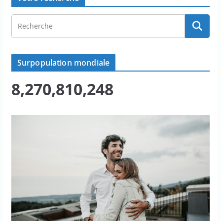
Surpopulation mondiale
8,270,810,248