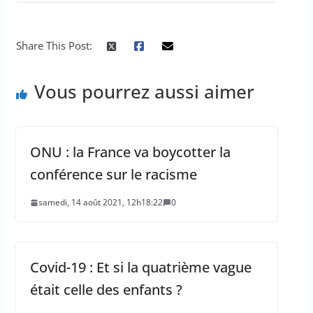
Share This Post:
Vous pourrez aussi aimer
ONU : la France va boycotter la
conférence sur le racisme
samedi, 14 août 2021, 12h18:22
0
Covid-19 : Et si la quatrième vague
était celle des enfants ?