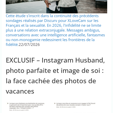
Cette étude s'inscrit dans la continuité des précédents
sondages réalisés par Discurv pour XLoveCam sur les
Français et la sexualité. En 2026, l'infidélité ne se limite
plus à une relation extraconjugale. Messages ambigus,
conversations avec une intelligence artificielle, fantasmes
ou non-monogamie redessinent les frontières de la
fidélité.
22/07/2026
EXCLUSIF – Instagram Husband,
photo parfaite et image de soi :
la face cachée des photos de
vacances