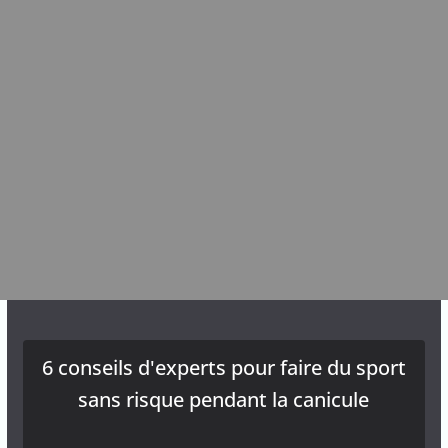
6 conseils d'experts pour faire du sport
sans risque pendant la canicule