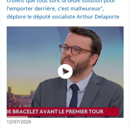
croient que tous sont la seule solution pour
l'emporter derrière, c'est malheureux",
déplore le député socialiste Arthur Delaporte
12/07/2026