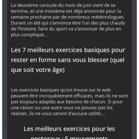
La deuxième canicule du mois de juin vient de se
termine, et une troisième est déjà annoncée pour la
semaine prochaine par de nombreux météorologues.
Durant un été qui s'annonce être l'un des plus chauds
de l'histoire, faire du sport va s'annoncer de plus en
plus compliqué...
Les 7 meilleurs exercices basiques pour
rester en forme sans vous blesser (quel
que soit votre âge)
Les exercices basiques qu'on trouve sur le web
peuvent être incroyablement efficaces, mais ils ne sont
pas toujours adaptés aux besoins de chacun. Si pour
une raison ou une autre vous ne pouvez pas les
réaliser, ils ne vous seront d'aucune utilité.…
Les meilleurs exercices pour les
pectoraux : 5 mouvements