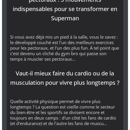
indispensables pour se transformer en
Superman
Si vous avez déjà mis un pied à la salle, vous le savez :
le développé couché est l'un des meilleurs exercices
pour les pectoraux, et l'un des plus fun. À tel point que
c’est devenu un cliché du gym bro qui passe son
temps à muscler ses pectoraux…
Vaut-il mieux faire du cardio ou de la
musculation pour vivre plus longtemps ?
Quelle activité physique permet de vivre plus
longtemps ? La question est vieille comme le secteur
du bien-être et les sportifs se divisent encore et
toujours en deux camps : d'un côté les fans de cardio
(et d'endurance) et de l'autre les fans de muscu…