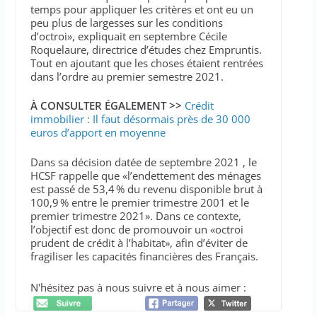
temps pour appliquer les critères et ont eu un
peu plus de largesses sur les conditions
d’octroi», expliquait en septembre Cécile
Roquelaure, directrice d’études chez Empruntis.
Tout en ajoutant que les choses étaient rentrées
dans l’ordre au premier semestre 2021.
À CONSULTER ÉGALEMENT >>
Crédit
immobilier : Il faut désormais près de 30 000
euros d’apport en moyenne
Dans sa décision datée de septembre 2021 , le
HCSF rappelle que «l’endettement des ménages
est passé de 53,4 % du revenu disponible brut à
100,9 % entre le premier trimestre 2001 et le
premier trimestre 2021». Dans ce contexte,
l’objectif est donc de promouvoir un «octroi
prudent de crédit à l’habitat», afin d’éviter de
fragiliser les capacités financières des Français.
N'hésitez pas à nous suivre et à nous aimer :