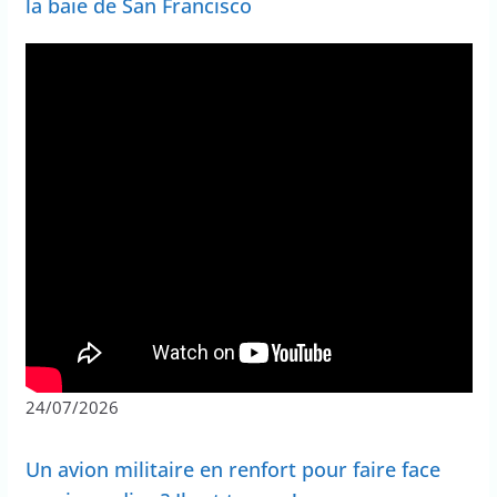
la baie de San Francisco
24/07/2026
Un avion militaire en renfort pour faire face