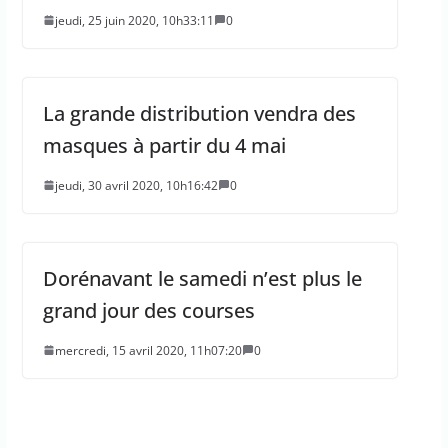
jeudi, 25 juin 2020, 10h33:11
0
La grande distribution vendra des
masques à partir du 4 mai
jeudi, 30 avril 2020, 10h16:42
0
Dorénavant le samedi n’est plus le
grand jour des courses
mercredi, 15 avril 2020, 11h07:20
0