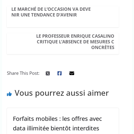
LE MARCHÉ DE L’OCCASION VA DEVE
NIR UNE TENDANCE D’AVENIR
LE PROFESSEUR ENRIQUE CASALINO
CRITIQUE L’ABSENCE DE MESURES C
ONCRÈTES
Share This Post:
Vous pourrez aussi aimer
Forfaits mobiles : les offres avec
data illimitée bientôt interdites