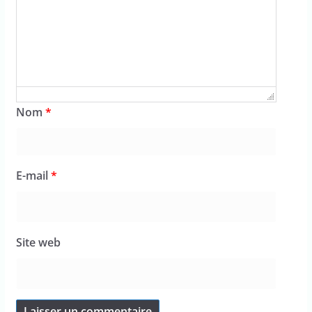
Nom
*
E-mail
*
Site web