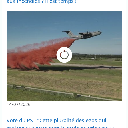
aux incendies ? Il est temps !
14/07/2026
Vote du PS : "Cette pluralité des egos qui