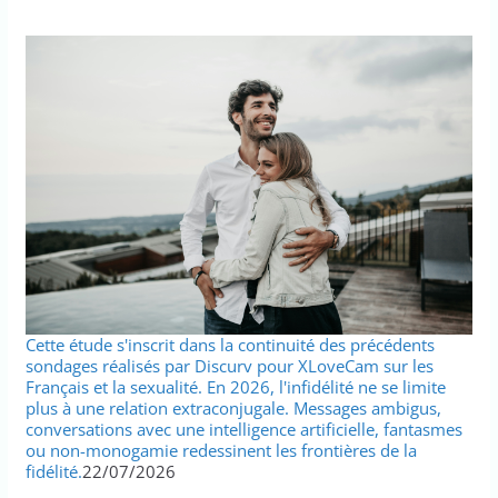
Cette étude s'inscrit dans la continuité des précédents
sondages réalisés par Discurv pour XLoveCam sur les
Français et la sexualité. En 2026, l'infidélité ne se limite
plus à une relation extraconjugale. Messages ambigus,
conversations avec une intelligence artificielle, fantasmes
ou non-monogamie redessinent les frontières de la
fidélité.
22/07/2026