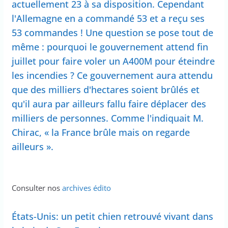
actuellement 23 à sa disposition. Cependant
l'Allemagne en a commandé 53 et a reçu ses
53 commandes ! Une question se pose tout de
même : pourquoi le gouvernement attend fin
juillet pour faire voler un A400M pour éteindre
les incendies ? Ce gouvernement aura attendu
que des milliers d'hectares soient brûlés et
qu'il aura par ailleurs fallu faire déplacer des
milliers de personnes. Comme l'indiquait M.
Chirac, « la France brûle mais on regarde
ailleurs ».
Consulter nos
archives édito
États-Unis: un petit chien retrouvé vivant dans