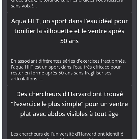
sans voix !…
Aqua HIIT, un sport dans l’eau idéal pour
tonifier la silhouette et le ventre après
50 ans
En associant différentes séries d’exercices fractionnés,
l’aqua HIIT est un sport dans l’eau très efficace pour
rester en forme après 50 ans sans fragiliser ses
articulations. …
Des chercheurs d’Harvard ont trouvé
"l’exercice le plus simple" pour un ventre
plat avec abdos visibles à tout âge
Les chercheurs de l'université d'Harvard ont identifié