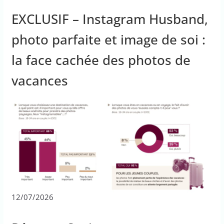
EXCLUSIF – Instagram Husband,
photo parfaite et image de soi :
la face cachée des photos de
vacances
12/07/2026