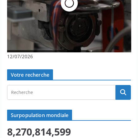
12/07/2026
Votre recherche
Surpopulation mondiale
8,270,814,599