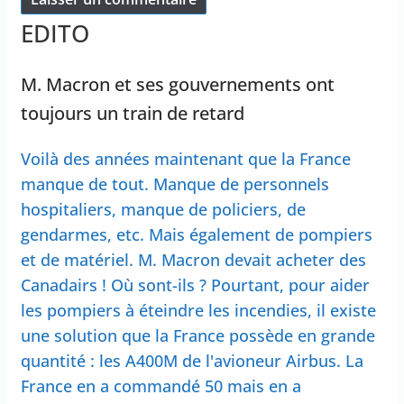
EDITO
M. Macron et ses gouvernements ont
toujours un train de retard
Voilà des années maintenant que la France
manque de tout. Manque de personnels
hospitaliers, manque de policiers, de
gendarmes, etc. Mais également de pompiers
et de matériel. M. Macron devait acheter des
Canadairs ! Où sont-ils ? Pourtant, pour aider
les pompiers à éteindre les incendies, il existe
une solution que la France possède en grande
quantité : les A400M de l'avioneur Airbus. La
France en a commandé 50 mais en a