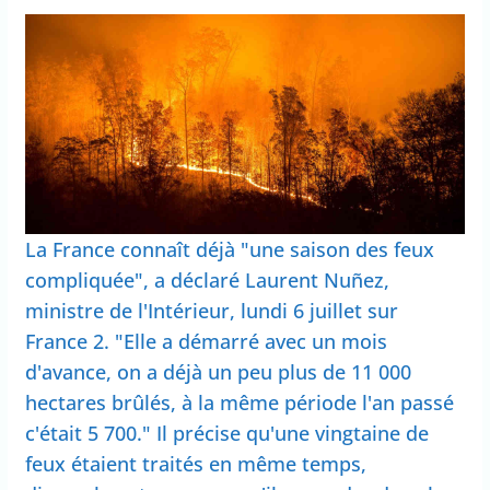
La France connaît déjà "une saison des feux
compliquée", a déclaré Laurent Nuñez,
ministre de l'Intérieur, lundi 6 juillet sur
France 2. "Elle a démarré avec un mois
d'avance, on a déjà un peu plus de 11 000
hectares brûlés, à la même période l'an passé
c'était 5 700." Il précise qu'une vingtaine de
feux étaient traités en même temps,