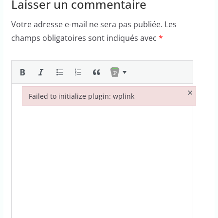
Laisser un commentaire
Votre adresse e-mail ne sera pas publiée.
Les
champs obligatoires sont indiqués avec
*
×
Failed to initialize plugin: wplink
Failed to initialize plugin: wplink