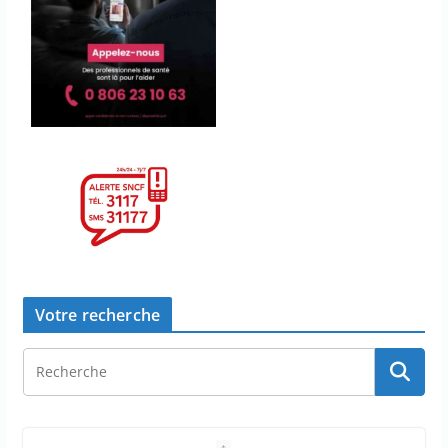
Votre recherche