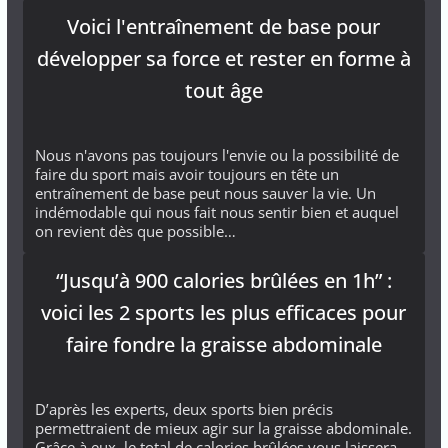
Voici l'entraînement de base pour
développer sa force et rester en forme à
tout âge
Nous n'avons pas toujours l'envie ou la possibilité de
faire du sport mais avoir toujours en tête un
entraînement de base peut nous sauver la vie. Un
indémodable qui nous fait nous sentir bien et auquel
on revient dès que possible…
“Jusqu’à 900 calories brûlées en 1h” :
voici les 2 sports les plus efficaces pour
faire fondre la graisse abdominale
D’après les experts, deux sports bien précis
permettraient de mieux agir sur la graisse abdominale.
Grâce à eux, le total de calories brûlées vous laissera