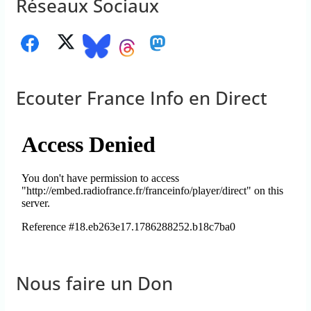
Réseaux Sociaux
Ecouter France Info en Direct
Nous faire un Don