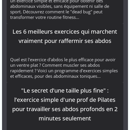
un exercice simple et efficace pour obtenir des
abdominaux visibles, sans équipement ni salle de
sport. Découvrez comment le "dead bug" peut
transformer votre routine fitness...
Les 6 meilleurs exercices qui marchent
vraiment pour raffermir ses abdos
Quel est l'exercice d'abdos le plus efficace pour avoir
un ventre plat ? Comment muscler ses abdos
rapidement ? Voici un programme d'exercices simples
et efficaces, pour des abdominaux toniques...
"Le secret d’une taille plus fine" :
l’exercice simple d'une prof de Pilates
pour travailler ses abdos profonds en 2
minutes seulement