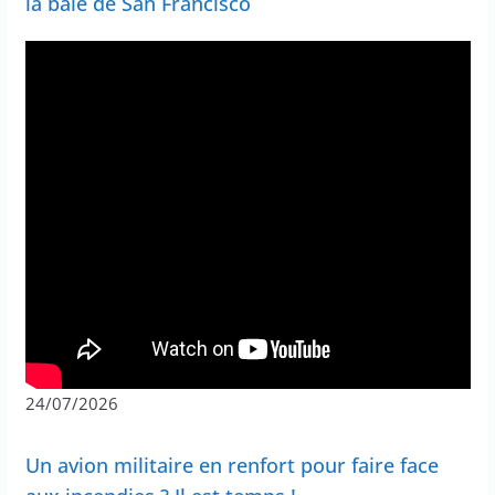
la baie de San Francisco
24/07/2026
Un avion militaire en renfort pour faire face