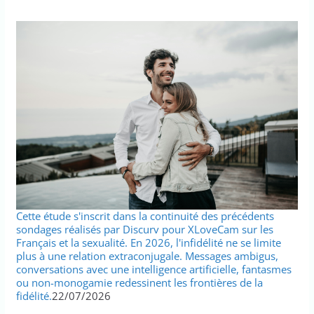
Cette étude s'inscrit dans la continuité des précédents
sondages réalisés par Discurv pour XLoveCam sur les
Français et la sexualité. En 2026, l'infidélité ne se limite
plus à une relation extraconjugale. Messages ambigus,
conversations avec une intelligence artificielle, fantasmes
ou non-monogamie redessinent les frontières de la
fidélité.
22/07/2026