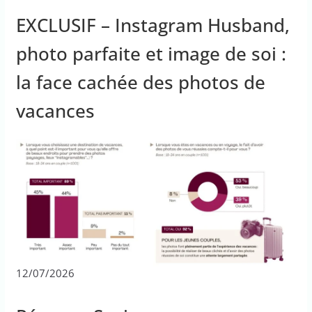
EXCLUSIF – Instagram Husband,
photo parfaite et image de soi :
la face cachée des photos de
vacances
12/07/2026