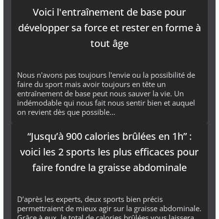
Voici l'entraînement de base pour
développer sa force et rester en forme à
tout âge
Nous n'avons pas toujours l'envie ou la possibilité de
faire du sport mais avoir toujours en tête un
entraînement de base peut nous sauver la vie. Un
indémodable qui nous fait nous sentir bien et auquel
on revient dès que possible…
“Jusqu’à 900 calories brûlées en 1h” :
voici les 2 sports les plus efficaces pour
faire fondre la graisse abdominale
D’après les experts, deux sports bien précis
permettraient de mieux agir sur la graisse abdominale.
Grâce à eux, le total de calories brûlées vous laissera