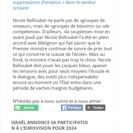
suppressions d’emplois » dans le secteur
scolaire
Nicole Belloubet ne parle pas de «groupes de
niveaux», mais de «groupes de besoins» ou «de
compétence». D’ailleurs, «la souplesse» mise en
avant jeudi par Nicole Belloubet l’a été en plein
accord avec Matignon qui fait savoir que le
Premier ministre continue de suivre de près tout
ce qui concerne la «cause de l’école». Mais au
fond, la ministre n’avait pas trop le choix. Nicole
Belloubet doit jouer les casques bleus, apaiser
les tensions avec pour seuls moyens l’écoute et
le dialogue, des outils plus indispensables
encore au moment où l’État entre dans une
période de vaches maigres budgétaires.
N'hésitez pas à nous suivre et à nous aimer :
ISRAËL ANNONCE SA PARTICIPATIO
N À L’EUROVISION POUR 2024