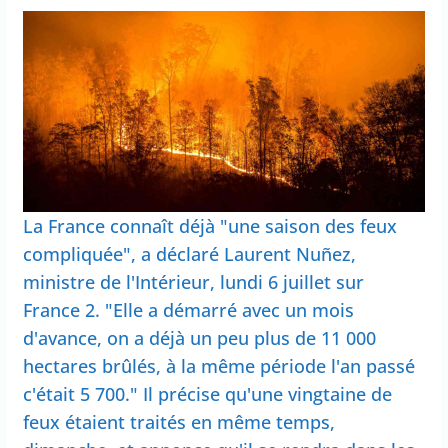
La France connaît déjà "une saison des feux
compliquée", a déclaré Laurent Nuñez,
ministre de l'Intérieur, lundi 6 juillet sur
France 2. "Elle a démarré avec un mois
d'avance, on a déjà un peu plus de 11 000
hectares brûlés, à la même période l'an passé
c'était 5 700." Il précise qu'une vingtaine de
feux étaient traités en même temps,