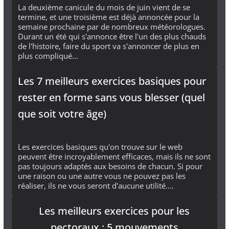
La deuxième canicule du mois de juin vient de se
termine, et une troisième est déjà annoncée pour la
semaine prochaine par de nombreux météorologues.
Durant un été qui s'annonce être l'un des plus chauds
de l'histoire, faire du sport va s'annoncer de plus en
plus compliqué...
Les 7 meilleurs exercices basiques pour
rester en forme sans vous blesser (quel
que soit votre âge)
Les exercices basiques qu'on trouve sur le web
peuvent être incroyablement efficaces, mais ils ne sont
pas toujours adaptés aux besoins de chacun. Si pour
une raison ou une autre vous ne pouvez pas les
réaliser, ils ne vous seront d'aucune utilité.…
Les meilleurs exercices pour les
pectoraux : 5 mouvements