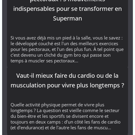
indispensables pour se transformer en
Superman
Si vous avez déjà mis un pied à la salle, vous le savez :
le développé couché est l'un des meilleurs exercices
pour les pectoraux, et l'un des plus fun. À tel point que
c’est devenu un cliché du gym bro qui passe son
temps à muscler ses pectoraux…
Vaut-il mieux faire du cardio ou de la
musculation pour vivre plus longtemps ?
Quelle activité physique permet de vivre plus
longtemps ? La question est vieille comme le secteur
du bien-être et les sportifs se divisent encore et
toujours en deux camps : d'un côté les fans de cardio
(et d'endurance) et de l'autre les fans de muscu…