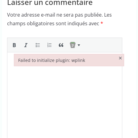
Laisser un commentaire
Votre adresse e-mail ne sera pas publiée.
Les
champs obligatoires sont indiqués avec
*
×
Failed to initialize plugin: wplink
Failed to initialize plugin: wplink