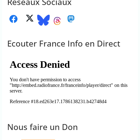
Réseaux Sociaux
Ecouter France Info en Direct
Nous faire un Don