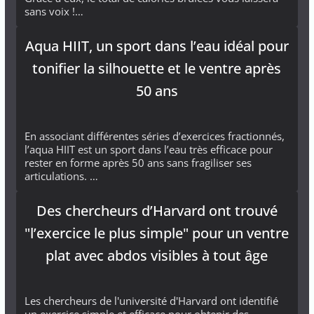
sans voix !…
Aqua HIIT, un sport dans l’eau idéal pour
tonifier la silhouette et le ventre après
50 ans
En associant différentes séries d’exercices fractionnés,
l’aqua HIIT est un sport dans l’eau très efficace pour
rester en forme après 50 ans sans fragiliser ses
articulations. …
Des chercheurs d’Harvard ont trouvé
"l’exercice le plus simple" pour un ventre
plat avec abdos visibles à tout âge
Les chercheurs de l'université d'Harvard ont identifié
un exercice simple et efficace pour obtenir des