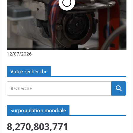
12/07/2026
Votre recherche
Surpopulation mondiale
8,270,803,771