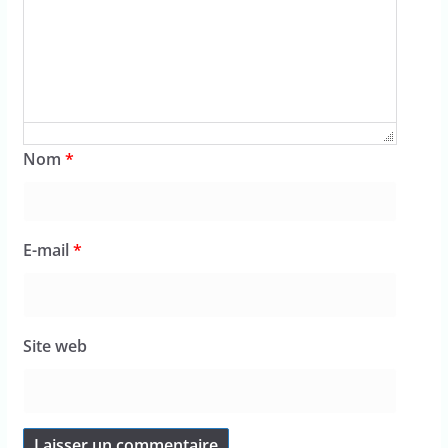
Nom
*
E-mail
*
Site web