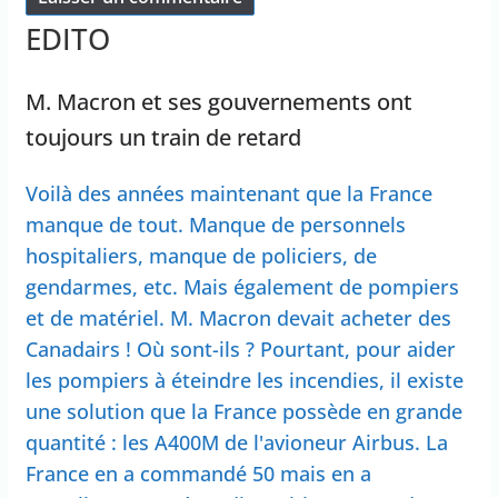
EDITO
M. Macron et ses gouvernements ont
toujours un train de retard
Voilà des années maintenant que la France
manque de tout. Manque de personnels
hospitaliers, manque de policiers, de
gendarmes, etc. Mais également de pompiers
et de matériel. M. Macron devait acheter des
Canadairs ! Où sont-ils ? Pourtant, pour aider
les pompiers à éteindre les incendies, il existe
une solution que la France possède en grande
quantité : les A400M de l'avioneur Airbus. La
France en a commandé 50 mais en a