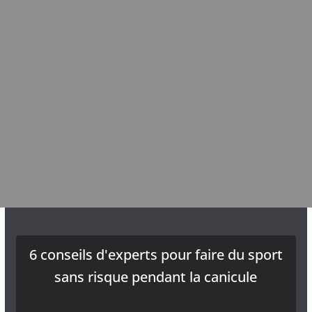
6 conseils d'experts pour faire du sport
sans risque pendant la canicule