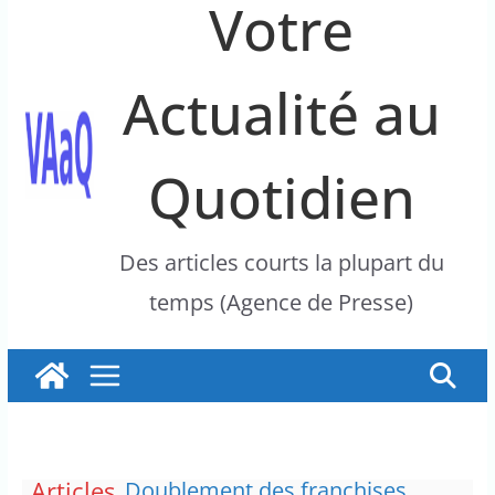
Votre
Actualité au
Quotidien
Des articles courts la plupart du
temps (Agence de Presse)
Articles
Doublement des franchises