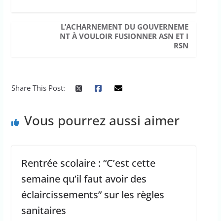
L’ACHARNEMENT DU GOUVERNEME
NT À VOULOIR FUSIONNER ASN ET I
RSN
Share This Post:
Vous pourrez aussi aimer
Rentrée scolaire : “C’est cette
semaine qu’il faut avoir des
éclaircissements” sur les règles
sanitaires