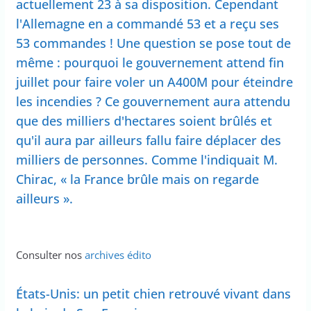
actuellement 23 à sa disposition. Cependant
l'Allemagne en a commandé 53 et a reçu ses
53 commandes ! Une question se pose tout de
même : pourquoi le gouvernement attend fin
juillet pour faire voler un A400M pour éteindre
les incendies ? Ce gouvernement aura attendu
que des milliers d'hectares soient brûlés et
qu'il aura par ailleurs fallu faire déplacer des
milliers de personnes. Comme l'indiquait M.
Chirac, « la France brûle mais on regarde
ailleurs ».
Consulter nos
archives édito
États-Unis: un petit chien retrouvé vivant dans