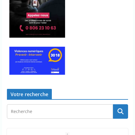
Votre recherche