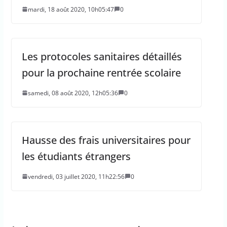
mardi, 18 août 2020, 10h05:47
0
Les protocoles sanitaires détaillés
pour la prochaine rentrée scolaire
samedi, 08 août 2020, 12h05:36
0
Hausse des frais universitaires pour
les étudiants étrangers
vendredi, 03 juillet 2020, 11h22:56
0