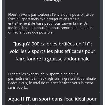
Nous n'avons pas toujours l'envie ou la possibilité de
faire du sport mais avoir toujours en tête un
entraînement de base peut nous sauver la vie. Un
indémodable qui nous fait nous sentir bien et auquel
on revient dès que possible…
“Jusqu’à 900 calories brûlées en 1h” :
voici les 2 sports les plus efficaces pour
faire fondre la graisse abdominale
D’après les experts, deux sports bien précis
permettraient de mieux agir sur la graisse abdominale.
Grâce à eux, le total de calories brûlées vous laissera
sans voix !…
Aqua HIIT, un sport dans l’eau idéal pour