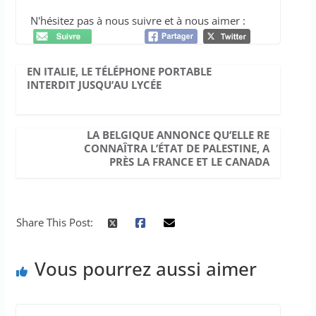
N'hésitez pas à nous suivre et à nous aimer :
EN ITALIE, LE TÉLÉPHONE PORTABLE
INTERDIT JUSQU’AU LYCÉE
LA BELGIQUE ANNONCE QU’ELLE RE
CONNAÎTRA L’ÉTAT DE PALESTINE, A
PRÈS LA FRANCE ET LE CANADA
Share This Post:
Vous pourrez aussi aimer