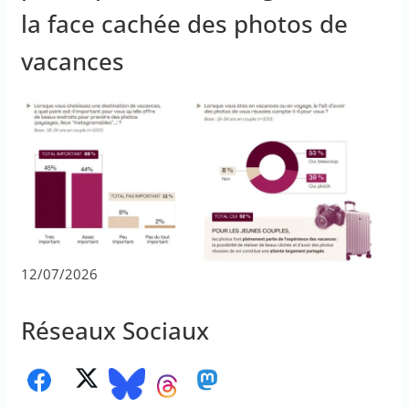
la face cachée des photos de
vacances
12/07/2026
Réseaux Sociaux