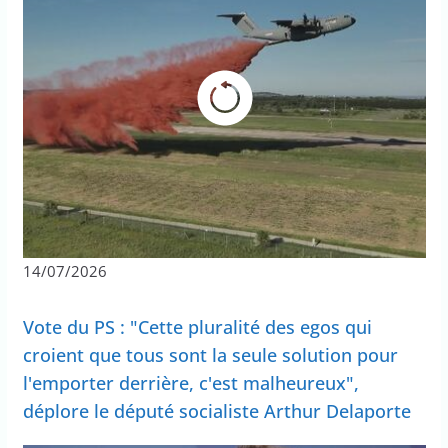
14/07/2026
Vote du PS : "Cette pluralité des egos qui
croient que tous sont la seule solution pour
l'emporter derrière, c'est malheureux",
déplore le député socialiste Arthur Delaporte