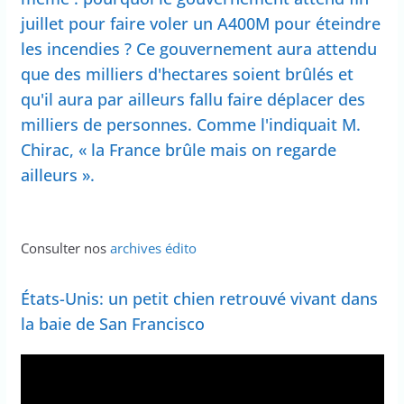
juillet pour faire voler un A400M pour éteindre
les incendies ? Ce gouvernement aura attendu
que des milliers d'hectares soient brûlés et
qu'il aura par ailleurs fallu faire déplacer des
milliers de personnes. Comme l'indiquait M.
Chirac, « la France brûle mais on regarde
ailleurs ».
Consulter nos
archives édito
États-Unis: un petit chien retrouvé vivant dans
la baie de San Francisco