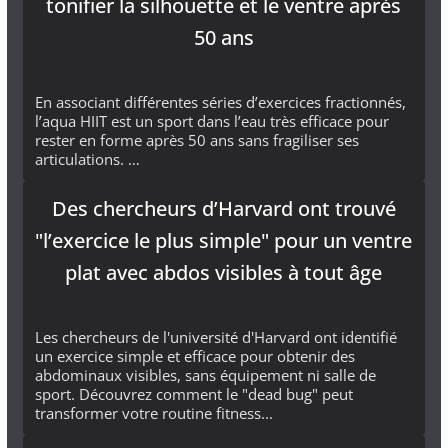
tonifier la silhouette et le ventre après
50 ans
En associant différentes séries d’exercices fractionnés,
l’aqua HIIT est un sport dans l’eau très efficace pour
rester en forme après 50 ans sans fragiliser ses
articulations. …
Des chercheurs d’Harvard ont trouvé
"l’exercice le plus simple" pour un ventre
plat avec abdos visibles à tout âge
Les chercheurs de l'université d'Harvard ont identifié
un exercice simple et efficace pour obtenir des
abdominaux visibles, sans équipement ni salle de
sport. Découvrez comment le "dead bug" peut
transformer votre routine fitness...