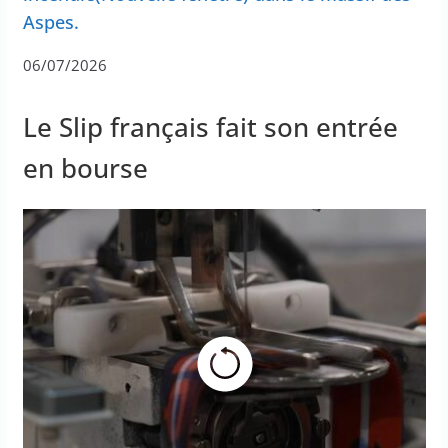
Aspes.
06/07/2026
Le Slip français fait son entrée
en bourse