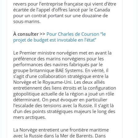
revers pour l’entreprise française qui vient d’être
écartée de l’appel d’offres lancé par le Canada
pour un contrat portant sur une douzaine de
sous-marins.
À consulter >>
Pour Charles de Courson “le
projet de budget est invotable en l’état”
Le Premier ministre norvégien met en avant la
préférence des marins norvégiens pour les
performances des navires fabriqués par le
groupe britannique BAE Systems. En vérité, il
s’agit d’une collaboration stratégique entre la
Norvège et le Royaume-Uni. Les deux alliés
entretiennent des liens étroits et la configuration
géopolitique actuelle de la région a joué un rôle
déterminant. On peut évoquer en particulier
l’escalade des tensions avec la Russie. Il s’agit là
d’un des points stratégiques majeurs le long des
mers arctiques.
La Norvège entretient une frontière maritime
avec la Russie dans la Mer de Barents. Dans