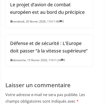
Le projet d’avion de combat
européen est au bord du précipice
vendredi, 20 février 2026, 11h11:46
0
Défense et de sécurité : L’Europe
doit passer “à la vitesse supérieure”
dimanche, 15 février 2026, 11h11:24
0
Laisser un commentaire
Votre adresse e-mail ne sera pas publiée.
Les
champs obligatoires sont indiqués avec
*