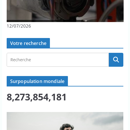
12/07/2026
Votre recherche
Surpopulation mondiale
8,273,854,186