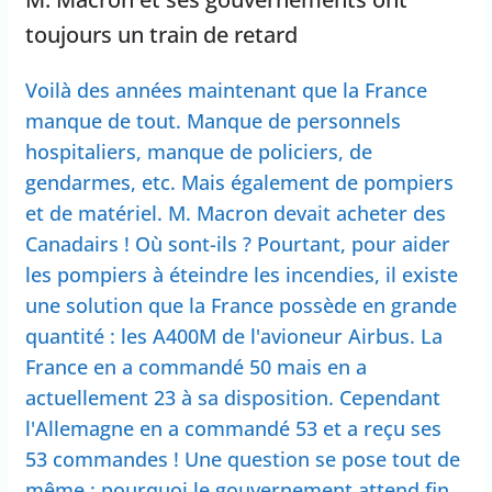
toujours un train de retard
Voilà des années maintenant que la France
manque de tout. Manque de personnels
hospitaliers, manque de policiers, de
gendarmes, etc. Mais également de pompiers
et de matériel. M. Macron devait acheter des
Canadairs ! Où sont-ils ? Pourtant, pour aider
les pompiers à éteindre les incendies, il existe
une solution que la France possède en grande
quantité : les A400M de l'avioneur Airbus. La
France en a commandé 50 mais en a
actuellement 23 à sa disposition. Cependant
l'Allemagne en a commandé 53 et a reçu ses
53 commandes ! Une question se pose tout de
même : pourquoi le gouvernement attend fin