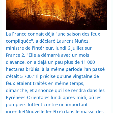
La France connaît déjà "une saison des feux
compliquée", a déclaré Laurent Nuñez,
ministre de l'Intérieur, lundi 6 juillet sur
France 2. "Elle a démarré avec un mois
d'avance, on a déjà un peu plus de 11 000
hectares brûlés, à la même période l'an passé
c'était 5 700." Il précise qu'une vingtaine de
feux étaient traités en même temps,
dimanche, et annonce qu'il se rendra dans les
Pyrénées-Orientales lundi après-midi, où les
pompiers luttent contre un important
incendie(Nouvelle fenêtre) dans le massif des