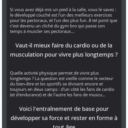
Si vous avez déjà mis un pied à la salle, vous le savez :
le développé couché est l'un des meilleurs exercices
pour les pectoraux, et l'un des plus fun. À tel point que
c’est devenu un cliché du gym bro qui passe son
temps à muscler ses pectoraux…
Vaut-il mieux faire du cardio ou de la
musculation pour vivre plus longtemps ?
Quelle activité physique permet de vivre plus
longtemps ? La question est vieille comme le secteur
du bien-être et les sportifs se divisent encore et
toujours en deux camps : d'un côté les fans de cardio
(et d'endurance) et de l'autre les fans de muscu…
Voici l'entraînement de base pour
développer sa force et rester en forme à
tout âge