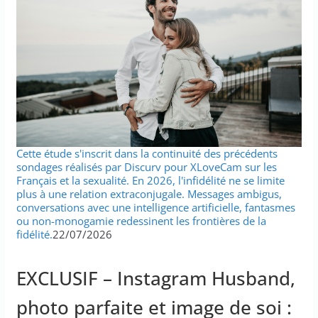
Cette étude s'inscrit dans la continuité des précédents
sondages réalisés par Discurv pour XLoveCam sur les
Français et la sexualité. En 2026, l'infidélité ne se limite
plus à une relation extraconjugale. Messages ambigus,
conversations avec une intelligence artificielle, fantasmes
ou non-monogamie redessinent les frontières de la
fidélité.
22/07/2026
EXCLUSIF – Instagram Husband,
photo parfaite et image de soi :