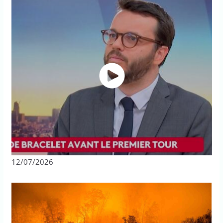
12/07/2026