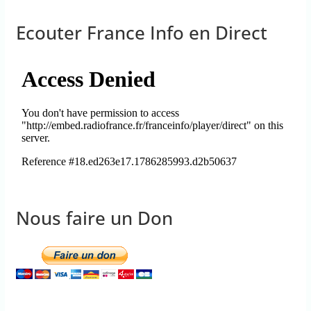
Ecouter France Info en Direct
Nous faire un Don