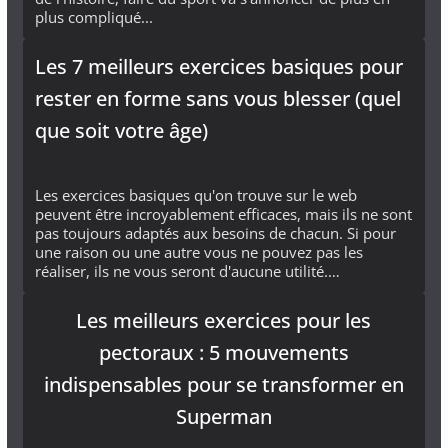
plus compliqué...
Les 7 meilleurs exercices basiques pour
rester en forme sans vous blesser (quel
que soit votre âge)
Les exercices basiques qu'on trouve sur le web
peuvent être incroyablement efficaces, mais ils ne sont
pas toujours adaptés aux besoins de chacun. Si pour
une raison ou une autre vous ne pouvez pas les
réaliser, ils ne vous seront d'aucune utilité.…
Les meilleurs exercices pour les
pectoraux : 5 mouvements
indispensables pour se transformer en
Superman