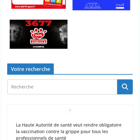
Votre recherche
La Haute Autorité de santé veut rendre obligatoire
la vaccination contre la grippe pour tous les
professionnels de santé