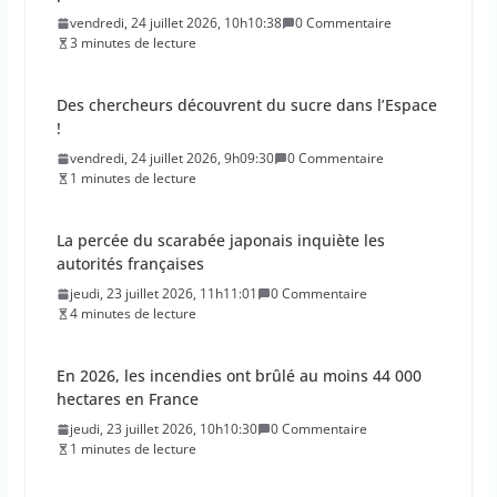
vendredi, 24 juillet 2026, 10h10:38
0 Commentaire
3 minutes de lecture
Des chercheurs découvrent du sucre dans l’Espace
!
vendredi, 24 juillet 2026, 9h09:30
0 Commentaire
1 minutes de lecture
La percée du scarabée japonais inquiète les
autorités françaises
jeudi, 23 juillet 2026, 11h11:01
0 Commentaire
4 minutes de lecture
En 2026, les incendies ont brûlé au moins 44 000
hectares en France
jeudi, 23 juillet 2026, 10h10:30
0 Commentaire
1 minutes de lecture