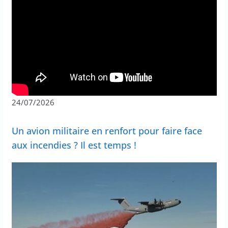
24/07/2026
Un avion militaire en renfort pour faire face
aux incendies ? Il est temps !