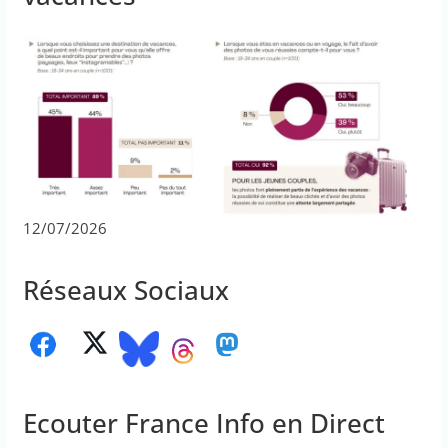
12/07/2026
Réseaux Sociaux
Ecouter France Info en Direct