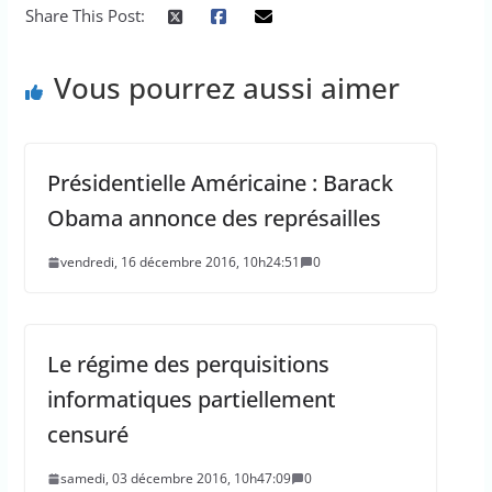
Share This Post:
Vous pourrez aussi aimer
Présidentielle Américaine : Barack
Obama annonce des représailles
vendredi, 16 décembre 2016, 10h24:51
0
Le régime des perquisitions
informatiques partiellement
censuré
samedi, 03 décembre 2016, 10h47:09
0