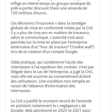
infligé en même temps au groupe asiatique de
prêt-à-porter discount Shein une amende de
150 millions d’euros.
Ces décisions s’inscrivent « dans la stratégie
globale de mise en conformité initiée par la Cnil
il y a plus de cinq ans en matière de traceurs»,
selon le communiqué. L’autorité s’est ainsi
penchée sur la mise en place par l’entreprise
américaine d’un “mur de traceurs” (“cookie wall”)
lors de la création d’un compte Google.
Cette pratique, qui conditionne l’accès des
internautes à l’acceptation des cookies, n’est pas
illégale dans le cas de l’entreprise, a jugé la Cnil,
mais elle est soumise au consentement éclairé
des utilisateurs. Une condition non remplie en
raison de l’absence d’information des
internautes.
La Cnil a justifié le montant record de l’amende
en pointant notamment la « négligence » de
Google, déjà sanctionné en 2020 et 2021 pour