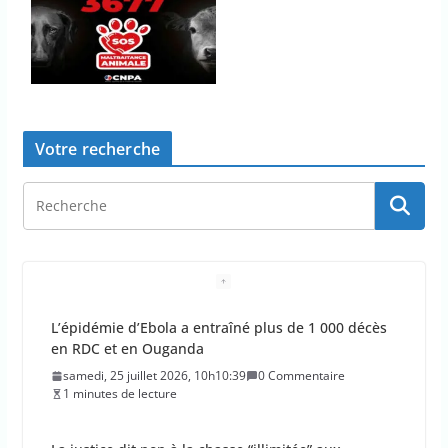
Votre recherche
L’épidémie d’Ebola a entraîné plus de 1 000 décès
en RDC et en Ouganda
samedi, 25 juillet 2026, 10h10:39
0 Commentaire
1 minutes de lecture