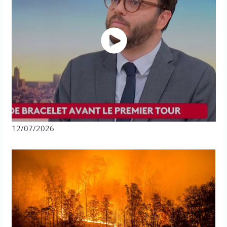
12/07/2026