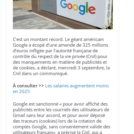
C’est un montant record. Le géant américain
Google a écopé d’une amende de 325 millions
d’euros infligée par l’autorité française de
contrôle du respect de la vie privée (Cnil) pour
des manquements en matière de publicités et
de cookies, a déclaré, mercredi 3 septembre, la
Cnil dans un communiqué.
À consulter >>
Les salaires augmentent moins
en 2025
Google est sanctionné « pour avoir affiché des
publicités entre les courriels des utilisateurs de
Gmail sans leur accord, et pour avoir déposé
des traceurs (cookies) lors de la création de
comptes Google, sans consentement valide des
utilisateurs français», a précisé la Cnil, qui a