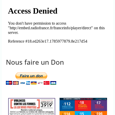
Nous faire un Don