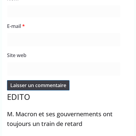
E-mail
*
Site web
EDITO
M. Macron et ses gouvernements ont
toujours un train de retard