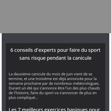
6 conseils d'experts pour faire du sport
sans risque pendant la canicule
La deuxième canicule du mois de juin vient de se
termine, et une troisième est déjà annoncée pour la
semaine prochaine par de nombreux météorologues.
Durant un été qui s'annonce être l'un des plus chauds
de l'histoire, faire du sport va s'annoncer de plus en
plus compliqué...
Les 7 meilleurs exercices basiques pour