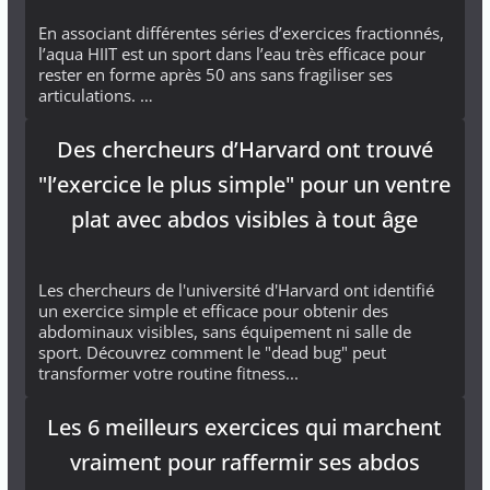
En associant différentes séries d’exercices fractionnés,
l’aqua HIIT est un sport dans l’eau très efficace pour
rester en forme après 50 ans sans fragiliser ses
articulations. …
Des chercheurs d’Harvard ont trouvé
"l’exercice le plus simple" pour un ventre
plat avec abdos visibles à tout âge
Les chercheurs de l'université d'Harvard ont identifié
un exercice simple et efficace pour obtenir des
abdominaux visibles, sans équipement ni salle de
sport. Découvrez comment le "dead bug" peut
transformer votre routine fitness...
Les 6 meilleurs exercices qui marchent
vraiment pour raffermir ses abdos