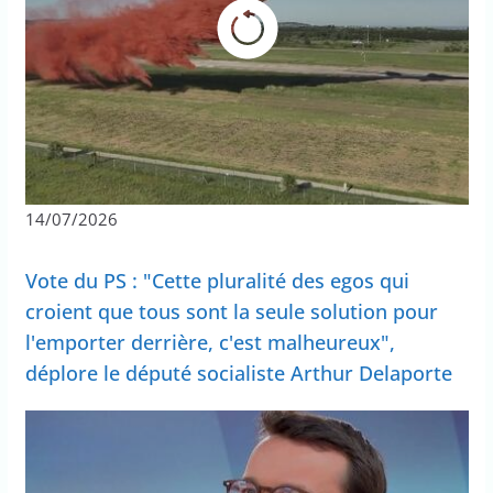
14/07/2026
Vote du PS : "Cette pluralité des egos qui
croient que tous sont la seule solution pour
l'emporter derrière, c'est malheureux",
déplore le député socialiste Arthur Delaporte