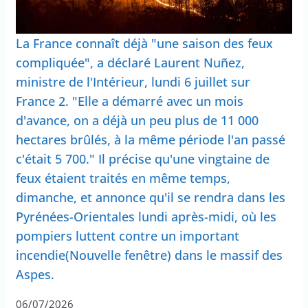
La France connaît déjà "une saison des feux
compliquée", a déclaré Laurent Nuñez,
ministre de l'Intérieur, lundi 6 juillet sur
France 2. "Elle a démarré avec un mois
d'avance, on a déjà un peu plus de 11 000
hectares brûlés, à la même période l'an passé
c'était 5 700." Il précise qu'une vingtaine de
feux étaient traités en même temps,
dimanche, et annonce qu'il se rendra dans les
Pyrénées-Orientales lundi après-midi, où les
pompiers luttent contre un important
incendie(Nouvelle fenêtre) dans le massif des
Aspes.
06/07/2026