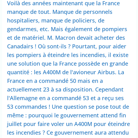
Voilà des années maintenant que la France
manque de tout. Manque de personnels
hospitaliers, manque de policiers, de
gendarmes, etc. Mais également de pompiers
et de matériel. M. Macron devait acheter des
Canadairs ! Où sont-ils ? Pourtant, pour aider
les pompiers à éteindre les incendies, il existe
une solution que la France possède en grande
quantité : les A400M de l'avioneur Airbus. La
France en a commandé 50 mais en a
actuellement 23 à sa disposition. Cependant
l'Allemagne en a commandé 53 et a reçu ses
53 commandes ! Une question se pose tout de
même : pourquoi le gouvernement attend fin
juillet pour faire voler un A400M pour éteindre
les incendies ? Ce gouvernement aura attendu