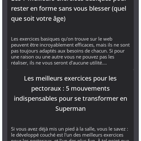
rester en forme sans vous blesser (quel
que soit votre âge)
Les exercices basiques qu'on trouve sur le web
peuvent être incroyablement efficaces, mais ils ne sont
pas toujours adaptés aux besoins de chacun. Si pour
une raison ou une autre vous ne pouvez pas les
réaliser, ils ne vous seront d'aucune utilité.…
Les meilleurs exercices pour les
pectoraux : 5 mouvements
indispensables pour se transformer en
Superman
Si vous avez déjà mis un pied à la salle, vous le savez :
le développé couché est l'un des meilleurs exercices
pour les pectoraux, et l'un des plus fun. À tel point que