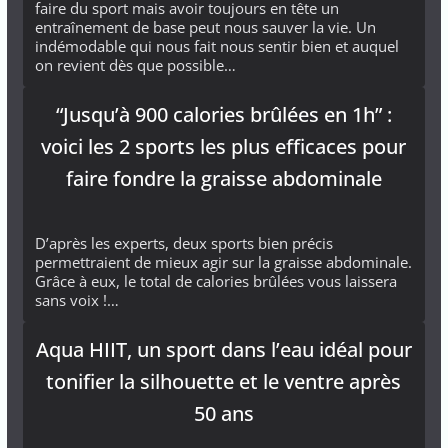
faire du sport mais avoir toujours en tête un
entraînement de base peut nous sauver la vie. Un
indémodable qui nous fait nous sentir bien et auquel
on revient dès que possible…
“Jusqu’à 900 calories brûlées en 1h” :
voici les 2 sports les plus efficaces pour
faire fondre la graisse abdominale
D’après les experts, deux sports bien précis
permettraient de mieux agir sur la graisse abdominale.
Grâce à eux, le total de calories brûlées vous laissera
sans voix !…
Aqua HIIT, un sport dans l’eau idéal pour
tonifier la silhouette et le ventre après
50 ans