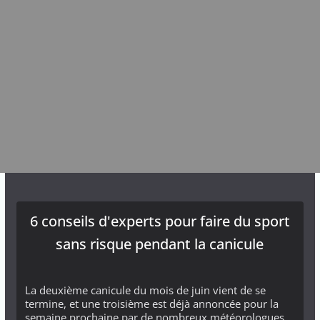
6 conseils d'experts pour faire du sport
sans risque pendant la canicule
La deuxième canicule du mois de juin vient de se
termine, et une troisième est déjà annoncée pour la
semaine prochaine par de nombreux météorologues.