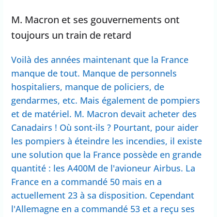
M. Macron et ses gouvernements ont
toujours un train de retard
Voilà des années maintenant que la France
manque de tout. Manque de personnels
hospitaliers, manque de policiers, de
gendarmes, etc. Mais également de pompiers
et de matériel. M. Macron devait acheter des
Canadairs ! Où sont-ils ? Pourtant, pour aider
les pompiers à éteindre les incendies, il existe
une solution que la France possède en grande
quantité : les A400M de l'avioneur Airbus. La
France en a commandé 50 mais en a
actuellement 23 à sa disposition. Cependant
l'Allemagne en a commandé 53 et a reçu ses