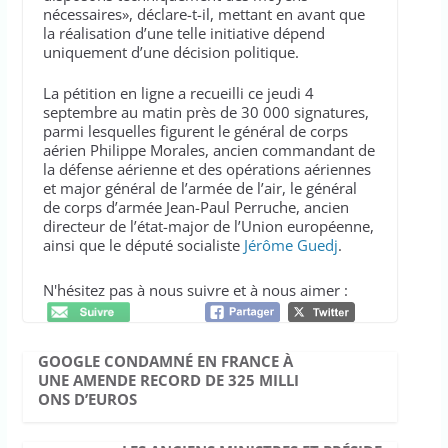
nécessaires», déclare-t-il, mettant en avant que
la réalisation d’une telle initiative dépend
uniquement d’une décision politique.
La pétition en ligne a recueilli ce jeudi 4
septembre au matin près de 30 000 signatures,
parmi lesquelles figurent le général de corps
aérien Philippe Morales, ancien commandant de
la défense aérienne et des opérations aériennes
et major général de l’armée de l’air, le général
de corps d’armée Jean-Paul Perruche, ancien
directeur de l’état-major de l’Union européenne,
ainsi que le député socialiste
Jérôme Guedj
.
N'hésitez pas à nous suivre et à nous aimer :
GOOGLE CONDAMNÉ EN FRANCE À
UNE AMENDE RECORD DE 325 MILLI
ONS D’EUROS