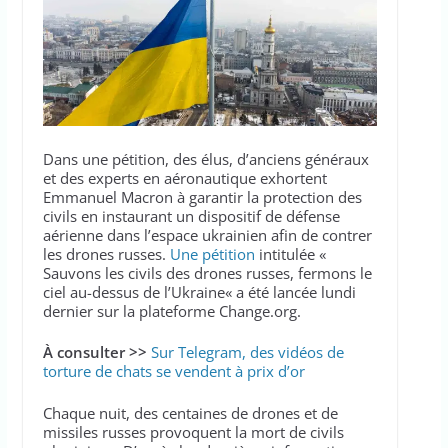
Dans une pétition, des élus, d’anciens généraux
et des experts en aéronautique exhortent
Emmanuel Macron à garantir la protection des
civils en instaurant un dispositif de défense
aérienne dans l’espace ukrainien afin de contrer
les drones russes.
Une pétition
intitulée «
Sauvons les civils des drones russes, fermons le
ciel au-dessus de l’Ukraine« a été lancée lundi
dernier sur la plateforme Change.org.
À consulter >>
Sur Telegram, des vidéos de
torture de chats se vendent à prix d’or
Chaque nuit, des centaines de drones et de
missiles russes provoquent la mort de civils