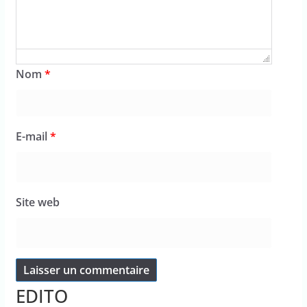
Nom
*
E-mail
*
Site web
EDITO