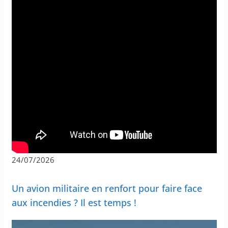
24/07/2026
Un avion militaire en renfort pour faire face
aux incendies ? Il est temps !