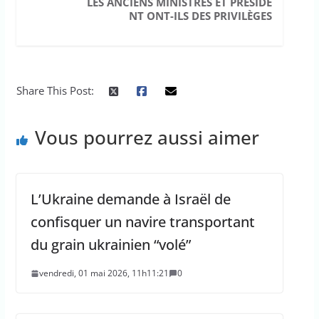
LES ANCIENS MINISTRES ET PRÉSIDE
NT ONT-ILS DES PRIVILÈGES
Share This Post:
Vous pourrez aussi aimer
L’Ukraine demande à Israël de
confisquer un navire transportant
du grain ukrainien “volé”
vendredi, 01 mai 2026, 11h11:21
0