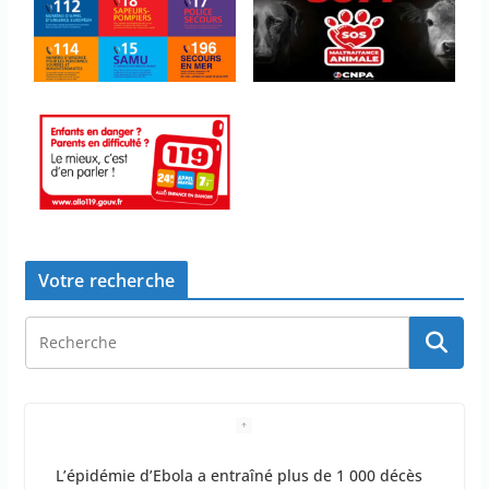
Votre recherche
L’épidémie d’Ebola a entraîné plus de 1 000 décès