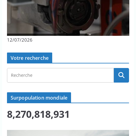
12/07/2026
Votre recherche
Surpopulation mondiale
8,270,818,931