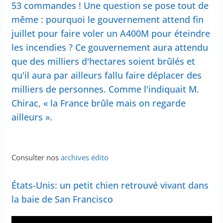
53 commandes ! Une question se pose tout de
même : pourquoi le gouvernement attend fin
juillet pour faire voler un A400M pour éteindre
les incendies ? Ce gouvernement aura attendu
que des milliers d'hectares soient brûlés et
qu'il aura par ailleurs fallu faire déplacer des
milliers de personnes. Comme l'indiquait M.
Chirac, « la France brûle mais on regarde
ailleurs ».
Consulter nos
archives édito
États-Unis: un petit chien retrouvé vivant dans
la baie de San Francisco