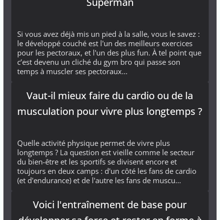
Superman
Si vous avez déjà mis un pied à la salle, vous le savez :
le développé couché est l'un des meilleurs exercices
pour les pectoraux, et l'un des plus fun. À tel point que
c’est devenu un cliché du gym bro qui passe son
temps à muscler ses pectoraux…
Vaut-il mieux faire du cardio ou de la
musculation pour vivre plus longtemps ?
Quelle activité physique permet de vivre plus
longtemps ? La question est vieille comme le secteur
du bien-être et les sportifs se divisent encore et
toujours en deux camps : d'un côté les fans de cardio
(et d'endurance) et de l'autre les fans de muscu…
Voici l'entraînement de base pour