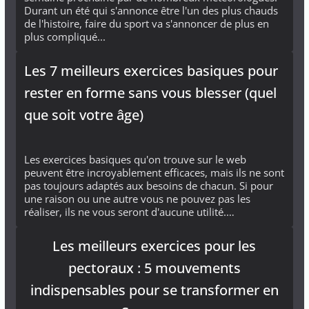
Durant un été qui s'annonce être l'un des plus chauds
de l'histoire, faire du sport va s'annoncer de plus en
plus compliqué...
Les 7 meilleurs exercices basiques pour
rester en forme sans vous blesser (quel
que soit votre âge)
Les exercices basiques qu'on trouve sur le web
peuvent être incroyablement efficaces, mais ils ne sont
pas toujours adaptés aux besoins de chacun. Si pour
une raison ou une autre vous ne pouvez pas les
réaliser, ils ne vous seront d'aucune utilité.…
Les meilleurs exercices pour les
pectoraux : 5 mouvements
indispensables pour se transformer en