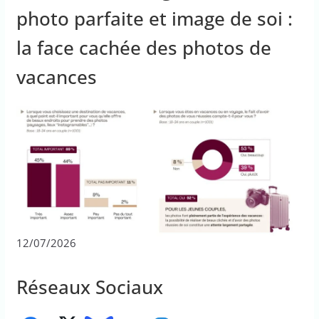
photo parfaite et image de soi :
la face cachée des photos de
vacances
12/07/2026
Réseaux Sociaux