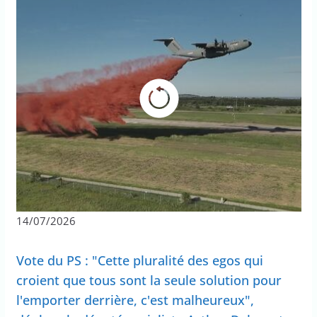
14/07/2026
Vote du PS : "Cette pluralité des egos qui
croient que tous sont la seule solution pour
l'emporter derrière, c'est malheureux",