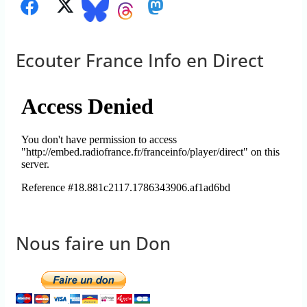
Ecouter France Info en Direct
Nous faire un Don