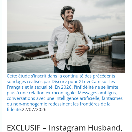
Cette étude s'inscrit dans la continuité des précédents
sondages réalisés par Discurv pour XLoveCam sur les
Français et la sexualité. En 2026, l'infidélité ne se limite
plus à une relation extraconjugale. Messages ambigus,
conversations avec une intelligence artificielle, fantasmes
ou non-monogamie redessinent les frontières de la
fidélité.
22/07/2026
EXCLUSIF – Instagram Husband,