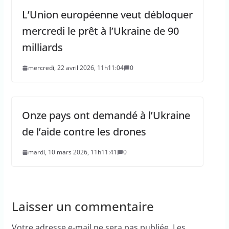
L’Union européenne veut débloquer
mercredi le prêt à l’Ukraine de 90
milliards
mercredi, 22 avril 2026, 11h11:04
0
Onze pays ont demandé à l’Ukraine
de l’aide contre les drones
mardi, 10 mars 2026, 11h11:41
0
Laisser un commentaire
Votre adresse e-mail ne sera pas publiée.
Les