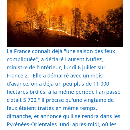
La France connaît déjà "une saison des feux
compliquée", a déclaré Laurent Nuñez,
ministre de l'Intérieur, lundi 6 juillet sur
France 2. "Elle a démarré avec un mois
d'avance, on a déjà un peu plus de 11 000
hectares brûlés, à la même période l'an passé
c'était 5 700." Il précise qu'une vingtaine de
feux étaient traités en même temps,
dimanche, et annonce qu'il se rendra dans les
Pyrénées-Orientales lundi après-midi, où les