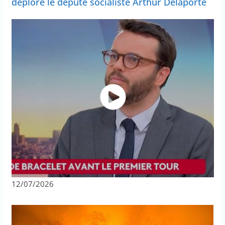
déplore le député socialiste Arthur Delaporte
12/07/2026