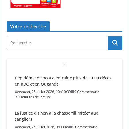
Votre recherche
L’épidémie d’Ebola a entraîné plus de 1 000 décès
en RDC et en Ouganda
samedi, 25 juillet 2026, 10h10:39
0 Commentaire
1 minutes de lecture
La justice dit non à la chasse “illimitée” aux
sangliers
samedi, 25 juillet 2026, 9h09:46
0 Commentaire
4 minutes de lecture