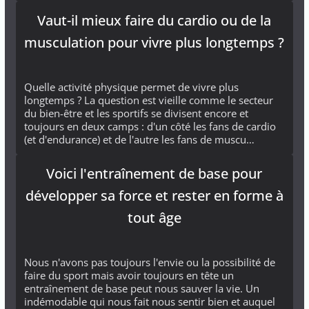
Vaut-il mieux faire du cardio ou de la
musculation pour vivre plus longtemps ?
Quelle activité physique permet de vivre plus
longtemps ? La question est vieille comme le secteur
du bien-être et les sportifs se divisent encore et
toujours en deux camps : d'un côté les fans de cardio
(et d'endurance) et de l'autre les fans de muscu…
Voici l'entraînement de base pour
développer sa force et rester en forme à
tout âge
Nous n'avons pas toujours l'envie ou la possibilité de
faire du sport mais avoir toujours en tête un
entraînement de base peut nous sauver la vie. Un
indémodable qui nous fait nous sentir bien et auquel