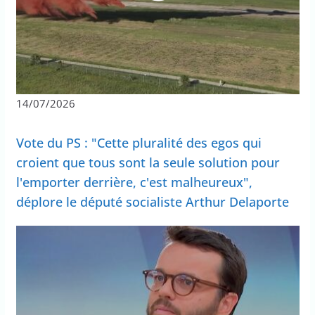
14/07/2026
Vote du PS : "Cette pluralité des egos qui
croient que tous sont la seule solution pour
l'emporter derrière, c'est malheureux",
déplore le député socialiste Arthur Delaporte