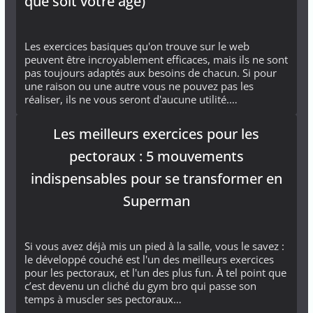
que soit votre âge)
Les exercices basiques qu'on trouve sur le web
peuvent être incroyablement efficaces, mais ils ne sont
pas toujours adaptés aux besoins de chacun. Si pour
une raison ou une autre vous ne pouvez pas les
réaliser, ils ne vous seront d'aucune utilité.…
Les meilleurs exercices pour les
pectoraux : 5 mouvements
indispensables pour se transformer en
Superman
Si vous avez déjà mis un pied à la salle, vous le savez :
le développé couché est l'un des meilleurs exercices
pour les pectoraux, et l'un des plus fun. À tel point que
c’est devenu un cliché du gym bro qui passe son
temps à muscler ses pectoraux…