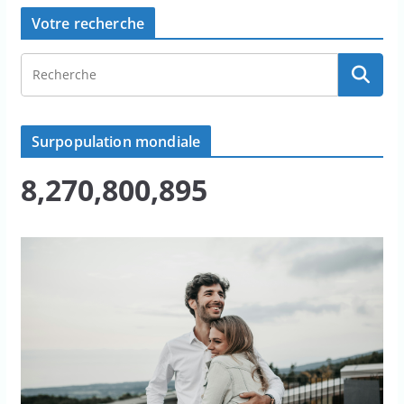
Votre recherche
Surpopulation mondiale
8,270,800,895