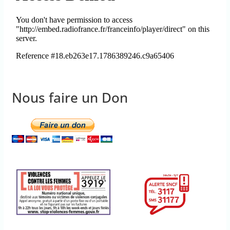
Nous faire un Don