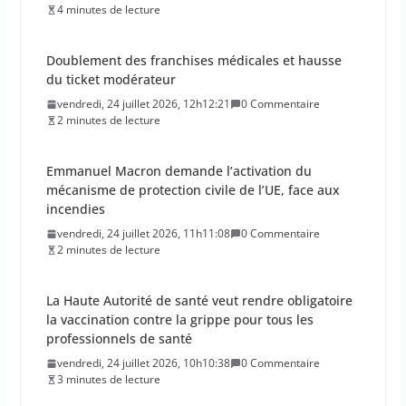
Doublement des franchises médicales et hausse
du ticket modérateur
vendredi, 24 juillet 2026, 12h12:21
0 Commentaire
2 minutes de lecture
Emmanuel Macron demande l’activation du
mécanisme de protection civile de l’UE, face aux
incendies
vendredi, 24 juillet 2026, 11h11:08
0 Commentaire
2 minutes de lecture
La Haute Autorité de santé veut rendre obligatoire
la vaccination contre la grippe pour tous les
professionnels de santé
vendredi, 24 juillet 2026, 10h10:38
0 Commentaire
3 minutes de lecture