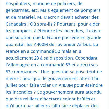
hospitaliers, manque de policiers, de
gendarmes, etc. Mais également de pompiers
et de matériel. M. Macron devait acheter des
Canadairs ! Où sont-ils ? Pourtant, pour aider
les pompiers à éteindre les incendies, il existe
une solution que la France possède en grande
quantité : les A400M de l'avioneur Airbus. La
France en a commandé 50 mais en a
actuellement 23 à sa disposition. Cependant
l'Allemagne en a commandé 53 et a reçu ses
53 commandes ! Une question se pose tout de
même : pourquoi le gouvernement attend fin
juillet pour faire voler un A400M pour éteindre
les incendies ? Ce gouvernement aura attendu
que des milliers d'hectares soient brûlés et
qu'il aura par ailleurs fallu faire déplacer des