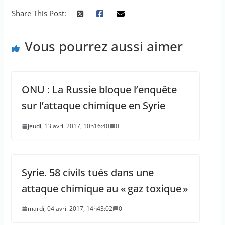
Share This Post:
Vous pourrez aussi aimer
ONU : La Russie bloque l’enquête
sur l’attaque chimique en Syrie
jeudi, 13 avril 2017, 10h16:40
0
Syrie. 58 civils tués dans une
attaque chimique au « gaz toxique »
mardi, 04 avril 2017, 14h43:02
0