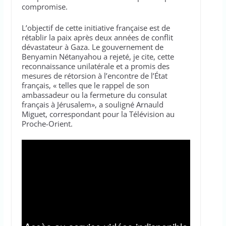
compromise.
L’objectif de cette initiative française est de
rétablir la paix après deux années de conflit
dévastateur à Gaza. Le gouvernement de
Benyamin Nétanyahou a rejeté, je cite, cette
reconnaissance unilatérale et a promis des
mesures de rétorsion à l’encontre de l’État
français, « telles que le rappel de son
ambassadeur ou la fermeture du consulat
français à Jérusalem», a souligné Arnauld
Miguet, correspondant pour la Télévision au
Proche-Orient.