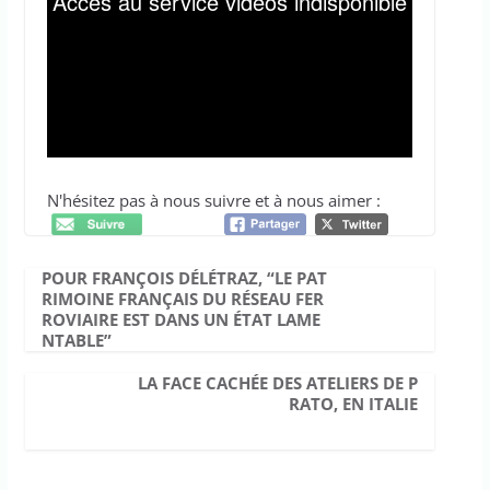
N'hésitez pas à nous suivre et à nous aimer :
POUR FRANÇOIS DÉLÉTRAZ, “LE PAT
RIMOINE FRANÇAIS DU RÉSEAU FER
ROVIAIRE EST DANS UN ÉTAT LAME
NTABLE”
LA FACE CACHÉE DES ATELIERS DE P
RATO, EN ITALIE