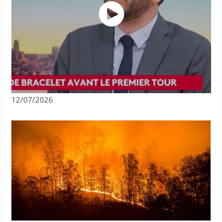
12/07/2026