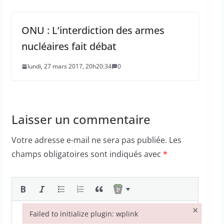
ONU : L’interdiction des armes
nucléaires fait débat
lundi, 27 mars 2017, 20h20:34
0
Laisser un commentaire
Votre adresse e-mail ne sera pas publiée.
Les
champs obligatoires sont indiqués avec
*
×
Failed to initialize plugin: wplink