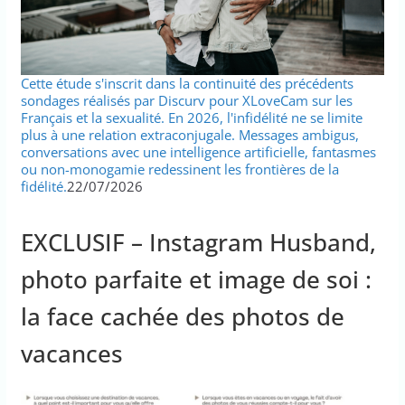
Cette étude s'inscrit dans la continuité des précédents
sondages réalisés par Discurv pour XLoveCam sur les
Français et la sexualité. En 2026, l'infidélité ne se limite
plus à une relation extraconjugale. Messages ambigus,
conversations avec une intelligence artificielle, fantasmes
ou non-monogamie redessinent les frontières de la
fidélité.
22/07/2026
EXCLUSIF – Instagram Husband,
photo parfaite et image de soi :
la face cachée des photos de
vacances