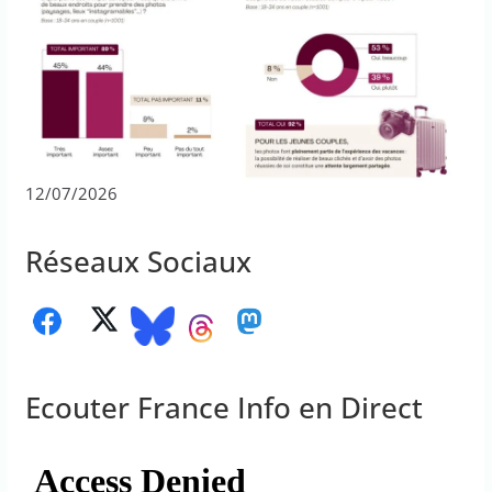
12/07/2026
Réseaux Sociaux
Ecouter France Info en Direct