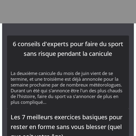
6 conseils d'experts pour faire du sport
sans risque pendant la canicule
La deuxième canicule du mois de juin vient de se
termine, et une troisième est déjà annoncée pour la
semaine prochaine par de nombreux météorologues.
Durant un été qui s'annonce être l'un des plus chauds
de l'histoire, faire du sport va s'annoncer de plus en
plus compliqué...
Les 7 meilleurs exercices basiques pour
rester en forme sans vous blesser (quel