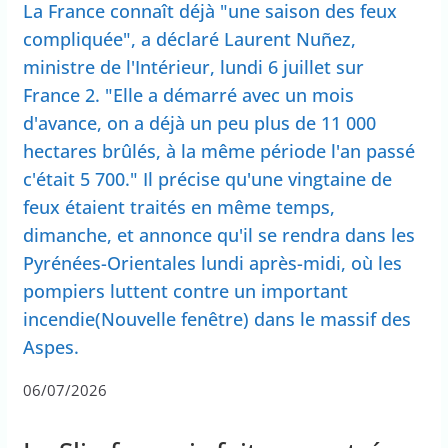
La France connaît déjà "une saison des feux
compliquée", a déclaré Laurent Nuñez,
ministre de l'Intérieur, lundi 6 juillet sur
France 2. "Elle a démarré avec un mois
d'avance, on a déjà un peu plus de 11 000
hectares brûlés, à la même période l'an passé
c'était 5 700." Il précise qu'une vingtaine de
feux étaient traités en même temps,
dimanche, et annonce qu'il se rendra dans les
Pyrénées-Orientales lundi après-midi, où les
pompiers luttent contre un important
incendie(Nouvelle fenêtre) dans le massif des
Aspes.
06/07/2026