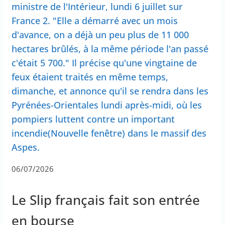
ministre de l'Intérieur, lundi 6 juillet sur
France 2. "Elle a démarré avec un mois
d'avance, on a déjà un peu plus de 11 000
hectares brûlés, à la même période l'an passé
c'était 5 700." Il précise qu'une vingtaine de
feux étaient traités en même temps,
dimanche, et annonce qu'il se rendra dans les
Pyrénées-Orientales lundi après-midi, où les
pompiers luttent contre un important
incendie(Nouvelle fenêtre) dans le massif des
Aspes.
06/07/2026
Le Slip français fait son entrée
en bourse