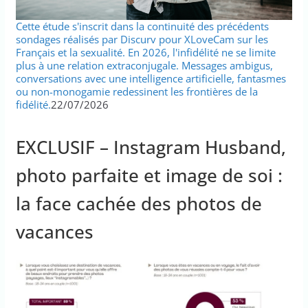
Cette étude s'inscrit dans la continuité des précédents
sondages réalisés par Discurv pour XLoveCam sur les
Français et la sexualité. En 2026, l'infidélité ne se limite
plus à une relation extraconjugale. Messages ambigus,
conversations avec une intelligence artificielle, fantasmes
ou non-monogamie redessinent les frontières de la
fidélité.
22/07/2026
EXCLUSIF – Instagram Husband,
photo parfaite et image de soi :
la face cachée des photos de
vacances