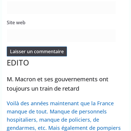
Site web
EDITO
M. Macron et ses gouvernements ont
toujours un train de retard
Voilà des années maintenant que la France
manque de tout. Manque de personnels
hospitaliers, manque de policiers, de
gendarmes, etc. Mais également de pompiers