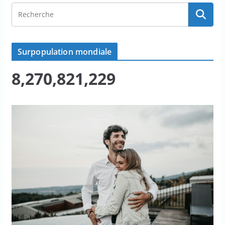
Surpopulation mondiale
8,270,821,229