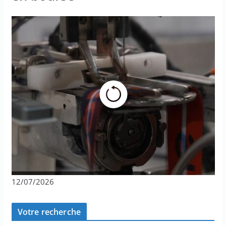
12/07/2026
Votre recherche