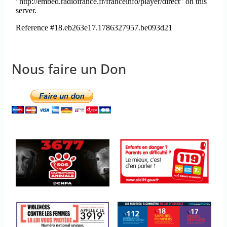
Nous faire un Don