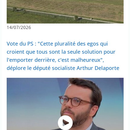
14/07/2026
Vote du PS : "Cette pluralité des egos qui
croient que tous sont la seule solution pour
l'emporter derrière, c'est malheureux",
déplore le député socialiste Arthur Delaporte