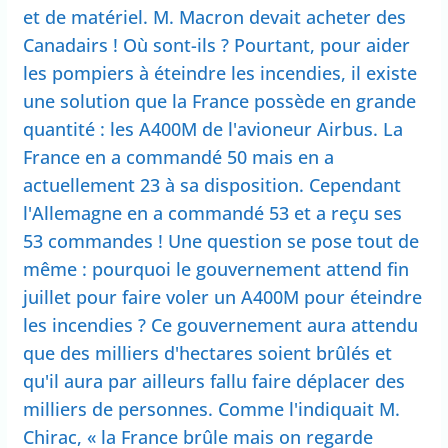
et de matériel. M. Macron devait acheter des
Canadairs ! Où sont-ils ? Pourtant, pour aider
les pompiers à éteindre les incendies, il existe
une solution que la France possède en grande
quantité : les A400M de l'avioneur Airbus. La
France en a commandé 50 mais en a
actuellement 23 à sa disposition. Cependant
l'Allemagne en a commandé 53 et a reçu ses
53 commandes ! Une question se pose tout de
même : pourquoi le gouvernement attend fin
juillet pour faire voler un A400M pour éteindre
les incendies ? Ce gouvernement aura attendu
que des milliers d'hectares soient brûlés et
qu'il aura par ailleurs fallu faire déplacer des
milliers de personnes. Comme l'indiquait M.
Chirac, « la France brûle mais on regarde