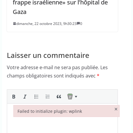
frappe israélienne» sur l’hôpital de
Gaza
dimanche, 22 octobre 2023, 9h30:23
0
Laisser un commentaire
Votre adresse e-mail ne sera pas publiée.
Les
champs obligatoires sont indiqués avec
*
×
Failed to initialize plugin: wplink
Failed to initialize plugin: wplink