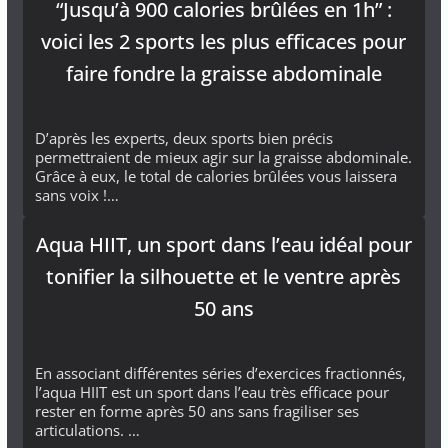
“Jusqu’à 900 calories brûlées en 1h” :
voici les 2 sports les plus efficaces pour
faire fondre la graisse abdominale
D’après les experts, deux sports bien précis
permettraient de mieux agir sur la graisse abdominale.
Grâce à eux, le total de calories brûlées vous laissera
sans voix !…
Aqua HIIT, un sport dans l’eau idéal pour
tonifier la silhouette et le ventre après
50 ans
En associant différentes séries d’exercices fractionnés,
l’aqua HIIT est un sport dans l’eau très efficace pour
rester en forme après 50 ans sans fragiliser ses
articulations. …