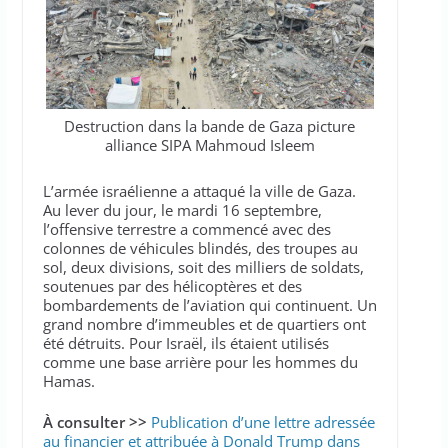
Destruction dans la bande de Gaza picture
alliance SIPA Mahmoud Isleem
L’armée israélienne a attaqué la ville de Gaza.
Au lever du jour, le mardi 16 septembre,
l’offensive terrestre a commencé avec des
colonnes de véhicules blindés, des troupes au
sol, deux divisions, soit des milliers de soldats,
soutenues par des hélicoptères et des
bombardements de l’aviation qui continuent. Un
grand nombre d’immeubles et de quartiers ont
été détruits. Pour Israël, ils étaient utilisés
comme une base arrière pour les hommes du
Hamas.
À consulter >>
Publication d’une lettre adressée
au financier et attribuée à Donald Trump dans