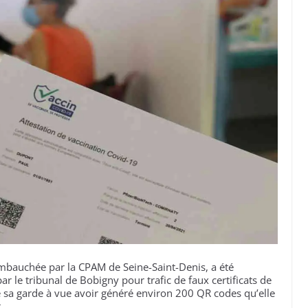
 embauchée par la CPAM de Seine-Saint-Denis, a été
e tribunal de Bobigny pour trafic de faux certificats de
e sa garde à vue avoir généré environ 200 QR codes qu’elle
.