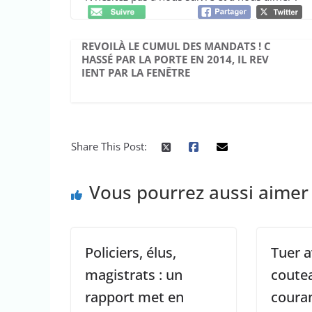
REVOILÀ LE CUMUL DES MANDATS ! C
HASSÉ PAR LA PORTE EN 2014, IL REV
IENT PAR LA FENÊTRE
Share This Post:
Vous pourrez aussi aimer
Policiers, élus,
Tuer a
magistrats : un
coutea
rapport met en
couran