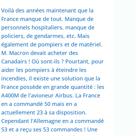
Voilà des années maintenant que la
France manque de tout. Manque de
personnels hospitaliers, manque de
policiers, de gendarmes, etc. Mais
également de pompiers et de matériel.
M. Macron devait acheter des
Canadairs ! Où sont-ils ? Pourtant, pour
aider les pompiers à éteindre les
incendies, il existe une solution que la
France possède en grande quantité : les
A400M de l'avioneur Airbus. La France
en a commandé 50 mais en a
actuellement 23 à sa disposition.
Cependant l'Allemagne en a commandé
53 et a reçu ses 53 commandes ! Une