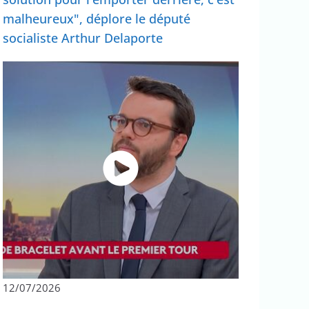
malheureux", déplore le député
socialiste Arthur Delaporte
12/07/2026