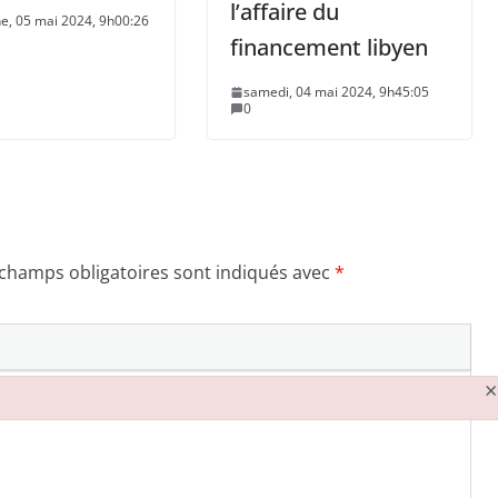
l’affaire du
e, 05 mai 2024, 9h00:26
financement libyen
samedi, 04 mai 2024, 9h45:05
0
 champs obligatoires sont indiqués avec
*
×