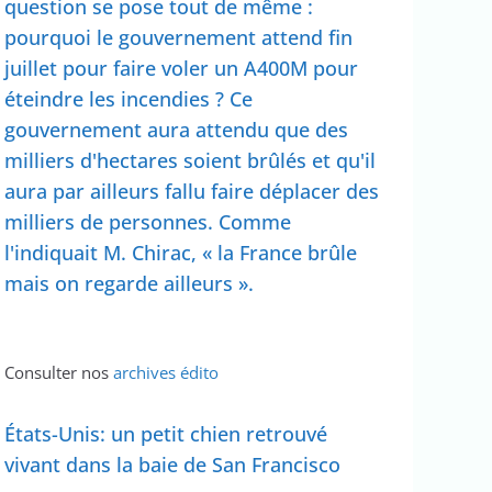
question se pose tout de même :
pourquoi le gouvernement attend fin
juillet pour faire voler un A400M pour
éteindre les incendies ? Ce
gouvernement aura attendu que des
milliers d'hectares soient brûlés et qu'il
aura par ailleurs fallu faire déplacer des
milliers de personnes. Comme
l'indiquait M. Chirac, « la France brûle
mais on regarde ailleurs ».
Consulter nos
archives édito
États-Unis: un petit chien retrouvé
vivant dans la baie de San Francisco