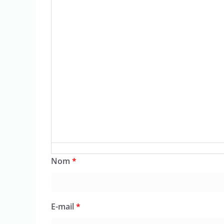
Nom
*
E-mail
*