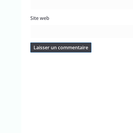
Site web