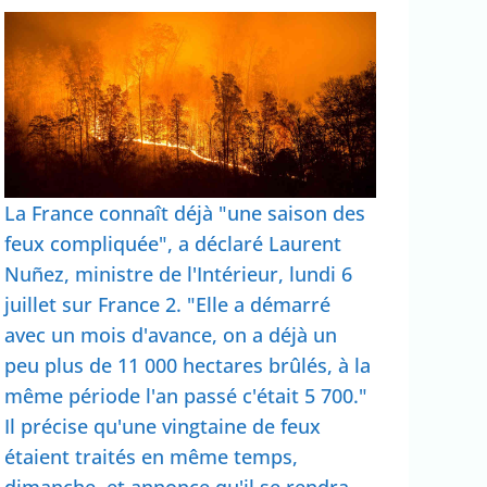
La France connaît déjà "une saison des
feux compliquée", a déclaré Laurent
Nuñez, ministre de l'Intérieur, lundi 6
juillet sur France 2. "Elle a démarré
avec un mois d'avance, on a déjà un
peu plus de 11 000 hectares brûlés, à la
même période l'an passé c'était 5 700."
Il précise qu'une vingtaine de feux
étaient traités en même temps,