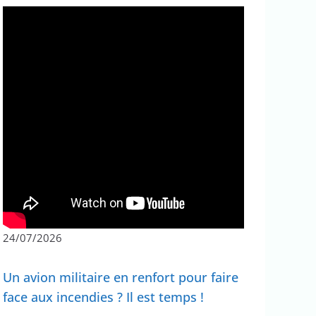
24/07/2026
Un avion militaire en renfort pour faire
face aux incendies ? Il est temps !