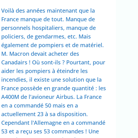
Voilà des années maintenant que la
France manque de tout. Manque de
personnels hospitaliers, manque de
policiers, de gendarmes, etc. Mais
également de pompiers et de matériel.
M. Macron devait acheter des
Canadairs ! Où sont-ils ? Pourtant, pour
aider les pompiers à éteindre les
incendies, il existe une solution que la
France possède en grande quantité : les
A400M de l'avioneur Airbus. La France
en a commandé 50 mais en a
actuellement 23 à sa disposition.
Cependant l'Allemagne en a commandé
53 et a reçu ses 53 commandes ! Une