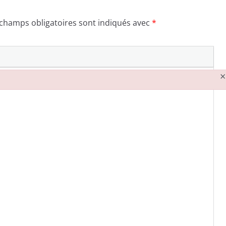
 champs obligatoires sont indiqués avec
*
×