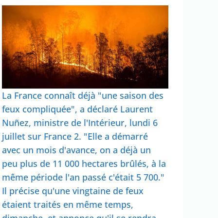
La France connaît déjà "une saison des
feux compliquée", a déclaré Laurent
Nuñez, ministre de l'Intérieur, lundi 6
juillet sur France 2. "Elle a démarré
avec un mois d'avance, on a déjà un
peu plus de 11 000 hectares brûlés, à la
même période l'an passé c'était 5 700."
Il précise qu'une vingtaine de feux
étaient traités en même temps,