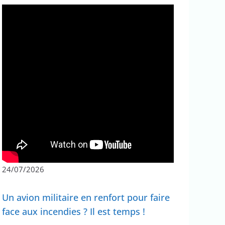
24/07/2026
Un avion militaire en renfort pour faire
face aux incendies ? Il est temps !