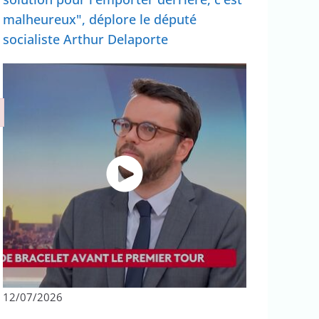
malheureux", déplore le député
socialiste Arthur Delaporte
12/07/2026