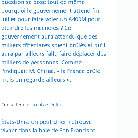
question se pose tout de même :
pourquoi le gouvernement attend fin
juillet pour faire voler un A400M pour
éteindre les incendies ? Ce
gouvernement aura attendu que des
milliers d'hectares soient brûlés et qu'il
aura par ailleurs fallu faire déplacer des
milliers de personnes. Comme
l'indiquait M. Chirac, « la France brûle
mais on regarde ailleurs ».
Consulter nos
archives édito
États-Unis: un petit chien retrouvé
vivant dans la baie de San Francisco