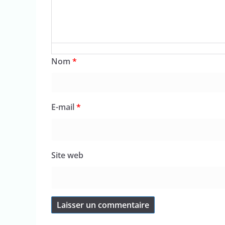
Nom
*
E-mail
*
Site web