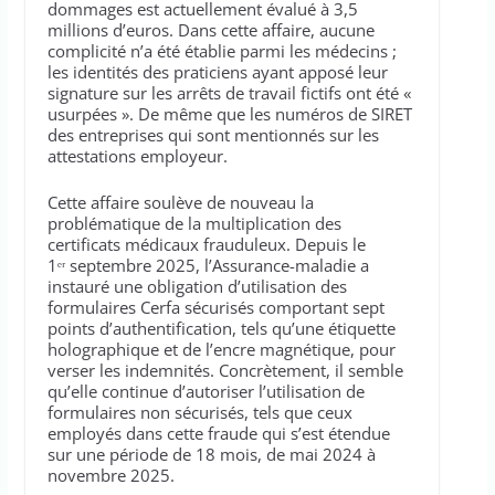
dommages est actuellement évalué à 3,5
millions d’euros. Dans cette affaire, aucune
complicité n’a été établie parmi les médecins ;
les identités des praticiens ayant apposé leur
signature sur les arrêts de travail fictifs ont été «
usurpées ». De même que les numéros de SIRET
des entreprises qui sont mentionnés sur les
attestations employeur.
Cette affaire soulève de nouveau la
problématique de la multiplication des
certificats médicaux frauduleux. Depuis le
1ᵉʳ septembre 2025, l’Assurance-maladie a
instauré une obligation d’utilisation des
formulaires Cerfa sécurisés comportant sept
points d’authentification, tels qu’une étiquette
holographique et de l’encre magnétique, pour
verser les indemnités. Concrètement, il semble
qu’elle continue d’autoriser l’utilisation de
formulaires non sécurisés, tels que ceux
employés dans cette fraude qui s’est étendue
sur une période de 18 mois, de mai 2024 à
novembre 2025.