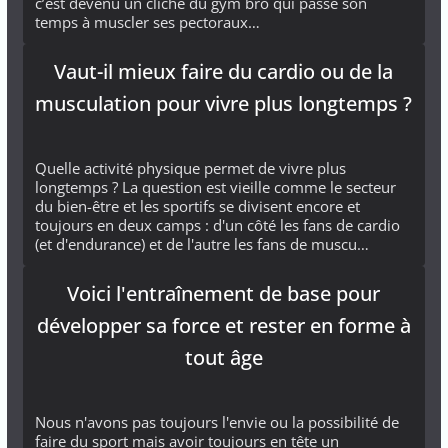
c’est devenu un cliché du gym bro qui passe son
temps à muscler ses pectoraux…
Vaut-il mieux faire du cardio ou de la
musculation pour vivre plus longtemps ?
Quelle activité physique permet de vivre plus
longtemps ? La question est vieille comme le secteur
du bien-être et les sportifs se divisent encore et
toujours en deux camps : d'un côté les fans de cardio
(et d'endurance) et de l'autre les fans de muscu…
Voici l'entraînement de base pour
développer sa force et rester en forme à
tout âge
Nous n'avons pas toujours l'envie ou la possibilité de
faire du sport mais avoir toujours en tête un