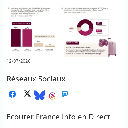
12/07/2026
Réseaux Sociaux
Ecouter France Info en Direct