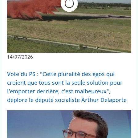
14/07/2026
Vote du PS : "Cette pluralité des egos qui
croient que tous sont la seule solution pour
l'emporter derrière, c'est malheureux",
déplore le député socialiste Arthur Delaporte