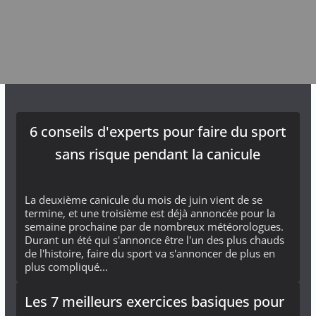
6 conseils d'experts pour faire du sport
sans risque pendant la canicule
La deuxième canicule du mois de juin vient de se
termine, et une troisième est déjà annoncée pour la
semaine prochaine par de nombreux météorologues.
Durant un été qui s'annonce être l'un des plus chauds
de l'histoire, faire du sport va s'annoncer de plus en
plus compliqué...
Les 7 meilleurs exercices basiques pour