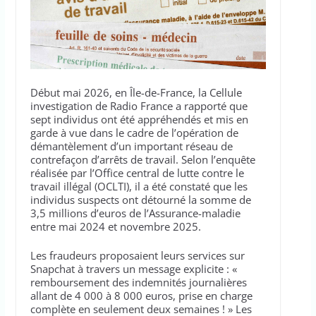
Début mai 2026, en Île-de-France, la Cellule
investigation de Radio France a rapporté que
sept individus ont été appréhendés et mis en
garde à vue dans le cadre de l’opération de
démantèlement d’un important réseau de
contrefaçon d’arrêts de travail. Selon l’enquête
réalisée par l’Office central de lutte contre le
travail illégal (OCLTI), il a été constaté que les
individus suspects ont détourné la somme de
3,5 millions d’euros de l’Assurance-maladie
entre mai 2024 et novembre 2025.
Les fraudeurs proposaient leurs services sur
Snapchat à travers un message explicite : «
remboursement des indemnités journalières
allant de 4 000 à 8 000 euros, prise en charge
complète en seulement deux semaines ! » Les