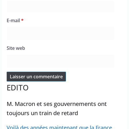
E-mail
*
Site web
EDITO
M. Macron et ses gouvernements ont
toujours un train de retard
Voilà des années maintenant que la France