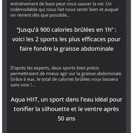
entraînement de base peut nous sauver la vie. Un
indémodable qui nous fait nous sentir bien et auquel
on revient dès que possible…
“Jusqu’à 900 calories brûlées en 1h” :
voici les 2 sports les plus efficaces pour
faire fondre la graisse abdominale
D’après les experts, deux sports bien précis
permettraient de mieux agir sur la graisse abdominale.
Grâce à eux, le total de calories brûlées vous laissera
sans voix !…
Aqua HIIT, un sport dans l’eau idéal pour
tonifier la silhouette et le ventre après
50 ans