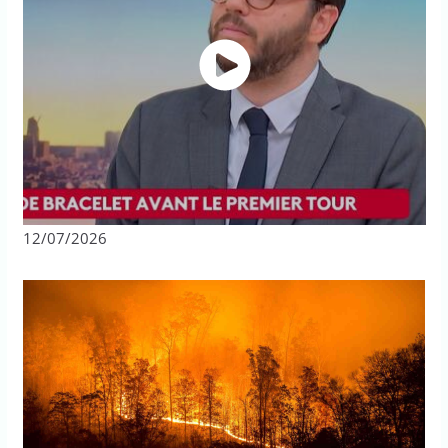
12/07/2026