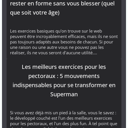
rester en forme sans vous blesser (quel
que soit votre âge)
Les exercices basiques qu'on trouve sur le web
peuvent être incroyablement efficaces, mais ils ne sont
pas toujours adaptés aux besoins de chacun. Si pour
une raison ou une autre vous ne pouvez pas les
réaliser, ils ne vous seront d'aucune utilité.…
Les meilleurs exercices pour les
pectoraux : 5 mouvements
indispensables pour se transformer en
Superman
Si vous avez déjà mis un pied à la salle, vous le savez :
le développé couché est l'un des meilleurs exercices
pour les pectoraux, et l'un des plus fun. À tel point que