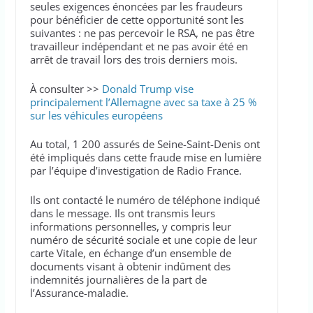
seules exigences énoncées par les fraudeurs
pour bénéficier de cette opportunité sont les
suivantes : ne pas percevoir le RSA, ne pas être
travailleur indépendant et ne pas avoir été en
arrêt de travail lors des trois derniers mois.
À consulter >>
Donald Trump vise
principalement l’Allemagne avec sa taxe à 25 %
sur les véhicules européens
Au total, 1 200 assurés de Seine-Saint-Denis ont
été impliqués dans cette fraude mise en lumière
par l’équipe d’investigation de Radio France.
Ils ont contacté le numéro de téléphone indiqué
dans le message. Ils ont transmis leurs
informations personnelles, y compris leur
numéro de sécurité sociale et une copie de leur
carte Vitale, en échange d’un ensemble de
documents visant à obtenir indûment des
indemnités journalières de la part de
l’Assurance-maladie.