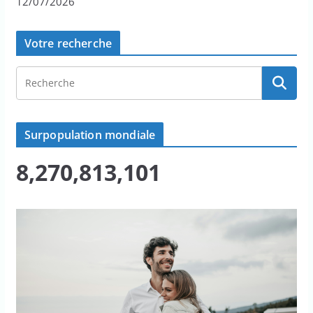
12/07/2026
Votre recherche
Surpopulation mondiale
8,270,813,101