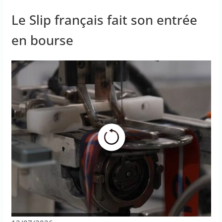
Le Slip français fait son entrée
en bourse