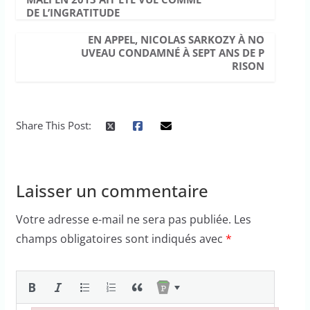
DE L’INGRATITUDE
EN APPEL, NICOLAS SARKOZY À NO
UVEAU CONDAMNÉ À SEPT ANS DE P
RISON
Share This Post:
Laisser un commentaire
Votre adresse e-mail ne sera pas publiée.
Les
champs obligatoires sont indiqués avec
*