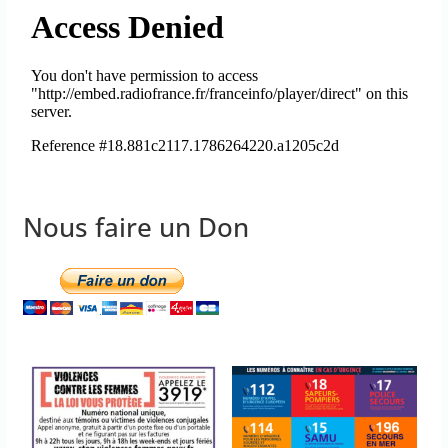
Nous faire un Don