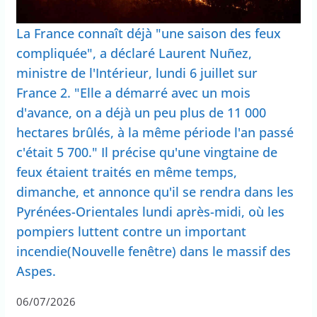
La France connaît déjà "une saison des feux
compliquée", a déclaré Laurent Nuñez,
ministre de l'Intérieur, lundi 6 juillet sur
France 2. "Elle a démarré avec un mois
d'avance, on a déjà un peu plus de 11 000
hectares brûlés, à la même période l'an passé
c'était 5 700." Il précise qu'une vingtaine de
feux étaient traités en même temps,
dimanche, et annonce qu'il se rendra dans les
Pyrénées-Orientales lundi après-midi, où les
pompiers luttent contre un important
incendie(Nouvelle fenêtre) dans le massif des
Aspes.
06/07/2026