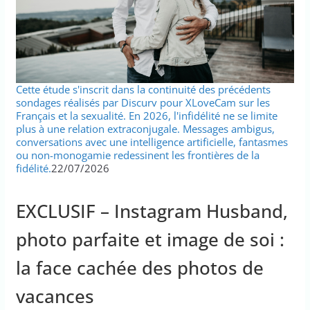
Cette étude s'inscrit dans la continuité des précédents
sondages réalisés par Discurv pour XLoveCam sur les
Français et la sexualité. En 2026, l'infidélité ne se limite
plus à une relation extraconjugale. Messages ambigus,
conversations avec une intelligence artificielle, fantasmes
ou non-monogamie redessinent les frontières de la
fidélité.
22/07/2026
EXCLUSIF – Instagram Husband,
photo parfaite et image de soi :
la face cachée des photos de
vacances