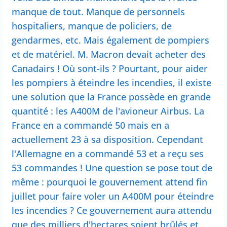
manque de tout. Manque de personnels
hospitaliers, manque de policiers, de
gendarmes, etc. Mais également de pompiers
et de matériel. M. Macron devait acheter des
Canadairs ! Où sont-ils ? Pourtant, pour aider
les pompiers à éteindre les incendies, il existe
une solution que la France possède en grande
quantité : les A400M de l'avioneur Airbus. La
France en a commandé 50 mais en a
actuellement 23 à sa disposition. Cependant
l'Allemagne en a commandé 53 et a reçu ses
53 commandes ! Une question se pose tout de
même : pourquoi le gouvernement attend fin
juillet pour faire voler un A400M pour éteindre
les incendies ? Ce gouvernement aura attendu
que des milliers d'hectares soient brûlés et