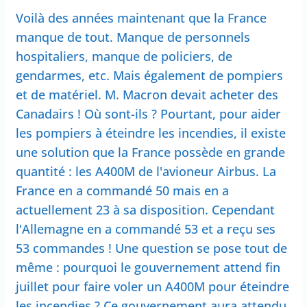
Voilà des années maintenant que la France
manque de tout. Manque de personnels
hospitaliers, manque de policiers, de
gendarmes, etc. Mais également de pompiers
et de matériel. M. Macron devait acheter des
Canadairs ! Où sont-ils ? Pourtant, pour aider
les pompiers à éteindre les incendies, il existe
une solution que la France possède en grande
quantité : les A400M de l'avioneur Airbus. La
France en a commandé 50 mais en a
actuellement 23 à sa disposition. Cependant
l'Allemagne en a commandé 53 et a reçu ses
53 commandes ! Une question se pose tout de
même : pourquoi le gouvernement attend fin
juillet pour faire voler un A400M pour éteindre
les incendies ? Ce gouvernement aura attendu