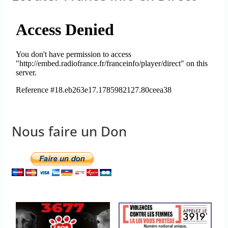
Nous faire un Don