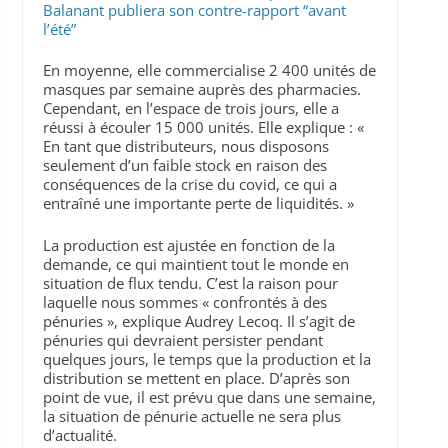
Balanant publiera son contre-rapport “avant
l’été”
En moyenne, elle commercialise 2 400 unités de
masques par semaine auprès des pharmacies.
Cependant, en l’espace de trois jours, elle a
réussi à écouler 15 000 unités. Elle explique : «
En tant que distributeurs, nous disposons
seulement d’un faible stock en raison des
conséquences de la crise du covid, ce qui a
entraîné une importante perte de liquidités. »
La production est ajustée en fonction de la
demande, ce qui maintient tout le monde en
situation de flux tendu. C’est la raison pour
laquelle nous sommes « confrontés à des
pénuries », explique Audrey Lecoq. Il s’agit de
pénuries qui devraient persister pendant
quelques jours, le temps que la production et la
distribution se mettent en place. D’après son
point de vue, il est prévu que dans une semaine,
la situation de pénurie actuelle ne sera plus
d’actualité.