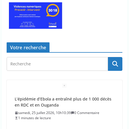
Votre recherche
L’épidémie d’Ebola a entraîné plus de 1 000 décès
en RDC et en Ouganda
samedi, 25 juillet 2026, 10h10:39
0 Commentaire
1 minutes de lecture