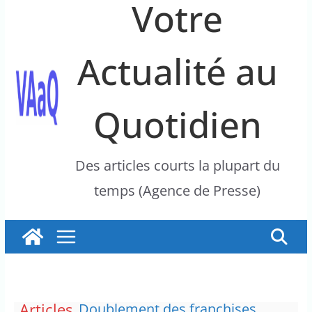
Votre
Actualité au
Quotidien
Des articles courts la plupart du
temps (Agence de Presse)
Articles
Doublement des franchises