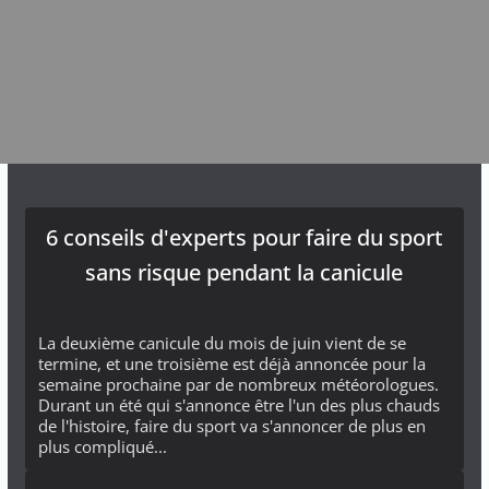
6 conseils d'experts pour faire du sport
sans risque pendant la canicule
La deuxième canicule du mois de juin vient de se
termine, et une troisième est déjà annoncée pour la
semaine prochaine par de nombreux météorologues.
Durant un été qui s'annonce être l'un des plus chauds
de l'histoire, faire du sport va s'annoncer de plus en
plus compliqué...