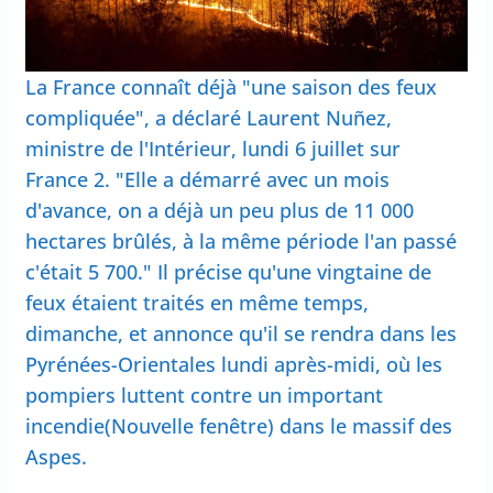
La France connaît déjà "une saison des feux
compliquée", a déclaré Laurent Nuñez,
ministre de l'Intérieur, lundi 6 juillet sur
France 2. "Elle a démarré avec un mois
d'avance, on a déjà un peu plus de 11 000
hectares brûlés, à la même période l'an passé
c'était 5 700." Il précise qu'une vingtaine de
feux étaient traités en même temps,
dimanche, et annonce qu'il se rendra dans les
Pyrénées-Orientales lundi après-midi, où les
pompiers luttent contre un important
incendie(Nouvelle fenêtre) dans le massif des
Aspes.