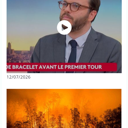
12/07/2026