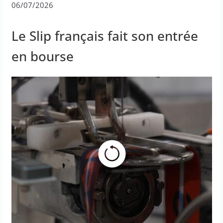
06/07/2026
Le Slip français fait son entrée
en bourse