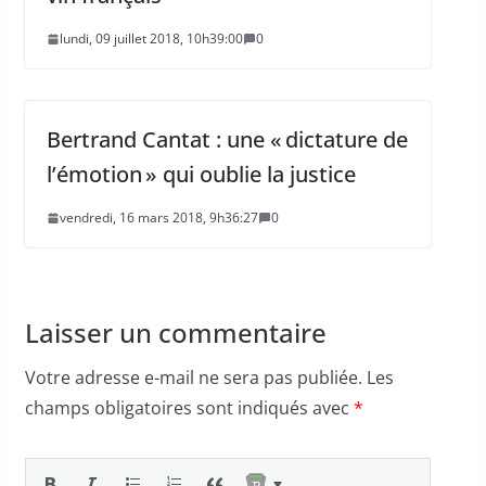
lundi, 09 juillet 2018, 10h39:00
0
Bertrand Cantat : une « dictature de
l’émotion » qui oublie la justice
vendredi, 16 mars 2018, 9h36:27
0
Laisser un commentaire
Votre adresse e-mail ne sera pas publiée.
Les
champs obligatoires sont indiqués avec
*