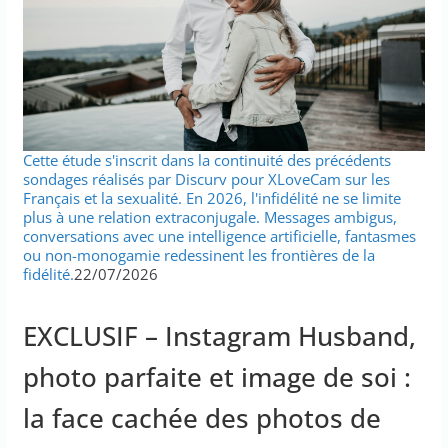
Cette étude s'inscrit dans la continuité des précédents
sondages réalisés par Discurv pour XLoveCam sur les
Français et la sexualité. En 2026, l'infidélité ne se limite
plus à une relation extraconjugale. Messages ambigus,
conversations avec une intelligence artificielle, fantasmes
ou non-monogamie redessinent les frontières de la
fidélité.
22/07/2026
EXCLUSIF – Instagram Husband,
photo parfaite et image de soi :
la face cachée des photos de