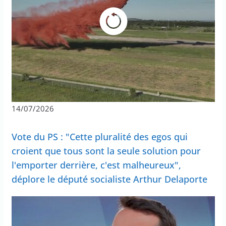
14/07/2026
Vote du PS : "Cette pluralité des egos qui
croient que tous sont la seule solution pour
l'emporter derrière, c'est malheureux",
déplore le député socialiste Arthur Delaporte