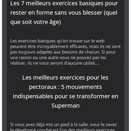
Les 7 meilleurs exercices basiques pour
rester en forme sans vous blesser (quel
que soit votre âge)
Les exercices basiques qu'on trouve sur le web
peuvent être incroyablement efficaces, mais ils ne sont
pas toujours adaptés aux besoins de chacun. Si pour
une raison ou une autre vous ne pouvez pas les
réaliser, ils ne vous seront d'aucune utilité.…
Les meilleurs exercices pour les
pectoraux : 5 mouvements
indispensables pour se transformer en
Superman
Si vous avez déjà mis un pied à la salle, vous le savez :
le développé couché est l'un des meilleurs exercices