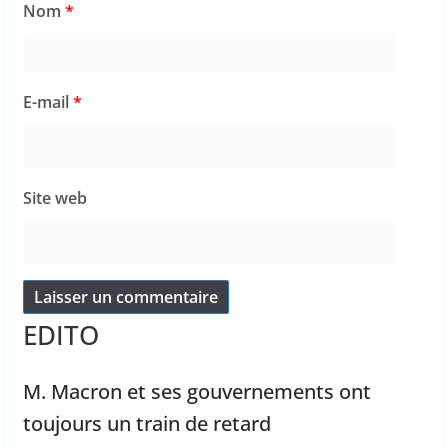
Nom
*
E-mail
*
Site web
EDITO
M. Macron et ses gouvernements ont
toujours un train de retard