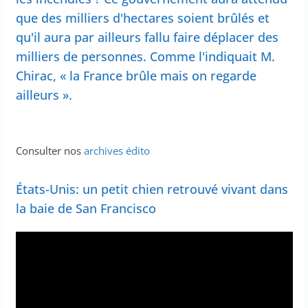
que des milliers d'hectares soient brûlés et
qu'il aura par ailleurs fallu faire déplacer des
milliers de personnes. Comme l'indiquait M.
Chirac, « la France brûle mais on regarde
ailleurs ».
Consulter nos
archives édito
États-Unis: un petit chien retrouvé vivant dans
la baie de San Francisco