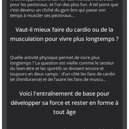
pour les pectoraux, et l'un des plus fun. À tel point que
c’est devenu un cliché du gym bro qui passe son
temps à muscler ses pectoraux…
Vaut-il mieux faire du cardio ou de la
musculation pour vivre plus longtemps ?
Quelle activité physique permet de vivre plus
longtemps ? La question est vieille comme le secteur
du bien-être et les sportifs se divisent encore et
toujours en deux camps : d'un côté les fans de cardio
(et d'endurance) et de l'autre les fans de muscu…
Voici l'entraînement de base pour
développer sa force et rester en forme à
tout âge