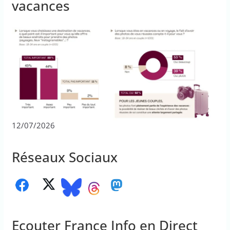
vacances
12/07/2026
Réseaux Sociaux
Ecouter France Info en Direct