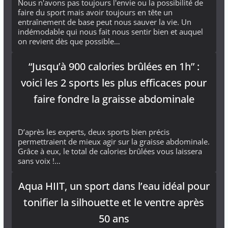
Nous n'avons pas toujours l'envie ou la possibilité de
faire du sport mais avoir toujours en tête un
entraînement de base peut nous sauver la vie. Un
indémodable qui nous fait nous sentir bien et auquel
on revient dès que possible…
“Jusqu’à 900 calories brûlées en 1h” :
voici les 2 sports les plus efficaces pour
faire fondre la graisse abdominale
D’après les experts, deux sports bien précis
permettraient de mieux agir sur la graisse abdominale.
Grâce à eux, le total de calories brûlées vous laissera
sans voix !…
Aqua HIIT, un sport dans l’eau idéal pour
tonifier la silhouette et le ventre après
50 ans