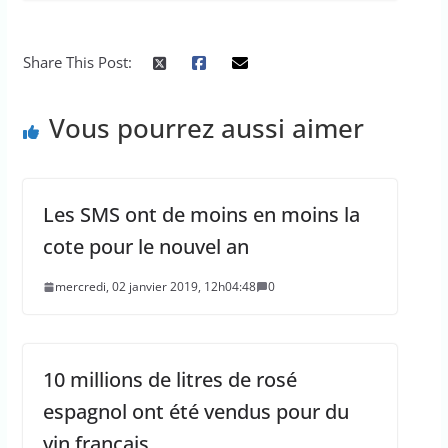
Share This Post:
Vous pourrez aussi aimer
Les SMS ont de moins en moins la
cote pour le nouvel an
mercredi, 02 janvier 2019, 12h04:48
0
10 millions de litres de rosé
espagnol ont été vendus pour du
vin français