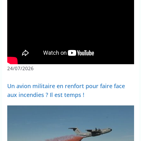
24/07/2026
Un avion militaire en renfort pour faire face
aux incendies ? Il est temps !