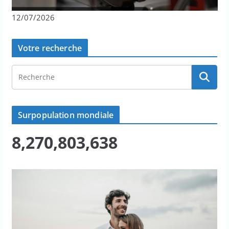
12/07/2026
Votre recherche
Surpopulation mondiale
8,270,803,638