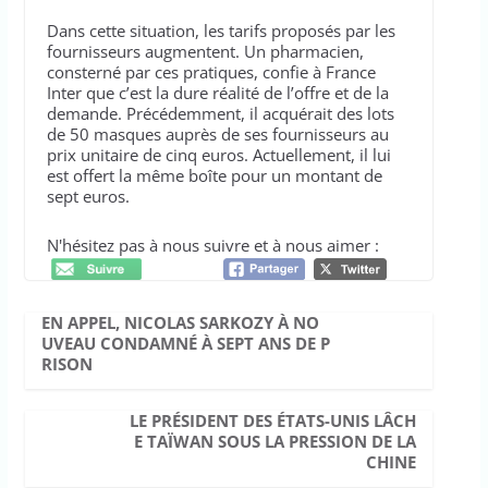
Dans cette situation, les tarifs proposés par les
fournisseurs augmentent. Un pharmacien,
consterné par ces pratiques, confie à France
Inter que c’est la dure réalité de l’offre et de la
demande. Précédemment, il acquérait des lots
de 50 masques auprès de ses fournisseurs au
prix unitaire de cinq euros. Actuellement, il lui
est offert la même boîte pour un montant de
sept euros.
N'hésitez pas à nous suivre et à nous aimer :
EN APPEL, NICOLAS SARKOZY À NO
UVEAU CONDAMNÉ À SEPT ANS DE P
RISON
LE PRÉSIDENT DES ÉTATS-UNIS LÂCH
E TAÏWAN SOUS LA PRESSION DE LA
CHINE