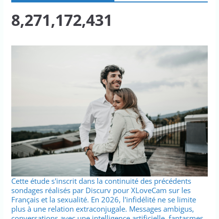
8,271,172,431
Cette étude s'inscrit dans la continuité des précédents
sondages réalisés par Discurv pour XLoveCam sur les
Français et la sexualité. En 2026, l'infidélité ne se limite
plus à une relation extraconjugale. Messages ambigus,
conversations avec une intelligence artificielle, fantasmes