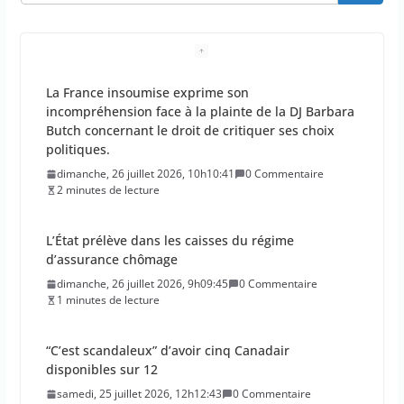
La France insoumise exprime son
incompréhension face à la plainte de la DJ Barbara
Butch concernant le droit de critiquer ses choix
politiques.
dimanche, 26 juillet 2026, 10h10:41
0 Commentaire
2 minutes de lecture
L’État prélève dans les caisses du régime
d’assurance chômage
dimanche, 26 juillet 2026, 9h09:45
0 Commentaire
1 minutes de lecture
“C’est scandaleux” d’avoir cinq Canadair
disponibles sur 12
samedi, 25 juillet 2026, 12h12:43
0 Commentaire