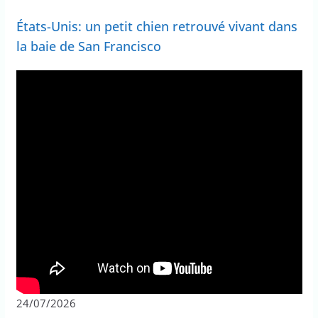
États-Unis: un petit chien retrouvé vivant dans
la baie de San Francisco
24/07/2026