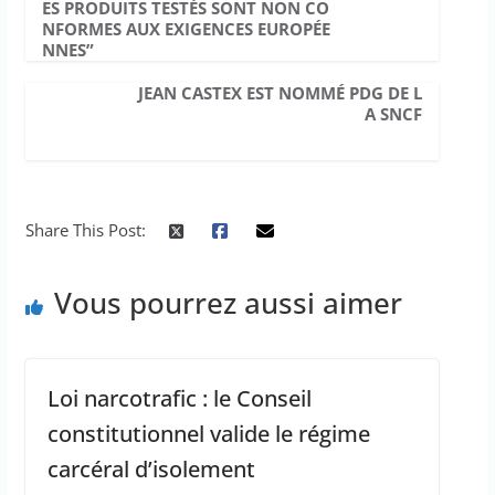
ES PRODUITS TESTÉS SONT NON CO
NFORMES AUX EXIGENCES EUROPÉE
NNES”
JEAN CASTEX EST NOMMÉ PDG DE L
A SNCF
Share This Post:
Vous pourrez aussi aimer
Loi narcotrafic : le Conseil
constitutionnel valide le régime
carcéral d’isolement