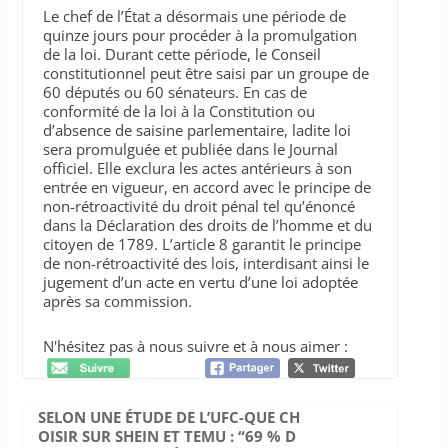
Le chef de l’État a désormais une période de
quinze jours pour procéder à la promulgation
de la loi. Durant cette période, le Conseil
constitutionnel peut être saisi par un groupe de
60 députés ou 60 sénateurs. En cas de
conformité de la loi à la Constitution ou
d’absence de saisine parlementaire, ladite loi
sera promulguée et publiée dans le Journal
officiel. Elle exclura les actes antérieurs à son
entrée en vigueur, en accord avec le principe de
non-rétroactivité du droit pénal tel qu’énoncé
dans la Déclaration des droits de l’homme et du
citoyen de 1789. L’article 8 garantit le principe
de non-rétroactivité des lois, interdisant ainsi le
jugement d’un acte en vertu d’une loi adoptée
après sa commission.
N'hésitez pas à nous suivre et à nous aimer :
SELON UNE ÉTUDE DE L’UFC-QUE CH
OISIR SUR SHEIN ET TEMU : “69 % D