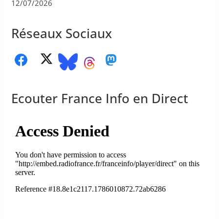
12/07/2026
Réseaux Sociaux
Ecouter France Info en Direct