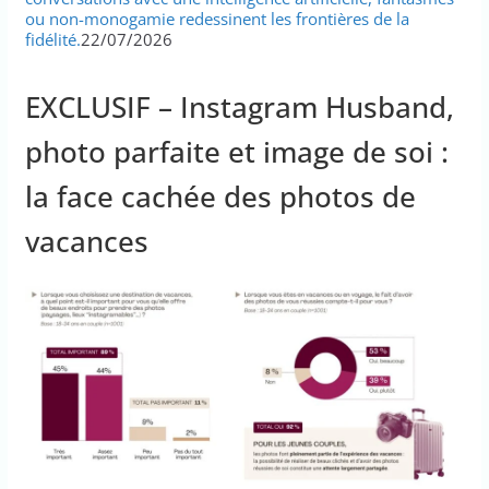
ou non-monogamie redessinent les frontières de la
fidélité.
22/07/2026
EXCLUSIF – Instagram Husband,
photo parfaite et image de soi :
la face cachée des photos de
vacances