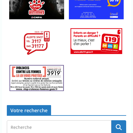
Votre recherche