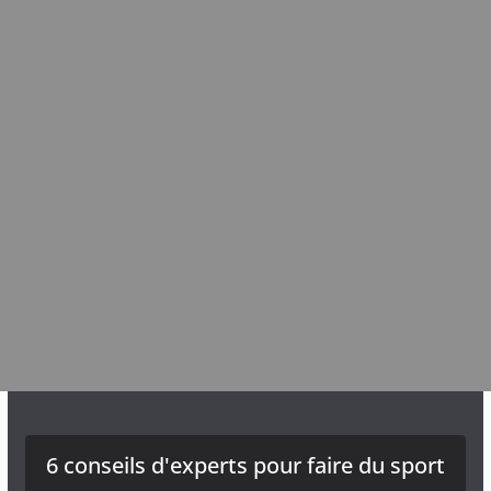
6 conseils d'experts pour faire du sport