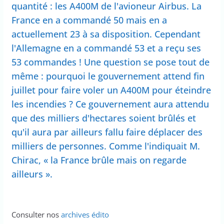
quantité : les A400M de l'avioneur Airbus. La
France en a commandé 50 mais en a
actuellement 23 à sa disposition. Cependant
l'Allemagne en a commandé 53 et a reçu ses
53 commandes ! Une question se pose tout de
même : pourquoi le gouvernement attend fin
juillet pour faire voler un A400M pour éteindre
les incendies ? Ce gouvernement aura attendu
que des milliers d'hectares soient brûlés et
qu'il aura par ailleurs fallu faire déplacer des
milliers de personnes. Comme l'indiquait M.
Chirac, « la France brûle mais on regarde
ailleurs ».
Consulter nos
archives édito