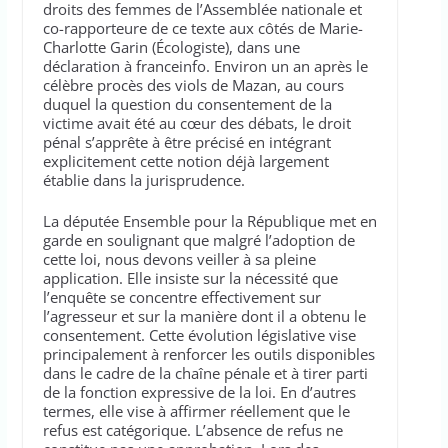
droits des femmes de l’Assemblée nationale et
co-rapporteure de ce texte aux côtés de Marie-
Charlotte Garin (Écologiste), dans une
déclaration à franceinfo. Environ un an après le
célèbre procès des viols de Mazan, au cours
duquel la question du consentement de la
victime avait été au cœur des débats, le droit
pénal s’apprête à être précisé en intégrant
explicitement cette notion déjà largement
établie dans la jurisprudence.
La députée Ensemble pour la République met en
garde en soulignant que malgré l’adoption de
cette loi, nous devons veiller à sa pleine
application. Elle insiste sur la nécessité que
l’enquête se concentre effectivement sur
l’agresseur et sur la manière dont il a obtenu le
consentement. Cette évolution législative vise
principalement à renforcer les outils disponibles
dans le cadre de la chaîne pénale et à tirer parti
de la fonction expressive de la loi. En d’autres
termes, elle vise à affirmer réellement que le
refus est catégorique. L’absence de refus ne