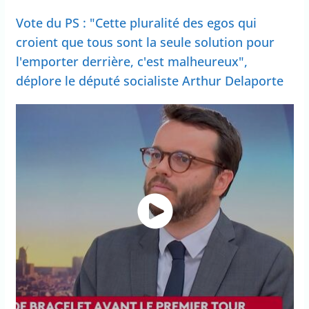
Vote du PS : "Cette pluralité des egos qui
croient que tous sont la seule solution pour
l'emporter derrière, c'est malheureux",
déplore le député socialiste Arthur Delaporte