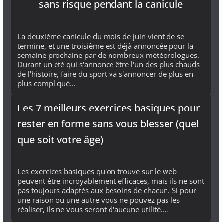
sans risque pendant la canicule
La deuxième canicule du mois de juin vient de se
termine, et une troisième est déjà annoncée pour la
semaine prochaine par de nombreux météorologues.
Durant un été qui s'annonce être l'un des plus chauds
de l'histoire, faire du sport va s'annoncer de plus en
plus compliqué...
Les 7 meilleurs exercices basiques pour
rester en forme sans vous blesser (quel
que soit votre âge)
Les exercices basiques qu'on trouve sur le web
peuvent être incroyablement efficaces, mais ils ne sont
pas toujours adaptés aux besoins de chacun. Si pour
une raison ou une autre vous ne pouvez pas les
réaliser, ils ne vous seront d'aucune utilité.…