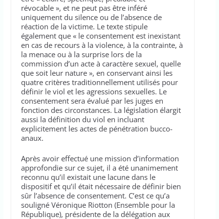
révocable », et ne peut pas être inféré
uniquement du silence ou de l’absence de
réaction de la victime. Le texte stipule
également que « le consentement est inexistant
en cas de recours à la violence, à la contrainte, à
la menace ou à la surprise lors de la
commission d’un acte à caractère sexuel, quelle
que soit leur nature », en conservant ainsi les
quatre critères traditionnellement utilisés pour
définir le viol et les agressions sexuelles. Le
consentement sera évalué par les juges en
fonction des circonstances. La législation élargit
aussi la définition du viol en incluant
explicitement les actes de pénétration bucco-
anaux.
Après avoir effectué une mission d’information
approfondie sur ce sujet, il a été unanimement
reconnu qu’il existait une lacune dans le
dispositif et qu’il était nécessaire de définir bien
sûr l’absence de consentement. C’est ce qu’a
souligné Véronique Riotton (Ensemble pour la
République), présidente de la délégation aux