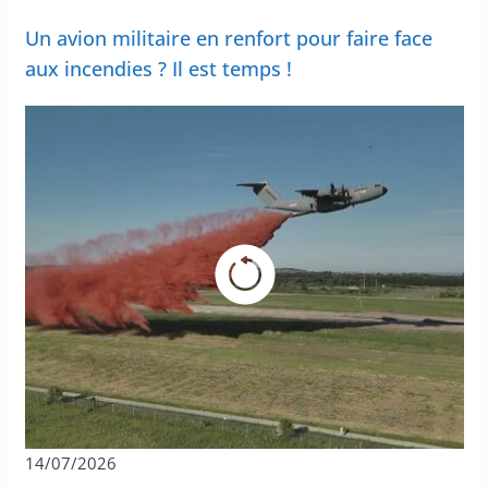
Un avion militaire en renfort pour faire face
aux incendies ? Il est temps !
14/07/2026