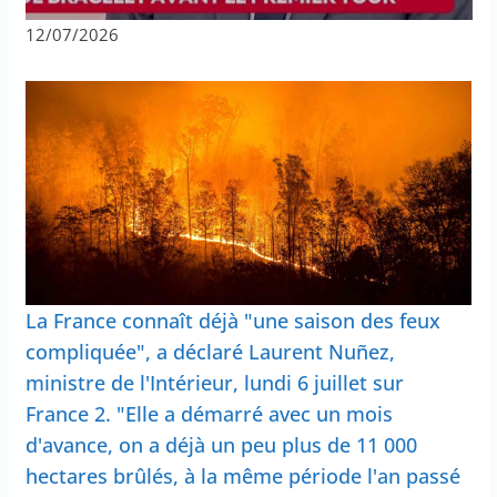
12/07/2026
La France connaît déjà "une saison des feux
compliquée", a déclaré Laurent Nuñez,
ministre de l'Intérieur, lundi 6 juillet sur
France 2. "Elle a démarré avec un mois
d'avance, on a déjà un peu plus de 11 000
hectares brûlés, à la même période l'an passé