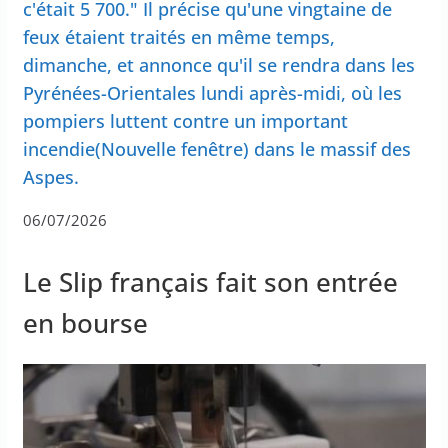
c'était 5 700." Il précise qu'une vingtaine de
feux étaient traités en même temps,
dimanche, et annonce qu'il se rendra dans les
Pyrénées-Orientales lundi après-midi, où les
pompiers luttent contre un important
incendie(Nouvelle fenêtre) dans le massif des
Aspes.
06/07/2026
Le Slip français fait son entrée
en bourse