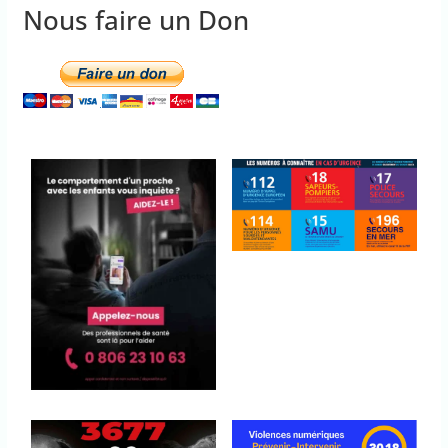
Nous faire un Don