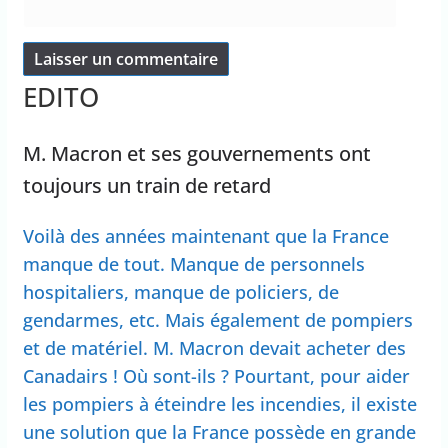
EDITO
M. Macron et ses gouvernements ont
toujours un train de retard
Voilà des années maintenant que la France
manque de tout. Manque de personnels
hospitaliers, manque de policiers, de
gendarmes, etc. Mais également de pompiers
et de matériel. M. Macron devait acheter des
Canadairs ! Où sont-ils ? Pourtant, pour aider
les pompiers à éteindre les incendies, il existe
une solution que la France possède en grande