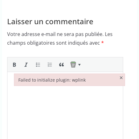
Laisser un commentaire
Votre adresse e-mail ne sera pas publiée.
Les
champs obligatoires sont indiqués avec
*
×
Failed to initialize plugin: wplink
Failed to initialize plugin: wplink