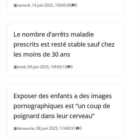
samedi, 14 juin 2025, 10h00:40
0
Le nombre d’arrêts maladie
prescrits est resté stable sauf chez
les moins de 30 ans
lundi, 09 juin 2025, 10h00:10
0
Exposer des enfants a des images
pornographiques est “un coup de
poignard dans leur cerveau”
dimanche, 08 juin 2025, 11h00:51
0