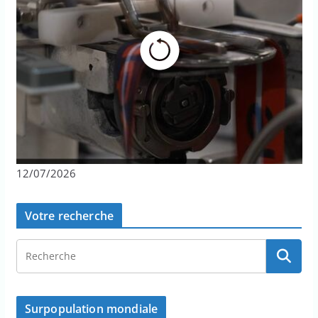
12/07/2026
Votre recherche
Surpopulation mondiale