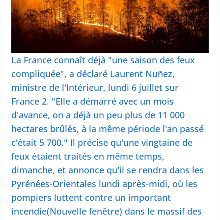
La France connaît déjà "une saison des feux
compliquée", a déclaré Laurent Nuñez,
ministre de l'Intérieur, lundi 6 juillet sur
France 2. "Elle a démarré avec un mois
d'avance, on a déjà un peu plus de 11 000
hectares brûlés, à la même période l'an passé
c'était 5 700." Il précise qu'une vingtaine de
feux étaient traités en même temps,
dimanche, et annonce qu'il se rendra dans les
Pyrénées-Orientales lundi après-midi, où les
pompiers luttent contre un important
incendie(Nouvelle fenêtre) dans le massif des