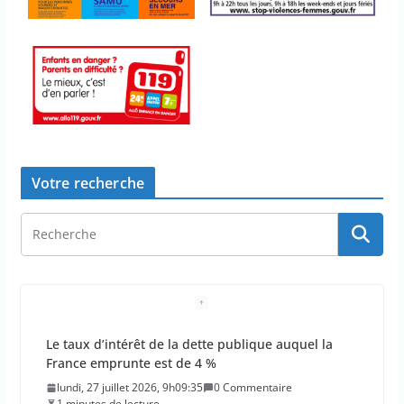
Votre recherche
Le taux d’intérêt de la dette publique auquel la
France emprunte est de 4 %
lundi, 27 juillet 2026, 9h09:35
0 Commentaire
1 minutes de lecture