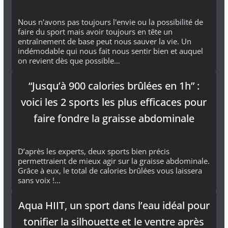
Nous n'avons pas toujours l'envie ou la possibilité de
faire du sport mais avoir toujours en tête un
entraînement de base peut nous sauver la vie. Un
indémodable qui nous fait nous sentir bien et auquel
on revient dès que possible…
“Jusqu’à 900 calories brûlées en 1h” :
voici les 2 sports les plus efficaces pour
faire fondre la graisse abdominale
D’après les experts, deux sports bien précis
permettraient de mieux agir sur la graisse abdominale.
Grâce à eux, le total de calories brûlées vous laissera
sans voix !…
Aqua HIIT, un sport dans l’eau idéal pour
tonifier la silhouette et le ventre après