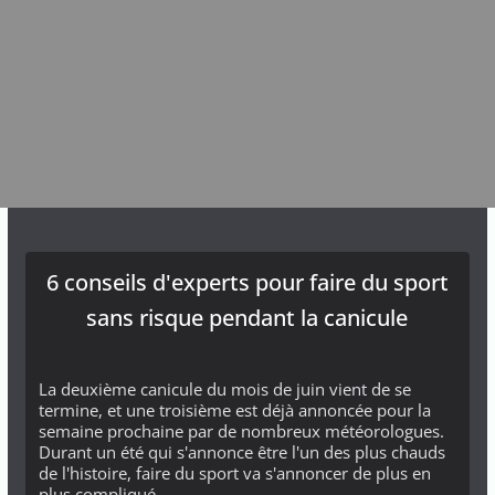
6 conseils d'experts pour faire du sport
sans risque pendant la canicule
La deuxième canicule du mois de juin vient de se
termine, et une troisième est déjà annoncée pour la
semaine prochaine par de nombreux météorologues.
Durant un été qui s'annonce être l'un des plus chauds
de l'histoire, faire du sport va s'annoncer de plus en
plus compliqué...