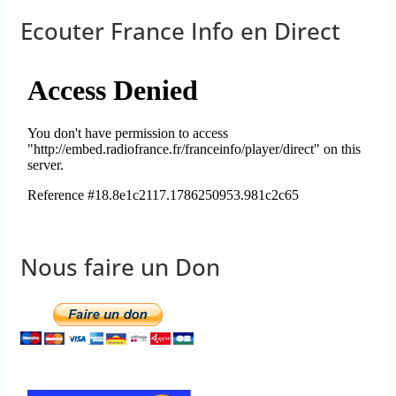
Ecouter France Info en Direct
Nous faire un Don