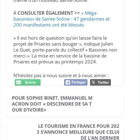
À
CONSULTER ÉGALEMENT >>
« Méga-
bassines» de Sainte-Soline : 47 gendarmes et
200 manifestants ont été blessés
« Il est hors de question qu’on laisse faire le
projet de Priaires sans bouger », indique Julien
Le Guet, porte-parole du collectif « Bassines non
merci ». La mise en service de la bassine de
Priaires est prévue au printemps 2024.
N'hésitez pas à nous suivre et à nous aimer :
POUR SOPHIE BINET, EMMANUEL M
ACRON DOIT « DESCENDRE DE SA T
OUR D’IVOIRE»
LE TOURISME EN FRANCE POUR 202
3 S’ANNONCE MEILLEURE QUE CELUI
DE L’AN DERNIER