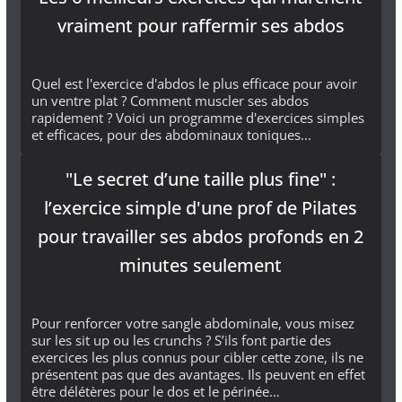
vraiment pour raffermir ses abdos
Quel est l'exercice d'abdos le plus efficace pour avoir
un ventre plat ? Comment muscler ses abdos
rapidement ? Voici un programme d'exercices simples
et efficaces, pour des abdominaux toniques...
"Le secret d’une taille plus fine" :
l’exercice simple d'une prof de Pilates
pour travailler ses abdos profonds en 2
minutes seulement
Pour renforcer votre sangle abdominale, vous misez
sur les sit up ou les crunchs ? S’ils font partie des
exercices les plus connus pour cibler cette zone, ils ne
présentent pas que des avantages. Ils peuvent en effet
être délétères pour le dos et le périnée…