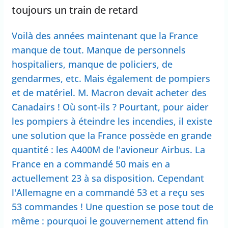
toujours un train de retard
Voilà des années maintenant que la France
manque de tout. Manque de personnels
hospitaliers, manque de policiers, de
gendarmes, etc. Mais également de pompiers
et de matériel. M. Macron devait acheter des
Canadairs ! Où sont-ils ? Pourtant, pour aider
les pompiers à éteindre les incendies, il existe
une solution que la France possède en grande
quantité : les A400M de l'avioneur Airbus. La
France en a commandé 50 mais en a
actuellement 23 à sa disposition. Cependant
l'Allemagne en a commandé 53 et a reçu ses
53 commandes ! Une question se pose tout de
même : pourquoi le gouvernement attend fin