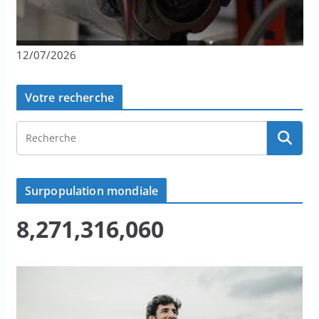
12/07/2026
Votre recherche
Surpopulation mondiale
8,271,316,060