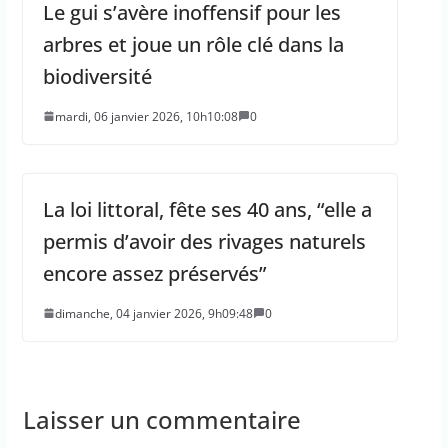
Le gui s’avère inoffensif pour les
arbres et joue un rôle clé dans la
biodiversité
mardi, 06 janvier 2026, 10h10:08
0
La loi littoral, fête ses 40 ans, “elle a
permis d’avoir des rivages naturels
encore assez préservés”
dimanche, 04 janvier 2026, 9h09:48
0
Laisser un commentaire