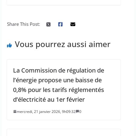
Share This Post:
Vous pourrez aussi aimer
La Commission de régulation de
l’énergie propose une baisse de
0,8% pour les tarifs réglementés
d’électricité au 1er février
mercredi, 21 janvier 2026, 9h09:32
0