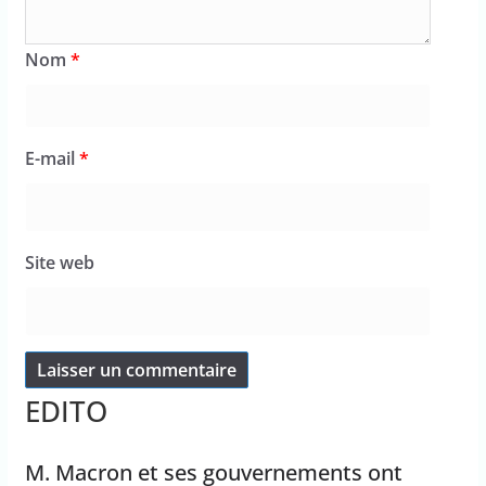
Nom
*
E-mail
*
Site web
EDITO
M. Macron et ses gouvernements ont