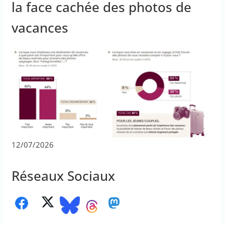
la face cachée des photos de
vacances
12/07/2026
Réseaux Sociaux