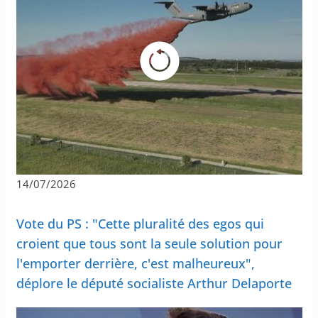
14/07/2026
Vote du PS : "Cette pluralité des egos qui
croient que tous sont la seule solution pour
l'emporter derrière, c'est malheureux",
déplore le député socialiste Arthur Delaporte