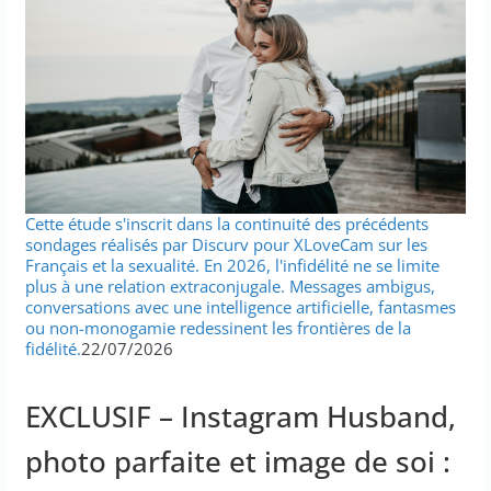
Cette étude s'inscrit dans la continuité des précédents
sondages réalisés par Discurv pour XLoveCam sur les
Français et la sexualité. En 2026, l'infidélité ne se limite
plus à une relation extraconjugale. Messages ambigus,
conversations avec une intelligence artificielle, fantasmes
ou non-monogamie redessinent les frontières de la
fidélité.
22/07/2026
EXCLUSIF – Instagram Husband,
photo parfaite et image de soi :