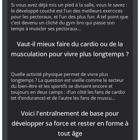
Si vous avez déjà mis un pied à la salle, vous le savez :
le développé couché est l'un des meilleurs exercices
pour les pectoraux, et l'un des plus fun. À tel point que
c’est devenu un cliché du gym bro qui passe son
temps à muscler ses pectoraux…
Vaut-il mieux faire du cardio ou de la
musculation pour vivre plus longtemps ?
Quelle activité physique permet de vivre plus
longtemps ? La question est vieille comme le secteur
du bien-être et les sportifs se divisent encore et
toujours en deux camps : d'un côté les fans de cardio
(et d'endurance) et de l'autre les fans de muscu…
Voici l'entraînement de base pour
développer sa force et rester en forme à
tout âge