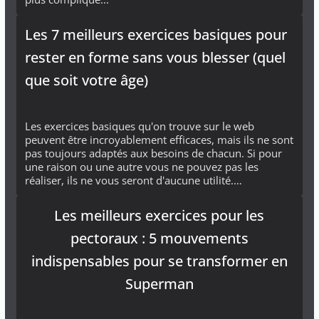
Les 7 meilleurs exercices basiques pour
rester en forme sans vous blesser (quel
que soit votre âge)
Les exercices basiques qu'on trouve sur le web
peuvent être incroyablement efficaces, mais ils ne sont
pas toujours adaptés aux besoins de chacun. Si pour
une raison ou une autre vous ne pouvez pas les
réaliser, ils ne vous seront d'aucune utilité.…
Les meilleurs exercices pour les
pectoraux : 5 mouvements
indispensables pour se transformer en
Superman