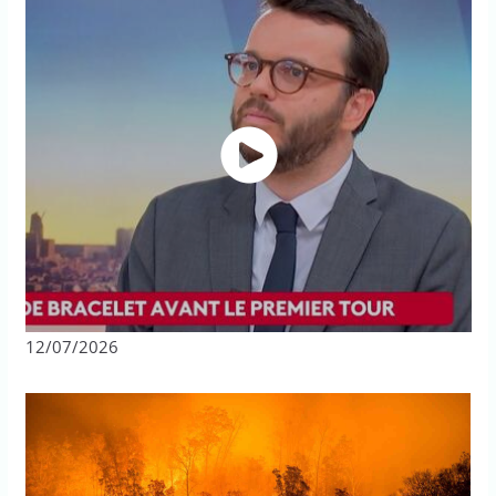
12/07/2026