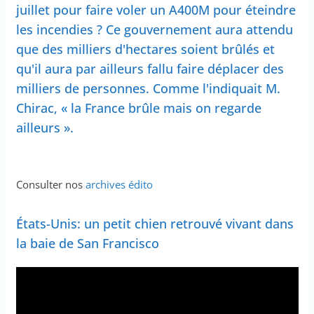
juillet pour faire voler un A400M pour éteindre
les incendies ? Ce gouvernement aura attendu
que des milliers d'hectares soient brûlés et
qu'il aura par ailleurs fallu faire déplacer des
milliers de personnes. Comme l'indiquait M.
Chirac, « la France brûle mais on regarde
ailleurs ».
Consulter nos
archives édito
États-Unis: un petit chien retrouvé vivant dans
la baie de San Francisco