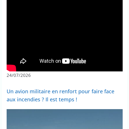
24/07/2026
Un avion militaire en renfort pour faire face
aux incendies ? Il est temps !