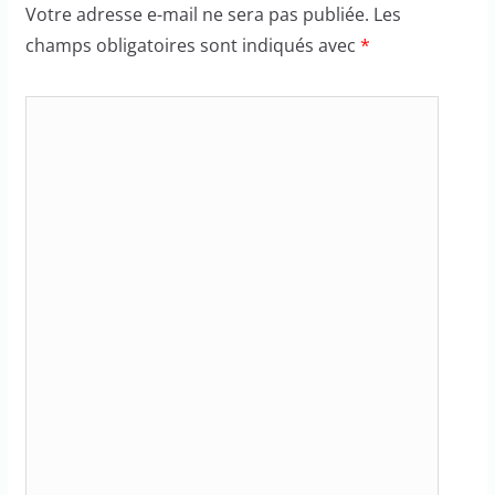
Votre adresse e-mail ne sera pas publiée.
Les
champs obligatoires sont indiqués avec
*