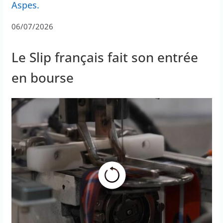
Aspes.
06/07/2026
Le Slip français fait son entrée
en bourse