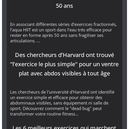
50 ans
En associant différentes séries d’exercices fractionnés,
l’aqua HIIT est un sport dans l’eau très efficace pour
rester en forme après 50 ans sans fragiliser ses
articulations. …
Des chercheurs d’Harvard ont trouvé
"l’exercice le plus simple" pour un ventre
plat avec abdos visibles à tout âge
Les chercheurs de l'université d'Harvard ont identifié
un exercice simple et efficace pour obtenir des
abdominaux visibles, sans équipement ni salle de
sport. Découvrez comment le "dead bug" peut
transformer votre routine fitness...
Les 6 meilleurs exercices qui marchent