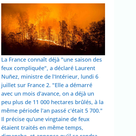
La France connaît déjà "une saison des
feux compliquée", a déclaré Laurent
Nuñez, ministre de l'Intérieur, lundi 6
juillet sur France 2. "Elle a démarré
avec un mois d'avance, on a déjà un
peu plus de 11 000 hectares brûlés, à la
même période l'an passé c'était 5 700."
Il précise qu'une vingtaine de feux
étaient traités en même temps,