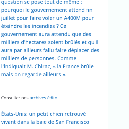
question se pose tout de même :
pourquoi le gouvernement attend fin
juillet pour faire voler un A400M pour
éteindre les incendies ? Ce
gouvernement aura attendu que des
milliers d'hectares soient brûlés et qu'il
aura par ailleurs fallu faire déplacer des
milliers de personnes. Comme
l'indiquait M. Chirac, « la France brûle
mais on regarde ailleurs ».
Consulter nos
archives édito
États-Unis: un petit chien retrouvé
vivant dans la baie de San Francisco