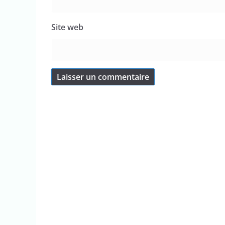
Site web