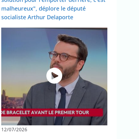
malheureux", déplore le député
socialiste Arthur Delaporte
12/07/2026