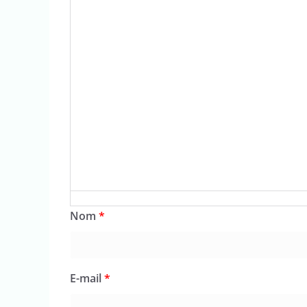
Nom
*
E-mail
*