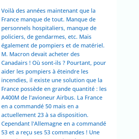
Voilà des années maintenant que la
France manque de tout. Manque de
personnels hospitaliers, manque de
policiers, de gendarmes, etc. Mais
également de pompiers et de matériel.
M. Macron devait acheter des
Canadairs ! Où sont-ils ? Pourtant, pour
aider les pompiers à éteindre les
incendies, il existe une solution que la
France possède en grande quantité : les
A400M de l'avioneur Airbus. La France
en a commandé 50 mais en a
actuellement 23 à sa disposition.
Cependant l'Allemagne en a commandé
53 et a reçu ses 53 commandes ! Une