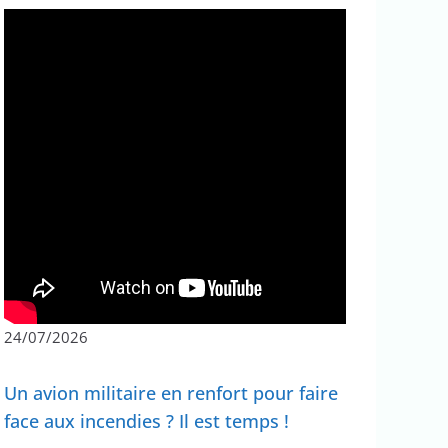
24/07/2026
Un avion militaire en renfort pour faire
face aux incendies ? Il est temps !