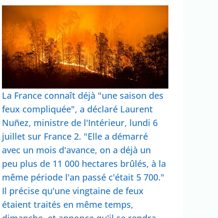
La France connaît déjà "une saison des
feux compliquée", a déclaré Laurent
Nuñez, ministre de l'Intérieur, lundi 6
juillet sur France 2. "Elle a démarré
avec un mois d'avance, on a déjà un
peu plus de 11 000 hectares brûlés, à la
même période l'an passé c'était 5 700."
Il précise qu'une vingtaine de feux
étaient traités en même temps,