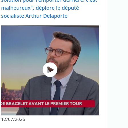
malheureux", déplore le député
socialiste Arthur Delaporte
12/07/2026