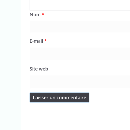
Nom
*
E-mail
*
Site web