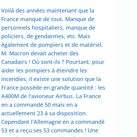
Voilà des années maintenant que la
France manque de tout. Manque de
personnels hospitaliers, manque de
policiers, de gendarmes, etc. Mais
également de pompiers et de matériel.
M. Macron devait acheter des
Canadairs ! Où sont-ils ? Pourtant, pour
aider les pompiers à éteindre les
incendies, il existe une solution que la
France possède en grande quantité : les
A400M de l'avioneur Airbus. La France
en a commandé 50 mais en a
actuellement 23 à sa disposition.
Cependant l'Allemagne en a commandé
53 et a reçu ses 53 commandes ! Une