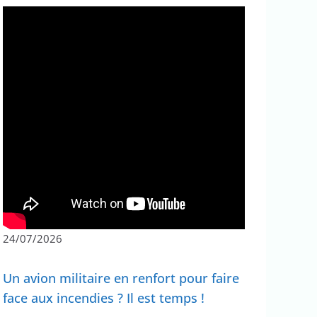
24/07/2026
Un avion militaire en renfort pour faire
face aux incendies ? Il est temps !