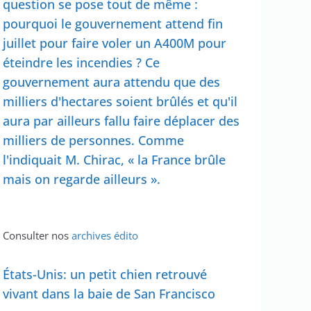
question se pose tout de même :
pourquoi le gouvernement attend fin
juillet pour faire voler un A400M pour
éteindre les incendies ? Ce
gouvernement aura attendu que des
milliers d'hectares soient brûlés et qu'il
aura par ailleurs fallu faire déplacer des
milliers de personnes. Comme
l'indiquait M. Chirac, « la France brûle
mais on regarde ailleurs ».
Consulter nos
archives édito
États-Unis: un petit chien retrouvé
vivant dans la baie de San Francisco