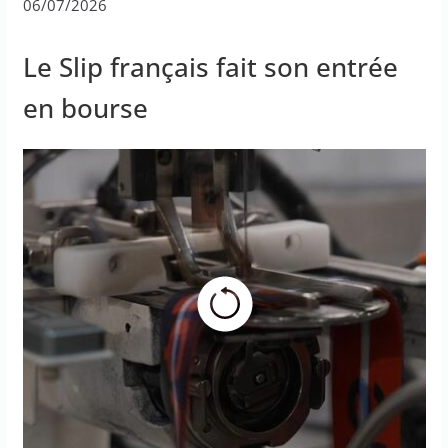
06/07/2026
Le Slip français fait son entrée
en bourse