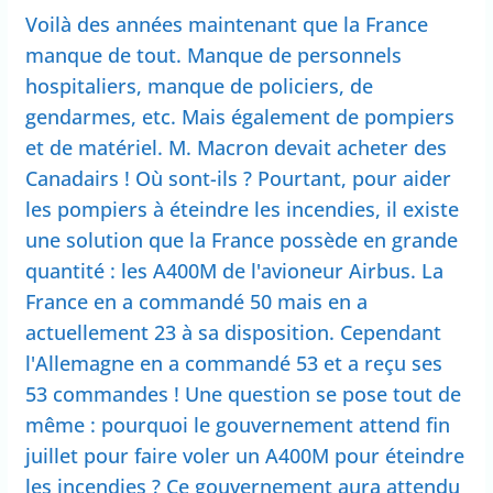
Voilà des années maintenant que la France
manque de tout. Manque de personnels
hospitaliers, manque de policiers, de
gendarmes, etc. Mais également de pompiers
et de matériel. M. Macron devait acheter des
Canadairs ! Où sont-ils ? Pourtant, pour aider
les pompiers à éteindre les incendies, il existe
une solution que la France possède en grande
quantité : les A400M de l'avioneur Airbus. La
France en a commandé 50 mais en a
actuellement 23 à sa disposition. Cependant
l'Allemagne en a commandé 53 et a reçu ses
53 commandes ! Une question se pose tout de
même : pourquoi le gouvernement attend fin
juillet pour faire voler un A400M pour éteindre
les incendies ? Ce gouvernement aura attendu