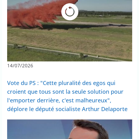
14/07/2026
Vote du PS : "Cette pluralité des egos qui
croient que tous sont la seule solution pour
l'emporter derrière, c'est malheureux",
déplore le député socialiste Arthur Delaporte