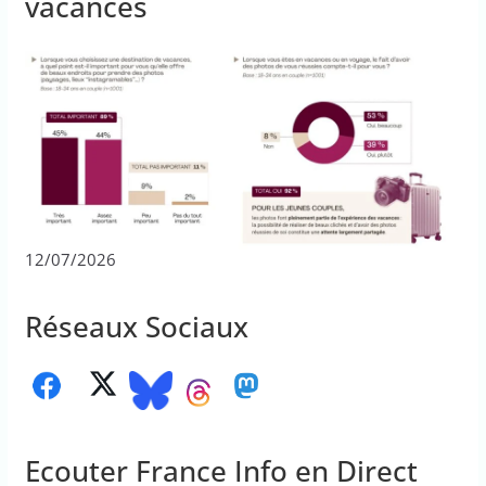
vacances
12/07/2026
Réseaux Sociaux
Ecouter France Info en Direct