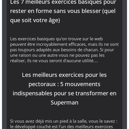
Les 7 meilleurs exercices basiques pour
rester en forme sans vous blesser (quel
que soit votre âge)
Les exercices basiques qu'on trouve sur le web
peuvent être incroyablement efficaces, mais ils ne sont
pas toujours adaptés aux besoins de chacun. Si pour
une raison ou une autre vous ne pouvez pas les
réaliser, ils ne vous seront d'aucune utilité.…
Les meilleurs exercices pour les
pectoraux : 5 mouvements
indispensables pour se transformer en
Superman
Si vous avez déjà mis un pied à la salle, vous le savez :
le développé couché est l'un des meilleurs exercices