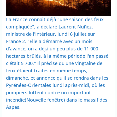
La France connaît déjà "une saison des feux
compliquée", a déclaré Laurent Nuñez,
ministre de l'Intérieur, lundi 6 juillet sur
France 2. "Elle a démarré avec un mois
d'avance, on a déjà un peu plus de 11 000
hectares brûlés, à la même période l'an passé
c'était 5 700." Il précise qu'une vingtaine de
feux étaient traités en même temps,
dimanche, et annonce qu'il se rendra dans les
Pyrénées-Orientales lundi après-midi, où les
pompiers luttent contre un important
incendie(Nouvelle fenêtre) dans le massif des
Aspes.