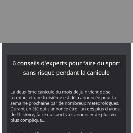
6 conseils d'experts pour faire du sport
sans risque pendant la canicule
La deuxième canicule du mois de juin vient de se
termine, et une troisième est déjà annoncée pour la
semaine prochaine par de nombreux météorologues.
Durant un été qui s'annonce être l'un des plus chauds
de l'histoire, faire du sport va s'annoncer de plus en
plus compliqué...