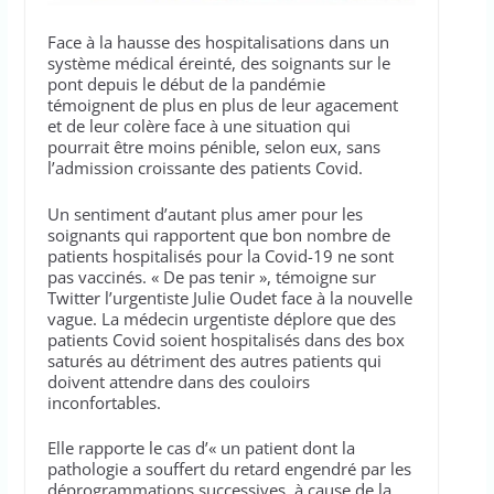
Face à la hausse des hospitalisations dans un
système médical éreinté, des soignants sur le
pont depuis le début de la pandémie
témoignent de plus en plus de leur agacement
et de leur colère face à une situation qui
pourrait être moins pénible, selon eux, sans
l’admission croissante des patients Covid.
Un sentiment d’autant plus amer pour les
soignants qui rapportent que bon nombre de
patients hospitalisés pour la Covid-19 ne sont
pas vaccinés. « De pas tenir », témoigne sur
Twitter l’urgentiste Julie Oudet face à la nouvelle
vague. La médecin urgentiste déplore que des
patients Covid soient hospitalisés dans des box
saturés au détriment des autres patients qui
doivent attendre dans des couloirs
inconfortables.
Elle rapporte le cas d’« un patient dont la
pathologie a souffert du retard engendré par les
déprogrammations successives, à cause de la