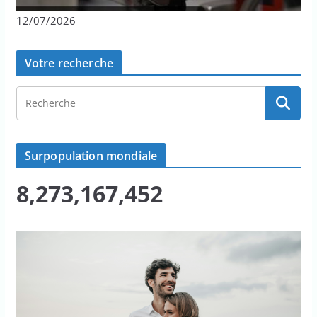
12/07/2026
Votre recherche
Surpopulation mondiale
8,273,167,455