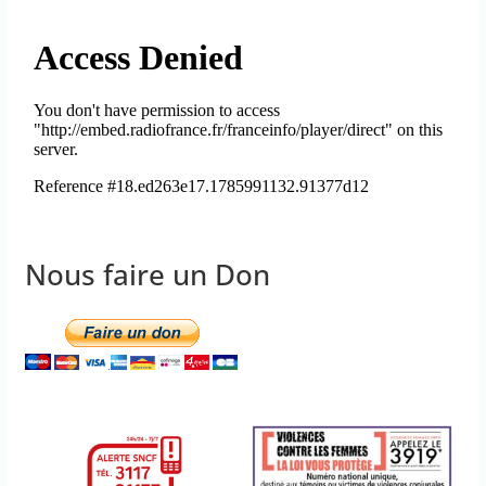
Nous faire un Don