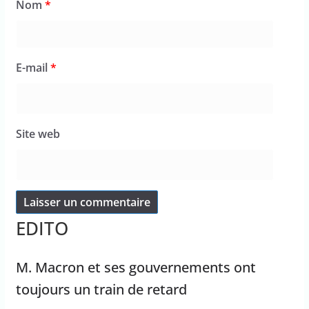
Nom
*
E-mail
*
Site web
EDITO
M. Macron et ses gouvernements ont
toujours un train de retard