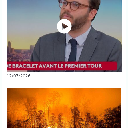
12/07/2026