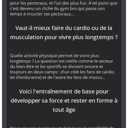
pour les pectoraux, et l'un des plus fun. À tel point que
c’est devenu un cliché du gym bro qui passe son
temps à muscler ses pectoraux…
Vaut-il mieux faire du cardio ou de la
musculation pour vivre plus longtemps ?
Quelle activité physique permet de vivre plus
longtemps ? La question est vieille comme le secteur
du bien-être et les sportifs se divisent encore et
toujours en deux camps : d'un côté les fans de cardio
(et d'endurance) et de l'autre les fans de muscu…
Voici l'entraînement de base pour
développer sa force et rester en forme à
tout âge