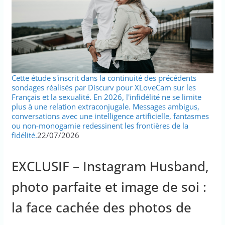
Cette étude s'inscrit dans la continuité des précédents
sondages réalisés par Discurv pour XLoveCam sur les
Français et la sexualité. En 2026, l'infidélité ne se limite
plus à une relation extraconjugale. Messages ambigus,
conversations avec une intelligence artificielle, fantasmes
ou non-monogamie redessinent les frontières de la
fidélité.
22/07/2026
EXCLUSIF – Instagram Husband,
photo parfaite et image de soi :
la face cachée des photos de