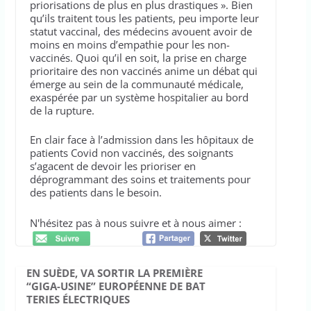
priorisations de plus en plus drastiques ». Bien
qu’ils traitent tous les patients, peu importe leur
statut vaccinal, des médecins avouent avoir de
moins en moins d’empathie pour les non-
vaccinés. Quoi qu’il en soit, la prise en charge
prioritaire des non vaccinés anime un débat qui
émerge au sein de la communauté médicale,
exaspérée par un système hospitalier au bord
de la rupture.
En clair face à l’admission dans les hôpitaux de
patients Covid non vaccinés, des soignants
s’agacent de devoir les prioriser en
déprogrammant des soins et traitements pour
des patients dans le besoin.
N'hésitez pas à nous suivre et à nous aimer :
EN SUÈDE, VA SORTIR LA PREMIÈRE
“GIGA-USINE” EUROPÉENNE DE BAT
TERIES ÉLECTRIQUES