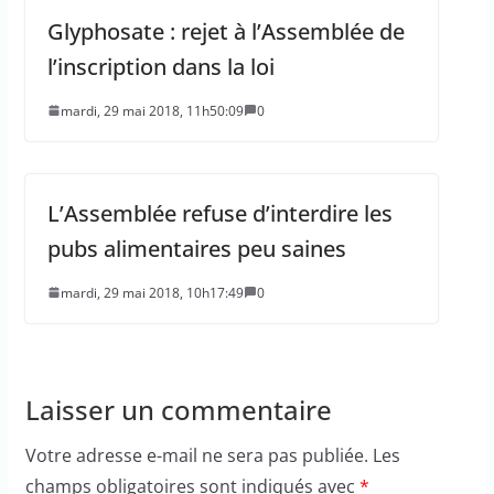
Glyphosate : rejet à l’Assemblée de
l’inscription dans la loi
mardi, 29 mai 2018, 11h50:09
0
L’Assemblée refuse d’interdire les
pubs alimentaires peu saines
mardi, 29 mai 2018, 10h17:49
0
Laisser un commentaire
Votre adresse e-mail ne sera pas publiée.
Les
champs obligatoires sont indiqués avec
*