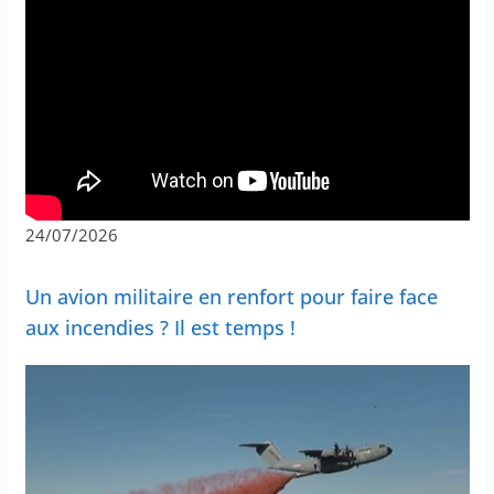
24/07/2026
Un avion militaire en renfort pour faire face
aux incendies ? Il est temps !