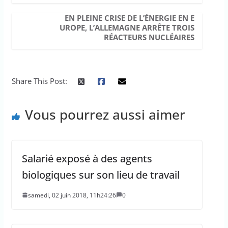
EN PLEINE CRISE DE L’ÉNERGIE EN E
UROPE, L’ALLEMAGNE ARRÊTE TROIS
RÉACTEURS NUCLÉAIRES
Share This Post:
Vous pourrez aussi aimer
Salarié exposé à des agents
biologiques sur son lieu de travail
samedi, 02 juin 2018, 11h24:26
0