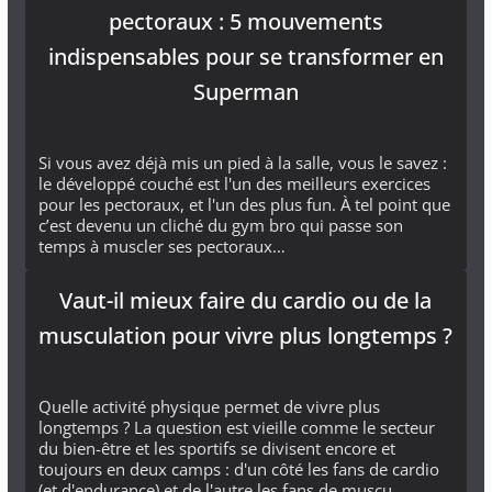
pectoraux : 5 mouvements
indispensables pour se transformer en
Superman
Si vous avez déjà mis un pied à la salle, vous le savez :
le développé couché est l'un des meilleurs exercices
pour les pectoraux, et l'un des plus fun. À tel point que
c’est devenu un cliché du gym bro qui passe son
temps à muscler ses pectoraux…
Vaut-il mieux faire du cardio ou de la
musculation pour vivre plus longtemps ?
Quelle activité physique permet de vivre plus
longtemps ? La question est vieille comme le secteur
du bien-être et les sportifs se divisent encore et
toujours en deux camps : d'un côté les fans de cardio
(et d'endurance) et de l'autre les fans de muscu…