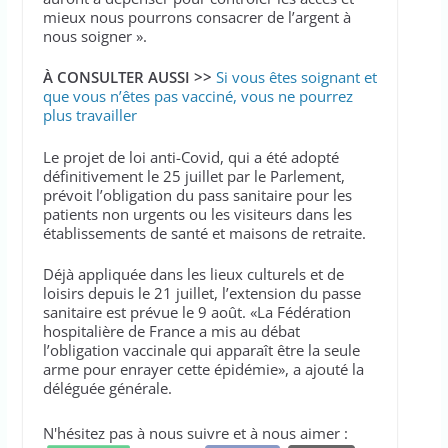
mieux nous pourrons consacrer de l’argent à
nous soigner ».
À CONSULTER AUSSI >>
Si vous êtes soignant et
que vous n’êtes pas vacciné, vous ne pourrez
plus travailler
Le projet de loi anti-Covid, qui a été adopté
définitivement le 25 juillet par le Parlement,
prévoit l’obligation du pass sanitaire pour les
patients non urgents ou les visiteurs dans les
établissements de santé et maisons de retraite.
Déjà appliquée dans les lieux culturels et de
loisirs depuis le 21 juillet, l’extension du passe
sanitaire est prévue le 9 août. «La Fédération
hospitalière de France a mis au débat
l’obligation vaccinale qui apparaît être la seule
arme pour enrayer cette épidémie», a ajouté la
déléguée générale.
N'hésitez pas à nous suivre et à nous aimer :