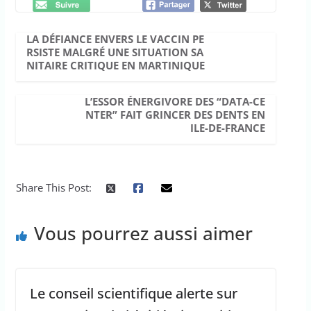
LA DÉFIANCE ENVERS LE VACCIN PE
RSISTE MALGRÉ UNE SITUATION SA
NITAIRE CRITIQUE EN MARTINIQUE
L’ESSOR ÉNERGIVORE DES “DATA-CE
NTER” FAIT GRINCER DES DENTS EN
ILE-DE-FRANCE
Share This Post:
Vous pourrez aussi aimer
Le conseil scientifique alerte sur