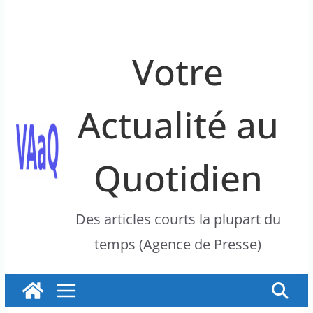
Votre
Actualité au
Quotidien
Des articles courts la plupart du
temps (Agence de Presse)