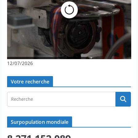
12/07/2026
Votre recherche
Surpopulation mondiale