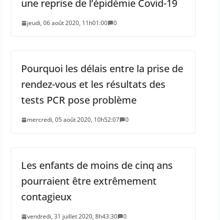
une reprise de l’épidémie Covid-19
jeudi, 06 août 2020, 11h01:00
0
Pourquoi les délais entre la prise de
rendez-vous et les résultats des
tests PCR pose problème
mercredi, 05 août 2020, 10h52:07
0
Les enfants de moins de cinq ans
pourraient être extrêmement
contagieux
vendredi, 31 juillet 2020, 8h43:30
0