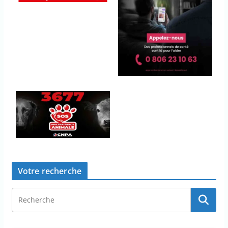
Votre recherche