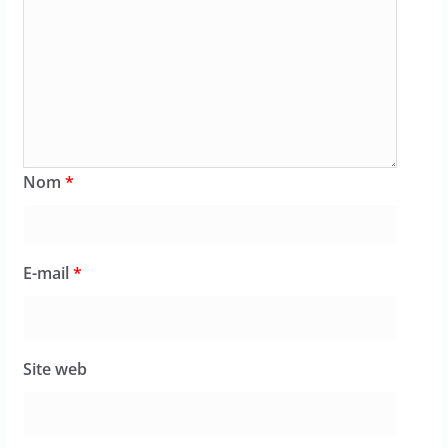
Nom
*
E-mail
*
Site web