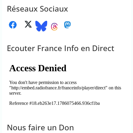
Réseaux Sociaux
Ecouter France Info en Direct
Nous faire un Don