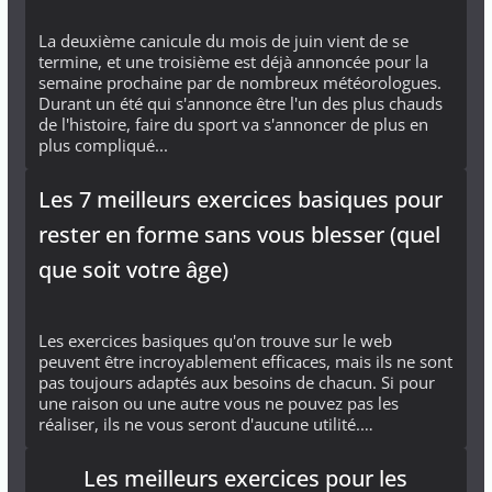
La deuxième canicule du mois de juin vient de se
termine, et une troisième est déjà annoncée pour la
semaine prochaine par de nombreux météorologues.
Durant un été qui s'annonce être l'un des plus chauds
de l'histoire, faire du sport va s'annoncer de plus en
plus compliqué...
Les 7 meilleurs exercices basiques pour
rester en forme sans vous blesser (quel
que soit votre âge)
Les exercices basiques qu'on trouve sur le web
peuvent être incroyablement efficaces, mais ils ne sont
pas toujours adaptés aux besoins de chacun. Si pour
une raison ou une autre vous ne pouvez pas les
réaliser, ils ne vous seront d'aucune utilité.…
Les meilleurs exercices pour les