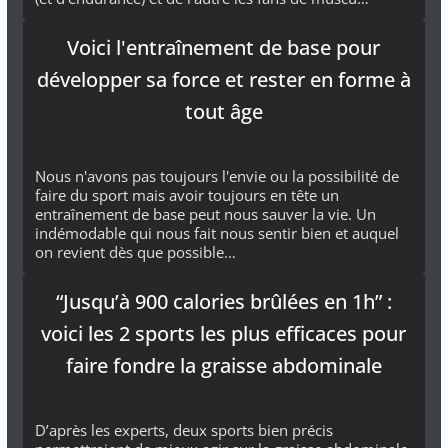
Voici l'entraînement de base pour
développer sa force et rester en forme à
tout âge
Nous n'avons pas toujours l'envie ou la possibilité de
faire du sport mais avoir toujours en tête un
entraînement de base peut nous sauver la vie. Un
indémodable qui nous fait nous sentir bien et auquel
on revient dès que possible…
“Jusqu’à 900 calories brûlées en 1h” :
voici les 2 sports les plus efficaces pour
faire fondre la graisse abdominale
D’après les experts, deux sports bien précis