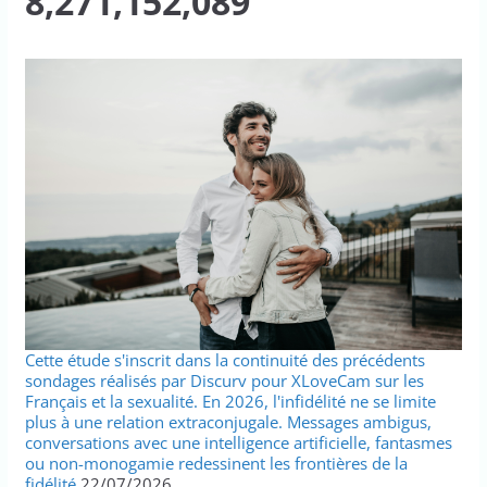
8,271,152,089
Cette étude s'inscrit dans la continuité des précédents
sondages réalisés par Discurv pour XLoveCam sur les
Français et la sexualité. En 2026, l'infidélité ne se limite
plus à une relation extraconjugale. Messages ambigus,
conversations avec une intelligence artificielle, fantasmes
ou non-monogamie redessinent les frontières de la
fidélité.
22/07/2026