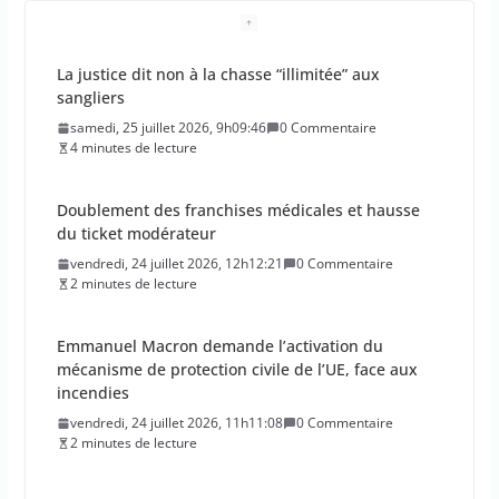
La justice dit non à la chasse “illimitée” aux
sangliers
samedi, 25 juillet 2026, 9h09:46
0 Commentaire
4 minutes de lecture
Doublement des franchises médicales et hausse
du ticket modérateur
vendredi, 24 juillet 2026, 12h12:21
0 Commentaire
2 minutes de lecture
Emmanuel Macron demande l’activation du
mécanisme de protection civile de l’UE, face aux
incendies
vendredi, 24 juillet 2026, 11h11:08
0 Commentaire
2 minutes de lecture