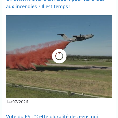
aux incendies ? Il est temps !
14/07/2026
Vote du PS : "Cette pluralité des egos qui