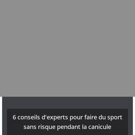
6 conseils d'experts pour faire du sport
sans risque pendant la canicule