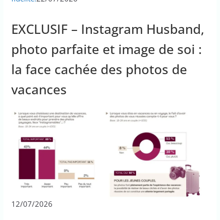
EXCLUSIF – Instagram Husband,
photo parfaite et image de soi :
la face cachée des photos de
vacances
12/07/2026