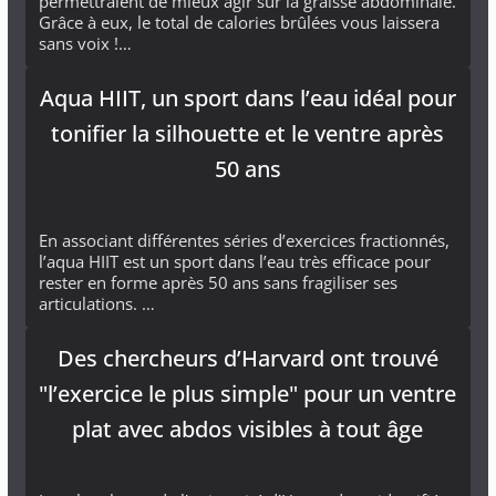
permettraient de mieux agir sur la graisse abdominale.
Grâce à eux, le total de calories brûlées vous laissera
sans voix !…
Aqua HIIT, un sport dans l’eau idéal pour
tonifier la silhouette et le ventre après
50 ans
En associant différentes séries d’exercices fractionnés,
l’aqua HIIT est un sport dans l’eau très efficace pour
rester en forme après 50 ans sans fragiliser ses
articulations. …
Des chercheurs d’Harvard ont trouvé
"l’exercice le plus simple" pour un ventre
plat avec abdos visibles à tout âge