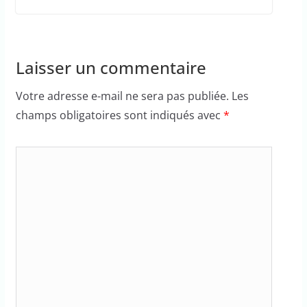
Laisser un commentaire
Votre adresse e-mail ne sera pas publiée.
Les
champs obligatoires sont indiqués avec
*