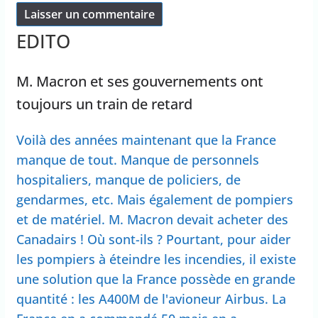
EDITO
M. Macron et ses gouvernements ont
toujours un train de retard
Voilà des années maintenant que la France
manque de tout. Manque de personnels
hospitaliers, manque de policiers, de
gendarmes, etc. Mais également de pompiers
et de matériel. M. Macron devait acheter des
Canadairs ! Où sont-ils ? Pourtant, pour aider
les pompiers à éteindre les incendies, il existe
une solution que la France possède en grande
quantité : les A400M de l'avioneur Airbus. La