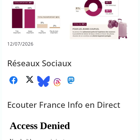
12/07/2026
Réseaux Sociaux
Ecouter France Info en Direct