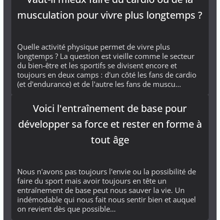
musculation pour vivre plus longtemps ?
Quelle activité physique permet de vivre plus
longtemps ? La question est vieille comme le secteur
du bien-être et les sportifs se divisent encore et
toujours en deux camps : d'un côté les fans de cardio
(et d'endurance) et de l'autre les fans de muscu…
Voici l'entraînement de base pour
développer sa force et rester en forme à
tout âge
Nous n'avons pas toujours l'envie ou la possibilité de
faire du sport mais avoir toujours en tête un
entraînement de base peut nous sauver la vie. Un
indémodable qui nous fait nous sentir bien et auquel
on revient dès que possible…