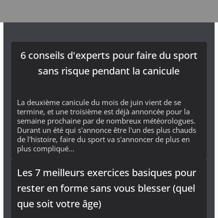
6 conseils d'experts pour faire du sport
sans risque pendant la canicule
La deuxième canicule du mois de juin vient de se
termine, et une troisième est déjà annoncée pour la
semaine prochaine par de nombreux météorologues.
Durant un été qui s'annonce être l'un des plus chauds
de l'histoire, faire du sport va s'annoncer de plus en
plus compliqué...
Les 7 meilleurs exercices basiques pour
rester en forme sans vous blesser (quel
que soit votre âge)