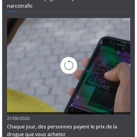
narcotrafic
21/06/2026
Chaque jour, des personnes payent le prix de la
drogue que vous achetez