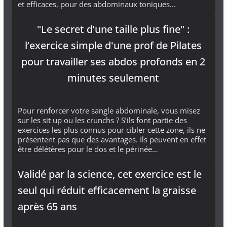
et efficaces, pour des abdominaux toniques...
"Le secret d’une taille plus fine" :
l’exercice simple d'une prof de Pilates
pour travailler ses abdos profonds en 2
minutes seulement
Pour renforcer votre sangle abdominale, vous misez
sur les sit up ou les crunchs ? S’ils font partie des
exercices les plus connus pour cibler cette zone, ils ne
présentent pas que des avantages. Ils peuvent en effet
être délétères pour le dos et le périnée…
Validé par la science, cet exercice est le
seul qui réduit efficacement la graisse
après 65 ans