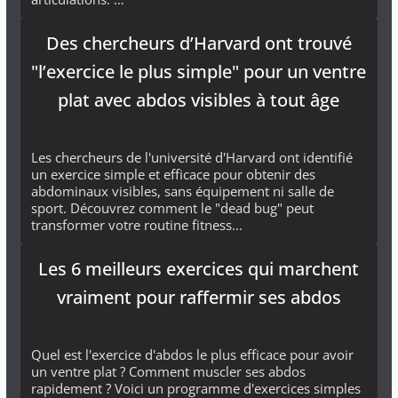
Des chercheurs d’Harvard ont trouvé
"l’exercice le plus simple" pour un ventre
plat avec abdos visibles à tout âge
Les chercheurs de l'université d'Harvard ont identifié
un exercice simple et efficace pour obtenir des
abdominaux visibles, sans équipement ni salle de
sport. Découvrez comment le "dead bug" peut
transformer votre routine fitness...
Les 6 meilleurs exercices qui marchent
vraiment pour raffermir ses abdos
Quel est l'exercice d'abdos le plus efficace pour avoir
un ventre plat ? Comment muscler ses abdos
rapidement ? Voici un programme d'exercices simples