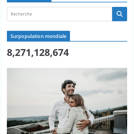
Surpopulation mondiale
8,271,128,674