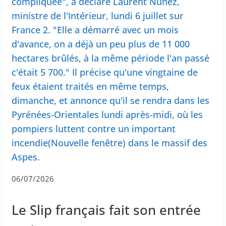
compliquée", a déclaré Laurent Nuñez,
ministre de l'Intérieur, lundi 6 juillet sur
France 2. "Elle a démarré avec un mois
d'avance, on a déjà un peu plus de 11 000
hectares brûlés, à la même période l'an passé
c'était 5 700." Il précise qu'une vingtaine de
feux étaient traités en même temps,
dimanche, et annonce qu'il se rendra dans les
Pyrénées-Orientales lundi après-midi, où les
pompiers luttent contre un important
incendie(Nouvelle fenêtre) dans le massif des
Aspes.
06/07/2026
Le Slip français fait son entrée