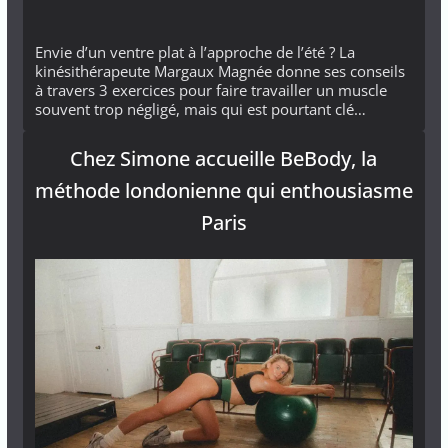
Envie d’un ventre plat à l’approche de l’été ? La
kinésithérapeute Margaux Magnée donne ses conseils
à travers 3 exercices pour faire travailler un muscle
souvent trop négligé, mais qui est pourtant clé…
Chez Simone accueille BeBody, la
méthode londonienne qui enthousiasme
Paris