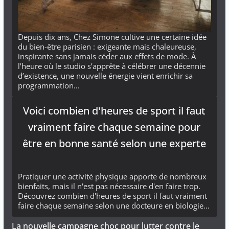
Depuis dix ans, Chez Simone cultive une certaine idée
du bien-être parisien : exigeante mais chaleureuse,
inspirante sans jamais céder aux effets de mode. À
l’heure où le studio s’apprête à célébrer une décennie
d’existence, une nouvelle énergie vient enrichir sa
programmation...
Voici combien d'heures de sport il faut
vraiment faire chaque semaine pour
être en bonne santé selon une experte
Pratiquer une activité physique apporte de nombreux
bienfaits, mais il n'est pas nécessaire d'en faire trop.
Découvrez combien d'heures de sport il faut vraiment
faire chaque semaine selon une docteure en biologie…
La nouvelle campagne choc pour lutter contre le