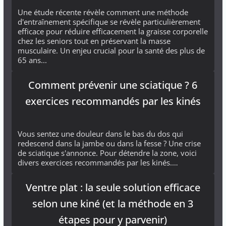
Une étude récente révèle comment une méthode
d'entraînement spécifique se révèle particulièrement
efficace pour réduire efficacement la graisse corporelle
chez les seniors tout en préservant la masse
musculaire. Un enjeu crucial pour la santé des plus de
65 ans...
Comment prévenir une sciatique ? 6
exercices recommandés par les kinés
Vous sentez une douleur dans le bas du dos qui
redescend dans la jambe ou dans la fesse ? Une crise
de sciatique s'annonce. Pour détendre la zone, voici
divers exercices recommandés par les kinés.…
Ventre plat : la seule solution efficace
selon une kiné (et la méthode en 3
étapes pour y parvenir)