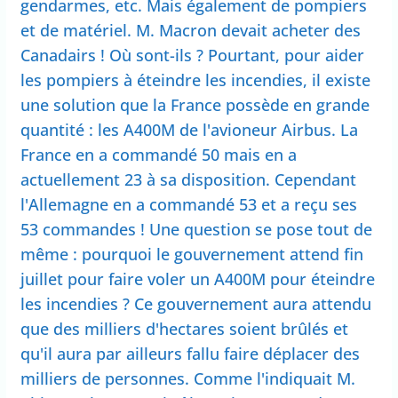
gendarmes, etc. Mais également de pompiers
et de matériel. M. Macron devait acheter des
Canadairs ! Où sont-ils ? Pourtant, pour aider
les pompiers à éteindre les incendies, il existe
une solution que la France possède en grande
quantité : les A400M de l'avioneur Airbus. La
France en a commandé 50 mais en a
actuellement 23 à sa disposition. Cependant
l'Allemagne en a commandé 53 et a reçu ses
53 commandes ! Une question se pose tout de
même : pourquoi le gouvernement attend fin
juillet pour faire voler un A400M pour éteindre
les incendies ? Ce gouvernement aura attendu
que des milliers d'hectares soient brûlés et
qu'il aura par ailleurs fallu faire déplacer des
milliers de personnes. Comme l'indiquait M.