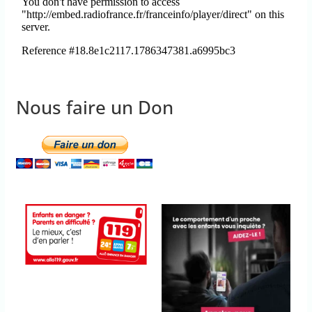
Nous faire un Don