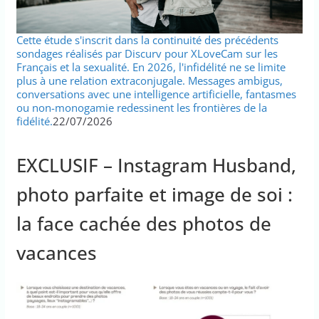
Cette étude s'inscrit dans la continuité des précédents
sondages réalisés par Discurv pour XLoveCam sur les
Français et la sexualité. En 2026, l'infidélité ne se limite
plus à une relation extraconjugale. Messages ambigus,
conversations avec une intelligence artificielle, fantasmes
ou non-monogamie redessinent les frontières de la
fidélité.
22/07/2026
EXCLUSIF – Instagram Husband,
photo parfaite et image de soi :
la face cachée des photos de
vacances