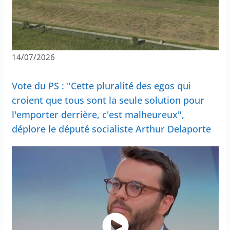
14/07/2026
Vote du PS : "Cette pluralité des egos qui
croient que tous sont la seule solution pour
l'emporter derrière, c'est malheureux",
déplore le député socialiste Arthur Delaporte