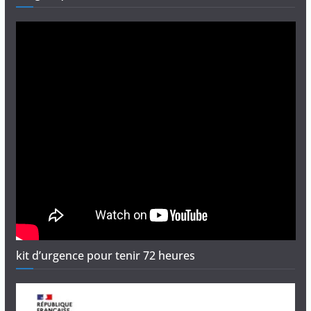
kit d’urgence pour tenir 72 heures