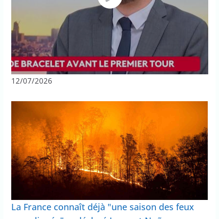
12/07/2026
La France connaît déjà "une saison des feux