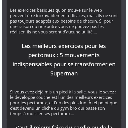
Les exercices basiques qu'on trouve sur le web
peuvent être incroyablement efficaces, mais ils ne sont
pas toujours adaptés aux besoins de chacun. Si pour
une raison ou une autre vous ne pouvez pas les
réaliser, ils ne vous seront d'aucune utilité.…
Les meilleurs exercices pour les
pectoraux : 5 mouvements
indispensables pour se transformer en
Superman
Si vous avez déjà mis un pied à la salle, vous le savez :
le développé couché est l'un des meilleurs exercices
pour les pectoraux, et l'un des plus fun. À tel point que
c’est devenu un cliché du gym bro qui passe son
temps à muscler ses pectoraux…
Vaut-il mieux faire du cardio ou de la