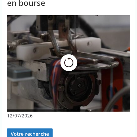
en bourse
12/07/2026
Votre recherche