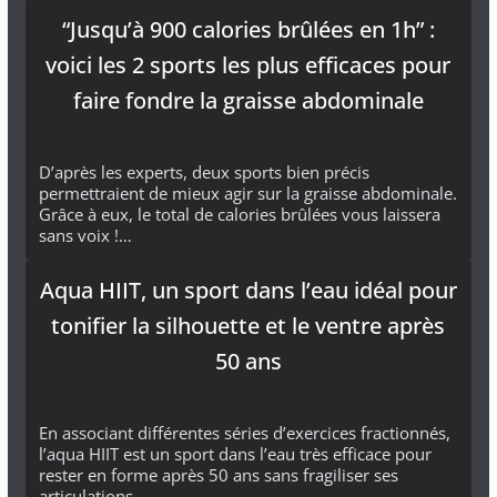
“Jusqu’à 900 calories brûlées en 1h” :
voici les 2 sports les plus efficaces pour
faire fondre la graisse abdominale
D’après les experts, deux sports bien précis
permettraient de mieux agir sur la graisse abdominale.
Grâce à eux, le total de calories brûlées vous laissera
sans voix !…
Aqua HIIT, un sport dans l’eau idéal pour
tonifier la silhouette et le ventre après
50 ans
En associant différentes séries d’exercices fractionnés,
l’aqua HIIT est un sport dans l’eau très efficace pour
rester en forme après 50 ans sans fragiliser ses
articulations. …