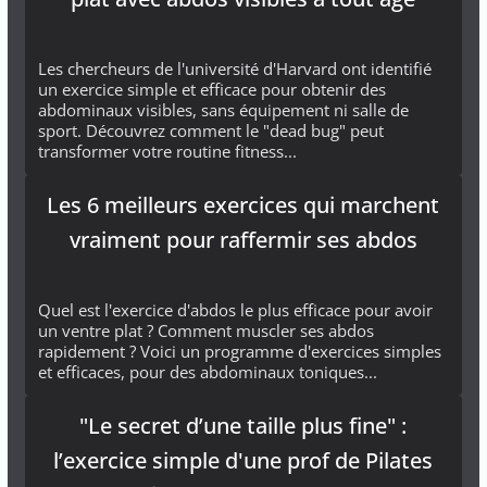
Les chercheurs de l'université d'Harvard ont identifié
un exercice simple et efficace pour obtenir des
abdominaux visibles, sans équipement ni salle de
sport. Découvrez comment le "dead bug" peut
transformer votre routine fitness...
Les 6 meilleurs exercices qui marchent
vraiment pour raffermir ses abdos
Quel est l'exercice d'abdos le plus efficace pour avoir
un ventre plat ? Comment muscler ses abdos
rapidement ? Voici un programme d'exercices simples
et efficaces, pour des abdominaux toniques...
"Le secret d’une taille plus fine" :
l’exercice simple d'une prof de Pilates