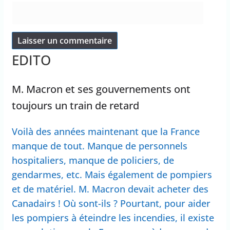
EDITO
M. Macron et ses gouvernements ont
toujours un train de retard
Voilà des années maintenant que la France
manque de tout. Manque de personnels
hospitaliers, manque de policiers, de
gendarmes, etc. Mais également de pompiers
et de matériel. M. Macron devait acheter des
Canadairs ! Où sont-ils ? Pourtant, pour aider
les pompiers à éteindre les incendies, il existe