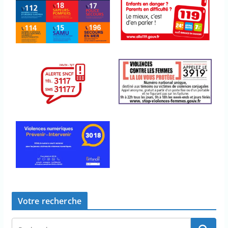
Votre recherche