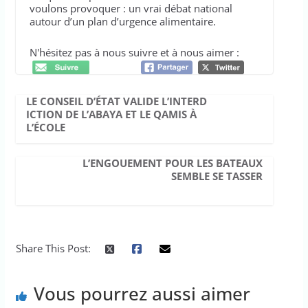
voulons provoquer : un vrai débat national
autour d’un plan d’urgence alimentaire.
N'hésitez pas à nous suivre et à nous aimer :
LE CONSEIL D’ÉTAT VALIDE L’INTERD
ICTION DE L’ABAYA ET LE QAMIS À
L’ÉCOLE
L’ENGOUEMENT POUR LES BATEAUX
SEMBLE SE TASSER
Share This Post:
Vous pourrez aussi aimer