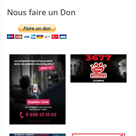
Nous faire un Don