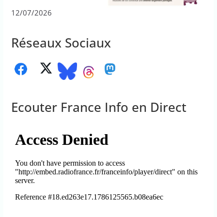
12/07/2026
Réseaux Sociaux
Ecouter France Info en Direct