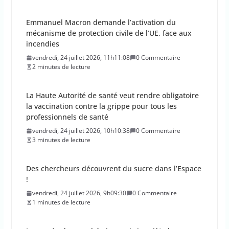
Emmanuel Macron demande l’activation du
mécanisme de protection civile de l’UE, face aux
incendies
vendredi, 24 juillet 2026, 11h11:08
0 Commentaire
2 minutes de lecture
La Haute Autorité de santé veut rendre obligatoire
la vaccination contre la grippe pour tous les
professionnels de santé
vendredi, 24 juillet 2026, 10h10:38
0 Commentaire
3 minutes de lecture
Des chercheurs découvrent du sucre dans l’Espace
!
vendredi, 24 juillet 2026, 9h09:30
0 Commentaire
1 minutes de lecture