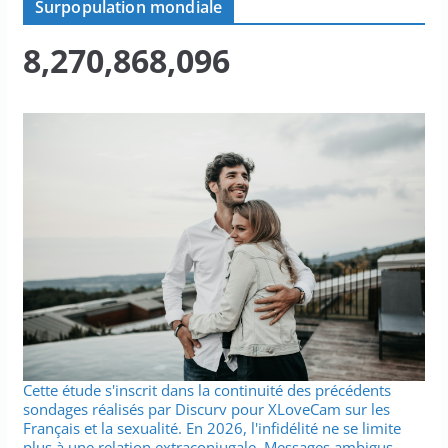
Surpopulation mondiale
8,270,868,096
Cette étude s'inscrit dans la continuité des précédents
sondages réalisés par Discurv pour XLoveCam sur les
Français et la sexualité. En 2026, l'infidélité ne se limite
plus à une relation extraconjugale. Messages ambigus,