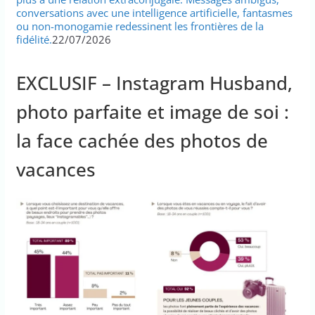
conversations avec une intelligence artificielle, fantasmes
ou non-monogamie redessinent les frontières de la
fidélité.
22/07/2026
EXCLUSIF – Instagram Husband,
photo parfaite et image de soi :
la face cachée des photos de
vacances