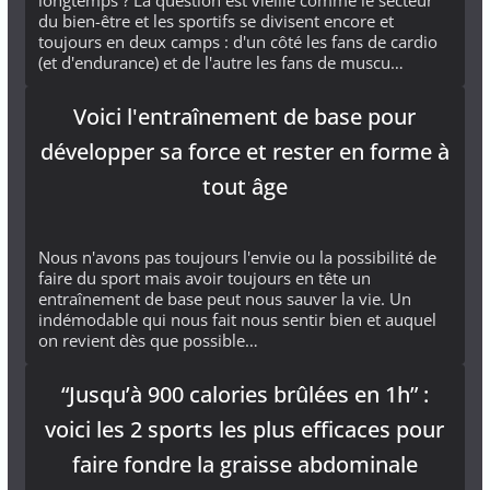
longtemps ? La question est vieille comme le secteur
du bien-être et les sportifs se divisent encore et
toujours en deux camps : d'un côté les fans de cardio
(et d'endurance) et de l'autre les fans de muscu…
Voici l'entraînement de base pour
développer sa force et rester en forme à
tout âge
Nous n'avons pas toujours l'envie ou la possibilité de
faire du sport mais avoir toujours en tête un
entraînement de base peut nous sauver la vie. Un
indémodable qui nous fait nous sentir bien et auquel
on revient dès que possible…
“Jusqu’à 900 calories brûlées en 1h” :
voici les 2 sports les plus efficaces pour
faire fondre la graisse abdominale