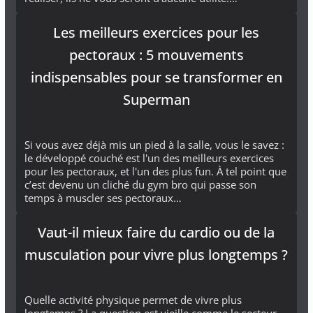
Les meilleurs exercices pour les
pectoraux : 5 mouvements
indispensables pour se transformer en
Superman
Si vous avez déjà mis un pied à la salle, vous le savez :
le développé couché est l'un des meilleurs exercices
pour les pectoraux, et l'un des plus fun. À tel point que
c’est devenu un cliché du gym bro qui passe son
temps à muscler ses pectoraux…
Vaut-il mieux faire du cardio ou de la
musculation pour vivre plus longtemps ?
Quelle activité physique permet de vivre plus