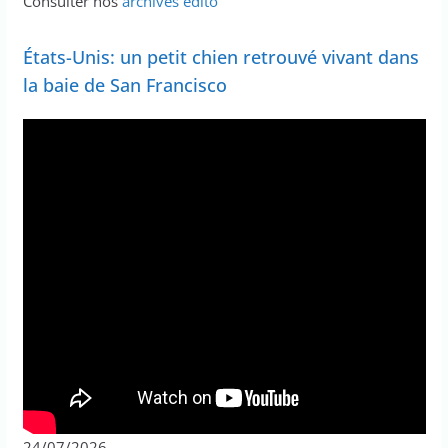
Consulter nos
archives édito
États-Unis: un petit chien retrouvé vivant dans
la baie de San Francisco
24/07/2026