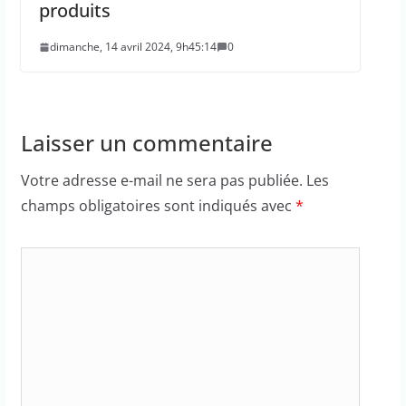
produits
dimanche, 14 avril 2024, 9h45:14
0
Laisser un commentaire
Votre adresse e-mail ne sera pas publiée.
Les
champs obligatoires sont indiqués avec
*