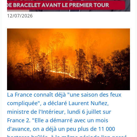
12/07/2026
La France connaît déjà "une saison des feux
compliquée", a déclaré Laurent Nuñez,
ministre de l'Intérieur, lundi 6 juillet sur
France 2. "Elle a démarré avec un mois
d'avance, on a déjà un peu plus de 11 000