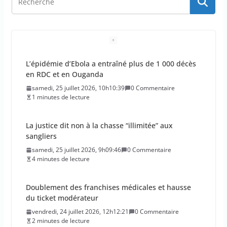
L’épidémie d’Ebola a entraîné plus de 1 000 décès
en RDC et en Ouganda
samedi, 25 juillet 2026, 10h10:39
0 Commentaire
1 minutes de lecture
La justice dit non à la chasse “illimitée” aux
sangliers
samedi, 25 juillet 2026, 9h09:46
0 Commentaire
4 minutes de lecture
Doublement des franchises médicales et hausse
du ticket modérateur
vendredi, 24 juillet 2026, 12h12:21
0 Commentaire
2 minutes de lecture