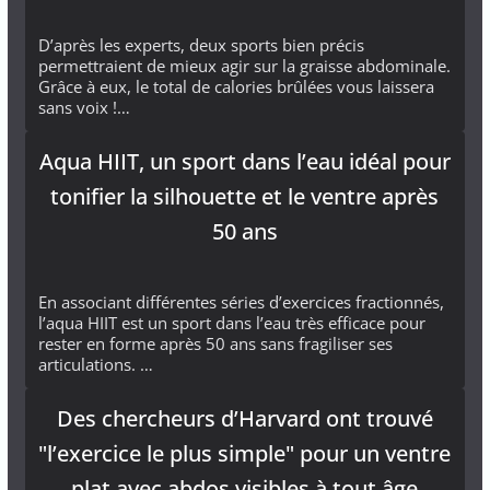
D’après les experts, deux sports bien précis
permettraient de mieux agir sur la graisse abdominale.
Grâce à eux, le total de calories brûlées vous laissera
sans voix !…
Aqua HIIT, un sport dans l’eau idéal pour
tonifier la silhouette et le ventre après
50 ans
En associant différentes séries d’exercices fractionnés,
l’aqua HIIT est un sport dans l’eau très efficace pour
rester en forme après 50 ans sans fragiliser ses
articulations. …
Des chercheurs d’Harvard ont trouvé
"l’exercice le plus simple" pour un ventre
plat avec abdos visibles à tout âge