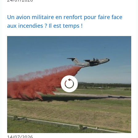
Un avion militaire en renfort pour faire face
aux incendies ? Il est temps !
14/07/2026