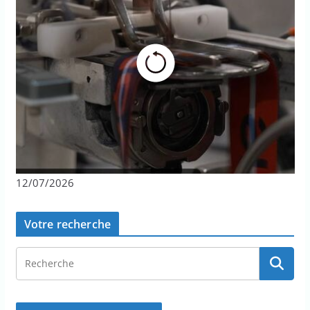
12/07/2026
Votre recherche