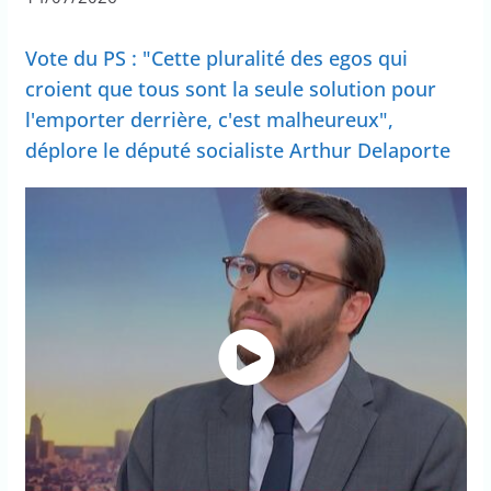
Vote du PS : "Cette pluralité des egos qui
croient que tous sont la seule solution pour
l'emporter derrière, c'est malheureux",
déplore le député socialiste Arthur Delaporte