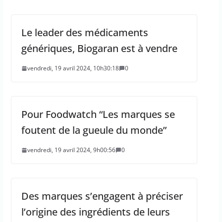
Le leader des médicaments
génériques, Biogaran est à vendre
vendredi, 19 avril 2024, 10h30:18
0
Pour Foodwatch “Les marques se
foutent de la gueule du monde”
vendredi, 19 avril 2024, 9h00:56
0
Des marques s’engagent à préciser
l’origine des ingrédients de leurs