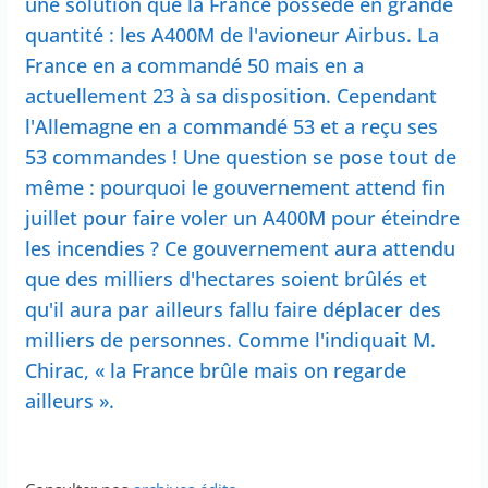
une solution que la France possède en grande
quantité : les A400M de l'avioneur Airbus. La
France en a commandé 50 mais en a
actuellement 23 à sa disposition. Cependant
l'Allemagne en a commandé 53 et a reçu ses
53 commandes ! Une question se pose tout de
même : pourquoi le gouvernement attend fin
juillet pour faire voler un A400M pour éteindre
les incendies ? Ce gouvernement aura attendu
que des milliers d'hectares soient brûlés et
qu'il aura par ailleurs fallu faire déplacer des
milliers de personnes. Comme l'indiquait M.
Chirac, « la France brûle mais on regarde
ailleurs ».