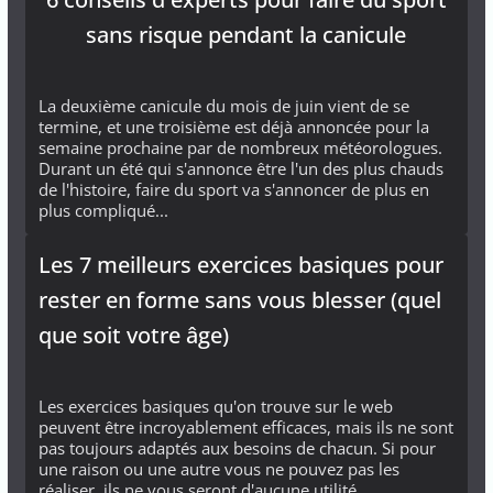
sans risque pendant la canicule
La deuxième canicule du mois de juin vient de se
termine, et une troisième est déjà annoncée pour la
semaine prochaine par de nombreux météorologues.
Durant un été qui s'annonce être l'un des plus chauds
de l'histoire, faire du sport va s'annoncer de plus en
plus compliqué...
Les 7 meilleurs exercices basiques pour
rester en forme sans vous blesser (quel
que soit votre âge)
Les exercices basiques qu'on trouve sur le web
peuvent être incroyablement efficaces, mais ils ne sont
pas toujours adaptés aux besoins de chacun. Si pour
une raison ou une autre vous ne pouvez pas les
réaliser, ils ne vous seront d'aucune utilité.…