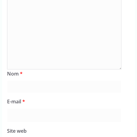
Nom
*
E-mail
*
Site web