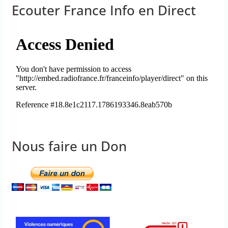
Ecouter France Info en Direct
Nous faire un Don