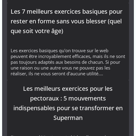
Les 7 meilleurs exercices basiques pour
rester en forme sans vous blesser (quel
que soit votre âge)
Les exercices basiques qu'on trouve sur le web
peuvent être incroyablement efficaces, mais ils ne sont
pas toujours adaptés aux besoins de chacun. Si pour
une raison ou une autre vous ne pouvez pas les
réaliser, ils ne vous seront d'aucune utilité.…
Les meilleurs exercices pour les
pectoraux : 5 mouvements
indispensables pour se transformer en
Superman