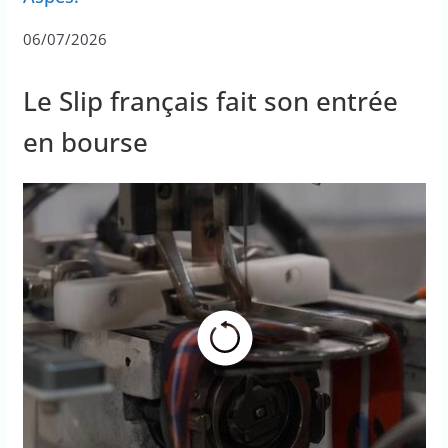
06/07/2026
Le Slip français fait son entrée
en bourse