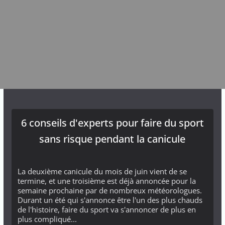
6 conseils d'experts pour faire du sport
sans risque pendant la canicule
La deuxième canicule du mois de juin vient de se
termine, et une troisième est déjà annoncée pour la
semaine prochaine par de nombreux météorologues.
Durant un été qui s'annonce être l'un des plus chauds
de l'histoire, faire du sport va s'annoncer de plus en
plus compliqué...