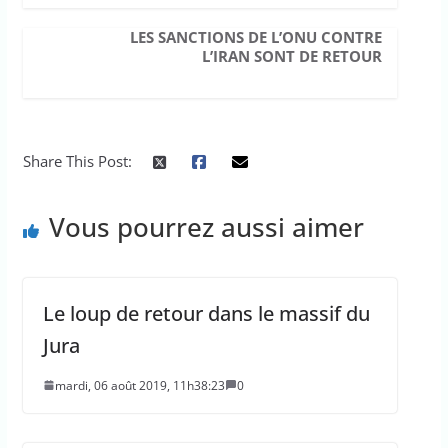
LES SANCTIONS DE L’ONU CONTRE
L’IRAN SONT DE RETOUR
Share This Post:
Vous pourrez aussi aimer
Le loup de retour dans le massif du
Jura
mardi, 06 août 2019, 11h38:23
0