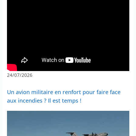
24/07/2026
Un avion militaire en renfort pour faire face
aux incendies ? Il est temps !