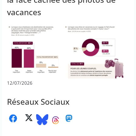
vacances
12/07/2026
Réseaux Sociaux