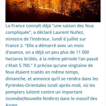
La France connaît déjà "une saison des feux
compliquée", a déclaré Laurent Nuñez,
ministre de l'Intérieur, lundi 6 juillet sur
France 2. "Elle a démarré avec un mois
d'avance, on a déjà un peu plus de 11 000
hectares brûlés, à la même période l'an passé
c'était 5 700." Il précise qu'une vingtaine de
feux étaient traités en même temps,
dimanche, et annonce qu'il se rendra dans les
Pyrénées-Orientales lundi après-midi, où les
pompiers luttent contre un important
incendie(Nouvelle fenêtre) dans le massif des
Aspes.