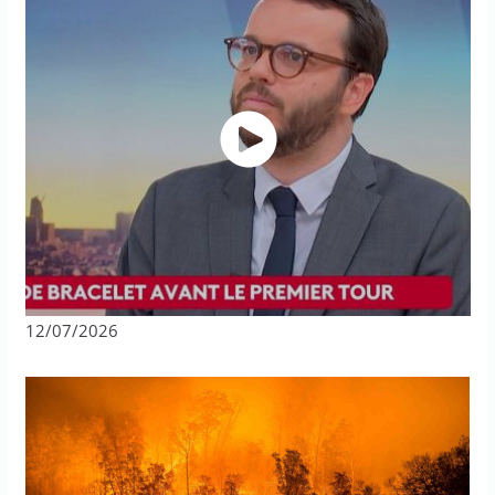
12/07/2026