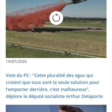
14/07/2026
Vote du PS : "Cette pluralité des egos qui
croient que tous sont la seule solution pour
l'emporter derrière, c'est malheureux",
déplore le député socialiste Arthur Delaporte