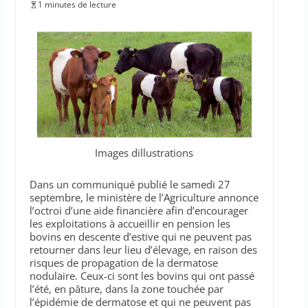
1 minutes de lecture
Images dillustrations
Dans un communiqué publié le samedi 27
septembre, le ministère de l’Agriculture annonce
l’octroi d’une aide financière afin d’encourager
les exploitations à accueillir en pension les
bovins en descente d’estive qui ne peuvent pas
retourner dans leur lieu d’élevage, en raison des
risques de propagation de la dermatose
nodulaire. Ceux-ci sont les bovins qui ont passé
l’été, en pâture, dans la zone touchée par
l’épidémie de dermatose et qui ne peuvent pas