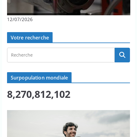
12/07/2026
Votre recherche
Surpopulation mondiale
8,270,812,102