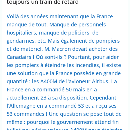
toujours un train de retard
Voilà des années maintenant que la France
manque de tout. Manque de personnels
hospitaliers, manque de policiers, de
gendarmes, etc. Mais également de pompiers
et de matériel. M. Macron devait acheter des
Canadairs ! Où sont-ils ? Pourtant, pour aider
les pompiers à éteindre les incendies, il existe
une solution que la France possède en grande
quantité : les A400M de l'avioneur Airbus. La
France en a commandé 50 mais en a
actuellement 23 à sa disposition. Cependant
l'Allemagne en a commandé 53 et a reçu ses
53 commandes ! Une question se pose tout de
même : pourquoi le gouvernement attend fin
juillet pour faire voler un A400M pour éteindre