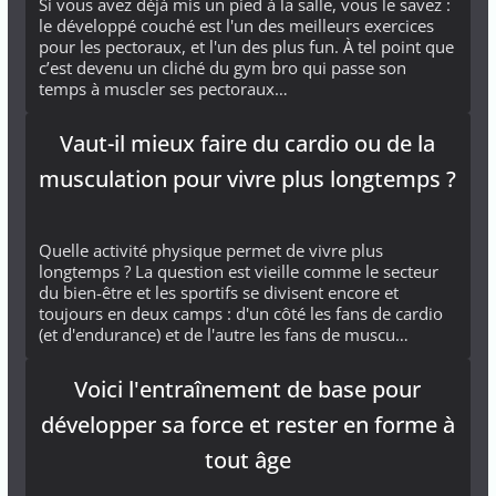
Si vous avez déjà mis un pied à la salle, vous le savez :
le développé couché est l'un des meilleurs exercices
pour les pectoraux, et l'un des plus fun. À tel point que
c’est devenu un cliché du gym bro qui passe son
temps à muscler ses pectoraux…
Vaut-il mieux faire du cardio ou de la
musculation pour vivre plus longtemps ?
Quelle activité physique permet de vivre plus
longtemps ? La question est vieille comme le secteur
du bien-être et les sportifs se divisent encore et
toujours en deux camps : d'un côté les fans de cardio
(et d'endurance) et de l'autre les fans de muscu…
Voici l'entraînement de base pour
développer sa force et rester en forme à
tout âge