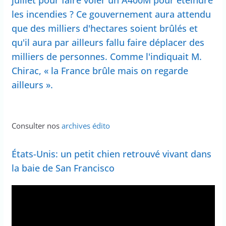
les incendies ? Ce gouvernement aura attendu
que des milliers d'hectares soient brûlés et
qu'il aura par ailleurs fallu faire déplacer des
milliers de personnes. Comme l'indiquait M.
Chirac, « la France brûle mais on regarde
ailleurs ».
Consulter nos
archives édito
États-Unis: un petit chien retrouvé vivant dans
la baie de San Francisco