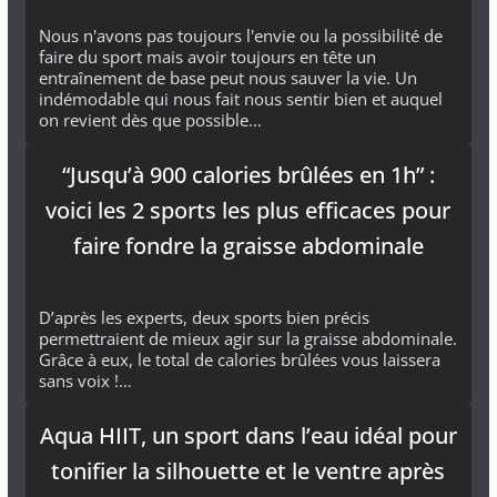
Nous n'avons pas toujours l'envie ou la possibilité de
faire du sport mais avoir toujours en tête un
entraînement de base peut nous sauver la vie. Un
indémodable qui nous fait nous sentir bien et auquel
on revient dès que possible…
“Jusqu’à 900 calories brûlées en 1h” :
voici les 2 sports les plus efficaces pour
faire fondre la graisse abdominale
D’après les experts, deux sports bien précis
permettraient de mieux agir sur la graisse abdominale.
Grâce à eux, le total de calories brûlées vous laissera
sans voix !…
Aqua HIIT, un sport dans l’eau idéal pour
tonifier la silhouette et le ventre après