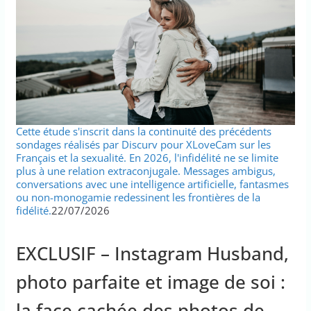
Cette étude s'inscrit dans la continuité des précédents
sondages réalisés par Discurv pour XLoveCam sur les
Français et la sexualité. En 2026, l'infidélité ne se limite
plus à une relation extraconjugale. Messages ambigus,
conversations avec une intelligence artificielle, fantasmes
ou non-monogamie redessinent les frontières de la
fidélité.
22/07/2026
EXCLUSIF – Instagram Husband,
photo parfaite et image de soi :
la face cachée des photos de