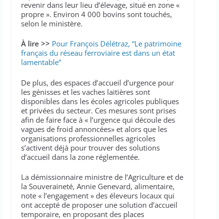
revenir dans leur lieu d’élevage, situé en zone «
propre ». Environ 4 000 bovins sont touchés,
selon le ministère.
À lire >>
Pour François Délétraz, “Le patrimoine
français du réseau ferroviaire est dans un état
lamentable”
De plus, des espaces d’accueil d’urgence pour
les génisses et les vaches laitières sont
disponibles dans les écoles agricoles publiques
et privées du secteur. Ces mesures sont prises
afin de faire face à « l’urgence qui découle des
vagues de froid annoncées» et alors que les
organisations professionnelles agricoles
s’activent déjà pour trouver des solutions
d’accueil dans la zone réglementée.
La démissionnaire ministre de l’Agriculture et de
la Souveraineté, Annie Genevard, alimentaire,
note « l’engagement » des éleveurs locaux qui
ont accepté de proposer une solution d’accueil
temporaire, en proposant des places