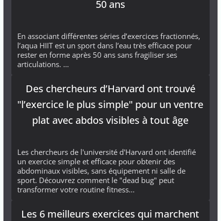
50 ans
En associant différentes séries d’exercices fractionnés,
l’aqua HIIT est un sport dans l’eau très efficace pour
rester en forme après 50 ans sans fragiliser ses
articulations. …
Des chercheurs d’Harvard ont trouvé
"l’exercice le plus simple" pour un ventre
plat avec abdos visibles à tout âge
Les chercheurs de l'université d'Harvard ont identifié
un exercice simple et efficace pour obtenir des
abdominaux visibles, sans équipement ni salle de
sport. Découvrez comment le "dead bug" peut
transformer votre routine fitness...
Les 6 meilleurs exercices qui marchent