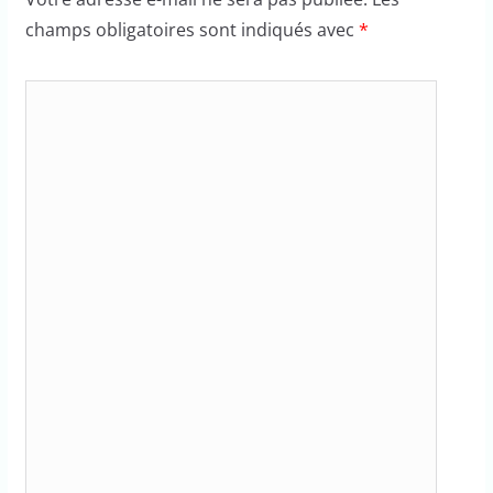
champs obligatoires sont indiqués avec
*