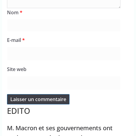
Nom
*
E-mail
*
Site web
EDITO
M. Macron et ses gouvernements ont