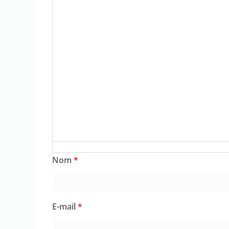
Nom
*
E-mail
*