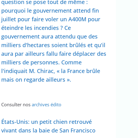
question se pose tout de même :
pourquoi le gouvernement attend fin
juillet pour faire voler un A400M pour
éteindre les incendies ? Ce
gouvernement aura attendu que des
milliers d'hectares soient brûlés et qu'il
aura par ailleurs fallu faire déplacer des
milliers de personnes. Comme
l'indiquait M. Chirac, « la France brûle
mais on regarde ailleurs ».
Consulter nos
archives édito
États-Unis: un petit chien retrouvé
vivant dans la baie de San Francisco