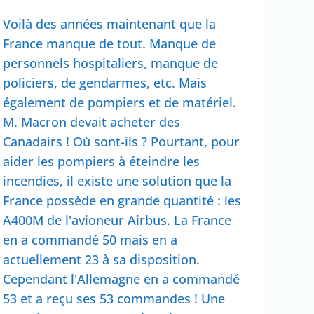
Voilà des années maintenant que la
France manque de tout. Manque de
personnels hospitaliers, manque de
policiers, de gendarmes, etc. Mais
également de pompiers et de matériel.
M. Macron devait acheter des
Canadairs ! Où sont-ils ? Pourtant, pour
aider les pompiers à éteindre les
incendies, il existe une solution que la
France possède en grande quantité : les
A400M de l'avioneur Airbus. La France
en a commandé 50 mais en a
actuellement 23 à sa disposition.
Cependant l'Allemagne en a commandé
53 et a reçu ses 53 commandes ! Une