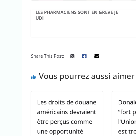
LES PHARMACIENS SONT EN GRÈVE JE
UDI
Share This Post:
Vous pourrez aussi aimer
Les droits de douane
Donal
américains devraient
“fort 
être perçus comme
l’Uni
une opportunité
est tr