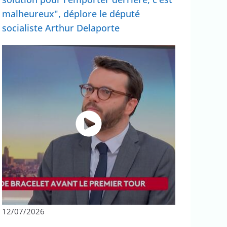
malheureux", déplore le député
socialiste Arthur Delaporte
12/07/2026