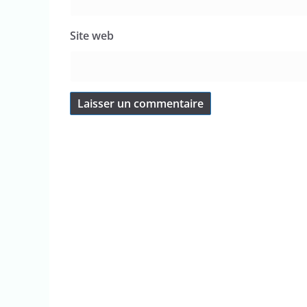
Site web