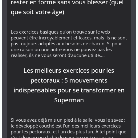
rester en forme sans vous blesser (quel
que soit votre âge)
Les exercices basiques qu'on trouve sur le web
peuvent être incroyablement efficaces, mais ils ne sont
pas toujours adaptés aux besoins de chacun. Si pour
une raison ou une autre vous ne pouvez pas les
réaliser, ils ne vous seront d'aucune utilité.…
Les meilleurs exercices pour les
pectoraux : 5 mouvements
indispensables pour se transformer en
Superman
Si vous avez déjà mis un pied à la salle, vous le savez :
le développé couché est l'un des meilleurs exercices
pour les pectoraux, et l'un des plus fun. À tel point que
c’est devenu un cliché du gym bro qui passe son