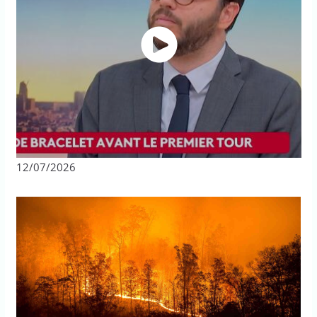
12/07/2026