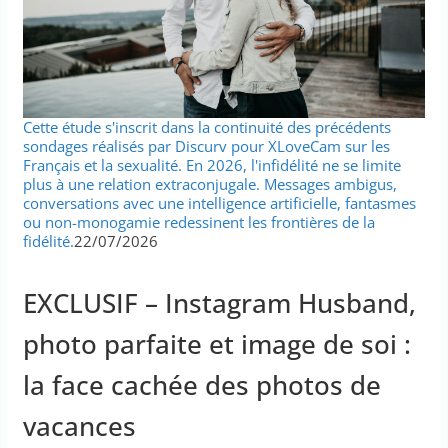
Cette étude s'inscrit dans la continuité des précédents
sondages réalisés par Discurv pour XLoveCam sur les
Français et la sexualité. En 2026, l'infidélité ne se limite
plus à une relation extraconjugale. Messages ambigus,
conversations avec une intelligence artificielle, fantasmes
ou non-monogamie redessinent les frontières de la
fidélité.
22/07/2026
EXCLUSIF – Instagram Husband,
photo parfaite et image de soi :
la face cachée des photos de
vacances