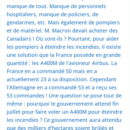
manque de tout. Manque de personnels
hospitaliers, manque de policiers, de
gendarmes, etc. Mais également de pompiers
et de matériel. M. Macron devait acheter des
Canadairs ! Où sont-ils ? Pourtant, pour aider
les pompiers à éteindre les incendies, il existe
une solution que la France possède en grande
quantité : les A400M de l'avioneur Airbus. La
France en a commandé 50 mais en a
actuellement 23 à sa disposition. Cependant
l'Allemagne en a commandé 53 et a reçu ses
53 commandes ! Une question se pose tout de
même : pourquoi le gouvernement attend fin
juillet pour faire voler un A400M pour éteindre
les incendies ? Ce gouvernement aura attendu
que des milliers d'hectares soient brûlés et