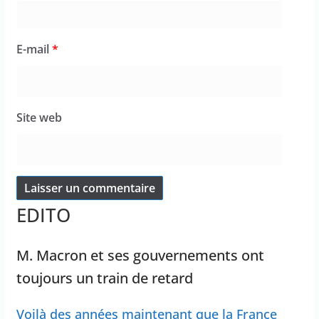
E-mail
*
Site web
EDITO
M. Macron et ses gouvernements ont
toujours un train de retard
Voilà des années maintenant que la France