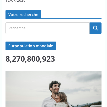
12/07/2026
Votre recherche
Surpopulation mondiale
8,270,800,923