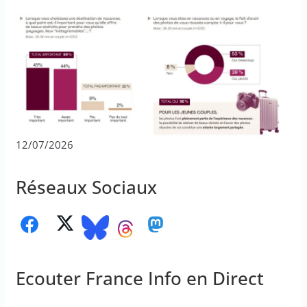
12/07/2026
Réseaux Sociaux
Ecouter France Info en Direct