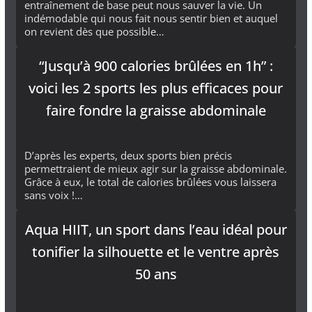
entraînement de base peut nous sauver la vie. Un
indémodable qui nous fait nous sentir bien et auquel
on revient dès que possible…
“Jusqu’à 900 calories brûlées en 1h” :
voici les 2 sports les plus efficaces pour
faire fondre la graisse abdominale
D’après les experts, deux sports bien précis
permettraient de mieux agir sur la graisse abdominale.
Grâce à eux, le total de calories brûlées vous laissera
sans voix !…
Aqua HIIT, un sport dans l’eau idéal pour
tonifier la silhouette et le ventre après
50 ans