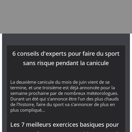
6 conseils d'experts pour faire du sport
sans risque pendant la canicule
La deuxième canicule du mois de juin vient de se
termine, et une troisième est déjà annoncée pour la
semaine prochaine par de nombreux météorologues.
Durant un été qui s'annonce être l'un des plus chauds
de l'histoire, faire du sport va s'annoncer de plus en
plus compliqué...
Les 7 meilleurs exercices basiques pour