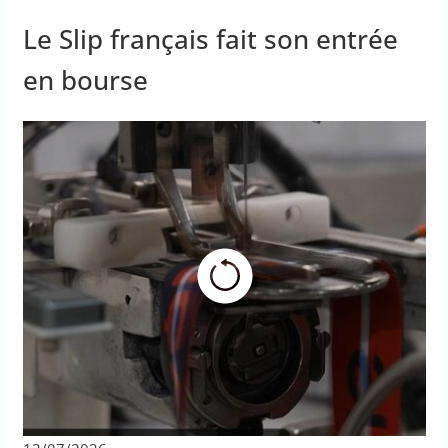
Le Slip français fait son entrée
en bourse