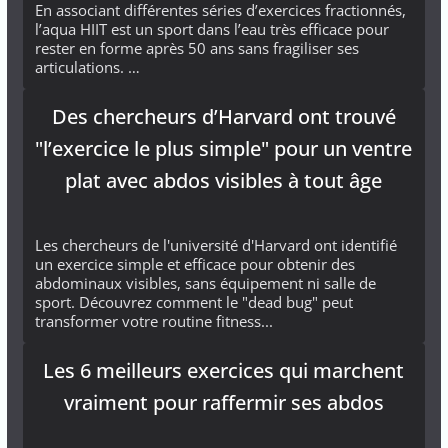
En associant différentes séries d’exercices fractionnés,
l’aqua HIIT est un sport dans l’eau très efficace pour
rester en forme après 50 ans sans fragiliser ses
articulations. …
Des chercheurs d’Harvard ont trouvé
"l’exercice le plus simple" pour un ventre
plat avec abdos visibles à tout âge
Les chercheurs de l'université d'Harvard ont identifié
un exercice simple et efficace pour obtenir des
abdominaux visibles, sans équipement ni salle de
sport. Découvrez comment le "dead bug" peut
transformer votre routine fitness...
Les 6 meilleurs exercices qui marchent
vraiment pour raffermir ses abdos