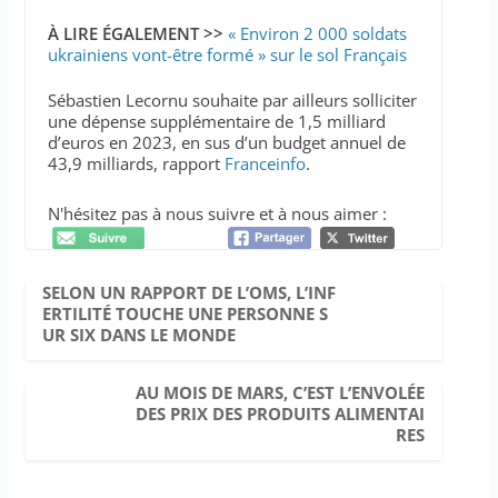
À LIRE ÉGALEMENT >>
« Environ 2 000 soldats
ukrainiens vont-être formé » sur le sol Français
Sébastien Lecornu souhaite par ailleurs solliciter
une dépense supplémentaire de 1,5 milliard
d’euros en 2023, en sus d’un budget annuel de
43,9 milliards, rapport
Franceinfo
.
N'hésitez pas à nous suivre et à nous aimer :
SELON UN RAPPORT DE L’OMS, L’INF
ERTILITÉ TOUCHE UNE PERSONNE S
UR SIX DANS LE MONDE
AU MOIS DE MARS, C’EST L’ENVOLÉE
DES PRIX DES PRODUITS ALIMENTAI
RES