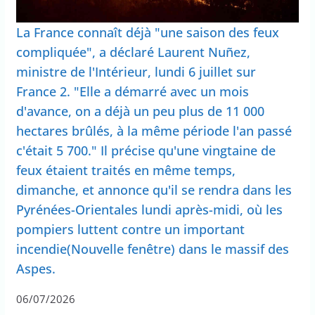
La France connaît déjà "une saison des feux
compliquée", a déclaré Laurent Nuñez,
ministre de l'Intérieur, lundi 6 juillet sur
France 2. "Elle a démarré avec un mois
d'avance, on a déjà un peu plus de 11 000
hectares brûlés, à la même période l'an passé
c'était 5 700." Il précise qu'une vingtaine de
feux étaient traités en même temps,
dimanche, et annonce qu'il se rendra dans les
Pyrénées-Orientales lundi après-midi, où les
pompiers luttent contre un important
incendie(Nouvelle fenêtre) dans le massif des
Aspes.
06/07/2026