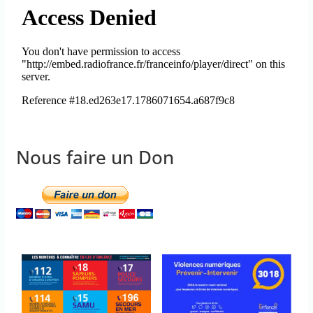
Nous faire un Don