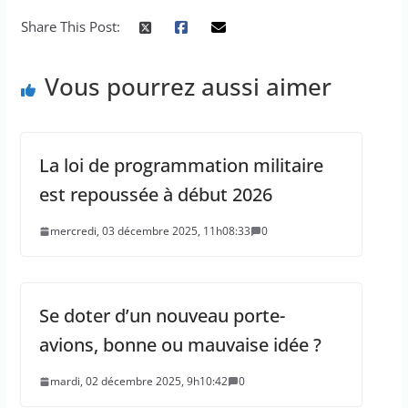
Share This Post:
Vous pourrez aussi aimer
La loi de programmation militaire
est repoussée à début 2026
mercredi, 03 décembre 2025, 11h08:33
0
Se doter d’un nouveau porte-
avions, bonne ou mauvaise idée ?
mardi, 02 décembre 2025, 9h10:42
0