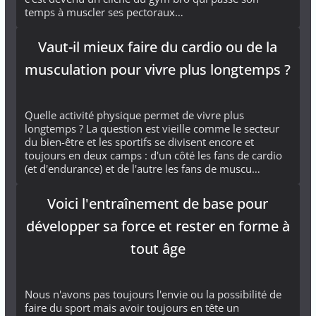
temps à muscler ses pectoraux…
Vaut-il mieux faire du cardio ou de la
musculation pour vivre plus longtemps ?
Quelle activité physique permet de vivre plus
longtemps ? La question est vieille comme le secteur
du bien-être et les sportifs se divisent encore et
toujours en deux camps : d'un côté les fans de cardio
(et d'endurance) et de l'autre les fans de muscu…
Voici l'entraînement de base pour
développer sa force et rester en forme à
tout âge
Nous n'avons pas toujours l'envie ou la possibilité de
faire du sport mais avoir toujours en tête un