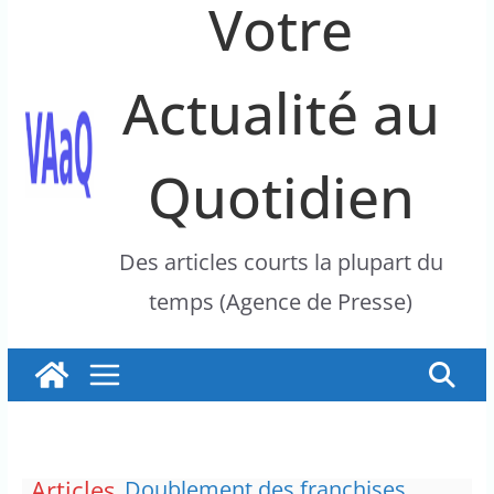
Votre
Actualité au
Quotidien
Des articles courts la plupart du
temps (Agence de Presse)
Articles
Doublement des franchises