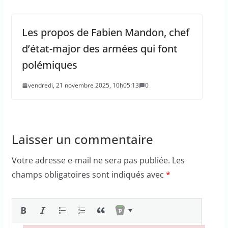
Les propos de Fabien Mandon, chef
d’état-major des armées qui font
polémiques
vendredi, 21 novembre 2025, 10h05:13
0
Laisser un commentaire
Votre adresse e-mail ne sera pas publiée.
Les
champs obligatoires sont indiqués avec
*