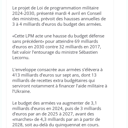
Le projet de Loi de programmation militaire
2024-2030, présenté mardi 4 avril en Conseil
des ministres, prévoit des hausses annuelles de
3 à 4 milliards d’euros du budget des armées.
«Cette LPM acte une hausse du budget défense
sans précédent» pour atteindre 69 milliards
d’euros en 2030 contre 32 milliards en 2017,
fait valoir l’entourage du ministre Sébastien
Lecornu.
L’enveloppe consacrée aux armées s’élèvera à
413 milliards d’euros sur sept ans, dont 13
milliards de recettes extra budgétaires qui
serviront notamment à financer l’aide militaire à
l’Ukraine.
Le budget des armées va augmenter de 3,1
milliards d’euros en 2024, puis de 3 milliards
d’euros par an de 2025 à 2027, avant des
«marches» de 4,3 milliards par an à partir de
2028, soit au-delà du quinquennat en cours.