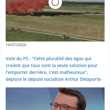
14/07/2026
Vote du PS : "Cette pluralité des egos qui
croient que tous sont la seule solution pour
l'emporter derrière, c'est malheureux",
déplore le député socialiste Arthur Delaporte