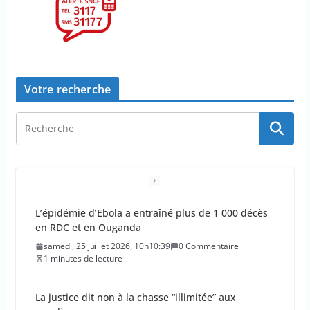
Votre recherche
L’épidémie d’Ebola a entraîné plus de 1 000 décès
en RDC et en Ouganda
samedi, 25 juillet 2026, 10h10:39
0 Commentaire
1 minutes de lecture
La justice dit non à la chasse “illimitée” aux