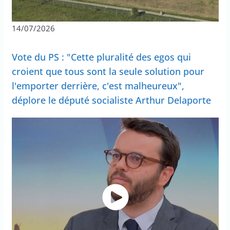
14/07/2026
Vote du PS : "Cette pluralité des egos qui
croient que tous sont la seule solution pour
l'emporter derrière, c'est malheureux",
déplore le député socialiste Arthur Delaporte