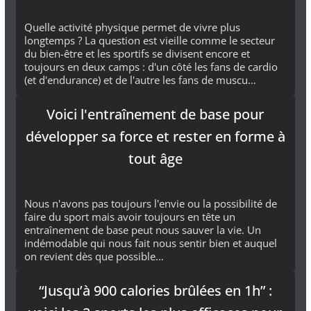
Quelle activité physique permet de vivre plus
longtemps ? La question est vieille comme le secteur
du bien-être et les sportifs se divisent encore et
toujours en deux camps : d'un côté les fans de cardio
(et d'endurance) et de l'autre les fans de muscu…
Voici l'entraînement de base pour
développer sa force et rester en forme à
tout âge
Nous n'avons pas toujours l'envie ou la possibilité de
faire du sport mais avoir toujours en tête un
entraînement de base peut nous sauver la vie. Un
indémodable qui nous fait nous sentir bien et auquel
on revient dès que possible…
“Jusqu’à 900 calories brûlées en 1h” :