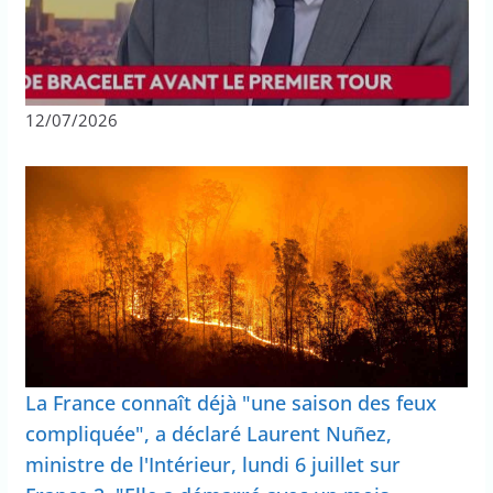
12/07/2026
La France connaît déjà "une saison des feux
compliquée", a déclaré Laurent Nuñez,
ministre de l'Intérieur, lundi 6 juillet sur