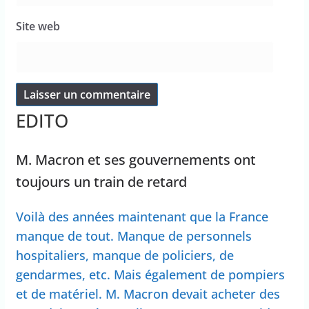
Site web
EDITO
M. Macron et ses gouvernements ont
toujours un train de retard
Voilà des années maintenant que la France
manque de tout. Manque de personnels
hospitaliers, manque de policiers, de
gendarmes, etc. Mais également de pompiers
et de matériel. M. Macron devait acheter des