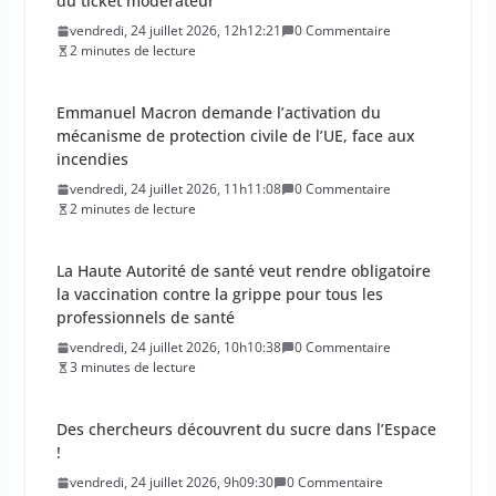
Emmanuel Macron demande l’activation du
mécanisme de protection civile de l’UE, face aux
incendies
vendredi, 24 juillet 2026, 11h11:08
0 Commentaire
2 minutes de lecture
La Haute Autorité de santé veut rendre obligatoire
la vaccination contre la grippe pour tous les
professionnels de santé
vendredi, 24 juillet 2026, 10h10:38
0 Commentaire
3 minutes de lecture
Des chercheurs découvrent du sucre dans l’Espace
!
vendredi, 24 juillet 2026, 9h09:30
0 Commentaire
1 minutes de lecture
La percée du scarabée japonais inquiète les