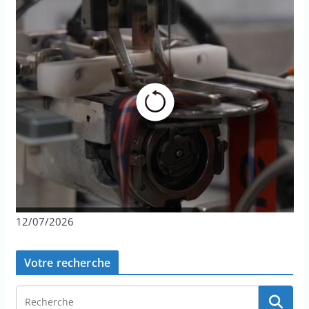
12/07/2026
Votre recherche