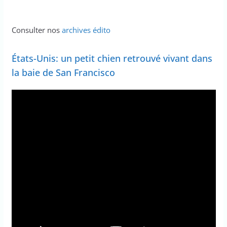
Consulter nos
archives édito
États-Unis: un petit chien retrouvé vivant dans
la baie de San Francisco