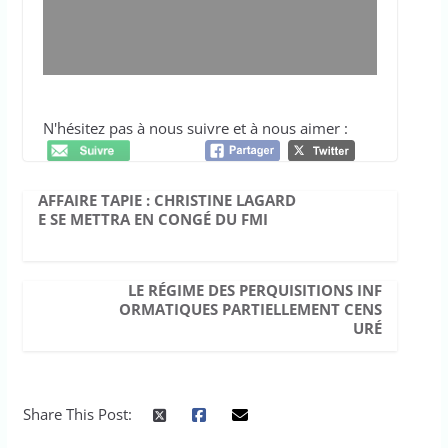
N'hésitez pas à nous suivre et à nous aimer :
AFFAIRE TAPIE : CHRISTINE LAGARD
E SE METTRA EN CONGÉ DU FMI
LE RÉGIME DES PERQUISITIONS INF
ORMATIQUES PARTIELLEMENT CENS
URÉ
Share This Post: