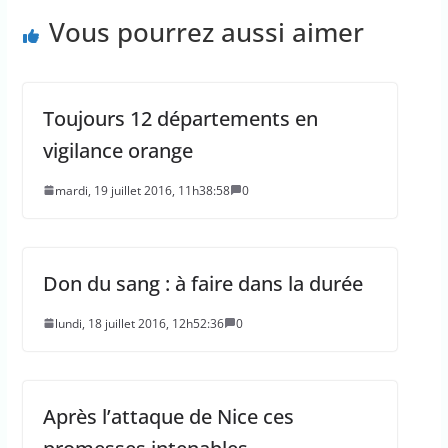
Vous pourrez aussi aimer
Toujours 12 départements en
vigilance orange
mardi, 19 juillet 2016, 11h38:58
0
Don du sang : à faire dans la durée
lundi, 18 juillet 2016, 12h52:36
0
Après l’attaque de Nice ces