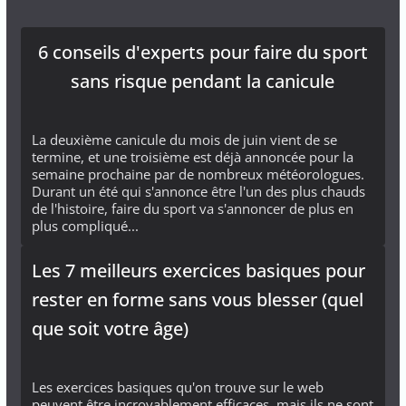
6 conseils d'experts pour faire du sport
sans risque pendant la canicule
La deuxième canicule du mois de juin vient de se
termine, et une troisième est déjà annoncée pour la
semaine prochaine par de nombreux météorologues.
Durant un été qui s'annonce être l'un des plus chauds
de l'histoire, faire du sport va s'annoncer de plus en
plus compliqué...
Les 7 meilleurs exercices basiques pour
rester en forme sans vous blesser (quel
que soit votre âge)
Les exercices basiques qu'on trouve sur le web
peuvent être incroyablement efficaces, mais ils ne sont