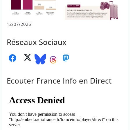
12/07/2026
Réseaux Sociaux
Ecouter France Info en Direct