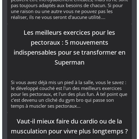
pas toujours adaptés aux besoins de chacun. Si pour
une raison ou une autre vous ne pouvez pas les
réaliser, ils ne vous seront d'aucune utilité.…
Les meilleurs exercices pour les
pectoraux : 5 mouvements
indispensables pour se transformer en
Superman
Si vous avez déjà mis un pied à la salle, vous le savez :
le développé couché est l'un des meilleurs exercices
pour les pectoraux, et l'un des plus fun. À tel point que
c’est devenu un cliché du gym bro qui passe son
temps à muscler ses pectoraux…
Vaut-il mieux faire du cardio ou de la
musculation pour vivre plus longtemps ?