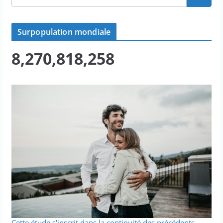
Surpopulation mondiale
8,270,818,258
Cette étude s'inscrit dans la continuité des précédents