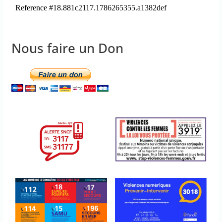
Nous faire un Don