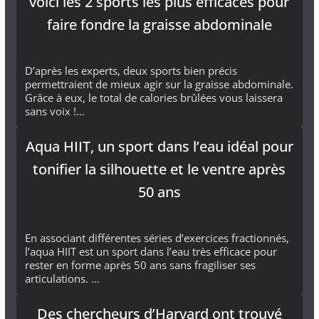
voici les 2 sports les plus efficaces pour
faire fondre la graisse abdominale
D’après les experts, deux sports bien précis
permettraient de mieux agir sur la graisse abdominale.
Grâce à eux, le total de calories brûlées vous laissera
sans voix !…
Aqua HIIT, un sport dans l’eau idéal pour
tonifier la silhouette et le ventre après
50 ans
En associant différentes séries d’exercices fractionnés,
l’aqua HIIT est un sport dans l’eau très efficace pour
rester en forme après 50 ans sans fragiliser ses
articulations. …
Des chercheurs d’Harvard ont trouvé