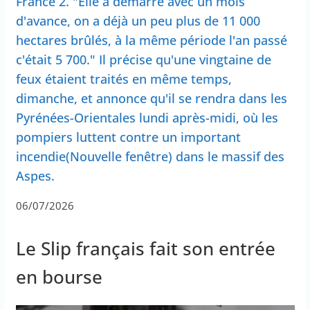
France 2. "Elle a démarré avec un mois
d'avance, on a déjà un peu plus de 11 000
hectares brûlés, à la même période l'an passé
c'était 5 700." Il précise qu'une vingtaine de
feux étaient traités en même temps,
dimanche, et annonce qu'il se rendra dans les
Pyrénées-Orientales lundi après-midi, où les
pompiers luttent contre un important
incendie(Nouvelle fenêtre) dans le massif des
Aspes.
06/07/2026
Le Slip français fait son entrée
en bourse