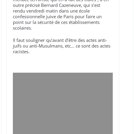
outre précisé Bernard Cazeneuve, qui s’est
rendu vendredi matin dans une école
confessionnelle juive de Paris pour faire un
point sur la sécurité de ces établissements
scolaires.
Il faut souligner qu’avant d’être des actes anti-
juifs ou anti-Musulmans, etc… ce sont des actes
racistes.