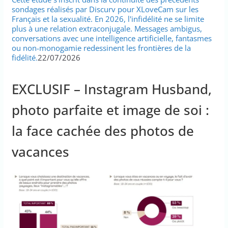
sondages réalisés par Discurv pour XLoveCam sur les
Français et la sexualité. En 2026, l'infidélité ne se limite
plus à une relation extraconjugale. Messages ambigus,
conversations avec une intelligence artificielle, fantasmes
ou non-monogamie redessinent les frontières de la
fidélité.
22/07/2026
EXCLUSIF – Instagram Husband,
photo parfaite et image de soi :
la face cachée des photos de
vacances