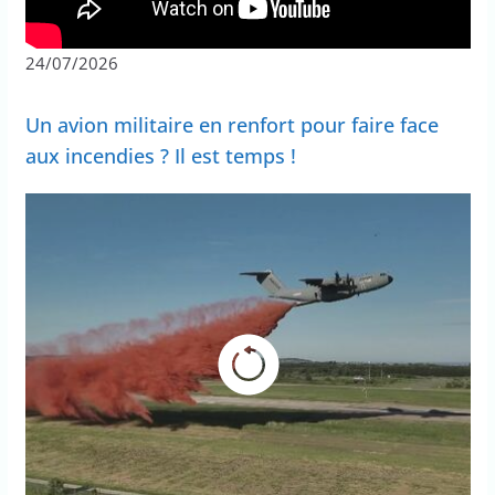
24/07/2026
Un avion militaire en renfort pour faire face
aux incendies ? Il est temps !