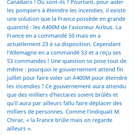
Canadairs ! Où sont-ils ? Pourtant, pour aider
les pompiers à éteindre les incendies, il existe
une solution que la France possède en grande
quantité : les A400M de l'avioneur Airbus. La
France en a commandé 50 mais en a
actuellement 23 à sa disposition. Cependant
l'Allemagne en a commandé 53 et a reçu ses
53 commandes ! Une question se pose tout de
même : pourquoi le gouvernement attend fin
juillet pour faire voler un A400M pour éteindre
les incendies ? Ce gouvernement aura attendu
que des milliers d'hectares soient brûlés et
qu'il aura par ailleurs fallu faire déplacer des
milliers de personnes. Comme l'indiquait M.
Chirac, « la France brûle mais on regarde
ailleurs ».