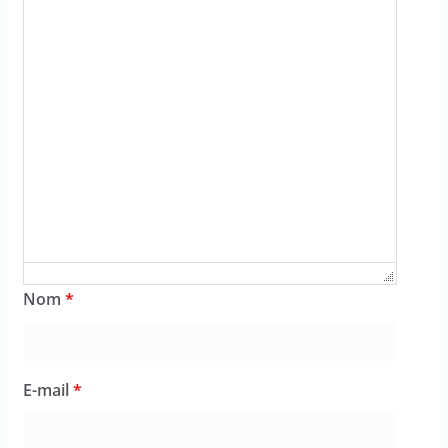
Nom
*
E-mail
*