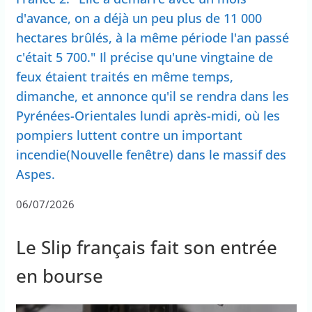
d'avance, on a déjà un peu plus de 11 000
hectares brûlés, à la même période l'an passé
c'était 5 700." Il précise qu'une vingtaine de
feux étaient traités en même temps,
dimanche, et annonce qu'il se rendra dans les
Pyrénées-Orientales lundi après-midi, où les
pompiers luttent contre un important
incendie(Nouvelle fenêtre) dans le massif des
Aspes.
06/07/2026
Le Slip français fait son entrée
en bourse