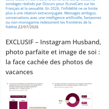
sondages réalisés par Discurv pour XLoveCam sur les
Français et la sexualité. En 2026, l'infidélité ne se limite
plus à une relation extraconjugale. Messages ambigus,
conversations avec une intelligence artificielle, fantasmes
ou non-monogamie redessinent les frontières de la
fidélité.
22/07/2026
EXCLUSIF – Instagram Husband,
photo parfaite et image de soi :
la face cachée des photos de
vacances