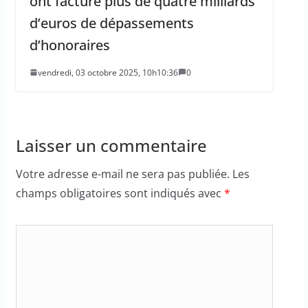
ont facturé plus de quatre milliards
d’euros de dépassements
d’honoraires
vendredi, 03 octobre 2025, 10h10:36
0
Laisser un commentaire
Votre adresse e-mail ne sera pas publiée.
Les
champs obligatoires sont indiqués avec
*