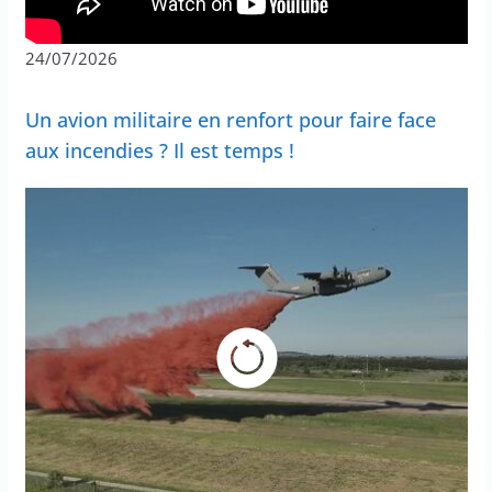
24/07/2026
Un avion militaire en renfort pour faire face
aux incendies ? Il est temps !