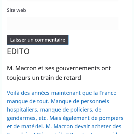
Site web
EDITO
M. Macron et ses gouvernements ont
toujours un train de retard
Voilà des années maintenant que la France
manque de tout. Manque de personnels
hospitaliers, manque de policiers, de
gendarmes, etc. Mais également de pompiers
et de matériel. M. Macron devait acheter des