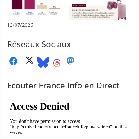
12/07/2026
Réseaux Sociaux
Ecouter France Info en Direct