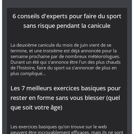
6 conseils d'experts pour faire du sport
sans risque pendant la canicule
La deuxième canicule du mois de juin vient de se
termine, et une troisième est déjà annoncée pour la
semaine prochaine par de nombreux météorologues.
Durant un été qui s'annonce être l'un des plus chauds
de l'histoire, faire du sport va s'annoncer de plus en
plus compliqué...
Les 7 meilleurs exercices basiques pour
rester en forme sans vous blesser (quel
que soit votre âge)
Les exercices basiques qu'on trouve sur le web
peuvent être incroyablement efficaces, mais ils ne sont