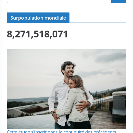
Surpopulation mondiale
8,271,518,071
Cette étude s'inscrit dans la continuité des précédents