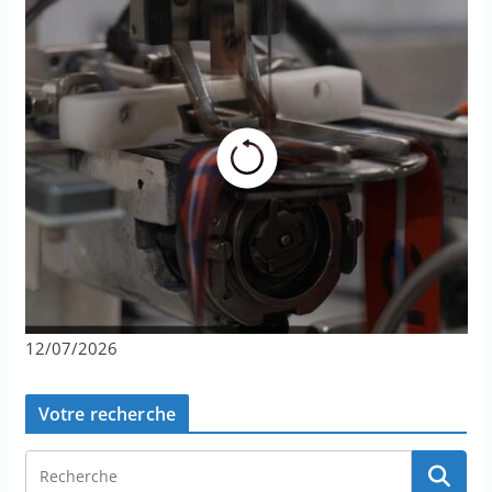
12/07/2026
Votre recherche