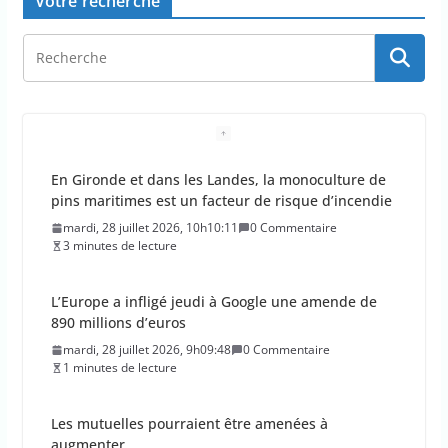
Votre recherche
En Gironde et dans les Landes, la monoculture de
pins maritimes est un facteur de risque d’incendie
mardi, 28 juillet 2026, 10h10:11
0 Commentaire
3 minutes de lecture
L’Europe a infligé jeudi à Google une amende de
890 millions d’euros
mardi, 28 juillet 2026, 9h09:48
0 Commentaire
1 minutes de lecture
Les mutuelles pourraient être amenées à
augmenter