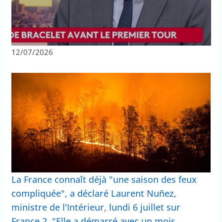
12/07/2026
La France connaît déjà "une saison des feux
compliquée", a déclaré Laurent Nuñez,
ministre de l'Intérieur, lundi 6 juillet sur
France 2. "Elle a démarré avec un mois