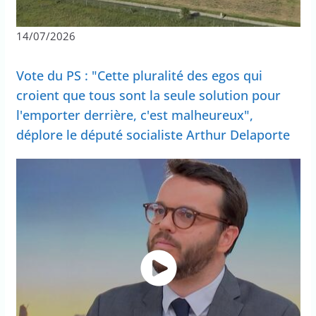
14/07/2026
Vote du PS : "Cette pluralité des egos qui
croient que tous sont la seule solution pour
l'emporter derrière, c'est malheureux",
déplore le député socialiste Arthur Delaporte