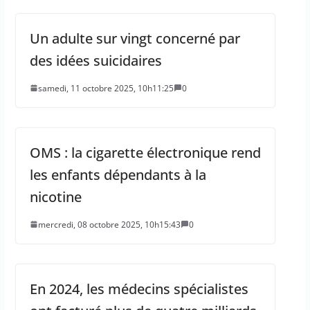
Un adulte sur vingt concerné par
des idées suicidaires
samedi, 11 octobre 2025, 10h11:25
0
OMS : la cigarette électronique rend
les enfants dépendants à la
nicotine
mercredi, 08 octobre 2025, 10h15:43
0
En 2024, les médecins spécialistes