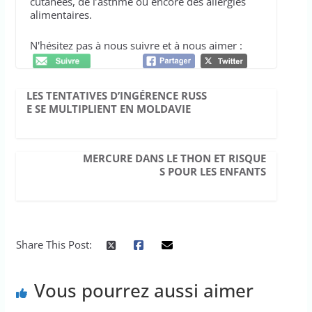
cutanées, de l’asthme ou encore des allergies
alimentaires.
N'hésitez pas à nous suivre et à nous aimer :
LES TENTATIVES D’INGÉRENCE RUSS
E SE MULTIPLIENT EN MOLDAVIE
MERCURE DANS LE THON ET RISQUE
S POUR LES ENFANTS
Share This Post:
Vous pourrez aussi aimer