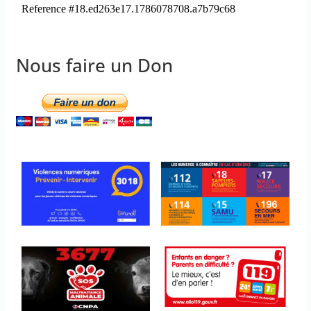
Nous faire un Don