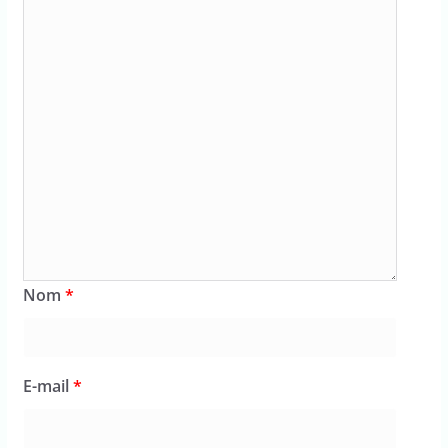
Nom
*
E-mail
*