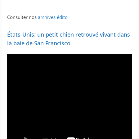
Consulter nos
archives édito
États-Unis: un petit chien retrouvé vivant dans
la baie de San Francisco