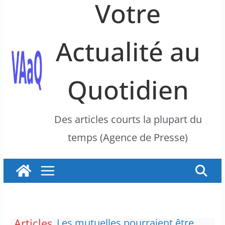
Votre
Actualité au
Quotidien
Des articles courts la plupart du
temps (Agence de Presse)
Articles
Les mutuelles pourraient être