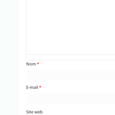
Nom
*
E-mail
*
Site web