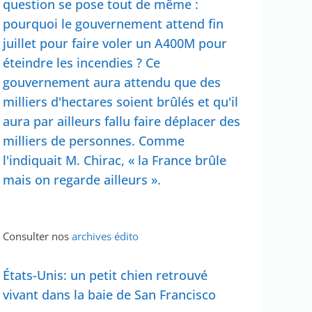
question se pose tout de même :
pourquoi le gouvernement attend fin
juillet pour faire voler un A400M pour
éteindre les incendies ? Ce
gouvernement aura attendu que des
milliers d'hectares soient brûlés et qu'il
aura par ailleurs fallu faire déplacer des
milliers de personnes. Comme
l'indiquait M. Chirac, « la France brûle
mais on regarde ailleurs ».
Consulter nos
archives édito
États-Unis: un petit chien retrouvé
vivant dans la baie de San Francisco