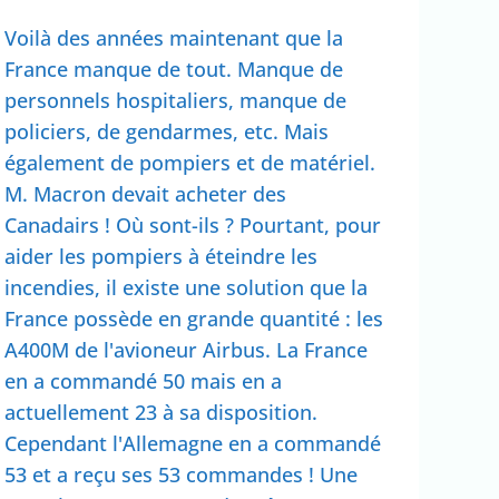
Voilà des années maintenant que la
France manque de tout. Manque de
personnels hospitaliers, manque de
policiers, de gendarmes, etc. Mais
également de pompiers et de matériel.
M. Macron devait acheter des
Canadairs ! Où sont-ils ? Pourtant, pour
aider les pompiers à éteindre les
incendies, il existe une solution que la
France possède en grande quantité : les
A400M de l'avioneur Airbus. La France
en a commandé 50 mais en a
actuellement 23 à sa disposition.
Cependant l'Allemagne en a commandé
53 et a reçu ses 53 commandes ! Une