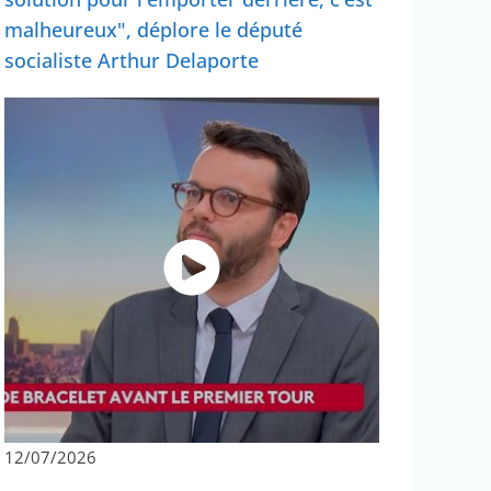
malheureux", déplore le député
socialiste Arthur Delaporte
12/07/2026