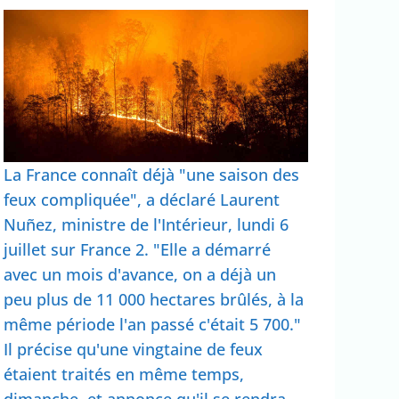
La France connaît déjà "une saison des
feux compliquée", a déclaré Laurent
Nuñez, ministre de l'Intérieur, lundi 6
juillet sur France 2. "Elle a démarré
avec un mois d'avance, on a déjà un
peu plus de 11 000 hectares brûlés, à la
même période l'an passé c'était 5 700."
Il précise qu'une vingtaine de feux
étaient traités en même temps,