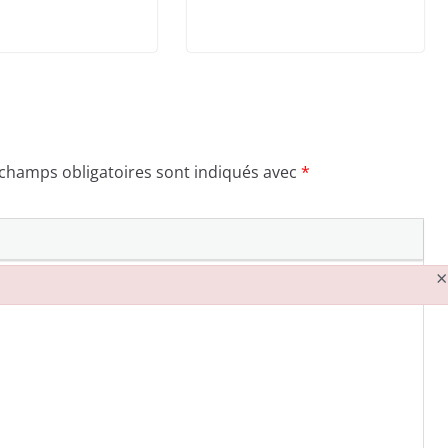
 champs obligatoires sont indiqués avec
*
×