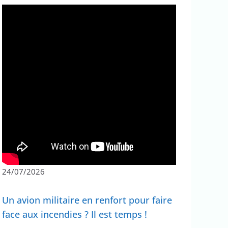
24/07/2026
Un avion militaire en renfort pour faire
face aux incendies ? Il est temps !