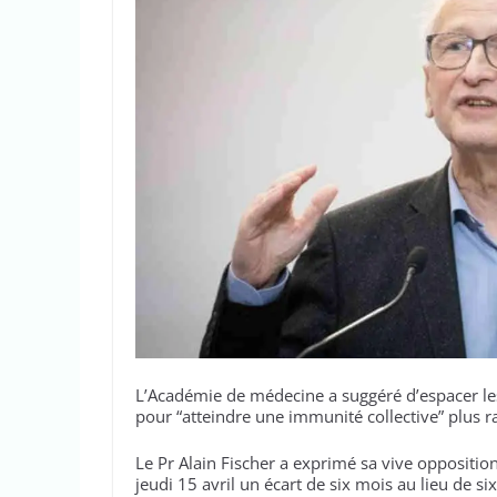
L’Académie de médecine a suggéré d’espacer le
pour “atteindre une immunité collective” plus 
Le Pr Alain Fischer a exprimé sa vive oppositi
jeudi 15 avril un écart de six mois au lieu de 