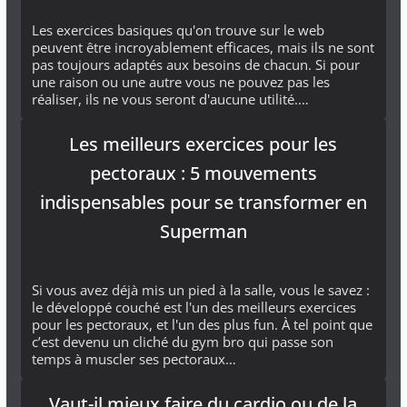
Les exercices basiques qu'on trouve sur le web
peuvent être incroyablement efficaces, mais ils ne sont
pas toujours adaptés aux besoins de chacun. Si pour
une raison ou une autre vous ne pouvez pas les
réaliser, ils ne vous seront d'aucune utilité.…
Les meilleurs exercices pour les
pectoraux : 5 mouvements
indispensables pour se transformer en
Superman
Si vous avez déjà mis un pied à la salle, vous le savez :
le développé couché est l'un des meilleurs exercices
pour les pectoraux, et l'un des plus fun. À tel point que
c’est devenu un cliché du gym bro qui passe son
temps à muscler ses pectoraux…
Vaut-il mieux faire du cardio ou de la