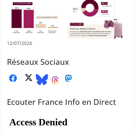
12/07/2026
Réseaux Sociaux
Ecouter France Info en Direct