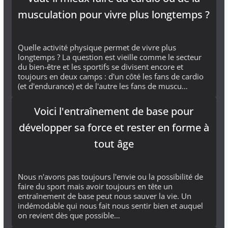
musculation pour vivre plus longtemps ?
Quelle activité physique permet de vivre plus
longtemps ? La question est vieille comme le secteur
du bien-être et les sportifs se divisent encore et
toujours en deux camps : d'un côté les fans de cardio
(et d'endurance) et de l'autre les fans de muscu…
Voici l'entraînement de base pour
développer sa force et rester en forme à
tout âge
Nous n'avons pas toujours l'envie ou la possibilité de
faire du sport mais avoir toujours en tête un
entraînement de base peut nous sauver la vie. Un
indémodable qui nous fait nous sentir bien et auquel
on revient dès que possible…