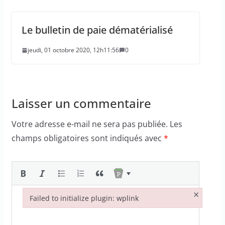
Le bulletin de paie dématérialisé
jeudi, 01 octobre 2020, 12h11:56
0
Laisser un commentaire
Votre adresse e-mail ne sera pas publiée.
Les
champs obligatoires sont indiqués avec
*
×
Failed to initialize plugin: wplink
Failed to initialize plugin: wplink