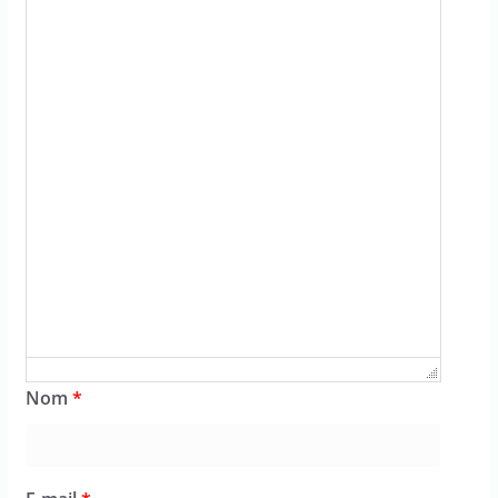
Nom
*