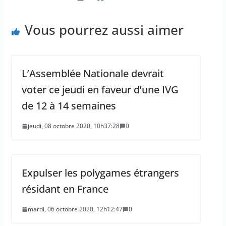
Vous pourrez aussi aimer
L’Assemblée Nationale devrait
voter ce jeudi en faveur d’une IVG
de 12 à 14 semaines
jeudi, 08 octobre 2020, 10h37:28
0
Expulser les polygames étrangers
résidant en France
mardi, 06 octobre 2020, 12h12:47
0