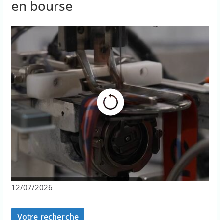
en bourse
12/07/2026
Votre recherche