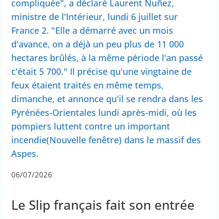
compliquée", a déclaré Laurent Nuñez,
ministre de l'Intérieur, lundi 6 juillet sur
France 2. "Elle a démarré avec un mois
d'avance, on a déjà un peu plus de 11 000
hectares brûlés, à la même période l'an passé
c'était 5 700." Il précise qu'une vingtaine de
feux étaient traités en même temps,
dimanche, et annonce qu'il se rendra dans les
Pyrénées-Orientales lundi après-midi, où les
pompiers luttent contre un important
incendie(Nouvelle fenêtre) dans le massif des
Aspes.
06/07/2026
Le Slip français fait son entrée