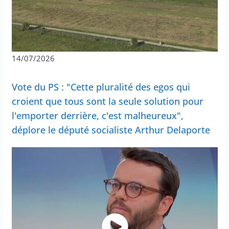
14/07/2026
Vote du PS : "Cette pluralité des egos qui
croient que tous sont la seule solution pour
l'emporter derrière, c'est malheureux",
déplore le député socialiste Arthur Delaporte