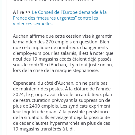
À lire >>
Le Conseil de l’Europe demande à la
France des “mesures urgentes” contre les
violences sexuelles
Auchan affirme que cette cession vise à garantir
le maintien des 270 emplois en question. Bien
que cela implique de nombreux changements
d’employeurs pour les salariés, il est à noter que
neuf des 19 magasins cédés étaient déjà passés
sous le contrôle d’Auchan, il y a tout juste un an,
lors de la crise de la marque stéphanoise.
Cependant, du côté d’Auchan, on ne parle pas
de maintenir des postes. À la clôture de l’année
2024, le groupe avait dévoilé un ambitieux plan
de restructuration prévoyant la suppression de
plus de 2400 emplois. Les syndicats expriment
leur inquiétude quant à la possible persistance
de la situation. Ils envisagent déjà la possibilité
de céder d’autres hypermarchés en plus de ces
19 magasins transférés à Lidl.