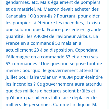
gendarmes, etc. Mais également de pompiers
et de matériel. M. Macron devait acheter des
Canadairs ! Où sont-ils ? Pourtant, pour aider
les pompiers à éteindre les incendies, il existe
une solution que la France possède en grande
quantité : les A400M de l'avioneur Airbus. La
France en a commandé 50 mais en a
actuellement 23 à sa disposition. Cependant
l'Allemagne en a commandé 53 et a reçu ses
53 commandes ! Une question se pose tout de
même : pourquoi le gouvernement attend fin
juillet pour faire voler un A400M pour éteindre
les incendies ? Ce gouvernement aura attendu
que des milliers d'hectares soient brûlés et
qu'il aura par ailleurs fallu faire déplacer des
milliers de personnes. Comme l'indiquait M.