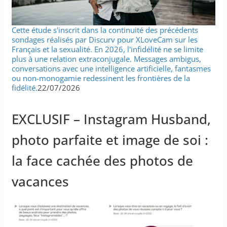
Cette étude s'inscrit dans la continuité des précédents
sondages réalisés par Discurv pour XLoveCam sur les
Français et la sexualité. En 2026, l'infidélité ne se limite
plus à une relation extraconjugale. Messages ambigus,
conversations avec une intelligence artificielle, fantasmes
ou non-monogamie redessinent les frontières de la
fidélité.
22/07/2026
EXCLUSIF – Instagram Husband,
photo parfaite et image de soi :
la face cachée des photos de
vacances