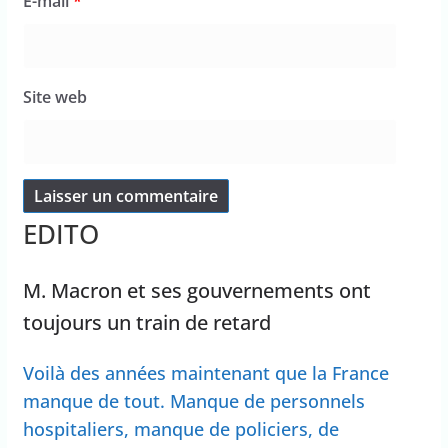
E-mail
*
Site web
EDITO
M. Macron et ses gouvernements ont
toujours un train de retard
Voilà des années maintenant que la France
manque de tout. Manque de personnels
hospitaliers, manque de policiers, de