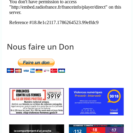
Nous faire un Don