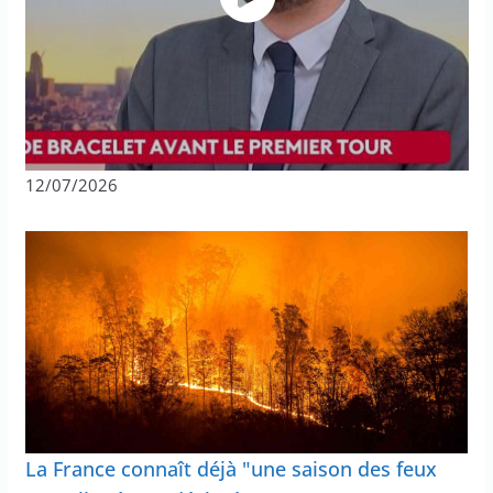
12/07/2026
La France connaît déjà "une saison des feux