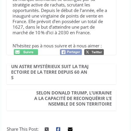
stratégie active de rachats, scrutant les
opportunités. Depuis le début de l’année, elle a
inauguré une vingtaine de points de vente en
France. Elle prévoit d’en posséder un total de
1627, dans le but d’atteindre une part de
marché de 10 % d’ici à 2030 en France.
N'hésitez pas à nous suivre et à nous aimer :
UN ASTRE MYSTÉRIEUX SUIT LA TRAJ
ECTOIRE DE LA TERRE DEPUIS 60 AN
S
SELON DONALD TRUMP, L’UKRAINE
A LA CAPACITÉ DE RECONQUÉRIR L’E
NSEMBLE DE SON TERRITOIRE
Share This Post: