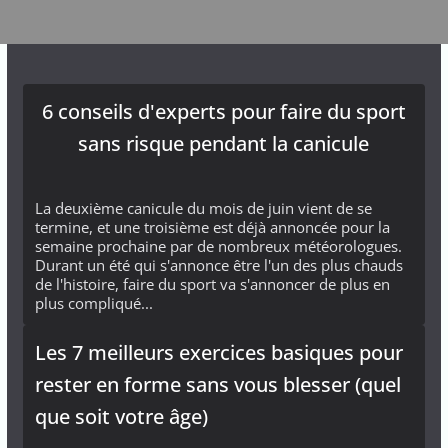
6 conseils d'experts pour faire du sport
sans risque pendant la canicule
La deuxième canicule du mois de juin vient de se
termine, et une troisième est déjà annoncée pour la
semaine prochaine par de nombreux météorologues.
Durant un été qui s'annonce être l'un des plus chauds
de l'histoire, faire du sport va s'annoncer de plus en
plus compliqué...
Les 7 meilleurs exercices basiques pour
rester en forme sans vous blesser (quel
que soit votre âge)