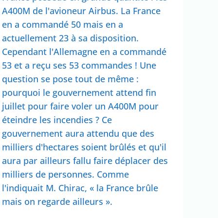
A400M de l'avioneur Airbus. La France
en a commandé 50 mais en a
actuellement 23 à sa disposition.
Cependant l'Allemagne en a commandé
53 et a reçu ses 53 commandes ! Une
question se pose tout de même :
pourquoi le gouvernement attend fin
juillet pour faire voler un A400M pour
éteindre les incendies ? Ce
gouvernement aura attendu que des
milliers d'hectares soient brûlés et qu'il
aura par ailleurs fallu faire déplacer des
milliers de personnes. Comme
l'indiquait M. Chirac, « la France brûle
mais on regarde ailleurs ».