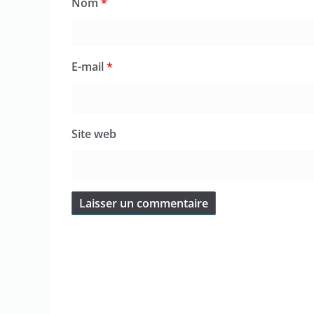
Nom
*
E-mail
*
Site web