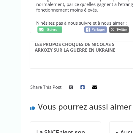
normalement, par ce qu’elles gagnent à l’étranger
fonctionnement moins élevés.
N'hésitez pas à nous suivre et à nous aimer :
LES PROPOS CHOQUES DE NICOLAS S
ARKOZY SUR LA GUERRE EN UKRAINE
Share This Post:
Vous pourrez aussi aimer
La SNCF tient son
« Auc