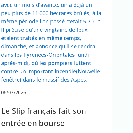
avec un mois d'avance, on a déjà un
peu plus de 11 000 hectares brûlés, à la
même période l'an passé c'était 5 700."
Il précise qu'une vingtaine de feux
étaient traités en même temps,
dimanche, et annonce qu'il se rendra
dans les Pyrénées-Orientales lundi
après-midi, où les pompiers luttent
contre un important incendie(Nouvelle
fenêtre) dans le massif des Aspes.
06/07/2026
Le Slip français fait son
entrée en bourse