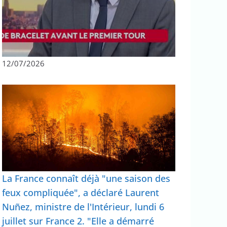
12/07/2026
La France connaît déjà "une saison des
feux compliquée", a déclaré Laurent
Nuñez, ministre de l'Intérieur, lundi 6
juillet sur France 2. "Elle a démarré