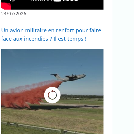
24/07/2026
Un avion militaire en renfort pour faire
face aux incendies ? Il est temps !