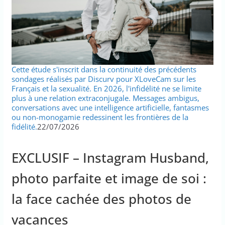
Cette étude s'inscrit dans la continuité des précédents
sondages réalisés par Discurv pour XLoveCam sur les
Français et la sexualité. En 2026, l'infidélité ne se limite
plus à une relation extraconjugale. Messages ambigus,
conversations avec une intelligence artificielle, fantasmes
ou non-monogamie redessinent les frontières de la
fidélité.
22/07/2026
EXCLUSIF – Instagram Husband,
photo parfaite et image de soi :
la face cachée des photos de
vacances