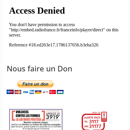
Nous faire un Don