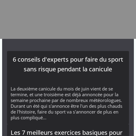
6 conseils d'experts pour faire du sport
sans risque pendant la canicule
La deuxième canicule du mois de juin vient de se
termine, et une troisième est déjà annoncée pour la
semaine prochaine par de nombreux météorologues.
Durant un été qui s'annonce être l'un des plus chauds
de l'histoire, faire du sport va s'annoncer de plus en
plus compliqué...
Les 7 meilleurs exercices basiques pour