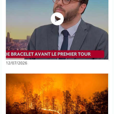
12/07/2026