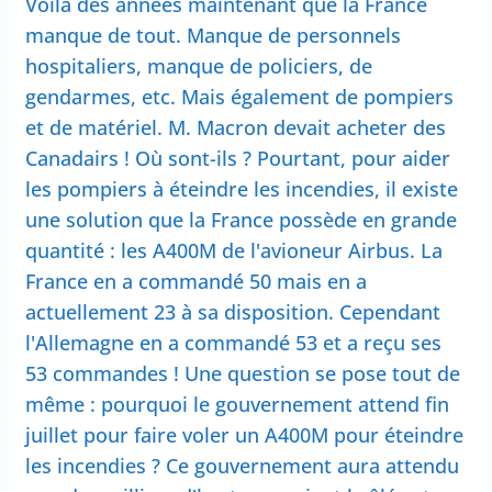
Voilà des années maintenant que la France
manque de tout. Manque de personnels
hospitaliers, manque de policiers, de
gendarmes, etc. Mais également de pompiers
et de matériel. M. Macron devait acheter des
Canadairs ! Où sont-ils ? Pourtant, pour aider
les pompiers à éteindre les incendies, il existe
une solution que la France possède en grande
quantité : les A400M de l'avioneur Airbus. La
France en a commandé 50 mais en a
actuellement 23 à sa disposition. Cependant
l'Allemagne en a commandé 53 et a reçu ses
53 commandes ! Une question se pose tout de
même : pourquoi le gouvernement attend fin
juillet pour faire voler un A400M pour éteindre
les incendies ? Ce gouvernement aura attendu