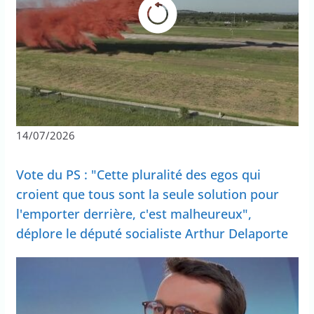
14/07/2026
Vote du PS : "Cette pluralité des egos qui
croient que tous sont la seule solution pour
l'emporter derrière, c'est malheureux",
déplore le député socialiste Arthur Delaporte