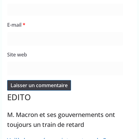
E-mail
*
Site web
EDITO
M. Macron et ses gouvernements ont
toujours un train de retard