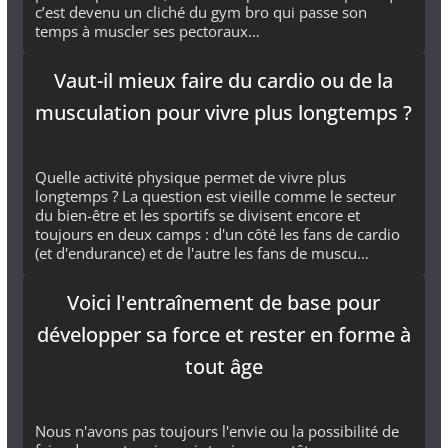
c’est devenu un cliché du gym bro qui passe son
temps à muscler ses pectoraux…
Vaut-il mieux faire du cardio ou de la
musculation pour vivre plus longtemps ?
Quelle activité physique permet de vivre plus
longtemps ? La question est vieille comme le secteur
du bien-être et les sportifs se divisent encore et
toujours en deux camps : d'un côté les fans de cardio
(et d'endurance) et de l'autre les fans de muscu…
Voici l'entraînement de base pour
développer sa force et rester en forme à
tout âge
Nous n'avons pas toujours l'envie ou la possibilité de