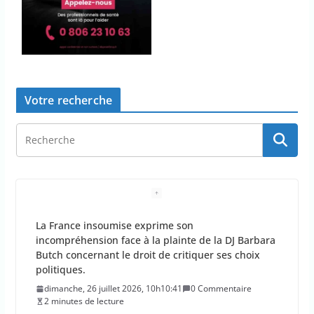
Votre recherche
La France insoumise exprime son
incompréhension face à la plainte de la DJ Barbara
Butch concernant le droit de critiquer ses choix
politiques.
dimanche, 26 juillet 2026, 10h10:41
0 Commentaire
2 minutes de lecture