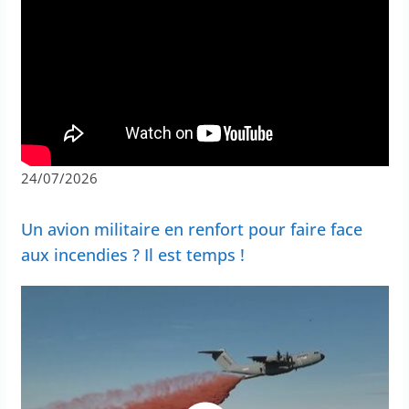
24/07/2026
Un avion militaire en renfort pour faire face
aux incendies ? Il est temps !