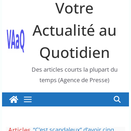
Votre
Actualité au
Quotidien
Des articles courts la plupart du
temps (Agence de Presse)
Articles
“C’est scandaleux” d’avoir cinq