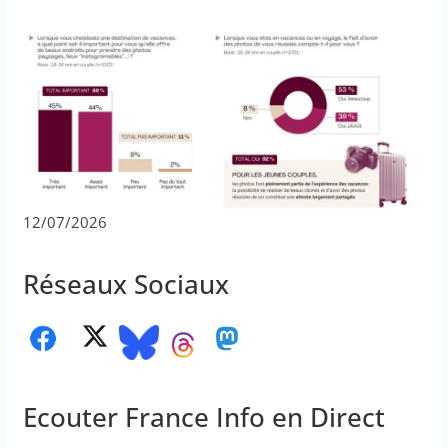
12/07/2026
Réseaux Sociaux
Ecouter France Info en Direct