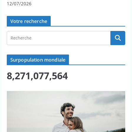
12/07/2026
Votre recherche
Surpopulation mondiale
8,271,077,564