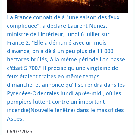
La France connaît déjà "une saison des feux
compliquée", a déclaré Laurent Nuñez,
ministre de l'Intérieur, lundi 6 juillet sur
France 2. "Elle a démarré avec un mois
d'avance, on a déjà un peu plus de 11 000
hectares brûlés, à la même période l'an passé
c'était 5 700." Il précise qu'une vingtaine de
feux étaient traités en même temps,
dimanche, et annonce qu'il se rendra dans les
Pyrénées-Orientales lundi après-midi, où les
pompiers luttent contre un important
incendie(Nouvelle fenêtre) dans le massif des
Aspes.
06/07/2026