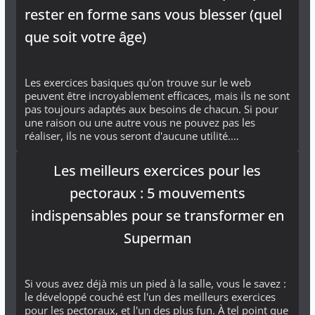
rester en forme sans vous blesser (quel
que soit votre âge)
Les exercices basiques qu'on trouve sur le web
peuvent être incroyablement efficaces, mais ils ne sont
pas toujours adaptés aux besoins de chacun. Si pour
une raison ou une autre vous ne pouvez pas les
réaliser, ils ne vous seront d'aucune utilité.…
Les meilleurs exercices pour les
pectoraux : 5 mouvements
indispensables pour se transformer en
Superman
Si vous avez déjà mis un pied à la salle, vous le savez :
le développé couché est l'un des meilleurs exercices
pour les pectoraux, et l'un des plus fun. À tel point que