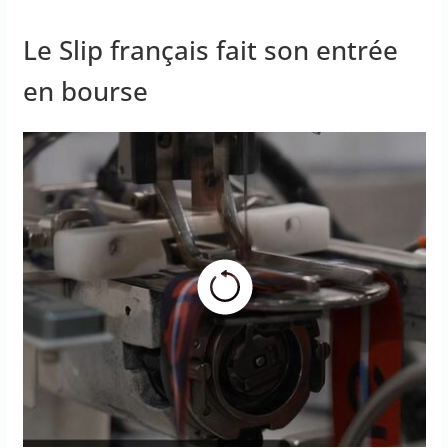
Le Slip français fait son entrée
en bourse