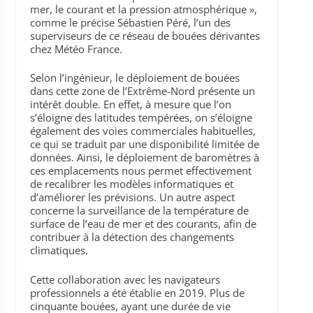
mer, le courant et la pression atmosphérique »,
comme le précise Sébastien Péré, l’un des
superviseurs de ce réseau de bouées dérivantes
chez Météo France.
Selon l’ingénieur, le déploiement de bouées
dans cette zone de l’Extrême-Nord présente un
intérêt double. En effet, à mesure que l’on
s’éloigne des latitudes tempérées, on s’éloigne
également des voies commerciales habituelles,
ce qui se traduit par une disponibilité limitée de
données. Ainsi, le déploiement de baromètres à
ces emplacements nous permet effectivement
de recalibrer les modèles informatiques et
d’améliorer les prévisions. Un autre aspect
concerne la surveillance de la température de
surface de l’eau de mer et des courants, afin de
contribuer à la détection des changements
climatiques.
Cette collaboration avec les navigateurs
professionnels a été établie en 2019. Plus de
cinquante bouées, ayant une durée de vie