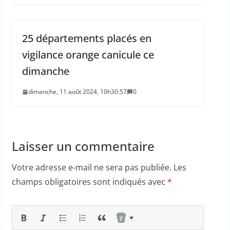
25 départements placés en
vigilance orange canicule ce
dimanche
dimanche, 11 août 2024, 10h30:57
0
Laisser un commentaire
Votre adresse e-mail ne sera pas publiée.
Les
champs obligatoires sont indiqués avec
*