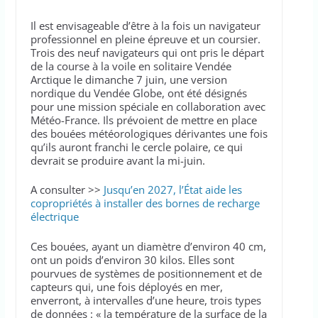
Il est envisageable d’être à la fois un navigateur
professionnel en pleine épreuve et un coursier.
Trois des neuf navigateurs qui ont pris le départ
de la course à la voile en solitaire Vendée
Arctique le dimanche 7 juin, une version
nordique du Vendée Globe, ont été désignés
pour une mission spéciale en collaboration avec
Météo-France. Ils prévoient de mettre en place
des bouées météorologiques dérivantes une fois
qu’ils auront franchi le cercle polaire, ce qui
devrait se produire avant la mi-juin.
A consulter >>
Jusqu’en 2027, l’État aide les
copropriétés à installer des bornes de recharge
électrique
Ces bouées, ayant un diamètre d’environ 40 cm,
ont un poids d’environ 30 kilos. Elles sont
pourvues de systèmes de positionnement et de
capteurs qui, une fois déployés en mer,
enverront, à intervalles d’une heure, trois types
de données : « la température de la surface de la