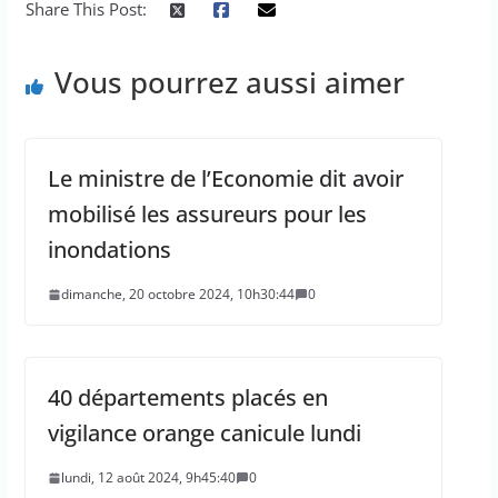
Share This Post:
Vous pourrez aussi aimer
Le ministre de l’Economie dit avoir
mobilisé les assureurs pour les
inondations
dimanche, 20 octobre 2024, 10h30:44
0
40 départements placés en
vigilance orange canicule lundi
lundi, 12 août 2024, 9h45:40
0