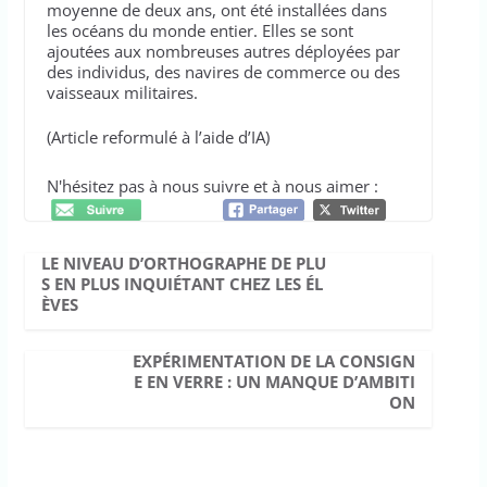
moyenne de deux ans, ont été installées dans
les océans du monde entier. Elles se sont
ajoutées aux nombreuses autres déployées par
des individus, des navires de commerce ou des
vaisseaux militaires.
(Article reformulé à l’aide d’IA)
N'hésitez pas à nous suivre et à nous aimer :
LE NIVEAU D’ORTHOGRAPHE DE PLU
S EN PLUS INQUIÉTANT CHEZ LES ÉL
ÈVES
EXPÉRIMENTATION DE LA CONSIGN
E EN VERRE : UN MANQUE D’AMBITI
ON