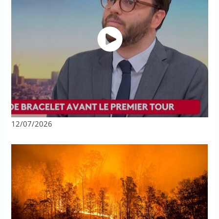
12/07/2026