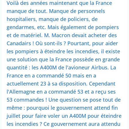
Voilà des années maintenant que la France
manque de tout. Manque de personnels
hospitaliers, manque de policiers, de
gendarmes, etc. Mais également de pompiers
et de matériel. M. Macron devait acheter des
Canadairs ! Où sont-ils ? Pourtant, pour aider
les pompiers à éteindre les incendies, il existe
une solution que la France possède en grande
quantité : les A400M de l'avioneur Airbus. La
France en a commandé 50 mais en a
actuellement 23 à sa disposition. Cependant
l'Allemagne en a commandé 53 et a reçu ses
53 commandes ! Une question se pose tout de
même : pourquoi le gouvernement attend fin
juillet pour faire voler un A400M pour éteindre
les incendies ? Ce gouvernement aura attendu