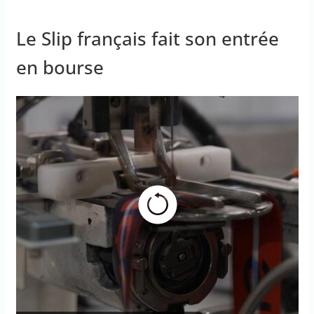
Le Slip français fait son entrée
en bourse