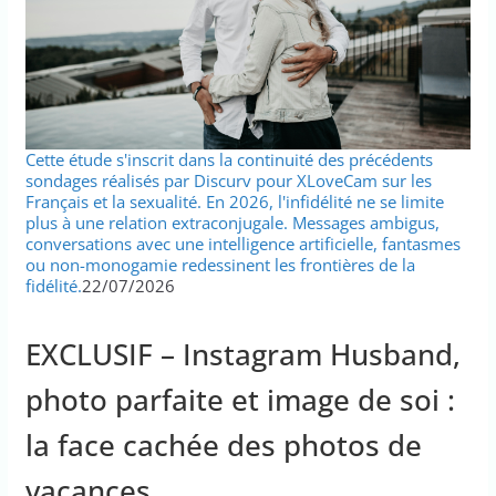
Cette étude s'inscrit dans la continuité des précédents
sondages réalisés par Discurv pour XLoveCam sur les
Français et la sexualité. En 2026, l'infidélité ne se limite
plus à une relation extraconjugale. Messages ambigus,
conversations avec une intelligence artificielle, fantasmes
ou non-monogamie redessinent les frontières de la
fidélité.
22/07/2026
EXCLUSIF – Instagram Husband,
photo parfaite et image de soi :
la face cachée des photos de
vacances