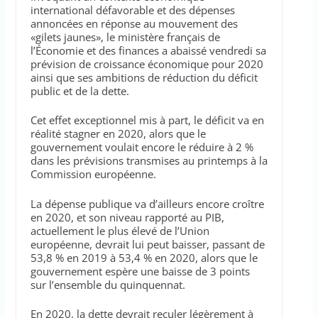
international défavorable et des dépenses
annoncées en réponse au mouvement des
«gilets jaunes», le ministère français de
l’Économie et des finances a abaissé vendredi sa
prévision de croissance économique pour 2020
ainsi que ses ambitions de réduction du déficit
public et de la dette.
Cet effet exceptionnel mis à part, le déficit va en
réalité stagner en 2020, alors que le
gouvernement voulait encore le réduire à 2 %
dans les prévisions transmises au printemps à la
Commission européenne.
La dépense publique va d’ailleurs encore croître
en 2020, et son niveau rapporté au PIB,
actuellement le plus élevé de l’Union
européenne, devrait lui peut baisser, passant de
53,8 % en 2019 à 53,4 % en 2020, alors que le
gouvernement espère une baisse de 3 points
sur l’ensemble du quinquennat.
En 2020, la dette devrait reculer légèrement à