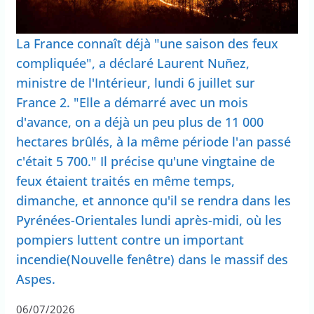
La France connaît déjà "une saison des feux
compliquée", a déclaré Laurent Nuñez,
ministre de l'Intérieur, lundi 6 juillet sur
France 2. "Elle a démarré avec un mois
d'avance, on a déjà un peu plus de 11 000
hectares brûlés, à la même période l'an passé
c'était 5 700." Il précise qu'une vingtaine de
feux étaient traités en même temps,
dimanche, et annonce qu'il se rendra dans les
Pyrénées-Orientales lundi après-midi, où les
pompiers luttent contre un important
incendie(Nouvelle fenêtre) dans le massif des
Aspes.
06/07/2026