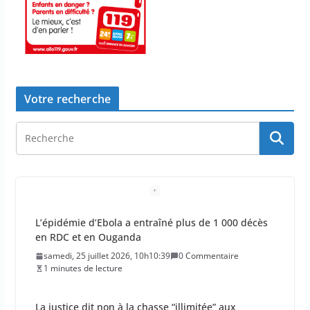
Votre recherche
L’épidémie d’Ebola a entraîné plus de 1 000 décès
en RDC et en Ouganda
samedi, 25 juillet 2026, 10h10:39
0 Commentaire
1 minutes de lecture
La justice dit non à la chasse “illimitée” aux