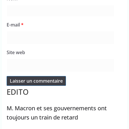
E-mail
*
Site web
EDITO
M. Macron et ses gouvernements ont
toujours un train de retard