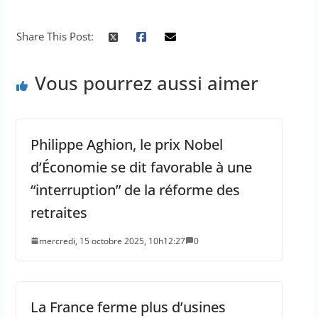
Share This Post:
Vous pourrez aussi aimer
Philippe Aghion, le prix Nobel
d’Économie se dit favorable à une
“interruption” de la réforme des
retraites
mercredi, 15 octobre 2025, 10h12:27
0
La France ferme plus d’usines