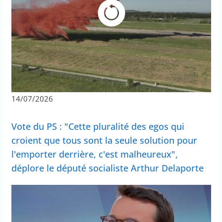
14/07/2026
Vote du PS : "Cette pluralité des egos qui
croient que tous sont la seule solution pour
l'emporter derrière, c'est malheureux",
déplore le député socialiste Arthur Delaporte