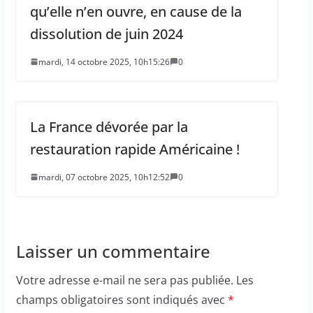
qu’elle n’en ouvre, en cause de la
dissolution de juin 2024
mardi, 14 octobre 2025, 10h15:26
0
La France dévorée par la
restauration rapide Américaine !
mardi, 07 octobre 2025, 10h12:52
0
Laisser un commentaire
Votre adresse e-mail ne sera pas publiée.
Les
champs obligatoires sont indiqués avec
*