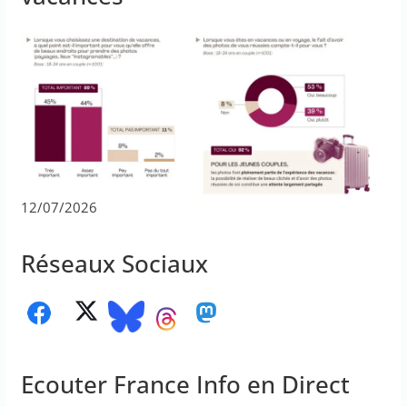
12/07/2026
Réseaux Sociaux
Ecouter France Info en Direct