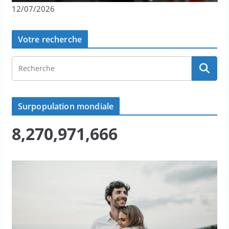
12/07/2026
Votre recherche
Surpopulation mondiale
8,270,971,666