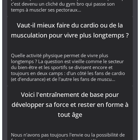
c’est devenu un cliché du gym bro qui passe son
temps à muscler ses pectoraux…
Vaut-il mieux faire du cardio ou de la
musculation pour vivre plus longtemps ?
Quelle activité physique permet de vivre plus
longtemps ? La question est vieille comme le secteur
du bien-être et les sportifs se divisent encore et
toujours en deux camps : d'un côté les fans de cardio
(et d'endurance) et de l'autre les fans de muscu…
Voici l'entraînement de base pour
développer sa force et rester en forme à
tout âge
Nous n'avons pas toujours l'envie ou la possibilité de