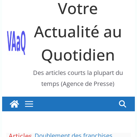
Votre
Actualité au
Quotidien
Des articles courts la plupart du
temps (Agence de Presse)
Articles
Doublement des franchises