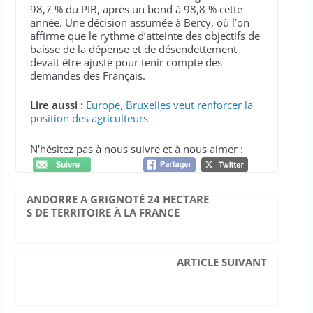
98,7 % du PIB, après un bond à 98,8 % cette
année. Une décision assumée à Bercy, où l’on
affirme que le rythme d’atteinte des objectifs de
baisse de la dépense et de désendettement
devait être ajusté pour tenir compte des
demandes des Français.
Lire aussi :
Europe, Bruxelles veut renforcer la
position des agriculteurs
N'hésitez pas à nous suivre et à nous aimer :
ANDORRE A GRIGNOTÉ 24 HECTARE
S DE TERRITOIRE À LA FRANCE
ARTICLE SUIVANT