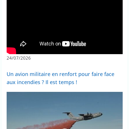
24/07/2026
Un avion militaire en renfort pour faire face
aux incendies ? Il est temps !