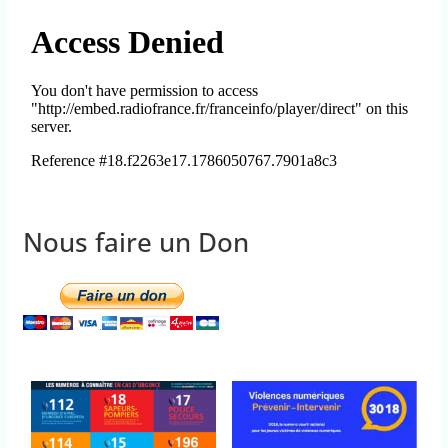
Nous faire un Don