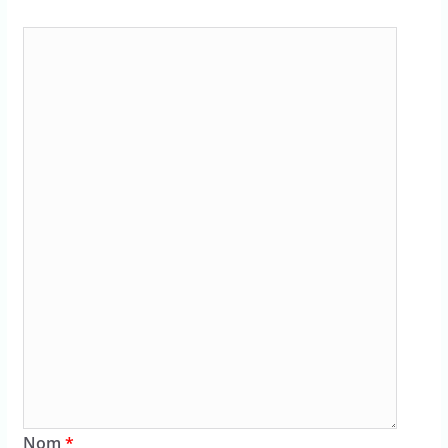
Nom
*