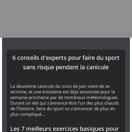
6 conseils d'experts pour faire du sport
sans risque pendant la canicule
La deuxième canicule du mois de juin vient de se
termine, et une troisième est déjà annoncée pour la
semaine prochaine par de nombreux météorologues.
Durant un été qui s'annonce être l'un des plus chauds
de l'histoire, faire du sport va s'annoncer de plus en
plus compliqué...
Les 7 meilleurs exercices basiques pour