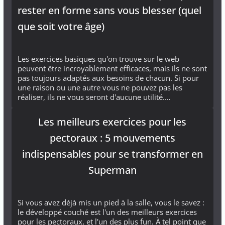
rester en forme sans vous blesser (quel
que soit votre âge)
Les exercices basiques qu'on trouve sur le web
peuvent être incroyablement efficaces, mais ils ne sont
pas toujours adaptés aux besoins de chacun. Si pour
une raison ou une autre vous ne pouvez pas les
réaliser, ils ne vous seront d'aucune utilité.…
Les meilleurs exercices pour les
pectoraux : 5 mouvements
indispensables pour se transformer en
Superman
Si vous avez déjà mis un pied à la salle, vous le savez :
le développé couché est l'un des meilleurs exercices
pour les pectoraux, et l'un des plus fun. À tel point que