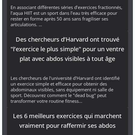
En associant différentes séries d’exercices fractionnés,
l’aqua HIIT est un sport dans l’eau très efficace pour
rester en forme après 50 ans sans fragiliser ses
articulations. …
Des chercheurs d’Harvard ont trouvé
"l’exercice le plus simple" pour un ventre
plat avec abdos visibles à tout âge
Les chercheurs de l'université d'Harvard ont identifié
un exercice simple et efficace pour obtenir des
abdominaux visibles, sans équipement ni salle de
sport. Découvrez comment le "dead bug" peut
transformer votre routine fitness...
Les 6 meilleurs exercices qui marchent
vraiment pour raffermir ses abdos