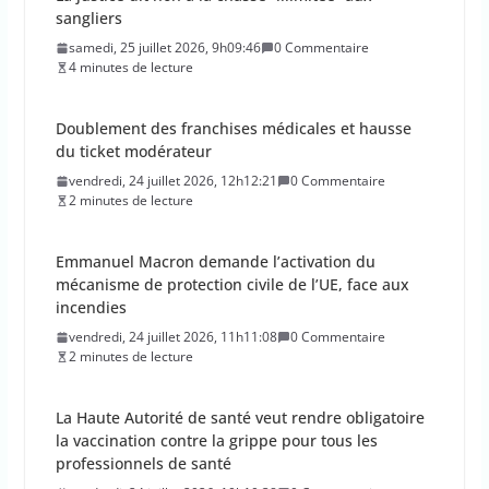
sangliers
samedi, 25 juillet 2026, 9h09:46
0 Commentaire
4 minutes de lecture
Doublement des franchises médicales et hausse
du ticket modérateur
vendredi, 24 juillet 2026, 12h12:21
0 Commentaire
2 minutes de lecture
Emmanuel Macron demande l’activation du
mécanisme de protection civile de l’UE, face aux
incendies
vendredi, 24 juillet 2026, 11h11:08
0 Commentaire
2 minutes de lecture
La Haute Autorité de santé veut rendre obligatoire
la vaccination contre la grippe pour tous les
professionnels de santé