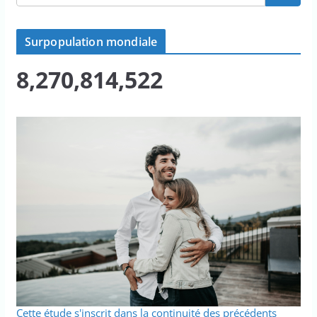
Surpopulation mondiale
8,270,814,522
Cette étude s'inscrit dans la continuité des précédents