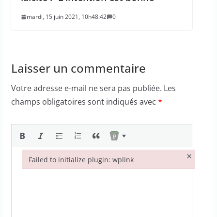
mardi, 15 juin 2021, 10h48:42
0
Laisser un commentaire
Votre adresse e-mail ne sera pas publiée.
Les
champs obligatoires sont indiqués avec
*
×
Failed to initialize plugin: wplink
Failed to initialize plugin: wplink