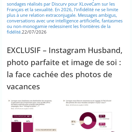
sondages réalisés par Discurv pour XLoveCam sur les
Français et la sexualité. En 2026, l'infidélité ne se limite
plus à une relation extraconjugale. Messages ambigus,
conversations avec une intelligence artificielle, fantasmes
ou non-monogamie redessinent les frontières de la
fidélité.
22/07/2026
EXCLUSIF – Instagram Husband,
photo parfaite et image de soi :
la face cachée des photos de
vacances