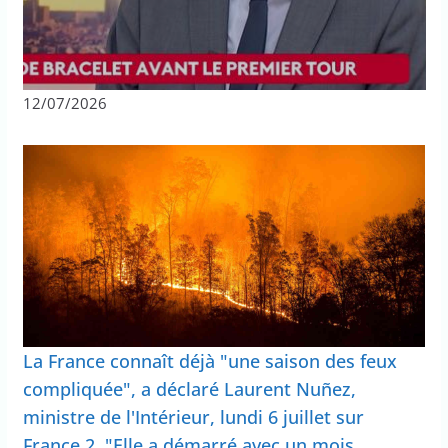
12/07/2026
La France connaît déjà "une saison des feux
compliquée", a déclaré Laurent Nuñez,
ministre de l'Intérieur, lundi 6 juillet sur
France 2. "Elle a démarré avec un mois