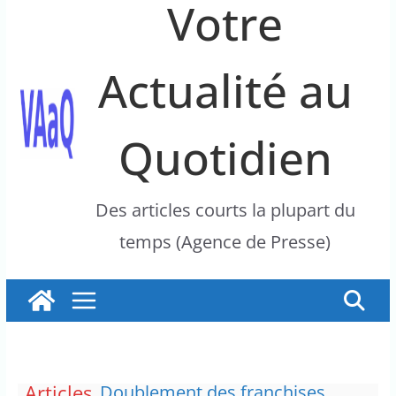
Votre
Actualité au
Quotidien
Des articles courts la plupart du
temps (Agence de Presse)
Articles
Doublement des franchises