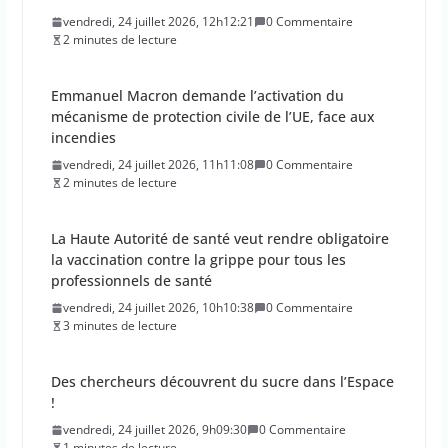
vendredi, 24 juillet 2026, 12h12:21
0 Commentaire
2 minutes de lecture
Emmanuel Macron demande l’activation du
mécanisme de protection civile de l’UE, face aux
incendies
vendredi, 24 juillet 2026, 11h11:08
0 Commentaire
2 minutes de lecture
La Haute Autorité de santé veut rendre obligatoire
la vaccination contre la grippe pour tous les
professionnels de santé
vendredi, 24 juillet 2026, 10h10:38
0 Commentaire
3 minutes de lecture
Des chercheurs découvrent du sucre dans l’Espace
!
vendredi, 24 juillet 2026, 9h09:30
0 Commentaire
1 minutes de lecture