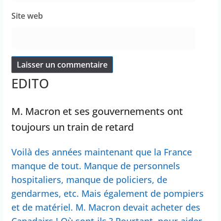
Site web
EDITO
M. Macron et ses gouvernements ont
toujours un train de retard
Voilà des années maintenant que la France
manque de tout. Manque de personnels
hospitaliers, manque de policiers, de
gendarmes, etc. Mais également de pompiers
et de matériel. M. Macron devait acheter des