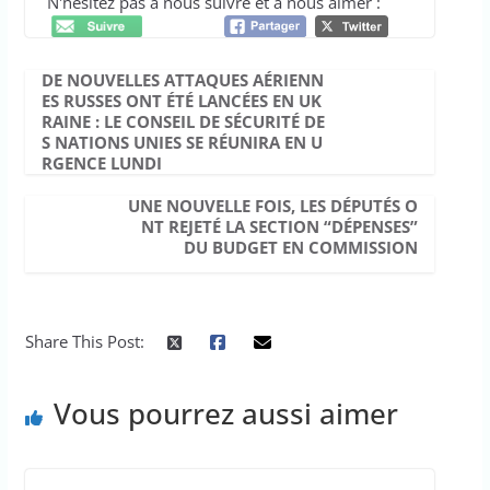
N'hésitez pas à nous suivre et à nous aimer :
DE NOUVELLES ATTAQUES AÉRIENN
ES RUSSES ONT ÉTÉ LANCÉES EN UK
RAINE : LE CONSEIL DE SÉCURITÉ DE
S NATIONS UNIES SE RÉUNIRA EN U
RGENCE LUNDI
UNE NOUVELLE FOIS, LES DÉPUTÉS O
NT REJETÉ LA SECTION “DÉPENSES”
DU BUDGET EN COMMISSION
Share This Post:
Vous pourrez aussi aimer