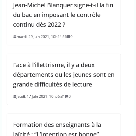
Jean-Michel Blanquer signe-t-il la fin
du bac en imposant le contrôle
continu dès 2022 ?
mardi, 29 juin 2021, 10h44:56
0
Face à l’illettrisme, il y a deux
départements ou les jeunes sont en
grande difficultés de lecture
jeudi, 17 juin 2021, 10h56:31
0
Formation des enseignants à la
laïcité : “L’intention est bonne”