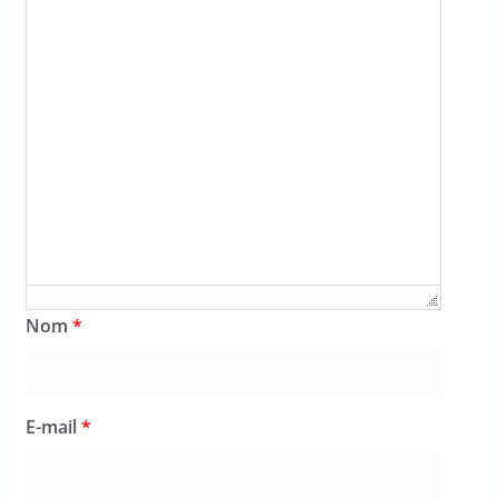
Nom
*
E-mail
*