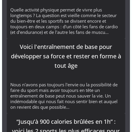
Quelle activité physique permet de vivre plus
longtemps ? La question est vieille comme le secteur
du bien-être et les sportifs se divisent encore et
toujours en deux camps : d'un côté les fans de cardio
(et d'endurance) et de l'autre les fans de muscu…
Voici l'entraînement de base pour
développer sa force et rester en forme à
tout âge
Nous n'avons pas toujours l'envie ou la possibilité de
faire du sport mais avoir toujours en tête un
entraînement de base peut nous sauver la vie. Un
indémodable qui nous fait nous sentir bien et auquel
on revient dès que possible…
“Jusqu’à 900 calories brûlées en 1h” :
voici les 2 sports les plus efficaces pour