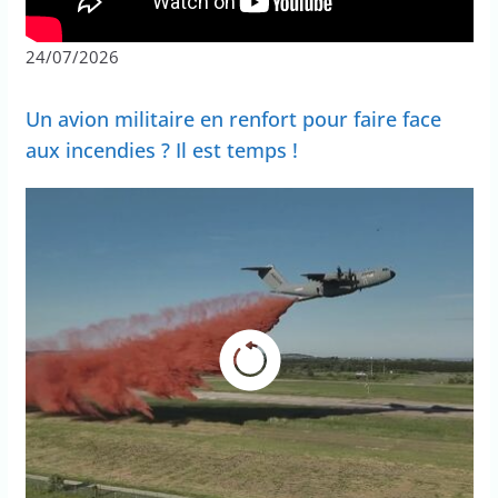
24/07/2026
Un avion militaire en renfort pour faire face
aux incendies ? Il est temps !