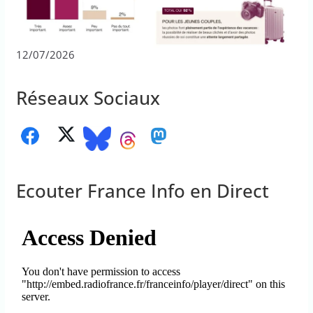
12/07/2026
Réseaux Sociaux
Ecouter France Info en Direct