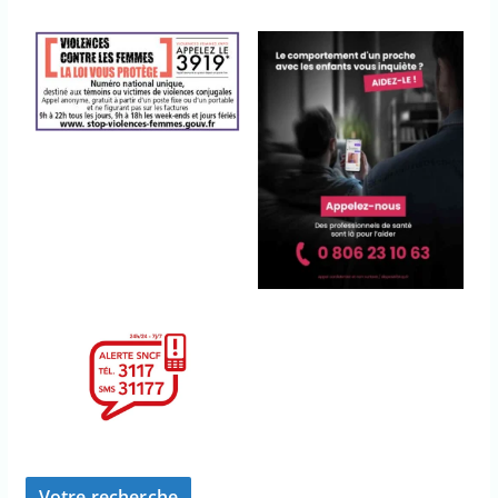
Votre recherche