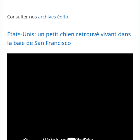
Consulter nos
archives édito
États-Unis: un petit chien retrouvé vivant dans
la baie de San Francisco