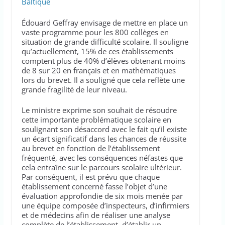
Baltique
Édouard Geffray envisage de mettre en place un
vaste programme pour les 800 collèges en
situation de grande difficulté scolaire. Il souligne
qu’actuellement, 15% de ces établissements
comptent plus de 40% d’élèves obtenant moins
de 8 sur 20 en français et en mathématiques
lors du brevet. Il a souligné que cela reflète une
grande fragilité de leur niveau.
Le ministre exprime son souhait de résoudre
cette importante problématique scolaire en
soulignant son désaccord avec le fait qu’il existe
un écart significatif dans les chances de réussite
au brevet en fonction de l’établissement
fréquenté, avec les conséquences néfastes que
cela entraîne sur le parcours scolaire ultérieur.
Par conséquent, il est prévu que chaque
établissement concerné fasse l’objet d’une
évaluation approfondie de six mois menée par
une équipe composée d’inspecteurs, d’infirmiers
et de médecins afin de réaliser une analyse
complète de l’établissement, d’établir un