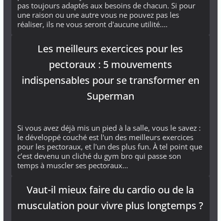
pas toujours adaptés aux besoins de chacun. Si pour
une raison ou une autre vous ne pouvez pas les
réaliser, ils ne vous seront d'aucune utilité.…
Les meilleurs exercices pour les
pectoraux : 5 mouvements
indispensables pour se transformer en
Superman
Si vous avez déjà mis un pied à la salle, vous le savez :
le développé couché est l'un des meilleurs exercices
pour les pectoraux, et l'un des plus fun. À tel point que
c’est devenu un cliché du gym bro qui passe son
temps à muscler ses pectoraux…
Vaut-il mieux faire du cardio ou de la
musculation pour vivre plus longtemps ?