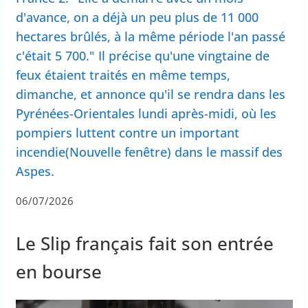
d'avance, on a déjà un peu plus de 11 000
hectares brûlés, à la même période l'an passé
c'était 5 700." Il précise qu'une vingtaine de
feux étaient traités en même temps,
dimanche, et annonce qu'il se rendra dans les
Pyrénées-Orientales lundi après-midi, où les
pompiers luttent contre un important
incendie(Nouvelle fenêtre) dans le massif des
Aspes.
06/07/2026
Le Slip français fait son entrée
en bourse