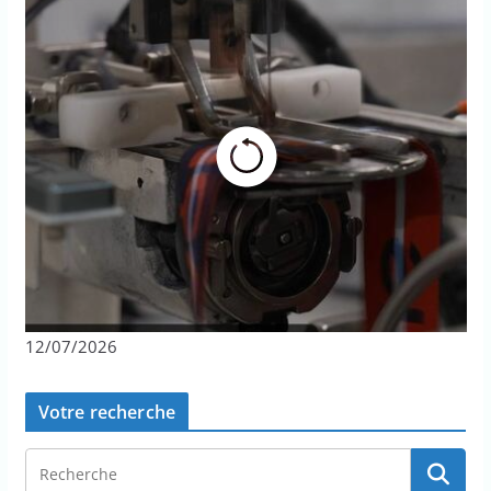
12/07/2026
Votre recherche