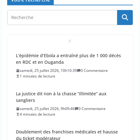
L’épidémie d’Ebola a entraîné plus de 1 000 décès
en RDC et en Ouganda
samedi, 25 juillet 2026, 10h10:39
0 Commentaire
1 minutes de lecture
La justice dit non à la chasse “illimitée” aux
sangliers
samedi, 25 juillet 2026, 9h09:46
0 Commentaire
4 minutes de lecture
Doublement des franchises médicales et hausse
du ticket modérateur