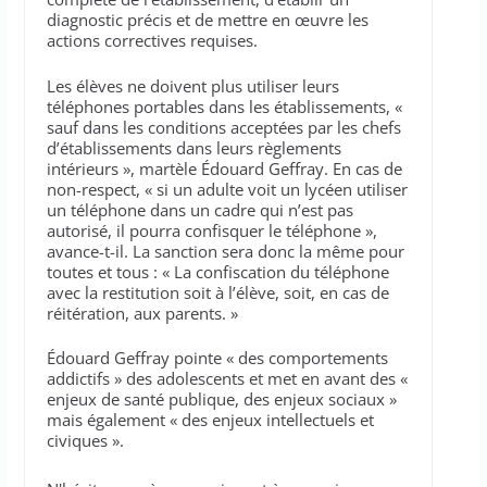
diagnostic précis et de mettre en œuvre les
actions correctives requises.
Les élèves ne doivent plus utiliser leurs
téléphones portables dans les établissements, «
sauf dans les conditions acceptées par les chefs
d’établissements dans leurs règlements
intérieurs », martèle Édouard Geffray. En cas de
non-respect, « si un adulte voit un lycéen utiliser
un téléphone dans un cadre qui n’est pas
autorisé, il pourra confisquer le téléphone »,
avance-t-il. La sanction sera donc la même pour
toutes et tous : « La confiscation du téléphone
avec la restitution soit à l’élève, soit, en cas de
réitération, aux parents. »
Édouard Geffray pointe « des comportements
addictifs » des adolescents et met en avant des «
enjeux de santé publique, des enjeux sociaux »
mais également « des enjeux intellectuels et
civiques ».