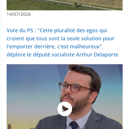
14/07/2026
Vote du PS : "Cette pluralité des egos qui
croient que tous sont la seule solution pour
l'emporter derrière, c'est malheureux",
déplore le député socialiste Arthur Delaporte