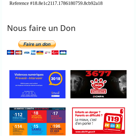
Nous faire un Don