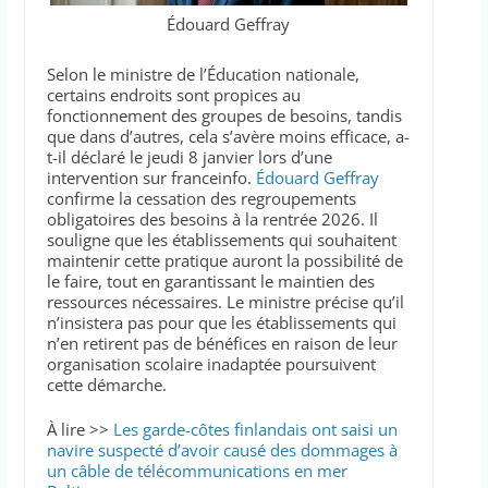
Édouard Geffray
Selon le ministre de l’Éducation nationale,
certains endroits sont propices au
fonctionnement des groupes de besoins, tandis
que dans d’autres, cela s’avère moins efficace, a-
t-il déclaré le jeudi 8 janvier lors d’une
intervention sur franceinfo.
Édouard Geffray
confirme la cessation des regroupements
obligatoires des besoins à la rentrée 2026. Il
souligne que les établissements qui souhaitent
maintenir cette pratique auront la possibilité de
le faire, tout en garantissant le maintien des
ressources nécessaires. Le ministre précise qu’il
n’insistera pas pour que les établissements qui
n’en retirent pas de bénéfices en raison de leur
organisation scolaire inadaptée poursuivent
cette démarche.
À lire >>
Les garde-côtes finlandais ont saisi un
navire suspecté d’avoir causé des dommages à
un câble de télécommunications en mer