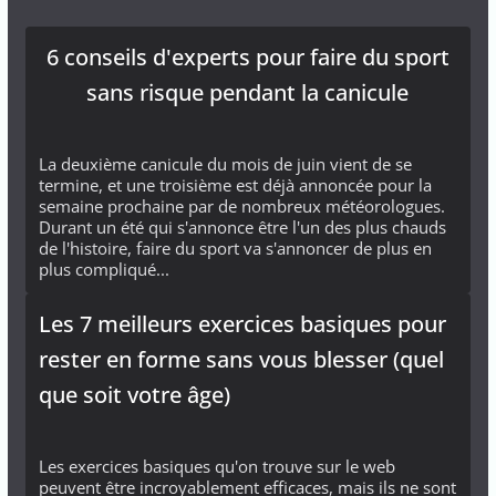
6 conseils d'experts pour faire du sport
sans risque pendant la canicule
La deuxième canicule du mois de juin vient de se
termine, et une troisième est déjà annoncée pour la
semaine prochaine par de nombreux météorologues.
Durant un été qui s'annonce être l'un des plus chauds
de l'histoire, faire du sport va s'annoncer de plus en
plus compliqué...
Les 7 meilleurs exercices basiques pour
rester en forme sans vous blesser (quel
que soit votre âge)
Les exercices basiques qu'on trouve sur le web
peuvent être incroyablement efficaces, mais ils ne sont