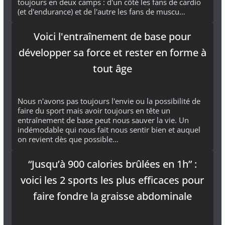
toujours en deux camps : d'un côté les fans de cardio
(et d'endurance) et de l'autre les fans de muscu…
Voici l'entraînement de base pour
développer sa force et rester en forme à
tout âge
Nous n'avons pas toujours l'envie ou la possibilité de
faire du sport mais avoir toujours en tête un
entraînement de base peut nous sauver la vie. Un
indémodable qui nous fait nous sentir bien et auquel
on revient dès que possible…
“Jusqu’à 900 calories brûlées en 1h” :
voici les 2 sports les plus efficaces pour
faire fondre la graisse abdominale