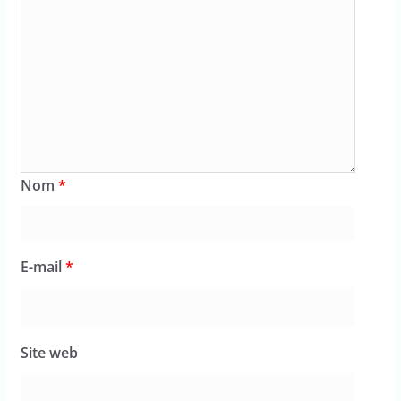
Nom
*
E-mail
*
Site web