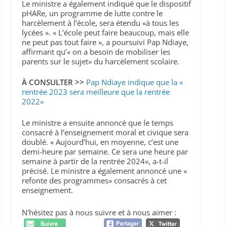
Le ministre a également indiqué que le dispositif
pHARe, un programme de lutte contre le
harcèlement à l’école, sera étendu «à tous les
lycées ». « L’école peut faire beaucoup, mais elle
ne peut pas tout faire », a poursuivi Pap Ndiaye,
affirmant qu’« on a besoin de mobiliser les
parents sur le sujet» du harcèlement scolaire.
À CONSULTER >>
Pap Ndiaye indique que la «
rentrée 2023 sera meilleure que la rentrée
2022»
Le ministre a ensuite annoncé que le temps
consacré à l’enseignement moral et civique sera
doublé. « Aujourd’hui, en moyenne, c’est une
demi-heure par semaine. Ce sera une heure par
semaine à partir de la rentrée 2024», a-t-il
précisé. Le ministre a également annoncé une «
refonte des programmes» consacrés à cet
enseignement.
N'hésitez pas à nous suivre et à nous aimer :