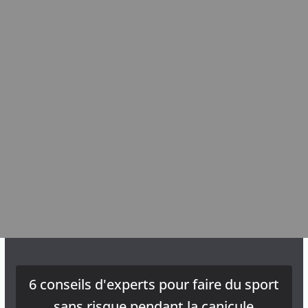
6 conseils d'experts pour faire du sport
sans risque pendant la canicule