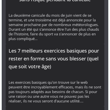
La deuxième canicule du mois de juin vient de se
termine, et une troisième est déjà annoncée pour la
semaine prochaine par de nombreux météorologues.
Durant un été qui s'annonce être l'un des plus chauds
de l'histoire, faire du sport va s'annoncer de plus en
plus compliqué...
Les 7 meilleurs exercices basiques pour
rester en forme sans vous blesser (quel
que soit votre âge)
Les exercices basiques qu'on trouve sur le web
peuvent être incroyablement efficaces, mais ils ne sont
pas toujours adaptés aux besoins de chacun. Si pour
une raison ou une autre vous ne pouvez pas les
réaliser, ils ne vous seront d'aucune utilité.…