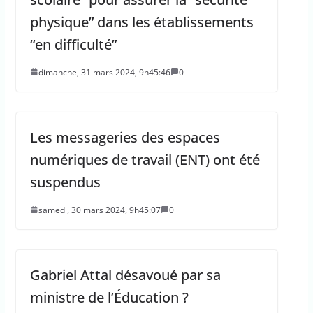
physique” dans les établissements
“en difficulté”
dimanche, 31 mars 2024, 9h45:46
0
Les messageries des espaces
numériques de travail (ENT) ont été
suspendus
samedi, 30 mars 2024, 9h45:07
0
Gabriel Attal désavoué par sa
ministre de l’Éducation ?