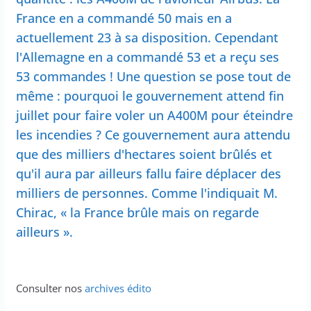
France en a commandé 50 mais en a
actuellement 23 à sa disposition. Cependant
l'Allemagne en a commandé 53 et a reçu ses
53 commandes ! Une question se pose tout de
même : pourquoi le gouvernement attend fin
juillet pour faire voler un A400M pour éteindre
les incendies ? Ce gouvernement aura attendu
que des milliers d'hectares soient brûlés et
qu'il aura par ailleurs fallu faire déplacer des
milliers de personnes. Comme l'indiquait M.
Chirac, « la France brûle mais on regarde
ailleurs ».
Consulter nos
archives édito