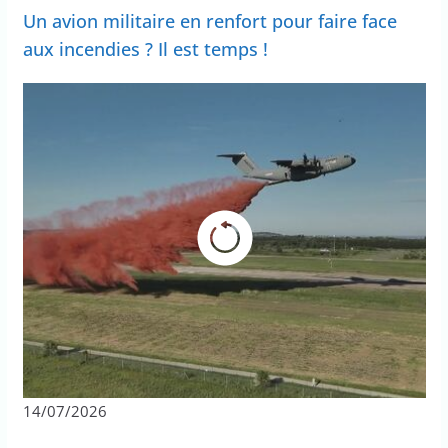
Un avion militaire en renfort pour faire face
aux incendies ? Il est temps !
14/07/2026