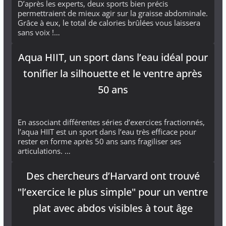
D’après les experts, deux sports bien précis
permettraient de mieux agir sur la graisse abdominale.
Grâce à eux, le total de calories brûlées vous laissera
sans voix !…
Aqua HIIT, un sport dans l’eau idéal pour
tonifier la silhouette et le ventre après
50 ans
En associant différentes séries d’exercices fractionnés,
l’aqua HIIT est un sport dans l’eau très efficace pour
rester en forme après 50 ans sans fragiliser ses
articulations. …
Des chercheurs d’Harvard ont trouvé
"l’exercice le plus simple" pour un ventre
plat avec abdos visibles à tout âge