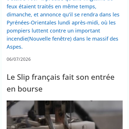
feux étaient traités en même temps,
dimanche, et annonce qu'il se rendra dans les
Pyrénées-Orientales lundi après-midi, où les
pompiers luttent contre un important
incendie(Nouvelle fenêtre) dans le massif des
Aspes.
06/07/2026
Le Slip français fait son entrée
en bourse