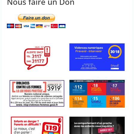
Nous faire un Don