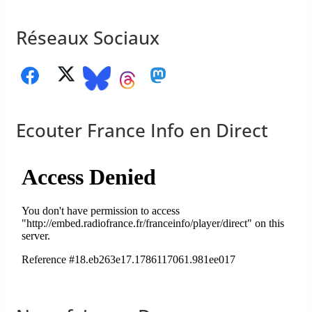
Réseaux Sociaux
Ecouter France Info en Direct