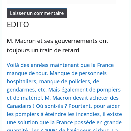
EDITO
M. Macron et ses gouvernements ont
toujours un train de retard
Voilà des années maintenant que la France
manque de tout. Manque de personnels
hospitaliers, manque de policiers, de
gendarmes, etc. Mais également de pompiers
et de matériel. M. Macron devait acheter des
Canadairs ! Où sont-ils ? Pourtant, pour aider
les pompiers à éteindre les incendies, il existe
une solution que la France possède en grande
quantité : les A400M de l'avioneur Airbus. La