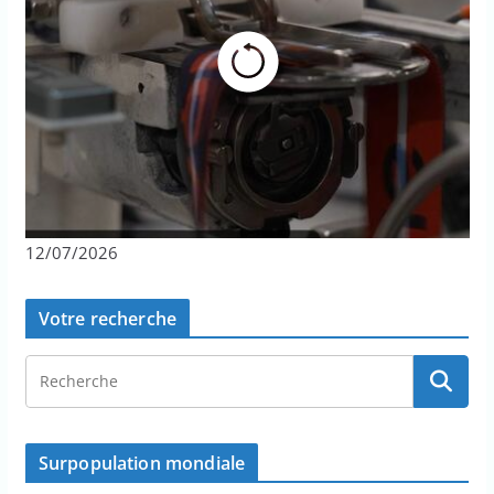
12/07/2026
Votre recherche
Surpopulation mondiale