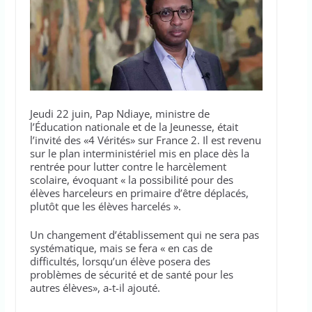
Jeudi 22 juin, Pap Ndiaye, ministre de
l’Éducation nationale et de la Jeunesse, était
l’invité des «4 Vérités» sur France 2. Il est revenu
sur le plan interministériel mis en place dès la
rentrée pour lutter contre le harcèlement
scolaire, évoquant « la possibilité pour des
élèves harceleurs en primaire d’être déplacés,
plutôt que les élèves harcelés ».
Un changement d’établissement qui ne sera pas
systématique, mais se fera « en cas de
difficultés, lorsqu’un élève posera des
problèmes de sécurité et de santé pour les
autres élèves», a-t-il ajouté.