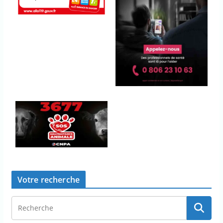
Votre recherche