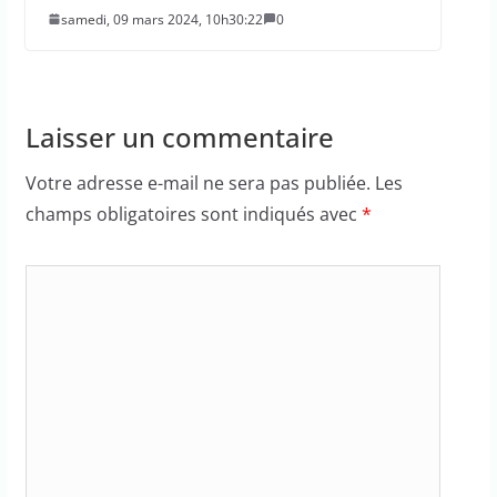
samedi, 09 mars 2024, 10h30:22
0
Laisser un commentaire
Votre adresse e-mail ne sera pas publiée.
Les
champs obligatoires sont indiqués avec
*