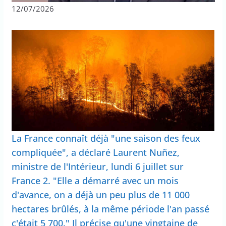
12/07/2026
La France connaît déjà "une saison des feux
compliquée", a déclaré Laurent Nuñez,
ministre de l'Intérieur, lundi 6 juillet sur
France 2. "Elle a démarré avec un mois
d'avance, on a déjà un peu plus de 11 000
hectares brûlés, à la même période l'an passé
c'était 5 700." Il précise qu'une vingtaine de