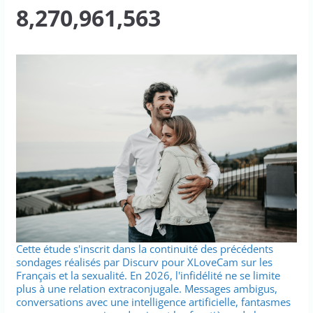
8,270,961,563
Cette étude s'inscrit dans la continuité des précédents
sondages réalisés par Discurv pour XLoveCam sur les
Français et la sexualité. En 2026, l'infidélité ne se limite
plus à une relation extraconjugale. Messages ambigus,
conversations avec une intelligence artificielle, fantasmes