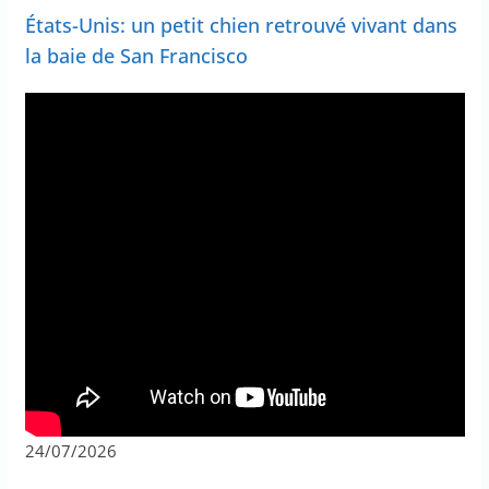
États-Unis: un petit chien retrouvé vivant dans
la baie de San Francisco
24/07/2026