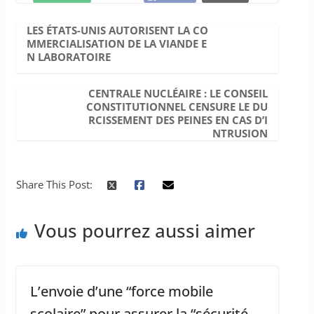
LES ÉTATS-UNIS AUTORISENT LA CO
MMERCIALISATION DE LA VIANDE E
N LABORATOIRE
CENTRALE NUCLÉAIRE : LE CONSEIL
CONSTITUTIONNEL CENSURE LE DU
RCISSEMENT DES PEINES EN CAS D’I
NTRUSION
Share This Post:
Vous pourrez aussi aimer
L’envoie d’une “force mobile
scolaire” pour assurer la “sécurité