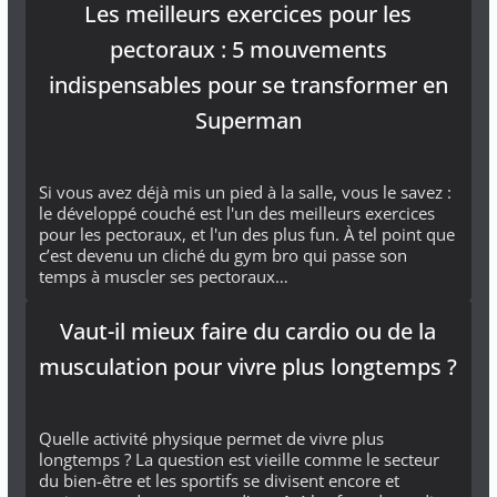
Les meilleurs exercices pour les
pectoraux : 5 mouvements
indispensables pour se transformer en
Superman
Si vous avez déjà mis un pied à la salle, vous le savez :
le développé couché est l'un des meilleurs exercices
pour les pectoraux, et l'un des plus fun. À tel point que
c’est devenu un cliché du gym bro qui passe son
temps à muscler ses pectoraux…
Vaut-il mieux faire du cardio ou de la
musculation pour vivre plus longtemps ?
Quelle activité physique permet de vivre plus
longtemps ? La question est vieille comme le secteur
du bien-être et les sportifs se divisent encore et